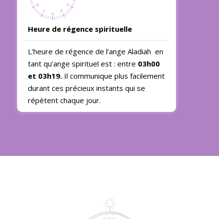
Heure de régence spirituelle
L’heure de régence de l’ange Aladiah en
tant qu’ange spirituel est : entre
03h00
et 03h19.
Il communique plus facilement
durant ces précieux instants qui se
répètent chaque jour.