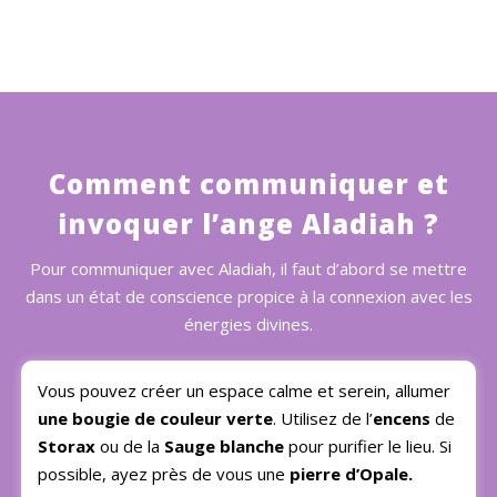
Comment communiquer et
invoquer l’ange Aladiah ?
Pour communiquer avec Aladiah, il faut d’abord se mettre
dans un état de conscience propice à la connexion avec les
énergies divines.
Vous pouvez créer un espace calme et serein, allumer
une bougie de couleur verte
. Utilisez de l’
encens
de
Storax
ou de la
Sauge blanche
pour purifier le lieu. Si
possible, ayez près de vous une
pierre d’Opale.