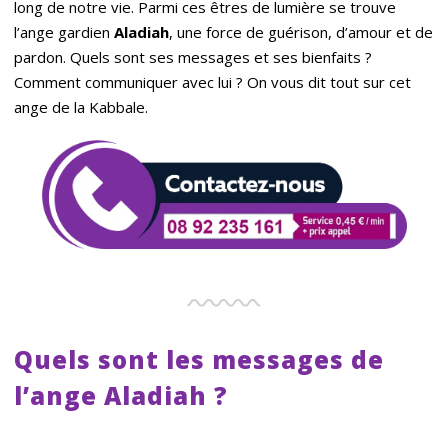
long de notre vie. Parmi ces êtres de lumière se trouve
l’ange gardien
Aladiah
, une force de guérison, d’amour et de
pardon. Quels sont ses messages et ses bienfaits ?
Comment communiquer avec lui ? On vous dit tout sur cet
ange de la Kabbale.
Quels sont les messages de
l’ange Aladiah ?