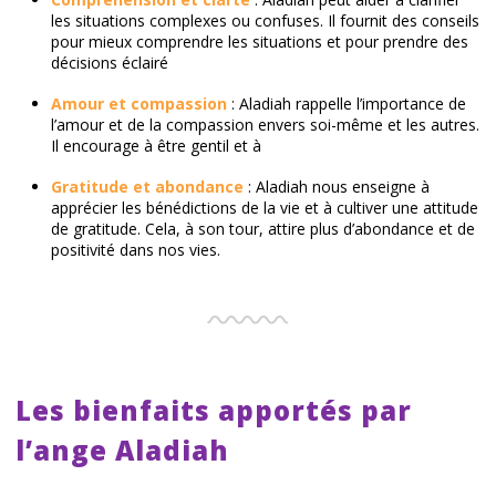
les situations complexes ou confuses. Il fournit des conseils
pour mieux comprendre les situations et pour prendre des
décisions éclairé
Amour et compassion
: Aladiah rappelle l’importance de
l’amour et de la compassion envers soi-même et les autres.
Il encourage à être gentil et à
Gratitude et abondance
: Aladiah nous enseigne à
apprécier les bénédictions de la vie et à cultiver une attitude
de gratitude. Cela, à son tour, attire plus d’abondance et de
positivité dans nos vies.
Les bienfaits apportés par
l’ange Aladiah