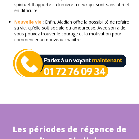
spirituel. Il apporte sa lumière à ceux qui sont sans abri et
en difficulté.
Nouvelle vie
: Enfin, Aladiah offre la possibilité de refaire
sa vie, qu’elle soit sociale ou amoureuse. Avec son aide,
vous pouvez trouver le courage et la motivation pour
commencer un nouveau chapitre.
Les périodes de régence de