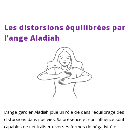
Les distorsions équilibrées par
l’ange Aladiah
L’ange gardien Aladiah joue un rôle clé dans l’équilibrage des
distorsions dans nos vies. Sa présence et son influence sont
capables de neutraliser diverses formes de négativité et