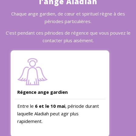
l’ange Aladiah
Chaque ange gardien, de cœur et spirituel règne à des
périodes particulières.
C’est pendant ces périodes de régence que vous pouvez le
contacter plus aisément.
Régence ange gardien
Entre le
6 et le 10 mai
, période durant
laquelle Aladiah peut agir plus
rapidement.