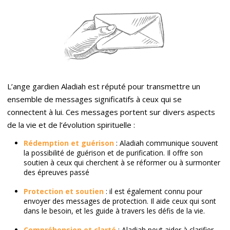
L’ange gardien Aladiah est réputé pour transmettre un
ensemble de messages significatifs à ceux qui se
connectent à lui. Ces messages portent sur divers aspects
de la vie et de l’évolution spirituelle :
Rédemption et guérison
: Aladiah communique souvent
la possibilité de guérison et de purification. Il offre son
soutien à ceux qui cherchent à se réformer ou à surmonter
des épreuves passé
Protection et soutien
: il est également connu pour
envoyer des messages de protection. Il aide ceux qui sont
dans le besoin, et les guide à travers les défis de la vie.
Compréhension et clarté
: Aladiah peut aider à clarifier