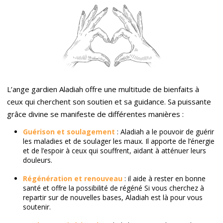
L’ange gardien Aladiah offre une multitude de bienfaits à
ceux qui cherchent son soutien et sa guidance. Sa puissante
grâce divine se manifeste de différentes manières :
Guérison et soulagement
: Aladiah a le pouvoir de guérir
les maladies et de soulager les maux. Il apporte de l’énergie
et de l’espoir à ceux qui souffrent, aidant à atténuer leurs
douleurs.
Régénération et renouveau
: il aide à rester en bonne
santé et offre la possibilité de régéné Si vous cherchez à
repartir sur de nouvelles bases, Aladiah est là pour vous
soutenir.