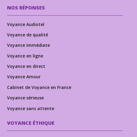
NOS RÉPONSES
Voyance Audiotel
Voyance de qualité
Voyance immédiate
Voyance en ligne
Voyance en direct
Voyance Amour
Cabinet de Voyance en France
Voyance sérieuse
Voyance sans attente
VOYANCE ÉTHIQUE