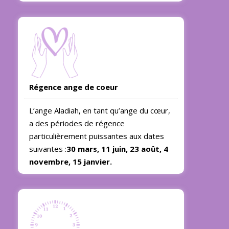
Régence ange de coeur
L’ange Aladiah, en tant qu’ange du cœur,
a des périodes de régence
particulièrement puissantes aux dates
suivantes :
30 mars, 11 juin, 23 août, 4
novembre, 15 janvier.