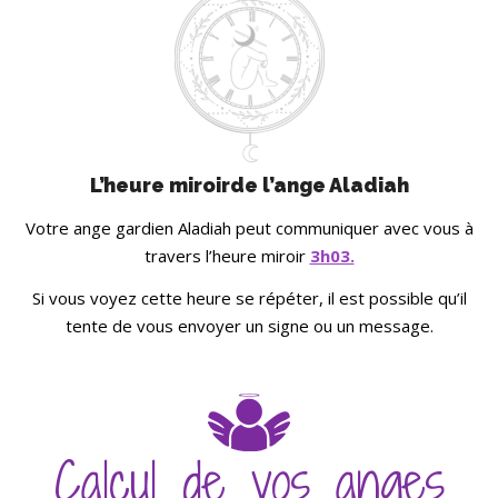
L’heure miroirde l’ange Aladiah
Votre ange gardien Aladiah peut communiquer avec vous à
travers l’heure miroir
3h03.
Si vous voyez cette heure se répéter, il est possible qu’il
tente de vous envoyer un signe ou un message.
Calcul de vos anges