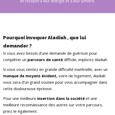
et réceptif à leur énergie et à leur lumière.
Pourquoi invoquer Aladiah , que lui
demander ?
Si vous avez besoin d’une demande de guérison pour
compléter un
parcours de santé
difficile, implorez Aladiah.
Si vous vous sentez en grande difficulté matérielle, avec un
manque de moyens évident,
voire de logement, Aladiah
vous sera d’un grand soutien pour vous accompagner dans
cette douloureuse épreuve.
Pour une meilleure
insertion dans la société
et une
meilleure reconnaissance des autres sur votre parcours,
priez-le également.