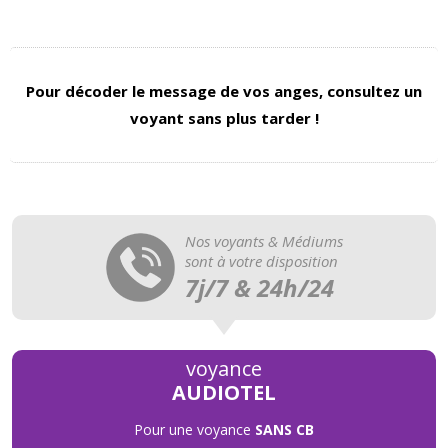
Pour décoder le message de vos anges, consultez un
voyant sans plus tarder !
Nos voyants & Médiums
sont à votre disposition
7j/7 & 24h/24
voyance
AUDIOTEL
Pour une voyance
SANS CB