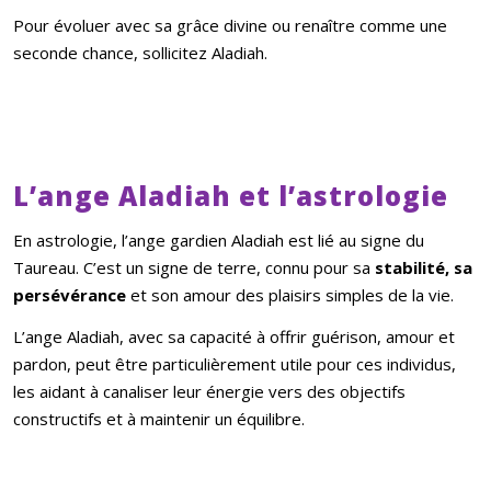
Pour évoluer avec sa grâce divine ou renaître comme une
seconde chance, sollicitez Aladiah.
L’ange Aladiah et l’astrologie
En astrologie, l’ange gardien Aladiah est lié au signe du
Taureau. C’est un signe de terre, connu pour sa
stabilité, sa
persévérance
et son amour des plaisirs simples de la vie.
L’ange Aladiah, avec sa capacité à offrir guérison, amour et
pardon, peut être particulièrement utile pour ces individus,
les aidant à canaliser leur énergie vers des objectifs
constructifs et à maintenir un équilibre.