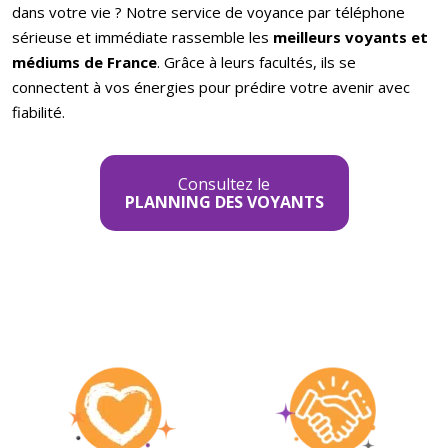
dans votre vie ? Notre service de voyance par téléphone
sérieuse et immédiate rassemble les
meilleurs voyants et
mé
diums de France
. Grâce à leurs facultés, ils se
connectent à vos énergies pour prédire votre avenir avec
fiabilité.
Consultez le
PLANNING DES VOYANTS