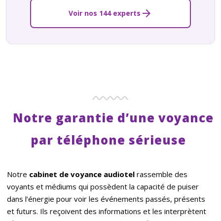
arrow_forward
Voir nos 144 experts
Notre garantie d’une voyance
par téléphone sérieuse
Notre
cabinet de voyance audiotel
rassemble des
voyants et médiums qui possèdent la capacité de puiser
dans l’énergie pour voir les événements passés, présents
et futurs. Ils reçoivent des informations et les interprètent