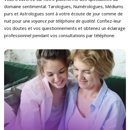
domaine sentimental. Tarologues, Numérologues, Médiums
purs et Astrologues sont à votre écoute de jour comme de
nuit pour une
voyance par té
l
é
phone de qualit
é
. Confiez-leur
vos doutes et vos questionnements et obtenez un éclairage
professionnel pendant vos consultations par téléphone.