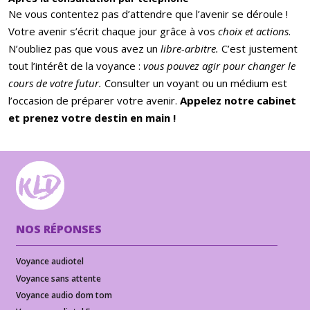
Ne vous contentez pas d’attendre que l’avenir se déroule !
Votre avenir s’écrit chaque jour grâce à vos
choix et actions
.
N’oubliez pas que vous avez un
libre-arbitre.
C’est justement
tout l’intérêt de la voyance :
vous pouvez agir pour changer le
cours de votre futur.
Consulter un voyant ou un médium est
l’occasion de préparer votre avenir.
Appelez notre cabinet
et prenez votre destin en main !
NOS RÉPONSES
Voyance audiotel
Voyance sans attente
Voyance audio dom tom