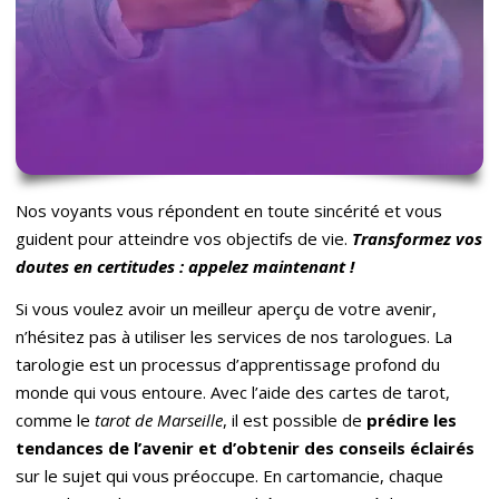
Nos voyants vous répondent en toute sincérité et vous
guident pour atteindre vos objectifs de vie.
Transformez vos
doutes en certitudes : appelez maintenant !
Si vous voulez avoir un meilleur aperçu de votre avenir,
n’hésitez pas à utiliser les services de nos tarologues. La
tarologie est un processus d’apprentissage profond du
monde qui vous entoure. Avec l’aide des cartes de tarot,
comme le
tarot de Marseille
, il est possible de
pr
édire les
tendances de l’avenir et d
’
obtenir des conseils éclairé
s
sur le sujet qui vous préoccupe. En cartomancie, chaque