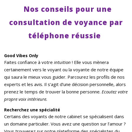
Nos conseils pour une
consultation de voyance par
téléphone réussie
Good Vibes Only
Faites confiance à votre
intuition
! Elle vous mènera
certainement vers le voyant ou la voyante de notre équipe
qui saura le mieux vous guider. Parcourez les profils de nos
experts et les avis. Il s’agit d’une décision personnelle, alors
prenez le temps de trouver la bonne personne.
Ecoutez votre
propre voix intérieure.
Recherchez une spé
cialit
é
Certains des voyants de notre cabinet se spécialisent dans
un domaine particulier. Vous avez une question sur l’amour ?
Vous trouverez sur notre plateforme des spécialistes du