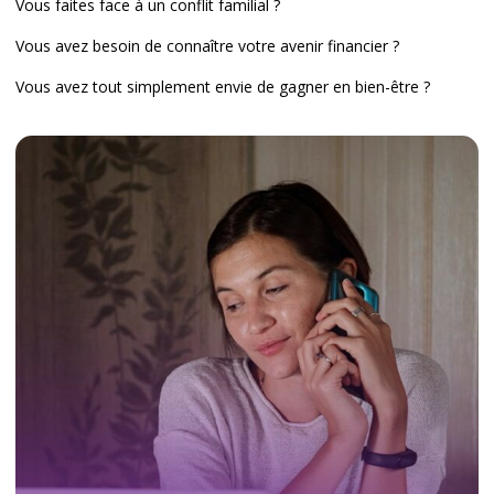
Vous faites face à un conflit familial ?
Vous avez besoin de connaître votre avenir financier ?
Vous avez tout simplement envie de gagner en bien-être ?