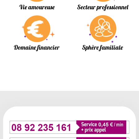
Vie amoureuse
Secteur professionnel
Domaine financier
Sphère familiale