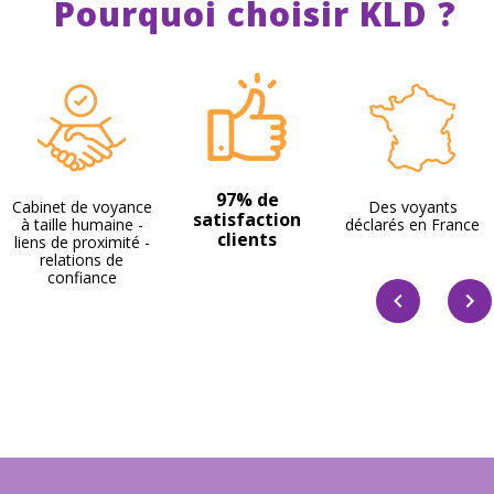
Pourquoi choisir KLD ?
97% de
Cabinet de voyance
Des voyants
satisfaction
à taille humaine -
déclarés en France
clients
liens de proximité -
relations de
confiance