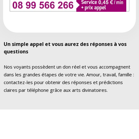
Un simple appel et vous aurez des réponses à vos
questions
Nos voyants possèdent un don réel et vous accompagnent
dans les grandes étapes de votre vie. Amour, travail, famille :
contactez-les pour obtenir des réponses et prédictions
claires par téléphone grâce aux arts divinatoires.