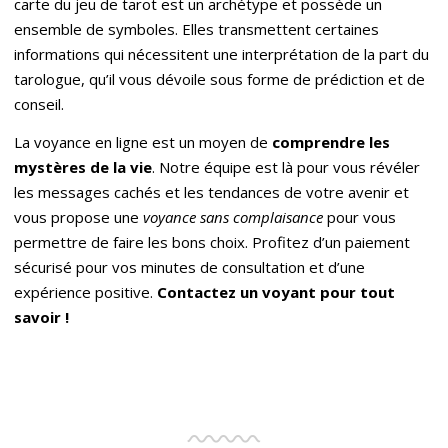
carte du jeu de tarot est un archétype et possède un
ensemble de symboles. Elles transmettent certaines
informations qui nécessitent une interprétation de la part du
tarologue, qu’il vous dévoile sous forme de prédiction et de
conseil.
La voyance en ligne est un moyen de
comprendre les
myst
è
res de la vie
. Notre équipe est là pour vous révéler
les messages cachés et les tendances de votre avenir et
vous propose une
voyance sans complaisance
pour vous
permettre de faire les bons choix. Profitez d’un paiement
sécurisé pour vos minutes de consultation et d’une
expérience positive.
Contactez un voyant pour tout
savoir !