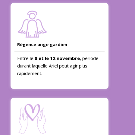
Régence ange gardien
Entre le
8 et le 12 novembre
, période
durant laquelle Ariel peut agir plus
rapidement.