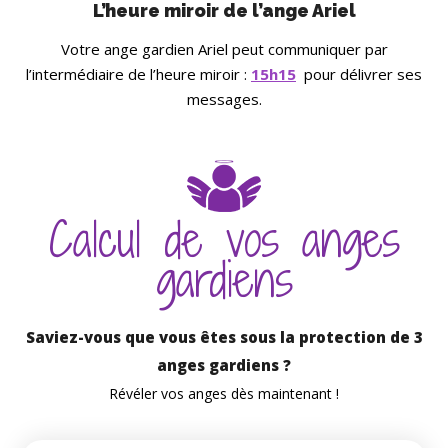
L’heure miroir de l’ange Ariel
Votre ange gardien Ariel peut communiquer par
l’intermédiaire de l’heure miroir :
15h15
pour délivrer ses
messages.
Calcul de vos anges
gardiens
Saviez-vous que vous êtes sous la protection de 3
anges gardiens ?
Révéler vos anges dès maintenant !