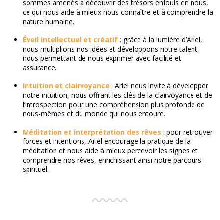
sommes amenés à découvrir des trésors enfouis en nous,
ce qui nous aide à mieux nous connaître et à comprendre la
nature humaine.
Éveil intellectuel et créatif
: grâce à la lumière d’Ariel,
nous multiplions nos idées et développons notre talent,
nous permettant de nous exprimer avec facilité et
assurance.
Intuition et clairvoyance
: Ariel nous invite à développer
notre intuition, nous offrant les clés de la clairvoyance et de
l’introspection pour une compréhension plus profonde de
nous-mêmes et du monde qui nous entoure.
Méditation et interprétation des rêves
: pour retrouver
forces et intentions, Ariel encourage la pratique de la
méditation et nous aide à mieux percevoir les signes et
comprendre nos rêves, enrichissant ainsi notre parcours
spirituel.