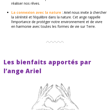
réaliser nos rêves.
La connexion avec la nature
: Ariel nous invite à chercher
la sérénité et l’équilibre dans la nature. Cet ange rappelle
l’importance de protéger notre environnement et de vivre
en harmonie avec toutes les formes de vie sur Terre.
Les bienfaits apportés par
l’ange Ariel