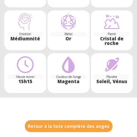
Emotion
Métal
Pierre
Médiumnité
Or
Cristal de
roche
Heure miroir
Couleur de l’ange
Planète
15h15
Magenta
Soleil, Vénus
Retour à la liste complète des anges