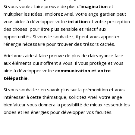
Si vous voulez faire preuve de plus d
’imagination
et
multiplier les idées, implorez Ariel. Votre ange gardien peut
vous aider à développer votre
intuition
et votre perception
des choses, pour être plus sensible et réactif aux
opportunités. Si vous le souhaitez, il peut vous apporter
l’énergie nécessaire pour trouver des trésors cachés.
Ariel vous aide à faire preuve de plus de clairvoyance face
aux éléments qui s’offrent à vous. Il vous protège et vous
aide à développer votre
communication et votre
télépathie.
Si vous souhaitez en savoir plus sur la prémonition et vous
intéresser à cette thématique, sollicitez Ariel. Votre ange
bienfaiteur vous donnera la possibilité de mieux ressentir les
ondes et les énergies pour développer vos facultés.