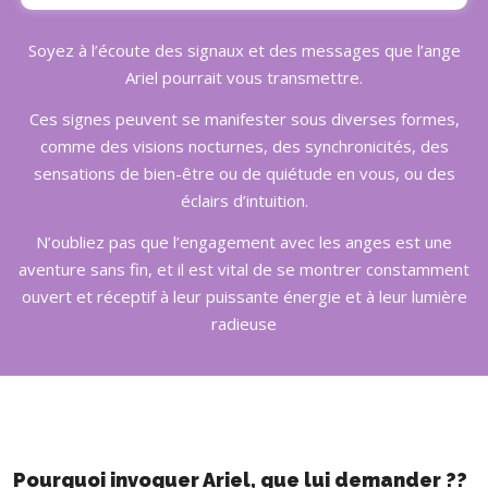
Soyez à l’écoute des signaux et des messages que l’ange
Ariel pourrait vous transmettre.
Ces signes peuvent se manifester sous diverses formes,
comme des visions nocturnes, des synchronicités, des
sensations de bien-être ou de quiétude en vous, ou des
éclairs d’intuition.
N’oubliez pas que l’engagement avec les anges est une
aventure sans fin, et il est vital de se montrer constamment
ouvert et réceptif à leur puissante énergie et à leur lumière
radieuse
Pourquoi invoquer Ariel, que lui demander ??