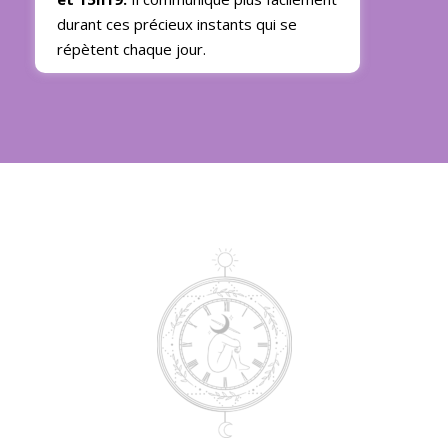
durant ces précieux instants qui se
répètent chaque jour.