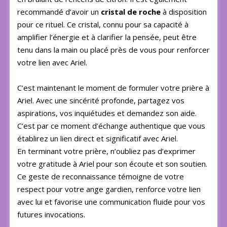
recommandé d’avoir un
cristal de roche
à disposition
pour ce rituel. Ce cristal, connu pour sa capacité à
amplifier l’énergie et à clarifier la pensée, peut être
tenu dans la main ou placé près de vous pour renforcer
votre lien avec Ariel.
C’est maintenant le moment de formuler votre prière à
Ariel. Avec une sincérité profonde, partagez vos
aspirations, vos inquiétudes et demandez son aide.
C’est par ce moment d’échange authentique que vous
établirez un lien direct et significatif avec Ariel.
En terminant votre prière, n’oubliez pas d’exprimer
votre gratitude à Ariel pour son écoute et son soutien.
Ce geste de reconnaissance témoigne de votre
respect pour votre ange gardien, renforce votre lien
avec lui et favorise une communication fluide pour vos
futures invocations.