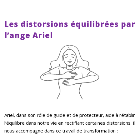
Les distorsions équilibrées par
l’ange Ariel
Ariel, dans son rôle de guide et de protecteur, aide à rétablir
l’équilibre dans notre vie en rectifiant certaines distorsions. Il
nous accompagne dans ce travail de transformation :