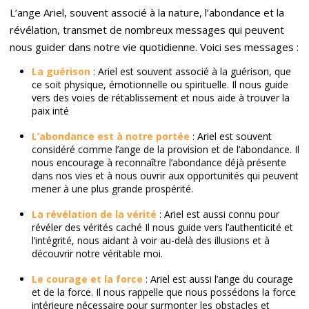
L’ange Ariel, souvent associé à la nature, l’abondance et la
révélation, transmet de nombreux messages qui peuvent
nous guider dans notre vie quotidienne. Voici ses messages :
La guérison
: Ariel est souvent associé à la guérison, que
ce soit physique, émotionnelle ou spirituelle. Il nous guide
vers des voies de rétablissement et nous aide à trouver la
paix inté
L’abondance est à notre portée
: Ariel est souvent
considéré comme l’ange de la provision et de l’abondance. Il
nous encourage à reconnaître l’abondance déjà présente
dans nos vies et à nous ouvrir aux opportunités qui peuvent
mener à une plus grande prospérité.
La révélation de la vérité
: Ariel est aussi connu pour
révéler des vérités caché Il nous guide vers l’authenticité et
l’intégrité, nous aidant à voir au-delà des illusions et à
découvrir notre véritable moi.
Le courage et la force
: Ariel est aussi l’ange du courage
et de la force. Il nous rappelle que nous possédons la force
intérieure nécessaire pour surmonter les obstacles et