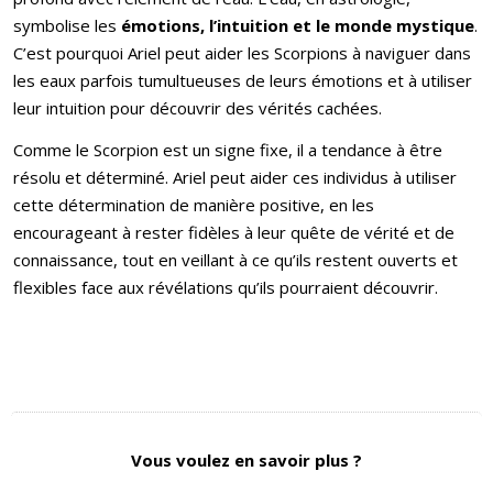
symbolise les
émotions, l’intuition et le monde mystique
.
C’est pourquoi Ariel peut aider les Scorpions à naviguer dans
les eaux parfois tumultueuses de leurs émotions et à utiliser
leur intuition pour découvrir des vérités cachées.
Comme le Scorpion est un signe fixe, il a tendance à être
résolu et déterminé. Ariel peut aider ces individus à utiliser
cette détermination de manière positive, en les
encourageant à rester fidèles à leur quête de vérité et de
connaissance, tout en veillant à ce qu’ils restent ouverts et
flexibles face aux révélations qu’ils pourraient découvrir.
Vous voulez en savoir plus ?