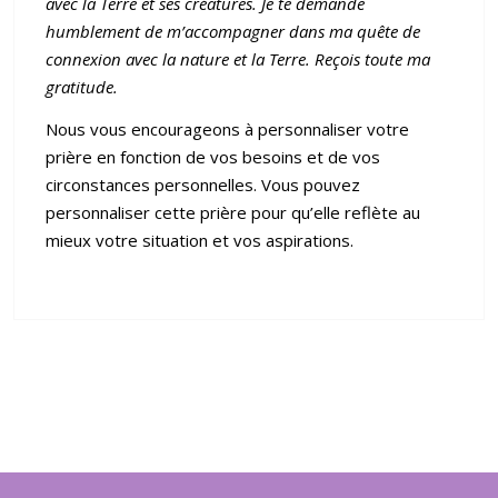
avec la Terre et ses créatures. Je te demande
humblement de m’accompagner dans ma quête de
connexion avec la nature et la Terre. Reçois toute ma
gratitude.
Nous vous encourageons à personnaliser votre
prière en fonction de vos besoins et de vos
circonstances personnelles. Vous pouvez
personnaliser cette prière pour qu’elle reflète au
mieux votre situation et vos aspirations.