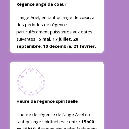
Régence ange de coeur
L’ange Ariel, en tant qu’ange de cœur, a
des périodes de régence
particulièrement puissantes aux dates
suivantes :
5 mai, 17 juillet, 28
septembre, 10 décembre, 21 février.
Heure de régence spirituelle
L’heure de régence de l’ange Ariel en
tant qu’ange spirituel est : entre
15h00
et 15h19.
Il communique plus facilement