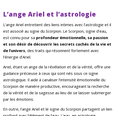
L’ange Ariel et l’astrologie
L’ange Ariel entretient des liens intimes avec l’astrologie et il
est associé au signe du Scorpion. Le Scorpion, signe d’eau,
est connu pour sa
profondeur émotionnelle, sa passion
et son désir de découvrir les secrets cachés de la vie et
de l’univers
, des traits qui résonnent fortement avec
l’énergie d’Ariel.
Ariel, étant un ange de la révélation et de la vérité, offre une
guidance précieuse à ceux qui sont nés sous ce signe
astrologique. Il aide à canaliser l’intensité émotionnelle du
Scorpion de manière productive, encourageant la recherche
de la vérité et de la sagesse au lieu de se laisser submerger
par les émotions.
En outre, l’ange Ariel et le signe du Scorpion partagent un lien
profond avec l’élément de l’eau. L’eau, en astrologie,