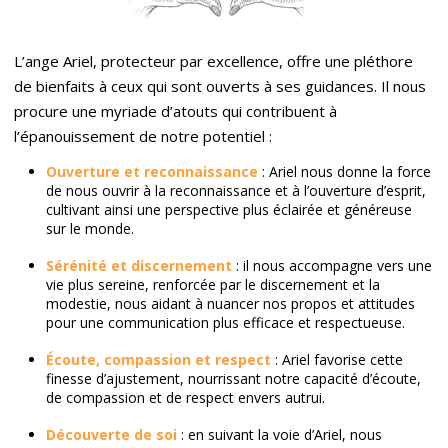
L’ange Ariel, protecteur par excellence, offre une pléthore
de bienfaits à ceux qui sont ouverts à ses guidances. Il nous
procure une myriade d’atouts qui contribuent à
l’épanouissement de notre potentiel :
Ouverture et reconnaissance
: Ariel nous donne la force
de nous ouvrir à la reconnaissance et à l’ouverture d’esprit,
cultivant ainsi une perspective plus éclairée et généreuse
sur le monde.
Sérénité et discernement
: il nous accompagne vers une
vie plus sereine, renforcée par le discernement et la
modestie, nous aidant à nuancer nos propos et attitudes
pour une communication plus efficace et respectueuse.
Écoute, compassion et respect
: Ariel favorise cette
finesse d’ajustement, nourrissant notre capacité d’écoute,
de compassion et de respect envers autrui.
Découverte de soi
: en suivant la voie d’Ariel, nous