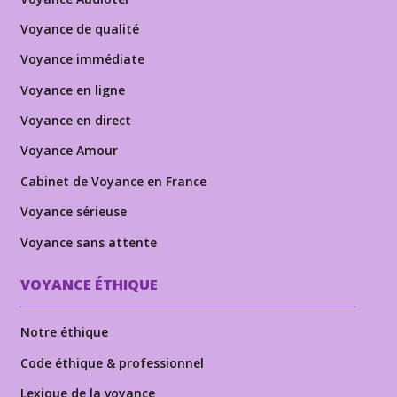
Voyance de qualité
Voyance immédiate
Voyance en ligne
Voyance en direct
Voyance Amour
Cabinet de Voyance en France
Voyance sérieuse
Voyance sans attente
VOYANCE ÉTHIQUE
Notre éthique
Code éthique & professionnel
Lexique de la voyance