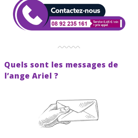
Quels sont les messages de
l’ange Ariel ?