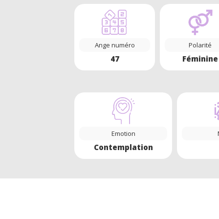
Ange numéro
Polarité
47
Féminine
Emotion
Contemplation