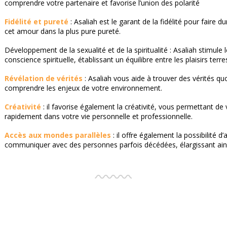
comprendre votre partenaire et favorise l’union des polarité
Fidélité et pureté
: Asaliah est le garant de la fidélité pour faire d
cet amour dans la plus pure pureté.
Développement de la sexualité et de la spiritualité : Asaliah stimule
conscience spirituelle, établissant un équilibre entre les plaisirs terr
Révélation de vérités
: Asaliah vous aide à trouver des vérités qu
comprendre les enjeux de votre environnement.
Créativité
: il favorise également la créativité, vous permettant d
rapidement dans votre vie personnelle et professionnelle.
Accès aux mondes parallèles
: il offre également la possibilité 
communiquer avec des personnes parfois décédées, élargissant ains