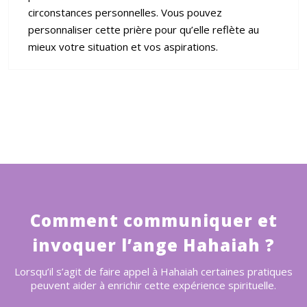
circonstances personnelles. Vous pouvez
personnaliser cette prière pour qu’elle reflète au
mieux votre situation et vos aspirations.
Comment communiquer et
invoquer l’ange Hahaiah ?
Lorsqu’il s’agit de faire appel à Hahaiah certaines pratiques
peuvent aider à enrichir cette expérience spirituelle.