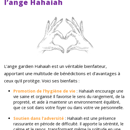
l’ange Hahaiah
L’ange gardien Hahaiah est un véritable bienfaiteur,
apportant une multitude de bénédictions et d’avantages à
ceux qu’il protège. Voici ses bienfaits :
Promotion de l’hygiène de vie
: Hahaiah encourage une
vie saine et organisé Il favorise le sens du rangement, de la
propreté, et aide à maintenir un environnement équilibré,
que ce soit dans votre foyer ou dans votre vie personnelle.
Soutien dans l’adversité
: Hahaiah est une présence
rassurante en période de difficulté. Il apporte la sérénité, le
calme et le repos, transformant même la solitude en une