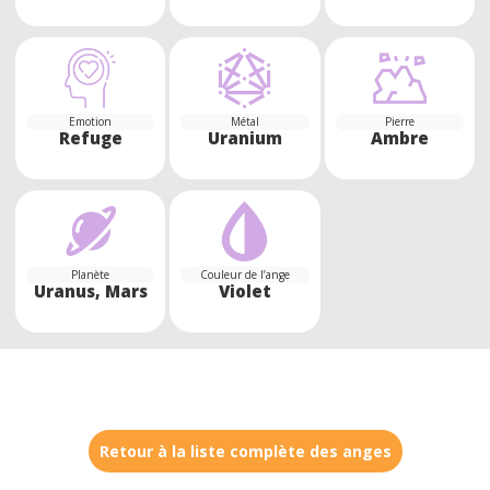
Emotion
Métal
Pierre
Refuge
Uranium
Ambre
Planète
Couleur de l’ange
Uranus, Mars
Violet
Retour à la liste complète des anges