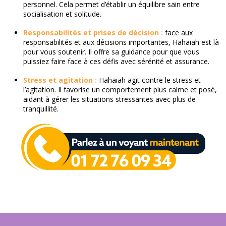
personnel. Cela permet d’établir un équilibre sain entre
socialisation et solitude.
Responsabilités et prises de décision :
face aux
responsabilités et aux décisions importantes, Hahaiah est là
pour vous soutenir. Il offre sa guidance pour que vous
puissiez faire face à ces défis avec sérénité et assurance.
Stress et agitation :
Hahaiah agit contre le stress et
l’agitation. Il favorise un comportement plus calme et posé,
aidant à gérer les situations stressantes avec plus de
tranquillité.