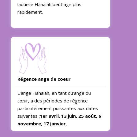
laquelle Hahaiah peut agir plus
rapidement.
Régence ange de coeur
L’ange Hahaiah, en tant qu’ange du
cœur, a des périodes de régence
particulièrement puissantes aux dates
suivantes :
1er avril, 13 juin, 25 août, 6
novembre, 17 janvier.