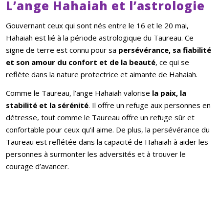
L’ange Hahaiah et l’astrologie
Gouvernant ceux qui sont nés entre le 16 et le 20 mai,
Hahaiah est lié à la période astrologique du Taureau. Ce
signe de terre est connu pour sa
persévérance, sa fiabilité
et son amour du confort et de la beauté
, ce qui se
reflète dans la nature protectrice et aimante de Hahaiah.
Comme le Taureau, l’ange Hahaiah valorise
la paix, la
stabilité et la sérénité
. Il offre un refuge aux personnes en
détresse, tout comme le Taureau offre un refuge sûr et
confortable pour ceux qu’il aime. De plus, la persévérance du
Taureau est reflétée dans la capacité de Hahaiah à aider les
personnes à surmonter les adversités et à trouver le
courage d’avancer.