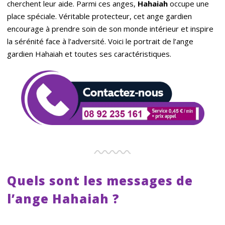
cherchent leur aide. Parmi ces anges,
Hahaiah
occupe une
place spéciale. Véritable protecteur, cet ange gardien
encourage à prendre soin de son monde intérieur et inspire
la sérénité face à l’adversité. Voici le portrait de l’ange
gardien Hahaiah et toutes ses caractéristiques.
Quels sont les messages de
l’ange Hahaiah ?