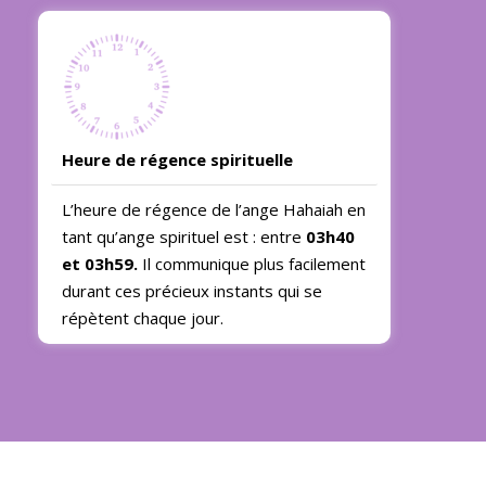
Heure de régence spirituelle
L’heure de régence de l’ange Hahaiah en
tant qu’ange spirituel est : entre
03h40
et 03h59.
Il communique plus facilement
durant ces précieux instants qui se
répètent chaque jour.