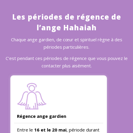
Les périodes de régence de
l’ange Hahaiah
Chaque ange gardien, de cœur et spirituel règne à des
périodes particulières.
C’est pendant ces périodes de régence que vous pouvez le
contacter plus aisément.
Régence ange gardien
Entre le
16 et le 20 mai
, période durant