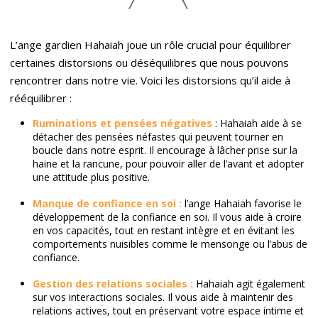
L’ange gardien Hahaiah joue un rôle crucial pour équilibrer
certaines distorsions ou déséquilibres que nous pouvons
rencontrer dans notre vie. Voici les distorsions qu’il aide à
rééquilibrer :
Ruminations et pensées négatives
: Hahaiah aide à se
détacher des pensées néfastes qui peuvent tourner en
boucle dans notre esprit. Il encourage à lâcher prise sur la
haine et la rancune, pour pouvoir aller de l’avant et adopter
une attitude plus positive.
Manque de confiance en soi :
l’ange Hahaiah favorise le
développement de la confiance en soi. Il vous aide à croire
en vos capacités, tout en restant intègre et en évitant les
comportements nuisibles comme le mensonge ou l’abus de
confiance.
Gestion des relations sociales :
Hahaiah agit également
sur vos interactions sociales. Il vous aide à maintenir des
relations actives, tout en préservant votre espace intime et