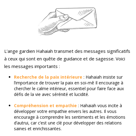
L’ange gardien Hahaiah transmet des messages significatifs
à ceux qui sont en quête de guidance et de sagesse. Voici
les messages importants :
Recherche de la paix intérieure
: Hahaiah insiste sur
l’importance de trouver la paix en soi-mê Il encourage à
chercher le calme intérieur, essentiel pour faire face aux
défis de la vie avec sérénité et lucidité.
Compréhension et empathie
: Hahaiah vous incite à
développer votre empathie envers les autres. Il vous
encourage à comprendre les sentiments et les émotions
d’autrui, car c’est une clé pour développer des relations
saines et enrichissantes.