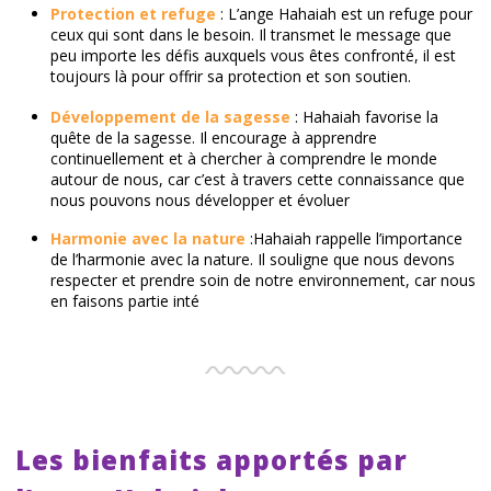
Protection et refuge
: L’ange Hahaiah est un refuge pour
ceux qui sont dans le besoin. Il transmet le message que
peu importe les défis auxquels vous êtes confronté, il est
toujours là pour offrir sa protection et son soutien.
Développement de la sagesse
: Hahaiah favorise la
quête de la sagesse. Il encourage à apprendre
continuellement et à chercher à comprendre le monde
autour de nous, car c’est à travers cette connaissance que
nous pouvons nous développer et évoluer
Harmonie avec la nature
:Hahaiah rappelle l’importance
de l’harmonie avec la nature. Il souligne que nous devons
respecter et prendre soin de notre environnement, car nous
en faisons partie inté
Les bienfaits apportés par