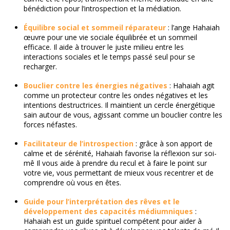
bénédiction pour l’introspection et la médiation.
Équilibre social et sommeil réparateur
: l’ange Hahaiah
œuvre pour une vie sociale équilibrée et un sommeil
efficace. Il aide à trouver le juste milieu entre les
interactions sociales et le temps passé seul pour se
recharger.
Bouclier contre les énergies négatives
: Hahaiah agit
comme un protecteur contre les ondes négatives et les
intentions destructrices. Il maintient un cercle énergétique
sain autour de vous, agissant comme un bouclier contre les
forces néfastes.
Facilitateur de l’introspection
: grâce à son apport de
calme et de sérénité, Hahaiah favorise la réflexion sur soi-
mê Il vous aide à prendre du recul et à faire le point sur
votre vie, vous permettant de mieux vous recentrer et de
comprendre où vous en êtes.
Guide pour l’interprétation des rêves et le
développement des capacités médiumniques
:
Hahaiah est un guide spirituel compétent pour aider à