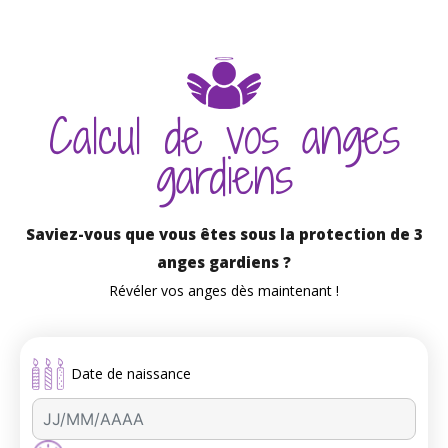
Calcul de vos anges
gardiens
Saviez-vous que vous êtes sous la protection de 3
anges gardiens ?
Révéler vos anges dès maintenant !
Date de naissance