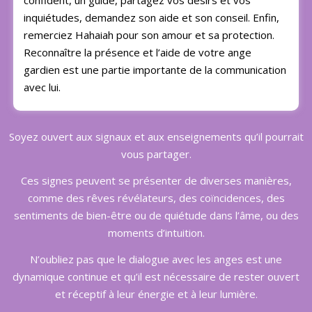
confident, un guide, partagez vos désirs et vos
inquiétudes, demandez son aide et son conseil. Enfin,
remerciez Hahaiah pour son amour et sa protection.
Reconnaître la présence et l’aide de votre ange
gardien est une partie importante de la communication
avec lui.
Soyez ouvert aux signaux et aux enseignements qu’il pourrait
vous partager.
Ces signes peuvent se présenter de diverses manières,
comme des rêves révélateurs, des coïncidences, des
sentiments de bien-être ou de quiétude dans l’âme, ou des
moments d’intuition.
N’oubliez pas que le dialogue avec les anges est une
dynamique continue et qu’il est nécessaire de rester ouvert
et réceptif à leur énergie et à leur lumière.