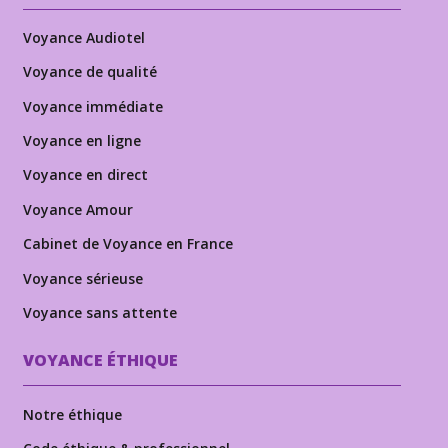
Voyance Audiotel
Voyance de qualité
Voyance immédiate
Voyance en ligne
Voyance en direct
Voyance Amour
Cabinet de Voyance en France
Voyance sérieuse
Voyance sans attente
VOYANCE ÉTHIQUE
Notre éthique