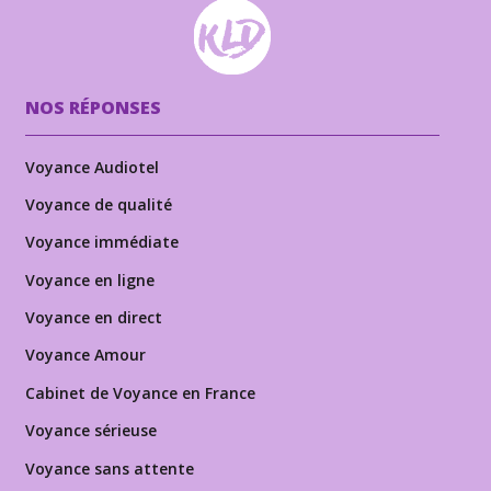
NOS RÉPONSES
Voyance Audiotel
Voyance de qualité
Voyance immédiate
Voyance en ligne
Voyance en direct
Voyance Amour
Cabinet de Voyance en France
Voyance sérieuse
Voyance sans attente