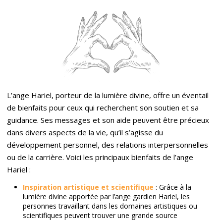
L’ange Hariel, porteur de la lumière divine, offre un éventail
de bienfaits pour ceux qui recherchent son soutien et sa
guidance. Ses messages et son aide peuvent être précieux
dans divers aspects de la vie, qu’il s’agisse du
développement personnel, des relations interpersonnelles
ou de la carrière. Voici les principaux bienfaits de l’ange
Hariel :
Inspiration artistique et scientifique
: Grâce à la
lumière divine apportée par l’ange gardien Hariel, les
personnes travaillant dans les domaines artistiques ou
scientifiques peuvent trouver une grande source