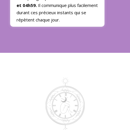
et 04h59.
Il communique plus facilement
durant ces précieux instants qui se
répètent chaque jour.