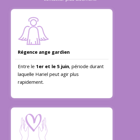
Régence ange gardien
Entre le
1er et le 5 juin
, période durant
laquelle Hariel peut agir plus
rapidement.