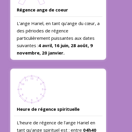
Régence ange de coeur
L’ange Hariel, en tant qu’ange du cœur, a
des périodes de régence
particulièrement puissantes aux dates
suivantes :
4 avril, 16 juin, 28 août, 9
novembre, 20 janvier.
Heure de régence spirituelle
L’heure de régence de l’ange Hariel en
tant qu’ange spirituel est : entre
04h40