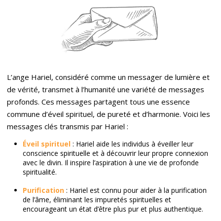
L’ange Hariel, considéré comme un messager de lumière et
de vérité, transmet à l’humanité une variété de messages
profonds. Ces messages partagent tous une essence
commune d’éveil spirituel, de pureté et d’harmonie. Voici les
messages clés transmis par Hariel :
Éveil spirituel
: Hariel aide les individus à éveiller leur
conscience spirituelle et à découvrir leur propre connexion
avec le divin. Il inspire l’aspiration à une vie de profonde
spiritualité.
Purification
: Hariel est connu pour aider à la purification
de l’âme, éliminant les impuretés spirituelles et
encourageant un état d’être plus pur et plus authentique.