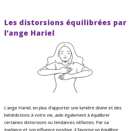
Les distorsions équilibrées par
l’ange Hariel
L’ange Hariel, en plus d’apporter une lumière divine et des
bénédictions à votre vie, aide également à équilibrer
certaines distorsions ou tendances néfastes. Par sa
guidance et son influence positive, il favorise un équilibre