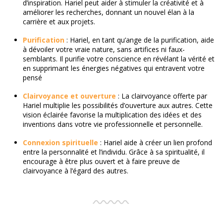
d’inspiration. Hariel peut aider à stimuler la créativité et à
améliorer les recherches, donnant un nouvel élan à la
carrière et aux projets.
Purification
: Hariel, en tant qu’ange de la purification, aide
à dévoiler votre vraie nature, sans artifices ni faux-
semblants. Il purifie votre conscience en révélant la vérité et
en supprimant les énergies négatives qui entravent votre
pensé
Clairvoyance et ouverture
: La clairvoyance offerte par
Hariel multiplie les possibilités d’ouverture aux autres. Cette
vision éclairée favorise la multiplication des idées et des
inventions dans votre vie professionnelle et personnelle.
Connexion spirituelle
: Hariel aide à créer un lien profond
entre la personnalité et l’individu. Grâce à sa spiritualité, il
encourage à être plus ouvert et à faire preuve de
clairvoyance à l’égard des autres.