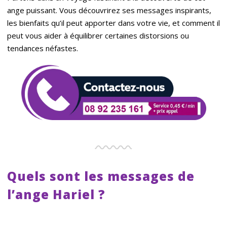
ange puissant. Vous découvrirez ses messages inspirants,
les bienfaits qu’il peut apporter dans votre vie, et comment il
peut vous aider à équilibrer certaines distorsions ou
tendances néfastes.
Quels sont les messages de
l’ange Hariel ?