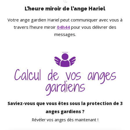
L’heure miroir de l’ange Hariel
Votre ange gardien Hariel peut communiquer avec vous à
travers l’heure miroir
04h44
pour vous délivrer des
messages.
Calcul de vos anges
gardiens
Saviez-vous que vous êtes sous la protection de 3
anges gardiens ?
Révéler vos anges dès maintenant !