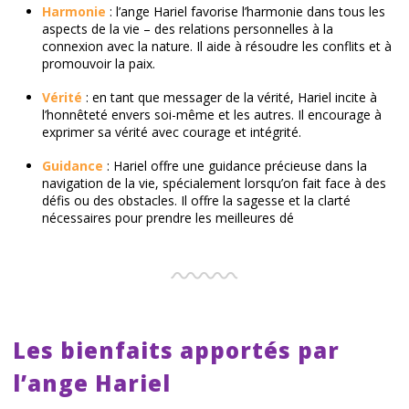
Harmonie
: l’ange Hariel favorise l’harmonie dans tous les
aspects de la vie – des relations personnelles à la
connexion avec la nature. Il aide à résoudre les conflits et à
promouvoir la paix.
Vérité
: en tant que messager de la vérité, Hariel incite à
l’honnêteté envers soi-même et les autres. Il encourage à
exprimer sa vérité avec courage et intégrité.
Guidance
: Hariel offre une guidance précieuse dans la
navigation de la vie, spécialement lorsqu’on fait face à des
défis ou des obstacles. Il offre la sagesse et la clarté
nécessaires pour prendre les meilleures dé
Les bienfaits apportés par
l’ange Hariel