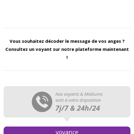
Vous souhaitez décoder le message de vos anges ?
Consultez un voyant sur notre plateforme maintenant
!
Nos voyants & Médiums
sont à votre disposition
7j/7 & 24h/24
voyance