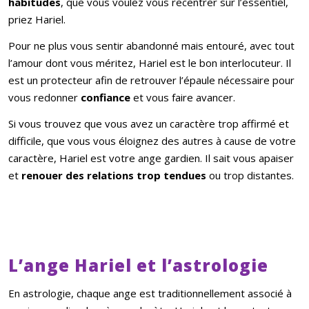
habitudes
, que vous voulez vous recentrer sur l’essentiel,
priez Hariel.
Pour ne plus vous sentir abandonné mais entouré, avec tout
l’amour dont vous méritez, Hariel est le bon interlocuteur. Il
est un protecteur afin de retrouver l’épaule nécessaire pour
vous redonner
confiance
et vous faire avancer.
Si vous trouvez que vous avez un caractère trop affirmé et
difficile, que vous vous éloignez des autres à cause de votre
caractère, Hariel est votre ange gardien. Il sait vous apaiser
et
renouer des relations trop tendues
ou trop distantes.
L’ange Hariel et l’astrologie
En astrologie, chaque ange est traditionnellement associé à