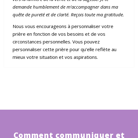
demande humblement de m’accompagner dans ma
quê
te de puret
é et de clarté. Reçois toute ma gratitude.
Nous vous encourageons à personnaliser votre
prière en fonction de vos besoins et de vos
circonstances personnelles. Vous pouvez
personnaliser cette prière pour qu’elle reflète au
mieux votre situation et vos aspirations.
Comment communiquer et