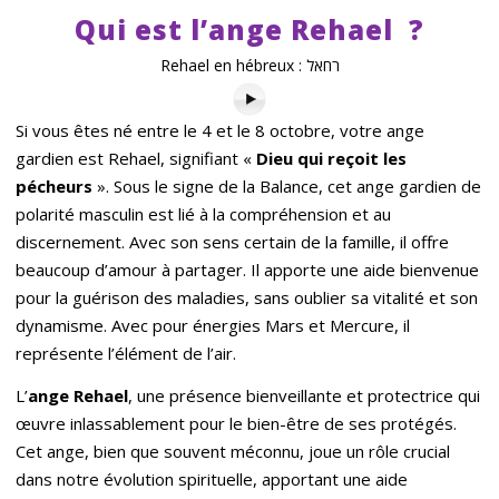
Qui est l’ange Rehael ?
Rehael en hébreux : רחאל
Si vous êtes né entre le 4 et le 8 octobre, votre ange
gardien est Rehael, signifiant «
Dieu qui reçoit les
pécheurs
». Sous le signe de la Balance, cet ange gardien de
polarité masculin est lié à la compréhension et au
discernement. Avec son sens certain de la famille, il offre
beaucoup d’amour à partager. Il apporte une aide bienvenue
pour la guérison des maladies, sans oublier sa vitalité et son
dynamisme. Avec pour énergies Mars et Mercure, il
représente l’élément de l’air.
L’
ange Rehael
, une présence bienveillante et protectrice qui
œuvre inlassablement pour le bien-être de ses protégés.
Cet ange, bien que souvent méconnu, joue un rôle crucial
dans notre évolution spirituelle, apportant une aide