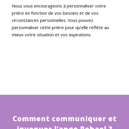
Nous vous encourageons à personnaliser votre
prière en fonction de vos besoins et de vos
circonstances personnelles. Vous pouvez
personnaliser cette prière pour qu’elle reflète au
mieux votre situation et vos aspirations.
Comment communiquer et
invoquer l’ange Rehael ?