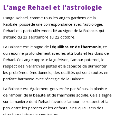
L’ange Rehael et l’astrologie
L’ange Rehael, comme tous les anges gardiens de la
Kabbale, possède une correspondance avec l’astrologie.
Rehael est particulièrement lié au signe de la Balance, qui
s’étend du 23 septembre au 22 octobre.
La Balance est le signe de l’
équilibre et de l’harmonie
, ce
qui résonne profondément avec les attributs et les dons de
Rehael. Cet ange apporte la guérison, l’amour paternel, le
respect des hiérarchies justes et la capacité de surmonter
les problèmes émotionnels, des qualités qui sont toutes en
parfaite harmonie avec l’énergie de la Balance.
La Balance est également gouvernée par Vénus, la planète
de l’amour, de la beauté et de l’harmonie sociale. Cela s’aligne
sur la manière dont Rehael favorise l’amour, le respect et la
paix entre les parents et les enfants, ainsi qu’au sein des
structures hiérarchiques justes.