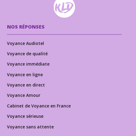
NOS RÉPONSES
Voyance Audiotel
Voyance de qualité
Voyance immédiate
Voyance en ligne
Voyance en direct
Voyance Amour
Cabinet de Voyance en France
Voyance sérieuse
Voyance sans attente