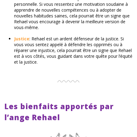
personnelle. Si vous ressentez une motivation soudaine à
apprendre de nouvelles compétences ou à adopter de
nouvelles habitudes saines, cela pourrait être un signe que
Rehael vous encourage à devenir la meilleure version de
vous-même.
Justice
: Rehael est un ardent défenseur de la justice. Si
vous vous sentez appelé à défendre les opprimés ou à
réparer une injustice, cela pourrait être un signe que Rehael
est à vos côtés, vous guidant dans votre quête pour l’équité
et la justice.
Les bienfaits apportés par
l’ange Rehael