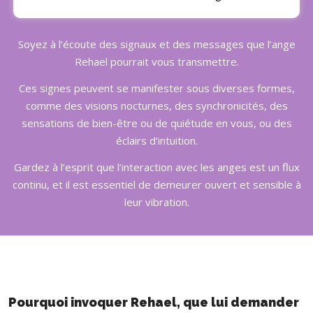
Soyez à l’écoute des signaux et des messages que l’ange
Rehael pourrait vous transmettre.
Ces signes peuvent se manifester sous diverses formes,
comme des visions nocturnes, des synchronicités, des
sensations de bien-être ou de quiétude en vous, ou des
éclairs d’intuition.
Gardez à l’esprit que l’interaction avec les anges est un flux
continu, et il est essentiel de demeurer ouvert et sensible à
leur vibration.
Pourquoi invoquer Rehael, que lui demander