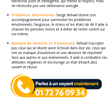
hiérarchie juste et intelligente, qui mérite le respect, mais
ne nécessite pas une obéissance aveugle.
Problèmes émotionnels:
l’ange Rehael donne son
accompagnement pour surmonter les problèmes
émotionnels, l’angoisse, le stress et les états de dé Il aide à
chasser les pensées noires et à éviter de rester centré sur
soi-même.
Manque de réussite et d’ouverture:
Rehael n’accepte
pas ceux qui se disent avoir échoué dans leur vie, ceux qui
ont un manque d’ouverture et une absence de réactivité
face aux autres et aux événements. Il aide à combattre ces
attitudes négatives et encourage un état d’esprit plus
ouvert et réussi.