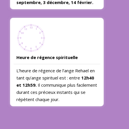
septembre, 3 décembre, 14 février.
Heure de régence spirituelle
L’heure de régence de l’ange Rehael en
tant qu’ange spirituel est : entre
12h40
et 12h59.
Il communique plus facilement
durant ces précieux instants qui se
répètent chaque jour.