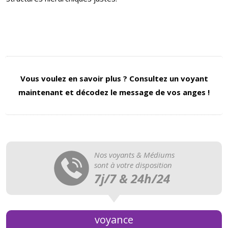
Vous voulez en savoir plus ?
Consultez un voyant
maintenant et décodez le message de vos anges !
Nos voyants & Médiums
sont à votre disposition
7j/7 & 24h/24
voyance