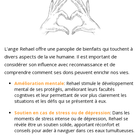
L’ange Rehael offre une panoplie de bienfaits qui touchent à
divers aspects de la vie humaine. Il est important de
considérer son influence avec reconnaissance et de
comprendre comment ses dons peuvent enrichir nos vies.
Amélioration mentale
: Rehael stimule le développement
mental de ses protégés, améliorant leurs facultés
cognitives et leur permettant de voir plus clairement les
situations et les défis qui se présentent à eux.
Soutien en cas de stress ou de dépression
: Dans les
moments de stress intense ou de dépression, Rehael se
révèle être un soutien solide, apportant réconfort et
conseils pour aider à naviguer dans ces eaux tumultueuses.