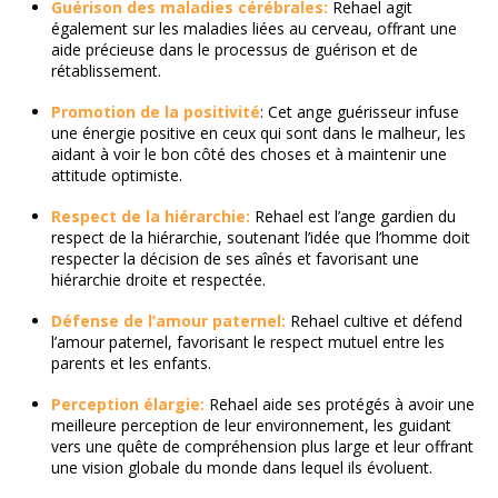
Guérison des maladies cérébrales:
Rehael agit
également sur les maladies liées au cerveau, offrant une
aide précieuse dans le processus de guérison et de
rétablissement.
Promotion de la positivité
: Cet ange guérisseur infuse
une énergie positive en ceux qui sont dans le malheur, les
aidant à voir le bon côté des choses et à maintenir une
attitude optimiste.
Respect de la hiérarchie:
Rehael est l’ange gardien du
respect de la hiérarchie, soutenant l’idée que l’homme doit
respecter la décision de ses aînés et favorisant une
hiérarchie droite et respectée.
Défense de l’amour paternel:
Rehael cultive et défend
l’amour paternel, favorisant le respect mutuel entre les
parents et les enfants.
Perception élargie:
Rehael aide ses protégés à avoir une
meilleure perception de leur environnement, les guidant
vers une quête de compréhension plus large et leur offrant
une vision globale du monde dans lequel ils évoluent.