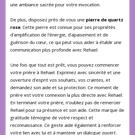
une ambiance sacrée pour votre invocation.
De plus, disposez près de vous une
pierre de quartz
rose
. Cette pierre est connue pour ses propriétés
d’amplification de l’énergie, d’apaisement et de
guérison du cœur, ce qui peut vous aider à établir une
communication plus profonde avec Rehael.
Une fois que tout est prêt, vous pouvez commencer
votre prière à Rehael. Exprimez avec sincérité et une
ouverture d’esprit vos souhaits, vos craintes, et
demandez son aide et sa protection. Ce moment de
prière est votre connexion la plus directe avec Rehael.
En terminant votre prière, n’oubliez pas de remercier
Rehael pour sa présence et son aide. Cette marque de
gratitude témoigne de votre respect et
reconnaissance. Ce geste aide également à renforcer
votre lien avec lui et à maintenir un dialogue ouvert.