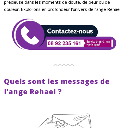
précieuse dans les moments de doute, de peur ou de
douleur. Explorons en profondeur l’univers de l’ange Rehael !
Quels sont les messages de
l’ange Rehael ?