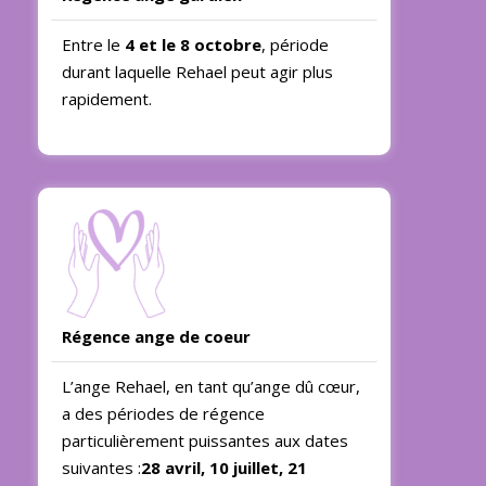
Entre le
4 et le 8 octobre
, période
durant laquelle Rehael peut agir plus
rapidement.
Régence ange de coeur
L’ange Rehael, en tant qu’ange dû cœur,
a des périodes de régence
particulièrement puissantes aux dates
suivantes :
28 avril, 10 juillet, 21