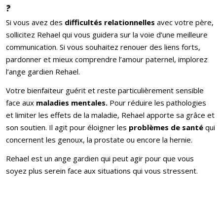
?
Si vous avez des
difficultés relationnelles
avec votre père,
sollicitez Rehael qui vous guidera sur la voie d’une meilleure
communication. Si vous souhaitez renouer des liens forts,
pardonner et mieux comprendre l’amour paternel, implorez
l’ange gardien Rehael.
Votre bienfaiteur guérit et reste particulièrement sensible
face aux
maladies mentales.
Pour réduire les pathologies
et limiter les effets de la maladie, Rehael apporte sa grâce et
son soutien. Il agit pour éloigner les
problèmes de santé
qui
concernent les genoux, la prostate ou encore la hernie.
Rehael est un ange gardien qui peut agir pour que vous
soyez plus serein face aux situations qui vous stressent.