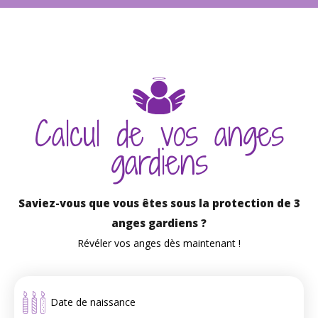
Calcul de vos anges
gardiens
Saviez-vous que vous êtes sous la protection de 3
anges gardiens ?
Révéler vos anges dès maintenant !
Date de naissance