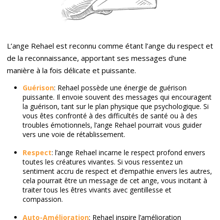
L’ange Rehael est reconnu comme étant l’ange du respect et
de la reconnaissance, apportant ses messages d’une
manière à la fois délicate et puissante.
Guérison
: Rehael possède une énergie de guérison
puissante. Il envoie souvent des messages qui encouragent
la guérison, tant sur le plan physique que psychologique. Si
vous êtes confronté à des difficultés de santé ou à des
troubles émotionnels, l’ange Rehael pourrait vous guider
vers une voie de rétablissement.
Respect
: l’ange Rehael incarne le respect profond envers
toutes les créatures vivantes. Si vous ressentez un
sentiment accru de respect et d’empathie envers les autres,
cela pourrait être un message de cet ange, vous incitant à
traiter tous les êtres vivants avec gentillesse et
compassion.
Auto-Amélioration
: Rehael inspire l’amélioration