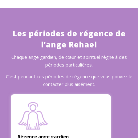
Les périodes de régence de
l’ange Rehael
Chaque ange gardien, de cœur et spirituel règne à des
périodes particulières.
C’est pendant ces périodes de régence que vous pouvez le
contacter plus aisément.
Régence ange gardien