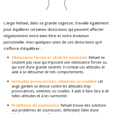
L’ange Rehael, dans sa grande sagesse, travaille également
pour équilibrer certaines distorsions qui peuvent affecter
négativement notre bien-être et notre évolution
personnelle. Voici quelques-unes de ces distorsions qu’il
s’efforce d’équilibrer :
Obéissance forcée et sévérité excessive
: Rehael ne
soutient pas ceux qui imposent une obéissance forcée ou
qui sont d’une grande sévérité. Il combat ces attitudes et
aide à se détourner de tels comportements.
Attitudes provocatrices, violentes ou cruelles
: cet
ange gardien se dresse contre les attitudes trop
provocatrices, violentes ou cruelles. Il aide à faire face à de
telles attitudes et à les surmonter.
Problèmes de soumission
: Rehael trouve des solutions
aux problèmes de soumission, défendant l’idée d’une