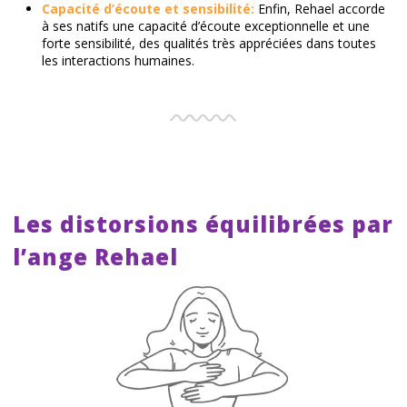
Capacité d’écoute et sensibilité:
Enfin, Rehael accorde
à ses natifs une capacité d’écoute exceptionnelle et une
forte sensibilité, des qualités très appréciées dans toutes
les interactions humaines.
Les distorsions équilibrées par
l’ange Rehael