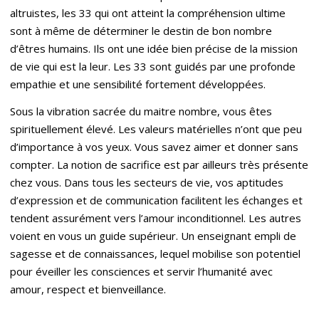
altruistes, les 33 qui ont atteint la compréhension ultime
sont à même de déterminer le destin de bon nombre
d’êtres humains. Ils ont une idée bien précise de la mission
de vie qui est la leur. Les 33 sont guidés par une profonde
empathie et une sensibilité fortement développées.
Sous la vibration sacrée du maitre nombre, vous êtes
spirituellement élevé. Les valeurs matérielles n’ont que peu
d’importance à vos yeux. Vous savez aimer et donner sans
compter. La notion de sacrifice est par ailleurs très présente
chez vous. Dans tous les secteurs de vie, vos aptitudes
d’expression et de communication facilitent les échanges et
tendent assurément vers l’amour inconditionnel. Les autres
voient en vous un guide supérieur. Un enseignant empli de
sagesse et de connaissances, lequel mobilise son potentiel
pour éveiller les consciences et servir l’humanité avec
amour, respect et bienveillance.