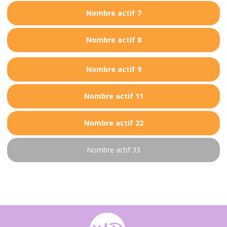
Nombre actif 7
Nombre actif 8
Nombre actif 9
Nombre actif 11
Nombre actif 22
Nombre actif 33