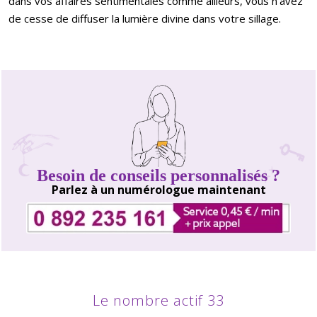
dans vos affaires sentimentales comme ailleurs, vous n’avez
de cesse de diffuser la lumière divine dans votre sillage.
Besoin de conseils personnalisés ?
Parlez à un numérologue maintenant
Le nombre actif 33