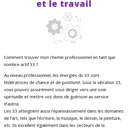
et le travail
Comment trouver mon chemin professionnel en tant que
nombre actif 33 ?
Au niveau professionnel, les énergies du 33 sont
fédératrices de chance et de positivité. Sous la vibration 33,
vous pouvez assurément vous diriger vers une voie
spirituelle et mettre vos dons de guérison au service
d’autrui.
Les 33 atteignent aussi l’épanouissement dans les domaines
de l’art, tels que l’écriture, la musique, le dessin, la peinture,
etc. Ils excellent également dans les secteurs de la