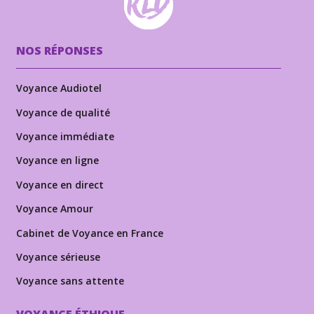
NOS RÉPONSES
Voyance Audiotel
Voyance de qualité
Voyance immédiate
Voyance en ligne
Voyance en direct
Voyance Amour
Cabinet de Voyance en France
Voyance sérieuse
Voyance sans attente