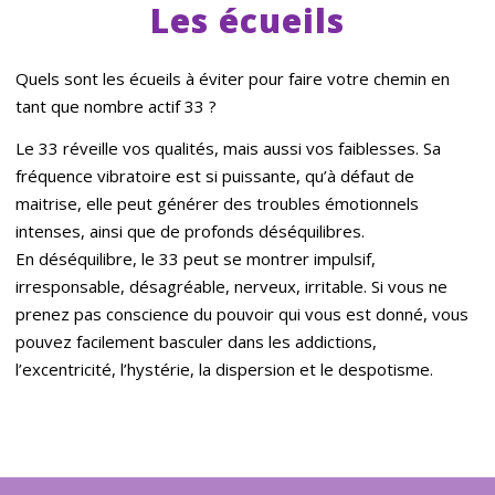
Les écueils
Quels sont les écueils à éviter pour faire votre chemin en
tant que nombre actif 33 ?
Le 33 réveille vos qualités, mais aussi vos faiblesses. Sa
fréquence vibratoire est si puissante, qu’à défaut de
maitrise, elle peut générer des troubles émotionnels
intenses, ainsi que de profonds déséquilibres.
En déséquilibre, le 33 peut se montrer impulsif,
irresponsable, désagréable, nerveux, irritable. Si vous ne
prenez pas conscience du pouvoir qui vous est donné, vous
pouvez facilement basculer dans les addictions,
l’excentricité, l’hystérie, la dispersion et le despotisme.