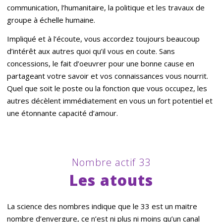
communication, l’humanitaire, la politique et les travaux de
groupe à échelle humaine.
Impliqué et à l’écoute, vous accordez toujours beaucoup
d’intérêt aux autres quoi qu’il vous en coute. Sans
concessions, le fait d’oeuvrer pour une bonne cause en
partageant votre savoir et vos connaissances vous nourrit.
Quel que soit le poste ou la fonction que vous occupez, les
autres décèlent immédiatement en vous un fort potentiel et
une étonnante capacité d’amour.
Nombre actif 33
Les atouts
La science des nombres indique que le 33 est un maitre
nombre d’envergure, ce n’est ni plus ni moins qu’un canal