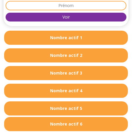
Nombre actif 1
Nombre actif 2
Nombre actif 3
Nombre actif 4
Nombre actif 5
Nombre actif 6