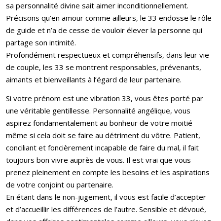
sa personnalité divine sait aimer inconditionnellement.
Précisons qu’en amour comme ailleurs, le 33 endosse le rôle
de guide et n’a de cesse de vouloir élever la personne qui
partage son intimité.
Profondément respectueux et compréhensifs, dans leur vie
de couple, les 33 se montrent responsables, prévenants,
aimants et bienveillants à l’égard de leur partenaire.
Si votre prénom est une vibration 33, vous êtes porté par
une véritable gentillesse. Personnalité angélique, vous
aspirez fondamentalement au bonheur de votre moitié
même si cela doit se faire au détriment du vôtre. Patient,
conciliant et foncièrement incapable de faire du mal, il fait
toujours bon vivre auprès de vous. Il est vrai que vous
prenez pleinement en compte les besoins et les aspirations
de votre conjoint ou partenaire.
En étant dans le non-jugement, il vous est facile d’accepter
et d’accueillir les différences de l’autre. Sensible et dévoué,