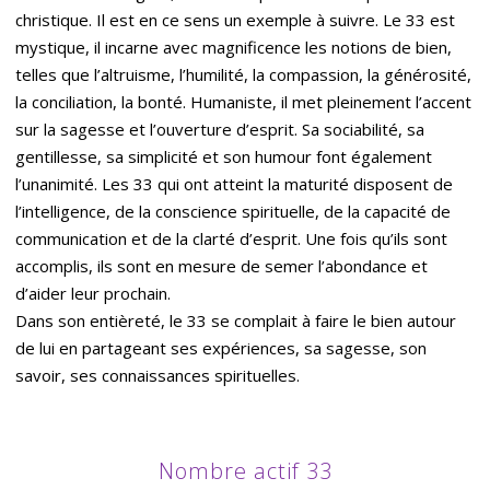
christique. Il est en ce sens un exemple à suivre. Le 33 est
mystique, il incarne avec magnificence les notions de bien,
telles que l’altruisme, l’humilité, la compassion, la générosité,
la conciliation, la bonté. Humaniste, il met pleinement l’accent
sur la sagesse et l’ouverture d’esprit. Sa sociabilité, sa
gentillesse, sa simplicité et son humour font également
l’unanimité. Les 33 qui ont atteint la maturité disposent de
l’intelligence, de la conscience spirituelle, de la capacité de
communication et de la clarté d’esprit. Une fois qu’ils sont
accomplis, ils sont en mesure de semer l’abondance et
d’aider leur prochain.
Dans son entièreté, le 33 se complait à faire le bien autour
de lui en partageant ses expériences, sa sagesse, son
savoir, ses connaissances spirituelles.
Nombre actif 33