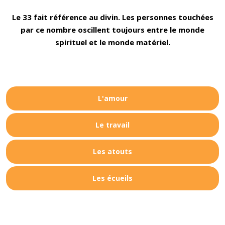
Le 33 fait référence au divin. Les personnes touchées
par ce nombre oscillent toujours entre le monde
spirituel et le monde matériel.
L'amour
Le travail
Les atouts
Les écueils