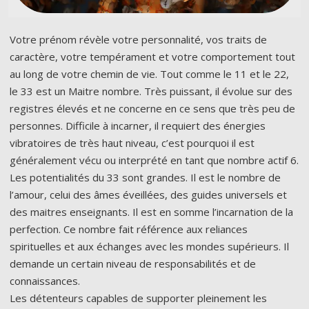
Votre prénom révèle votre personnalité, vos traits de
caractère, votre tempérament et votre comportement tout
au long de votre chemin de vie. Tout comme le 11 et le 22,
le 33 est un Maitre nombre. Très puissant, il évolue sur des
registres élevés et ne concerne en ce sens que très peu de
personnes. Difficile à incarner, il requiert des énergies
vibratoires de très haut niveau, c’est pourquoi il est
généralement vécu ou interprété en tant que nombre actif 6.
Les potentialités du 33 sont grandes. Il est le nombre de
l’amour, celui des âmes éveillées, des guides universels et
des maitres enseignants. Il est en somme l’incarnation de la
perfection. Ce nombre fait référence aux reliances
spirituelles et aux échanges avec les mondes supérieurs. Il
demande un certain niveau de responsabilités et de
connaissances.
Les détenteurs capables de supporter pleinement les