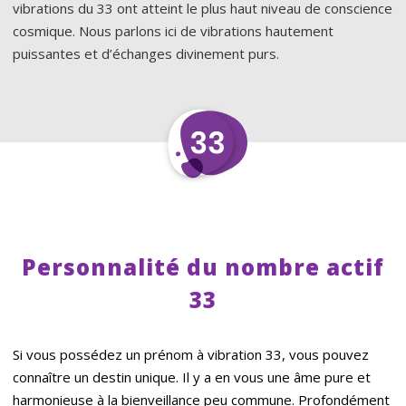
vibrations du 33 ont atteint le plus haut niveau de conscience
cosmique. Nous parlons ici de vibrations hautement
puissantes et d’échanges divinement purs.
Personnalité du nombre actif
33
Si vous possédez un prénom à vibration 33, vous pouvez
connaître un destin unique. Il y a en vous une âme pure et
harmonieuse à la bienveillance peu commune. Profondément