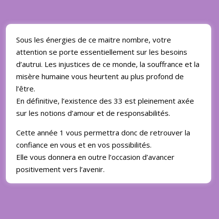
Sous les énergies de ce maitre nombre, votre
attention se porte essentiellement sur les besoins
d’autrui. Les injustices de ce monde, la souffrance et la
misère humaine vous heurtent au plus profond de
l’être.
En définitive, l’existence des 33 est pleinement axée
sur les notions d’amour et de responsabilités.
Cette année 1 vous permettra donc de retrouver la
confiance en vous et en vos possibilités.
Elle vous donnera en outre l’occasion d’avancer
positivement vers l’avenir.