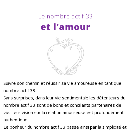
Le nombre actif 33
et l’amour
Suivre son chemin et réussir sa vie amoureuse en tant que
nombre actif 33.
Sans surprises, dans leur vie sentimentale les détenteurs du
nombre actif 33 sont de bons et conciliants partenaires de
vie. Leur vision sur la relation amoureuse est profondément
authentique.
Le bonheur du nombre actif 33 passe ainsi par la simplicité et