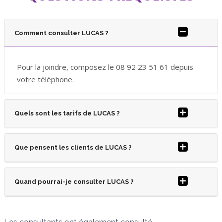
Comment consulter LUCAS ?
Pour la joindre, composez le 08 92 23 51 61 depuis
votre téléphone.
Quels sont les tarifs de LUCAS ?
Que pensent les clients de LUCAS ?
Quand pourrai-je consulter LUCAS ?