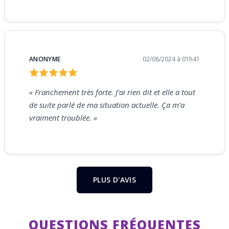
ANONYME
02/06/2024 à 01h41
« Franchement très forte. J’ai rien dit et elle a tout
de suite parlé de ma situation actuelle. Ça m’a
vraiment troublée. »
PLUS D'AVIS
QUESTIONS FRÉQUENTES