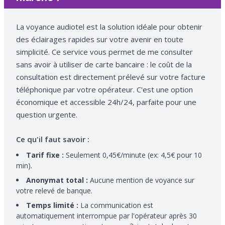
La voyance audiotel est la solution idéale pour obtenir
des éclairages rapides sur votre avenir en toute
simplicité. Ce service vous permet de me consulter
sans avoir à utiliser de carte bancaire : le coût de la
consultation est directement prélevé sur votre facture
téléphonique par votre opérateur. C'est une option
économique et accessible 24h/24, parfaite pour une
question urgente.
Ce qu'il faut savoir :
Tarif fixe :
Seulement 0,45€/minute (ex: 4,5€ pour 10
min).
Anonymat total :
Aucune mention de voyance sur
votre relevé de banque.
Temps limité :
La communication est
automatiquement interrompue par l'opérateur après 30