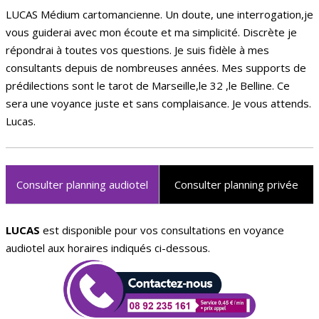
LUCAS Médium cartomancienne. Un doute, une interrogation,je
vous guiderai avec mon écoute et ma simplicité. Discrète je
répondrai à toutes vos questions. Je suis fidèle à mes
consultants depuis de nombreuses années. Mes supports de
prédilections sont le tarot de Marseille,le 32 ,le Belline. Ce
sera une voyance juste et sans complaisance. Je vous attends.
Lucas.
Consulter planning audiotel
Consulter planning privée
LUCAS
est disponible pour vos consultations en voyance
audiotel aux horaires indiqués ci-dessous.