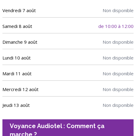
Vendredi 7 août
Non disponible
Samedi 8 août
de 10:00 à 12:00
Dimanche 9 août
Non disponible
Lundi 10 août
Non disponible
Mardi 11 août
Non disponible
Mercredi 12 août
Non disponible
Jeudi 13 août
Non disponible
Voyance Audiotel : Comment ça
marche ?