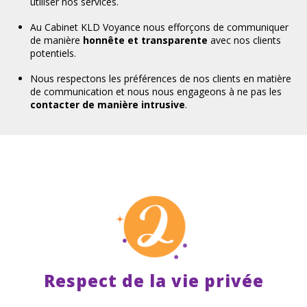
utiliser nos services.
Au Cabinet KLD Voyance nous efforçons de communiquer
de manière
honnête et transparente
avec nos clients
potentiels.
Nous respectons les préférences de nos clients en matière
de communication et nous nous engageons à ne pas les
contacter de manière intrusive
.
Respect de la vie privée