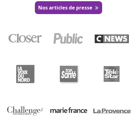
Nos articles de presse