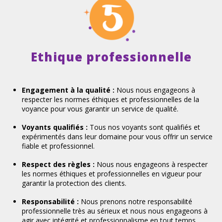
Ethique professionnelle
Engagement à la qualité :
Nous nous engageons à
respecter les normes éthiques et professionnelles de la
voyance pour vous garantir un service de qualité.
Voyants qualifiés :
Tous nos voyants sont qualifiés et
expérimentés dans leur domaine pour vous offrir un service
fiable et professionnel.
Respect des règles :
Nous nous engageons à respecter
les normes éthiques et professionnelles en vigueur pour
garantir la protection des clients.
Responsabilité :
Nous prenons notre responsabilité
professionnelle très au sérieux et nous nous engageons à
agir avec intégrité et professionnalisme en tout temps.