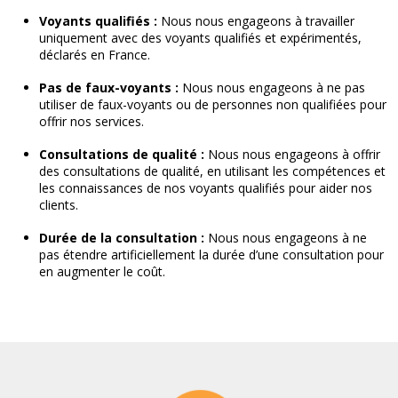
Voyants qualifiés :
Nous nous engageons à travailler
uniquement avec des voyants qualifiés et expérimentés,
déclarés en France.
Pas de faux-voyants :
Nous nous engageons à ne pas
utiliser de faux-voyants ou de personnes non qualifiées pour
offrir nos services.
Consultations de qualité :
Nous nous engageons à offrir
des consultations de qualité, en utilisant les compétences et
les connaissances de nos voyants qualifiés pour aider nos
clients.
Durée de la consultation :
Nous nous engageons à ne
pas étendre artificiellement la durée d’une consultation pour
en augmenter le coût.