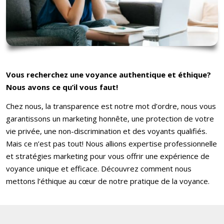
Vous recherchez une voyance authentique et éthique?
Nous avons ce qu’il vous faut!
Chez nous, la transparence est notre mot d’ordre, nous vous
garantissons un marketing honnête, une protection de votre
vie privée, une non-discrimination et des voyants qualifiés.
Mais ce n’est pas tout! Nous allions expertise professionnelle
et stratégies marketing pour vous offrir une expérience de
voyance unique et efficace. Découvrez comment nous
mettons l’éthique au cœur de notre pratique de la voyance.