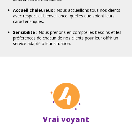
Accueil chaleureux :
Nous accueillons tous nos clients
avec respect et bienveillance, quelles que soient leurs
caractéristiques.
Sensibilité :
Nous prenons en compte les besoins et les
préférences de chacun de nos clients pour leur offrir un
service adapté à leur situation.
Vrai voyant