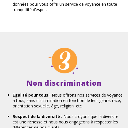
données pour vous offrir un service de voyance en toute
tranquillité d’esprit.
Non discrimination
Egalité pour tous :
Nous offrons nos services de voyance
à tous, sans discrimination en fonction de leur genre, race,
orientation sexuelle, âge, religion, etc.
Respect de la diversité :
Nous croyons que la diversité
est une richesse et nous nous engageons à respecter les
différences de nos clients.