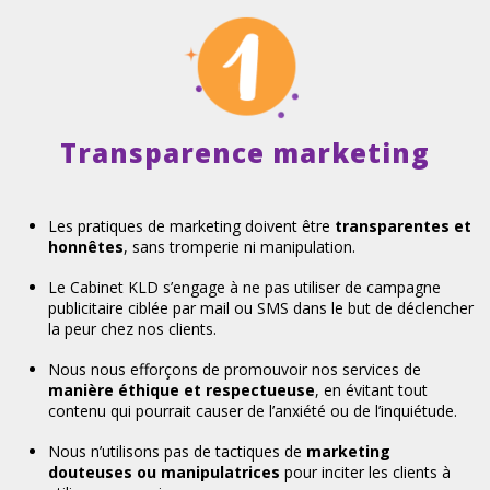
Transparence marketing
Les pratiques de marketing doivent être
transparentes et
honnêtes
, sans tromperie ni manipulation.
Le Cabinet KLD s’engage à ne pas utiliser de campagne
publicitaire ciblée par mail ou SMS dans le but de déclencher
la peur chez nos clients.
Nous nous efforçons de promouvoir nos services de
manière éthique et respectueuse
, en évitant tout
contenu qui pourrait causer de l’anxiété ou de l’inquiétude.
Nous n’utilisons pas de tactiques de
marketing
douteuses ou manipulatrices
pour inciter les clients à