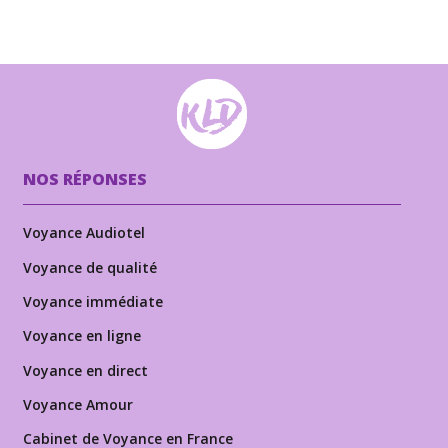
NOS RÉPONSES
Voyance Audiotel
Voyance de qualité
Voyance immédiate
Voyance en ligne
Voyance en direct
Voyance Amour
Cabinet de Voyance en France