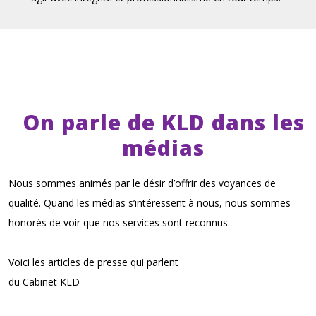
On parle de KLD dans les
médias
Nous sommes animés par le désir d’offrir des voyances de
qualité. Quand les médias s’intéressent à nous, nous sommes
honorés de voir que nos services sont reconnus.
Voici les articles de presse qui parlent
du Cabinet KLD