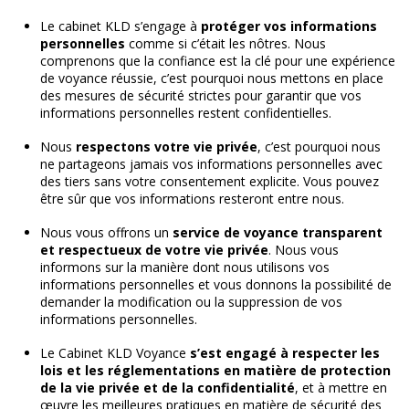
Le cabinet KLD s’engage à
protéger vos informations
personnelles
comme si c’était les nôtres. Nous
comprenons que la confiance est la clé pour une expérience
de voyance réussie, c’est pourquoi nous mettons en place
des mesures de sécurité strictes pour garantir que vos
informations personnelles restent confidentielles.
Nous
respectons votre vie privée
, c’est pourquoi nous
ne partageons jamais vos informations personnelles avec
des tiers sans votre consentement explicite. Vous pouvez
être sûr que vos informations resteront entre nous.
Nous vous offrons un
service de voyance transparent
et respectueux de votre vie privée
. Nous vous
informons sur la manière dont nous utilisons vos
informations personnelles et vous donnons la possibilité de
demander la modification ou la suppression de vos
informations personnelles.
Le Cabinet KLD Voyance
s’est engagé à respecter les
lois et les réglementations en matière de protection
de la vie privée et de la confidentialité
, et à mettre en
œuvre les meilleures pratiques en matière de sécurité des