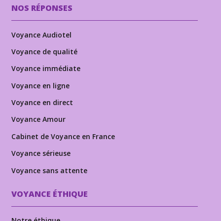
NOS RÉPONSES
Voyance Audiotel
Voyance de qualité
Voyance immédiate
Voyance en ligne
Voyance en direct
Voyance Amour
Cabinet de Voyance en France
Voyance sérieuse
Voyance sans attente
VOYANCE ÉTHIQUE
Notre éthique