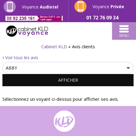
Voyance
Privée
Voyance
Audiotel
01 72 76 09 34
MENU
Cabinet KLD
»
Avis clients
Voir tous les avis
Sélectionnez un voyant ci-dessus pour afficher ses avis.