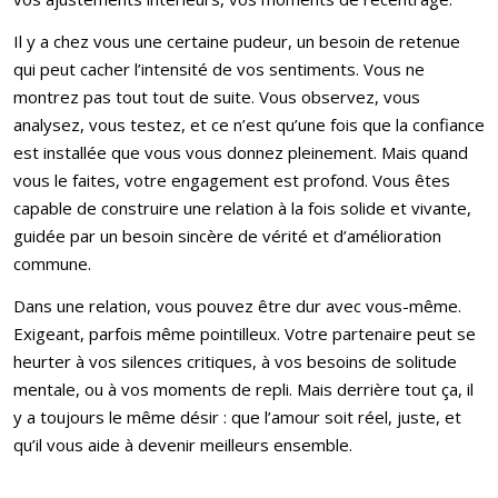
Il y a chez vous une certaine pudeur, un besoin de retenue
qui peut cacher l’intensité de vos sentiments. Vous ne
montrez pas tout tout de suite. Vous observez, vous
analysez, vous testez, et ce n’est qu’une fois que la confiance
est installée que vous vous donnez pleinement. Mais quand
vous le faites, votre engagement est profond. Vous êtes
capable de construire une relation à la fois solide et vivante,
guidée par un besoin sincère de vérité et d’amélioration
commune.
Dans une relation, vous pouvez être dur avec vous-même.
Exigeant, parfois même pointilleux. Votre partenaire peut se
heurter à vos silences critiques, à vos besoins de solitude
mentale, ou à vos moments de repli. Mais derrière tout ça, il
y a toujours le même désir : que l’amour soit réel, juste, et
qu’il vous aide à devenir meilleurs ensemble.