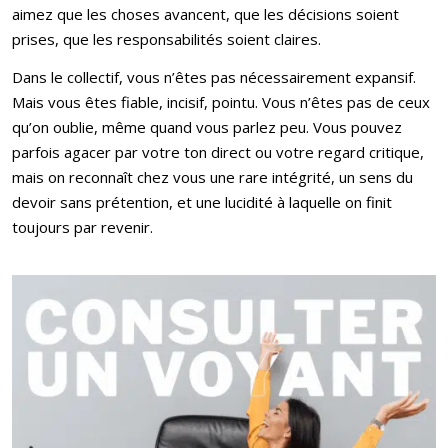
aimez que les choses avancent, que les décisions soient
prises, que les responsabilités soient claires.
Dans le collectif, vous n’êtes pas nécessairement expansif.
Mais vous êtes fiable, incisif, pointu. Vous n’êtes pas de ceux
qu’on oublie, même quand vous parlez peu. Vous pouvez
parfois agacer par votre ton direct ou votre regard critique,
mais on reconnaît chez vous une rare intégrité, un sens du
devoir sans prétention, et une lucidité à laquelle on finit
toujours par revenir.