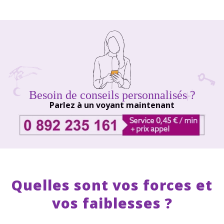
Besoin de conseils personnalisés ?
Parlez à un voyant maintenant
Quelles sont vos forces et
vos faiblesses ?