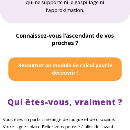
qui ne supporte ni le gaspillage ni
l’approximation.
Connaissez-vous l’ascendant de vos
proches ?
Retournez au module de calcul pour le
découvrir !
Qui êtes-vous, vraiment ?
Vous êtes un parfait mélange de fougue et de discipline.
Votre signe solaire Bélier vous pousse à aller de l’avant,