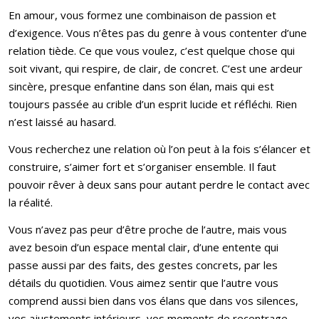
En amour, vous formez une combinaison de passion et
d’exigence. Vous n’êtes pas du genre à vous contenter d’une
relation tiède. Ce que vous voulez, c’est quelque chose qui
soit vivant, qui respire, de clair, de concret. C’est une ardeur
sincère, presque enfantine dans son élan, mais qui est
toujours passée au crible d’un esprit lucide et réfléchi. Rien
n’est laissé au hasard.
Vous recherchez une relation où l’on peut à la fois s’élancer et
construire, s’aimer fort et s’organiser ensemble. Il faut
pouvoir rêver à deux sans pour autant perdre le contact avec
la réalité.
Vous n’avez pas peur d’être proche de l’autre, mais vous
avez besoin d’un espace mental clair, d’une entente qui
passe aussi par des faits, des gestes concrets, par les
détails du quotidien. Vous aimez sentir que l’autre vous
comprend aussi bien dans vos élans que dans vos silences,
vos ajustements intérieurs, vos moments de recentrage.