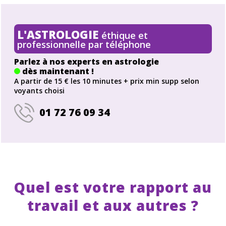
L'ASTROLOGIE
éthique et
professionnelle par téléphone
Parlez à nos experts en astrologie
dès maintenant !
A partir de 15 € les 10 minutes + prix min supp selon
voyants choisi
01 72 76 09 34
Quel est votre rapport au
travail et aux autres ?