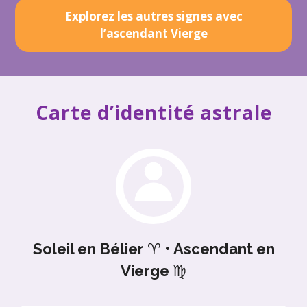
Explorez les autres signes avec
l’ascendant Vierge
Carte d’identité astrale
Soleil en Bélier
♈
• Ascendant en
Vierge
♍