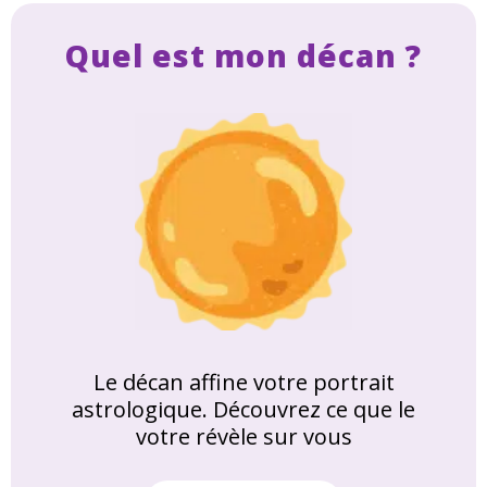
Quel est mon décan ?
Le décan affine votre portrait
astrologique. Découvrez ce que le
votre révèle sur vous