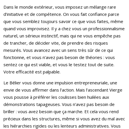
Dans le monde extérieur, vous imposez un mélange rare
d’initiative et de compétence. On vous fait confiance parce
que vous semblez toujours savoir ce que vous faites, même
quand vous improvisez. Il y a chez vous un professionnalisme
naturel, un sérieux instinctif, mais qui ne vous empêche pas
de trancher, de décider vite, de prendre des risques
mesurés. Vous avancez avec un sens très sûr de ce qui
fonctionne, et vous n’avez pas besoin de théories : vous
sentez ce qui est viable, et vous le testez tout de suite.
Votre efficacité est palpable.
Le Bélier vous donne une impulsion entrepreneuriale, une
envie de vous affirmer dans l’action. Mais l’ascendant Vierge
vous pousse à préférer les coulisses bien huilées aux
démonstrations tapageuses. Vous n’avez pas besoin de
briller : vous avez besoin que ça marche. Et cela vous rend
précieux dans les structures, même si vous avez du mal avec
les hiérarchies rigides ou les lenteurs administratives. Vous