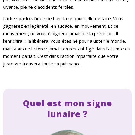
vivante, pleine d’accidents fertiles.
Lâchez parfois l’idée de bien faire pour celle de faire. Vous
gagnerez en légèreté, en audace, en mouvement. Et ce
mouvement, ne vous éloignera jamais de la précision : il
l’enrichira, il la libérera. Vous êtes né pour ajuster le monde,
mais vous ne le ferez jamais en restant figé dans l’attente du
moment parfait. C’est dans l’action imparfaite que votre
justesse trouvera toute sa puissance.
Quel est mon signe
lunaire ?