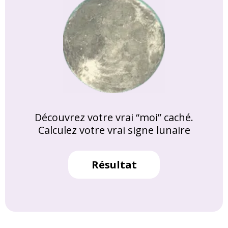
Découvrez votre vrai “moi” caché.
Calculez votre vrai signe lunaire
Résultat