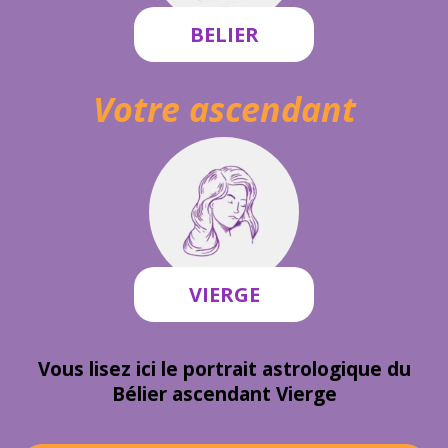
BELIER
Votre ascendant
VIERGE
Vous lisez ici le portrait astrologique du
Bélier ascendant Vierge