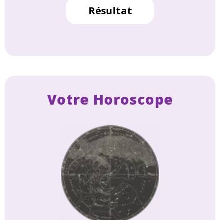
Résultat
Votre Horoscope