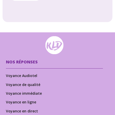
NOS RÉPONSES
Voyance Audiotel
Voyance de qualité
Voyance immédiate
Voyance en ligne
Voyance en direct