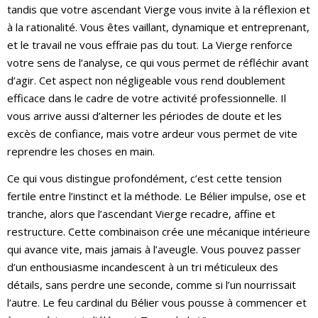
tandis que votre ascendant Vierge vous invite à la réflexion et
à la rationalité. Vous êtes vaillant, dynamique et entreprenant,
et le travail ne vous effraie pas du tout. La Vierge renforce
votre sens de l’analyse, ce qui vous permet de réfléchir avant
d’agir. Cet aspect non négligeable vous rend doublement
efficace dans le cadre de votre activité professionnelle. Il
vous arrive aussi d’alterner les périodes de doute et les
excès de confiance, mais votre ardeur vous permet de vite
reprendre les choses en main.
Ce qui vous distingue profondément, c’est cette tension
fertile entre l’instinct et la méthode. Le Bélier impulse, ose et
tranche, alors que l’ascendant Vierge recadre, affine et
restructure. Cette combinaison crée une mécanique intérieure
qui avance vite, mais jamais à l’aveugle. Vous pouvez passer
d’un enthousiasme incandescent à un tri méticuleux des
détails, sans perdre une seconde, comme si l’un nourrissait
l’autre. Le feu cardinal du Bélier vous pousse à commencer et