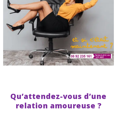
Qu’attendez-vous d’une
relation amoureuse ?