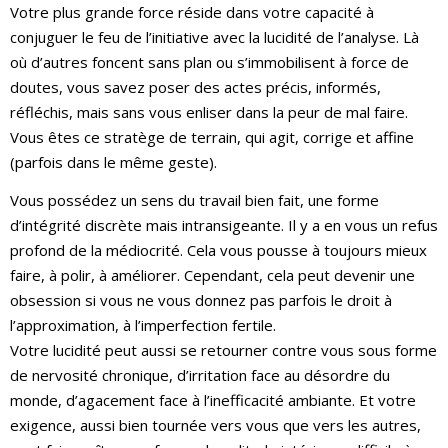
Votre plus grande force réside dans votre capacité à
conjuguer le feu de l’initiative avec la lucidité de l’analyse. Là
où d’autres foncent sans plan ou s’immobilisent à force de
doutes, vous savez poser des actes précis, informés,
réfléchis, mais sans vous enliser dans la peur de mal faire.
Vous êtes ce stratège de terrain, qui agit, corrige et affine
(parfois dans le même geste).
Vous possédez un sens du travail bien fait, une forme
d’intégrité discrète mais intransigeante. Il y a en vous un refus
profond de la médiocrité. Cela vous pousse à toujours mieux
faire, à polir, à améliorer. Cependant, cela peut devenir une
obsession si vous ne vous donnez pas parfois le droit à
l’approximation, à l’imperfection fertile.
Votre lucidité peut aussi se retourner contre vous sous forme
de nervosité chronique, d’irritation face au désordre du
monde, d’agacement face à l’inefficacité ambiante. Et votre
exigence, aussi bien tournée vers vous que vers les autres,