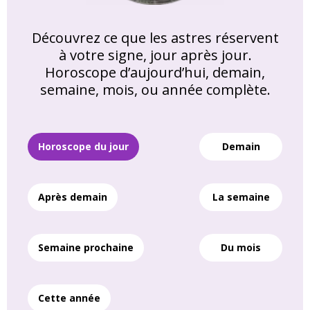
Découvrez ce que les astres réservent
à votre signe, jour après jour.
Horoscope d’aujourd’hui, demain,
semaine, mois, ou année complète.
Horoscope du jour
Demain
Après demain
La semaine
Semaine prochaine
Du mois
Cette année