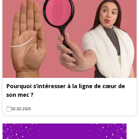
Pourquoi s’intéresser à la ligne de cœur de
son mec ?
02-02-2025