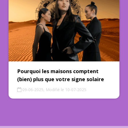
Pourquoi les maisons comptent
(bien) plus que votre signe solaire
09-06-2025, Modifié le 10-07-2025