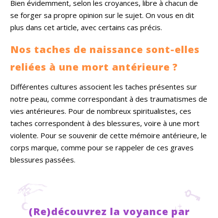
Bien évidemment, selon les croyances, libre à chacun de
se forger sa propre opinion sur le sujet. On vous en dit
plus dans cet article, avec certains cas précis.
Nos taches de naissance sont-elles
reliées à une mort antérieure ?
Différentes cultures associent les taches présentes sur
notre peau, comme correspondant à des traumatismes de
vies antérieures. Pour de nombreux spiritualistes, ces
taches correspondent à des blessures, voire à une mort
violente.
Pour se souvenir de cette mémoire antérieure, le
corps marque, comme pour se rappeler de ces graves
blessures passées.
(Re)découvrez la voyance par