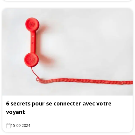
6 secrets pour se connecter avec votre
voyant
15-09-2024