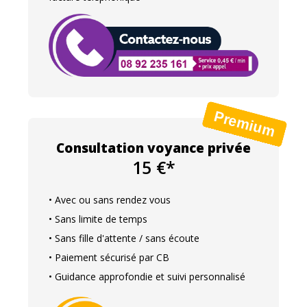
Consultation voyance privée
15 €*
• Avec ou sans rendez vous
• Sans limite de temps
• Sans fille d'attente / sans écoute
• Paiement sécurisé par CB
• Guidance approfondie et suivi personnalisé