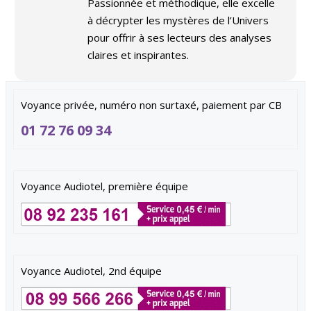
Passionnée et méthodique, elle excelle
à décrypter les mystères de l’Univers
pour offrir à ses lecteurs des analyses
claires et inspirantes.
Voyance privée, numéro non surtaxé, paiement par CB
01 72 76 09 34
Voyance Audiotel, première équipe
Voyance Audiotel, 2nd équipe