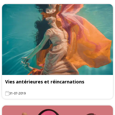
Vies antérieures et réincarnations
31-07-2019