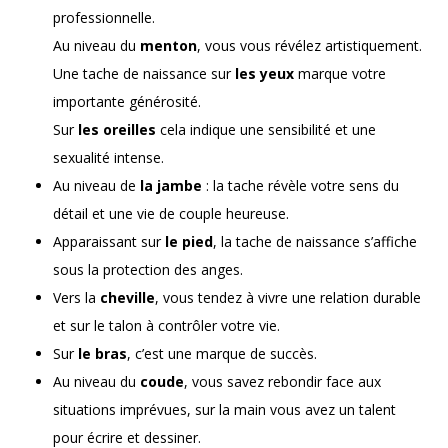
professionnelle.
Au niveau du
menton
, vous vous révélez artistiquement.
Une tache de naissance sur
les yeux
marque votre
importante générosité.
Sur
les oreilles
cela indique une sensibilité et une
sexualité intense.
Au niveau de
la jambe
: la tache révèle votre sens du
détail et une vie de couple heureuse.
Apparaissant sur
le pied
, la tache de naissance s’affiche
sous la protection des
anges
.
Vers la
cheville
, vous tendez à vivre une relation durable
et sur le talon à contrôler votre vie.
Sur
le bras
, c’est une marque de succès.
Au niveau du
coude
, vous savez rebondir face aux
situations imprévues, sur la main vous avez un talent
pour écrire et dessiner.