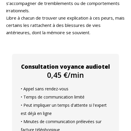
s’accompagner de tremblements ou de comportements
irrationnels.
Libre à chacun de trouver une explication à ces peurs, mais
certains les rattachent à des blessures de vies
antérieures, dont la mémoire se souvient.
Consultation voyance audiotel
0,45 €/min
• Appel sans rendez-vous
• Temps de communication limité
• Peut impliquer un temps d'attente si l'expert
est déjà en ligne
• Minutes de communication prélevées sur
facture téléphonique