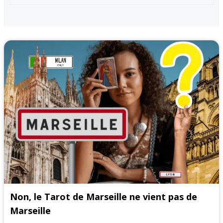
Non, le Tarot de Marseille ne vient pas de
Marseille