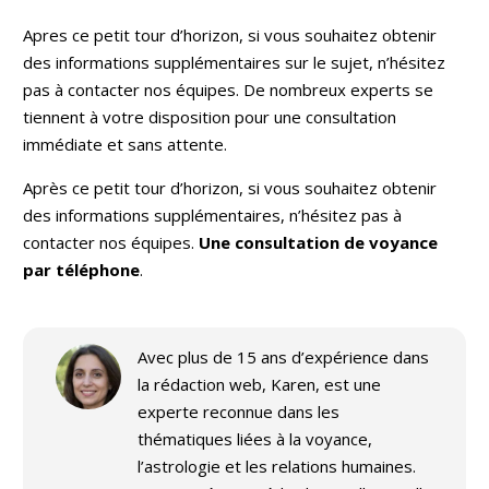
Apres ce petit tour d’horizon, si vous souhaitez obtenir
des informations supplémentaires sur le sujet, n’hésitez
pas à contacter nos équipes. De nombreux experts se
tiennent à votre disposition pour une consultation
immédiate et sans attente.
Après ce petit tour d’horizon, si vous souhaitez obtenir
des informations supplémentaires, n’hésitez pas à
contacter nos équipes.
Une consultation de voyance
par téléphone
.
Avec plus de 15 ans d’expérience dans
la rédaction web, Karen, est une
experte reconnue dans les
thématiques liées à la voyance,
l’astrologie et les relations humaines.