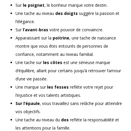
Sur
le poignet
, le bonheur marque votre destin.
Une tache au niveau
des doigts
suggère la passion et
l’élégance.
Sur
l’avant-bras
votre pouvoir de convaincre.
Apparaissant sur la
poitrine
, une tache de naissance
montre que vous êtes entourés de personnes de
confiance, notamment au niveau familial.
Une tache sur
les côtes
est une sérieuse marque
d’équilibre, allant pour certains jusqu’à retrouver l’amour
d’une vie passée.
Une marque sur
les fesses
reflète votre rejet pour
l’injustice et vos talents artistiques.
Sur l’épaule
, vous travaillez sans relâche pour atteindre
vos objectifs.
Une tache au niveau du
dos
reflète la responsabilité et
les attentions pour la famille.