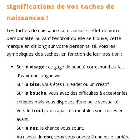
significations de vos taches de
naissances !
Les taches de naissance sont aussi le reflet de votre
personnalité. Suivant l’endroit où elle se trouve, cette
marque en dit long sur votre personnalité. Voici les
symboliques des taches, en fonction de leur position :
Sur
le visage
: ce gage de beauté correspond au fait
d’avoir une longue vie.
Sur
la tête
, vous êtes un leader ou un créatif.
Sur
la bouche
, vous avez des difficultés à accepter les
critiques mais vous disposez d’une belle sensualité.
Vers
le front
, vos capacités mentales sont mises en
avant.
Sur
le nez
, la chance vous sourit.
Au niveau du
cou
, vous vous ouvrez à une belle carrière