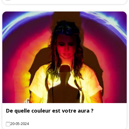
De quelle couleur est votre aura ?
20-05-2024