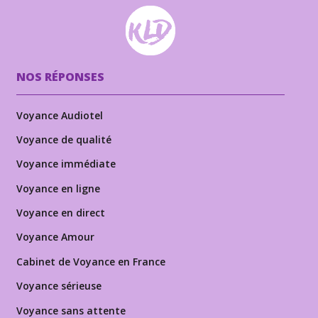
NOS RÉPONSES
Voyance Audiotel
Voyance de qualité
Voyance immédiate
Voyance en ligne
Voyance en direct
Voyance Amour
Cabinet de Voyance en France
Voyance sérieuse
Voyance sans attente