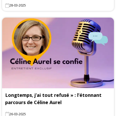
28-03-2025
Longtemps, j’ai tout refusé » : l’étonnant
parcours de Céline Aurel
26-03-2025