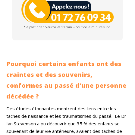
* à partir de 15 euros les 10 min + cout de la minute supp.
Pourquoi certains enfants ont des
craintes et des souvenirs,
conformes au passé d’une personne
décédée ?
Des études étonnantes montrent des liens entre les
taches de naissance et les traumatismes du passé.
Le Dr
Ian Stevenson a pu découvrir que 35 % des enfants se
souvenant de leur vie antérieure, avaient des taches de