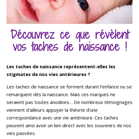
Découvrez ce que révèlent
vos taches de naissance !
Les taches de naissance représentent-elles les
stigmates de nos vies antérieures ?
Les taches de naissance se forment durant l’enfance ou se
remarquent dès la naissance. Mais ces marques ne
seraient pas toutes anodines… De nombreux témoignages
viennent d’ailleurs appuyer la théorie d’une
correspondance avec une vie antérieure. Ces taches
peuvent ainsi avoir un lien direct avec les souvenirs de nos
vies passées.