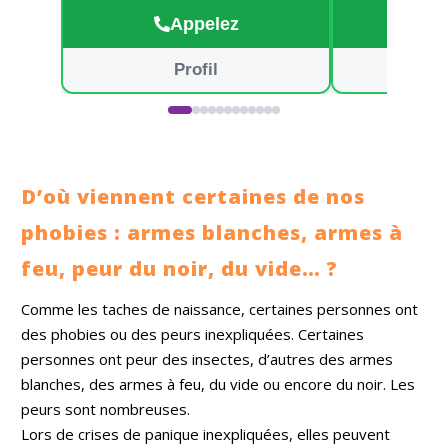
Appelez
Profil
D’où viennent certaines de nos
phobies : armes blanches, armes à
feu, peur du noir, du vide… ?
Comme les taches de naissance, certaines personnes ont
des phobies ou des peurs inexpliquées. Certaines
personnes ont peur des insectes, d’autres des armes
blanches, des armes à feu, du vide ou encore du noir. Les
peurs sont nombreuses.
Lors de crises de panique inexpliquées, elles peuvent