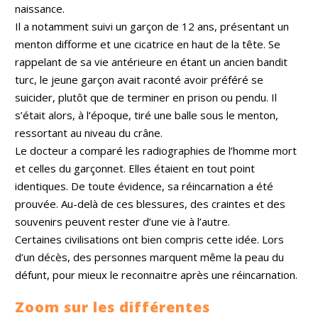
naissance.
Il a notamment suivi un garçon de 12 ans, présentant un
menton difforme et une cicatrice en haut de la tête. Se
rappelant de sa vie antérieure en étant un ancien bandit
turc, le jeune garçon avait raconté avoir préféré se
suicider, plutôt que de terminer en prison ou pendu. Il
s’était alors, à l’époque, tiré une balle sous le menton,
ressortant au niveau du crâne.
Le docteur a comparé les radiographies de l’homme mort
et celles du garçonnet. Elles étaient en tout point
identiques. De toute évidence, sa réincarnation a été
prouvée.
Au-delà de ces blessures, des craintes et des
souvenirs peuvent rester d’une vie à l’autre.
Certaines civilisations ont bien compris cette idée. Lors
d’un décès, des personnes marquent même la peau du
défunt, pour mieux le reconnaitre après une réincarnation.
Zoom sur les différentes