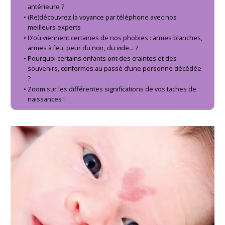
antérieure ?
(Re)découvrez la voyance par téléphone avec nos
meilleurs experts
D’où viennent certaines de nos phobies : armes blanches,
armes à feu, peur du noir, du vide… ?
Pourquoi certains enfants ont des craintes et des
souvenirs, conformes au passé d’une personne décédée
?
Zoom sur les différentes significations de vos taches de
naissances !