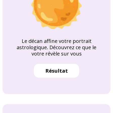
Le décan affine votre portrait
astrologique. Découvrez ce que le
votre révèle sur vous
Résultat