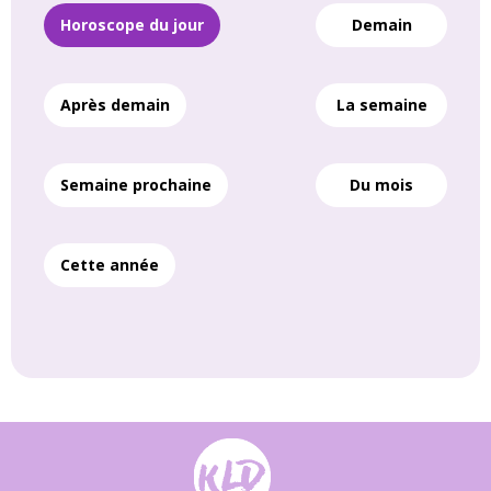
Horoscope du jour
Demain
Après demain
La semaine
Semaine prochaine
Du mois
Cette année