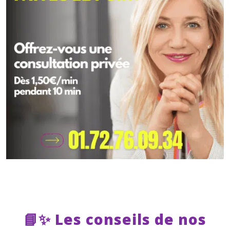
📘✨ Les conseils de nos