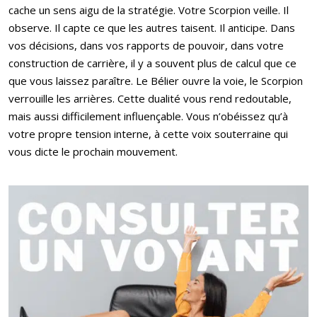
cache un sens aigu de la stratégie. Votre Scorpion veille. Il
observe. Il capte ce que les autres taisent. Il anticipe. Dans
vos décisions, dans vos rapports de pouvoir, dans votre
construction de carrière, il y a souvent plus de calcul que ce
que vous laissez paraître. Le Bélier ouvre la voie, le Scorpion
verrouille les arrières. Cette dualité vous rend redoutable,
mais aussi difficilement influençable. Vous n’obéissez qu’à
votre propre tension interne, à cette voix souterraine qui
vous dicte le prochain mouvement.