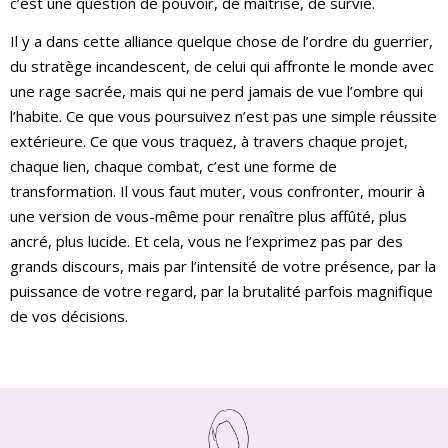
c’est une question de pouvoir, de maîtrise, de survie.
Il y a dans cette alliance quelque chose de l’ordre du guerrier,
du stratège incandescent, de celui qui affronte le monde avec
une rage sacrée, mais qui ne perd jamais de vue l’ombre qui
l’habite. Ce que vous poursuivez n’est pas une simple réussite
extérieure. Ce que vous traquez, à travers chaque projet,
chaque lien, chaque combat, c’est une forme de
transformation. Il vous faut muter, vous confronter, mourir à
une version de vous-même pour renaître plus affûté, plus
ancré, plus lucide. Et cela, vous ne l’exprimez pas par des
grands discours, mais par l’intensité de votre présence, par la
puissance de votre regard, par la brutalité parfois magnifique
de vos décisions.