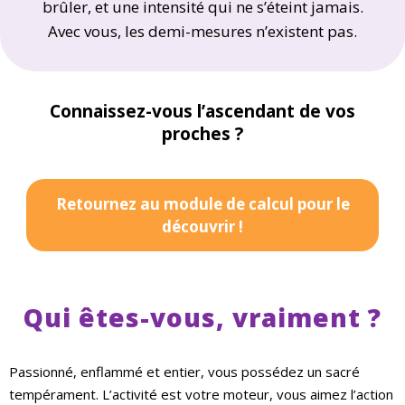
brûler, et une intensité qui ne s’éteint jamais.
Avec vous, les demi-mesures n’existent pas.
Connaissez-vous l’ascendant de vos
proches ?
Retournez au module de calcul pour le
découvrir !
Qui êtes-vous, vraiment ?
Passionné, enflammé et entier, vous possédez un sacré
tempérament. L’activité est votre moteur, vous aimez l’action