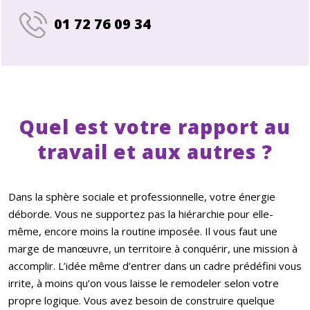
01 72 76 09 34
Quel est votre rapport au
travail et aux autres ?
Dans la sphère sociale et professionnelle, votre énergie
déborde. Vous ne supportez pas la hiérarchie pour elle-
même, encore moins la routine imposée. Il vous faut une
marge de manœuvre, un territoire à conquérir, une mission à
accomplir. L’idée même d’entrer dans un cadre prédéfini vous
irrite, à moins qu’on vous laisse le remodeler selon votre
propre logique. Vous avez besoin de construire quelque