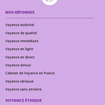
NOS RÉPONSES
Voyance Audiotel
Voyance de qualité
Voyance immédiate
Voyance en ligne
Voyance en direct
Voyance Amour
Cabinet de Voyance en France
Voyance sérieuse
Voyance sans attente
VOYANCE ÉTHIQUE