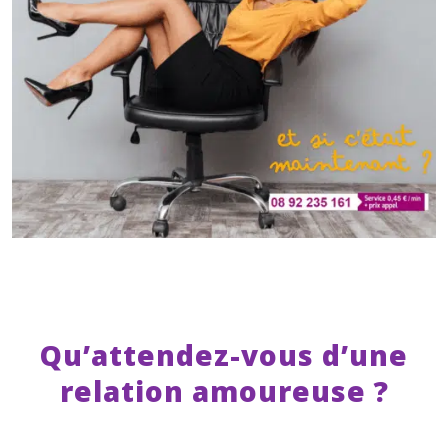
Qu’attendez-vous d’une
relation amoureuse ?