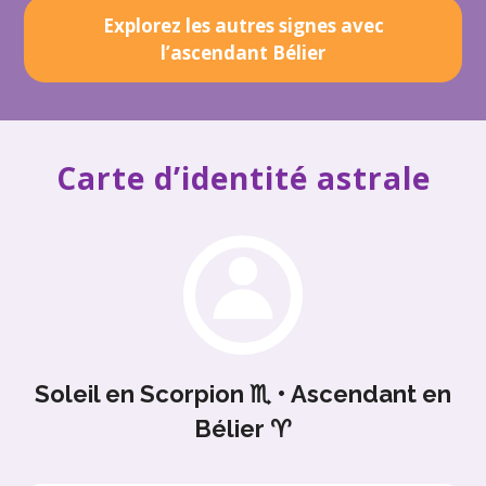
Explorez les autres signes avec
l’ascendant Bélier
Carte d’identité astrale
Soleil en Scorpion ♏ • Ascendant en
Bélier ♈