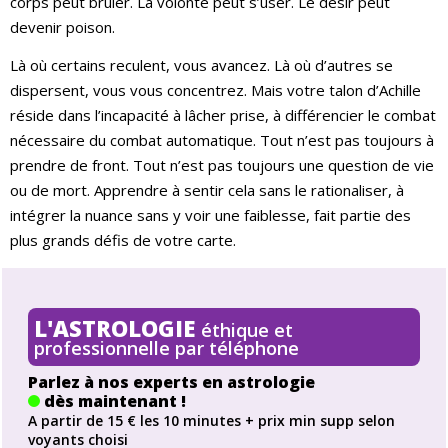
corps peut brûler. La volonté peut s’user. Le désir peut
devenir poison.
Là où certains reculent, vous avancez. Là où d’autres se
dispersent, vous vous concentrez. Mais votre talon d’Achille
réside dans l’incapacité à lâcher prise, à différencier le combat
nécessaire du combat automatique. Tout n’est pas toujours à
prendre de front. Tout n’est pas toujours une question de vie
ou de mort. Apprendre à sentir cela sans le rationaliser, à
intégrer la nuance sans y voir une faiblesse, fait partie des
plus grands défis de votre carte.
L'ASTROLOGIE
éthique et
professionnelle par téléphone
Parlez à nos experts en astrologie
dès maintenant !
A partir de 15 € les 10 minutes + prix min supp selon
voyants choisi