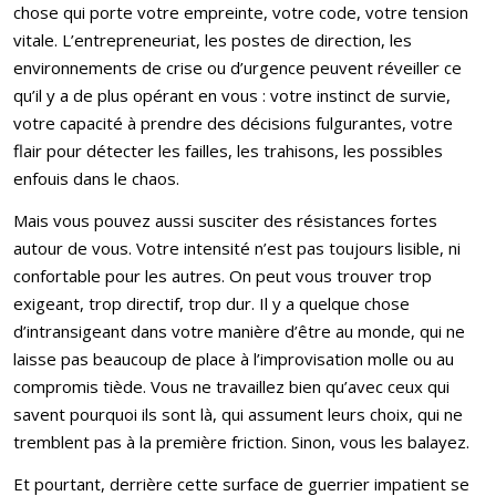
chose qui porte votre empreinte, votre code, votre tension
vitale. L’entrepreneuriat, les postes de direction, les
environnements de crise ou d’urgence peuvent réveiller ce
qu’il y a de plus opérant en vous : votre instinct de survie,
votre capacité à prendre des décisions fulgurantes, votre
flair pour détecter les failles, les trahisons, les possibles
enfouis dans le chaos.
Mais vous pouvez aussi susciter des résistances fortes
autour de vous. Votre intensité n’est pas toujours lisible, ni
confortable pour les autres. On peut vous trouver trop
exigeant, trop directif, trop dur. Il y a quelque chose
d’intransigeant dans votre manière d’être au monde, qui ne
laisse pas beaucoup de place à l’improvisation molle ou au
compromis tiède. Vous ne travaillez bien qu’avec ceux qui
savent pourquoi ils sont là, qui assument leurs choix, qui ne
tremblent pas à la première friction. Sinon, vous les balayez.
Et pourtant, derrière cette surface de guerrier impatient se