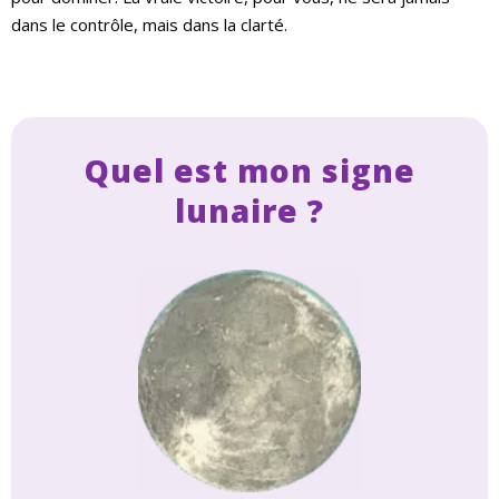
dans le contrôle, mais dans la clarté.
Quel est mon signe
lunaire ?