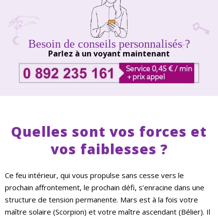
Besoin de conseils personnalisés ?
Parlez à un voyant maintenant
Quelles sont vos forces et
vos faiblesses ?
Ce feu intérieur, qui vous propulse sans cesse vers le
prochain affrontement, le prochain défi, s’enracine dans une
structure de tension permanente. Mars est à la fois votre
maître solaire (Scorpion) et votre maître ascendant (Bélier). Il