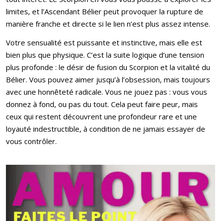
limites, et l’Ascendant Bélier peut provoquer la rupture de
manière franche et directe si le lien n’est plus assez intense.
Votre sensualité est puissante et instinctive, mais elle est
bien plus que physique. C’est la suite logique d’une tension
plus profonde : le désir de fusion du Scorpion et la vitalité du
Bélier. Vous pouvez aimer jusqu’à l’obsession, mais toujours
avec une honnêteté radicale. Vous ne jouez pas : vous vous
donnez à fond, ou pas du tout. Cela peut faire peur, mais
ceux qui restent découvrent une profondeur rare et une
loyauté indestructible, à condition de ne jamais essayer de
vous contrôler.