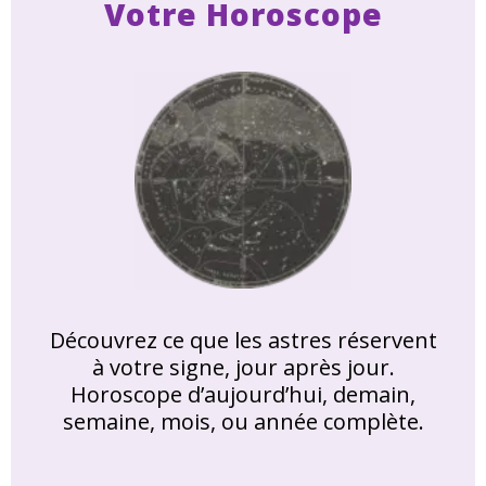
Votre Horoscope
Découvrez ce que les astres réservent
à votre signe, jour après jour.
Horoscope d’aujourd’hui, demain,
semaine, mois, ou année complète.