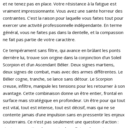
et ne tenez pas en place. Votre résistance à la fatigue est
vraiment impressionnante. Vous avez une sainte horreur des
contraintes. C’est la raison pour laquelle vous faites tout pour
exercer une activité professionnelle indépendante. En terme
général, vous ne faites pas dans la dentelle, et la compassion
ne fait pas partie de votre caractère.
Ce tempérament sans filtre, qui avance en brûlant les ponts
derrière lui, trouve son origine dans la conjonction d’un Soleil
Scorpion et d’un Ascendant Bélier. Deux signes martiens,
deux signes de combat, mais avec des armes différentes. Le
Bélier cogne, tranche, se lance sans détour. Le Scorpion
creuse, infiltre, manipule les tensions pour les retourner à son
avantage. Cette combinaison donne un être entier, frontal en
surface mais stratégique en profondeur. Un être pour qui tout
est vital, tout est intense, tout est décisif, mais qui ne se
contente jamais d’une impulsion sans en pressentir les enjeux
souterrains. Ce n’est pas seulement une question d’action :