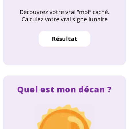
Découvrez votre vrai “moi” caché.
Calculez votre vrai signe lunaire
Résultat
Quel est mon décan ?