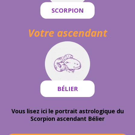
SCORPION
Votre ascendant
BÉLIER
Vous lisez ici le portrait astrologique du
Scorpion ascendant Bélier