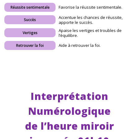
Favorise la réussite sentimentale.
Réussite sentimentale
Accentue les chances de réussite,
Succès
apporte le succès.
Apaise les vertiges et troubles de
Vertiges
l’équilibre.
Aide à retrouver la foi.
Retrouver la foi
Interprétation
Numérologique
de l’heure miroir