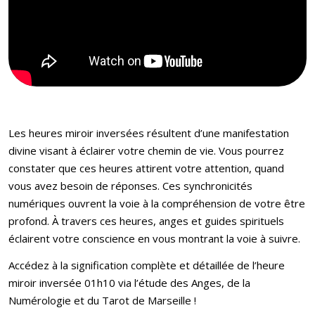
Les heures miroir inversées résultent d’une manifestation
divine visant à éclairer votre chemin de vie. Vous pourrez
constater que ces heures attirent votre attention, quand
vous avez besoin de réponses. Ces synchronicités
numériques ouvrent la voie à la compréhension de votre être
profond. À travers ces heures, anges et guides spirituels
éclairent votre conscience en vous montrant la voie à suivre.
Accédez à la signification complète et détaillée de l’heure
miroir inversée 01h10 via l’étude des Anges, de la
Numérologie et du Tarot de Marseille !