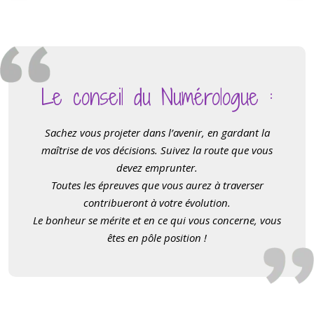
Le conseil du Numérologue :
Sachez vous projeter dans l
’
avenir, en gardant la
maîtrise de vos décisions. Suivez la route que vous
devez emprunter.
Toutes les épreuves que vous aurez à traverser
contribueront à votre évolution.
Le bonheur se mérite et en ce qui vous concerne, vous
êtes en pôle position !