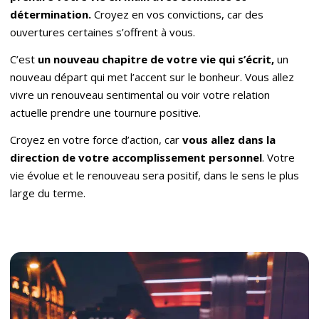
dé
termination.
Croyez en vos convictions, car des
ouvertures certaines s’offrent à vous.
C’est
un nouveau chapitre de votre vie qui s’écrit,
un
nouveau départ qui met l’accent sur le bonheur. Vous allez
vivre un renouveau sentimental ou voir votre relation
actuelle prendre une tournure positive.
Croyez en votre force d’action, car
vous allez dans la
direction de votre accomplissement personnel
. Votre
vie évolue et le renouveau sera positif, dans le sens le plus
large du terme.