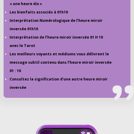
« une heure dix »
Les bienfaits associés à 01h10
Interprétation Numérologique de l’heure miroir
inversée 01h10
Interprétation de l’heure miroir inversée 01 H 10
avec le Tarot
Les meilleurs voyants et médiums vous délivrent le
message subtil contenu dans l’heure miroir inversée
01 : 10
Consultez la signification d’une autre heure miroir
inversée