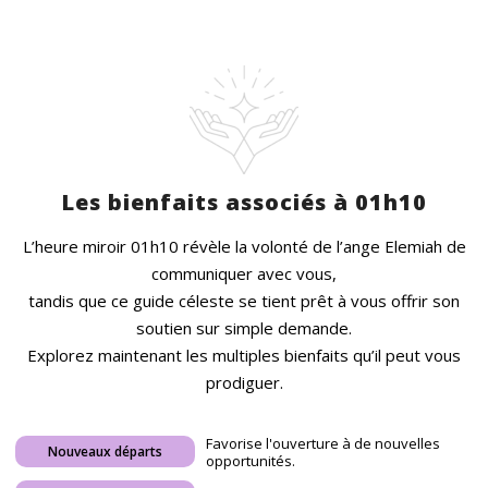
Les bienfaits associés à 01h10
L’heure miroir 01h10 révèle la volonté de l’ange Elemiah de
communiquer avec vous,
tandis que ce guide céleste se tient prêt à vous offrir son
soutien sur simple demande.
Explorez maintenant les multiples bienfaits qu’il peut vous
prodiguer.
Favorise l'ouverture à de nouvelles
Nouveaux départs
opportunités.