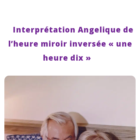
Interprétation Angelique de
l’heure miroir inversée « une
heure dix »