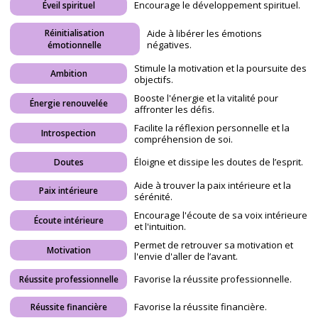
Encourage le développement spirituel.
Éveil spirituel
Réinitialisation
Aide à libérer les émotions
négatives.
émotionnelle
Stimule la motivation et la poursuite des
Ambition
objectifs.
Booste l'énergie et la vitalité pour
Énergie renouvelée
affronter les défis.
Facilite la réflexion personnelle et la
Introspection
compréhension de soi.
Éloigne et dissipe les doutes de l’esprit.
Doutes
Aide à trouver la paix intérieure et la
Paix intérieure
sérénité.
Encourage l'écoute de sa voix intérieure
Écoute intérieure
et l'intuition.
Permet de retrouver sa motivation et
Motivation
l'envie d'aller de l’avant.
Favorise la réussite professionnelle.
Réussite professionnelle
Favorise la réussite financière.
Réussite financière