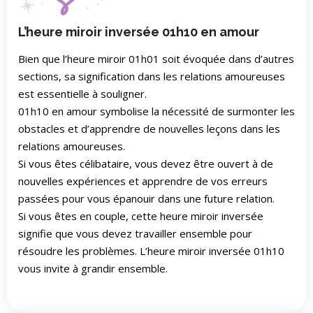
L’heure miroir inversée 01h10 en amour
Bien que l’heure miroir 01h01 soit évoquée dans d’autres
sections, sa signification dans les relations amoureuses
est essentielle à souligner.
01h10 en amour symbolise la nécessité de surmonter les
obstacles et d’apprendre de nouvelles leçons dans les
relations amoureuses.
Si vous êtes célibataire, vous devez être ouvert à de
nouvelles expériences et apprendre de vos erreurs
passées pour vous épanouir dans une future relation.
Si vous êtes en couple, cette heure miroir inversée
signifie que vous devez travailler ensemble pour
résoudre les problèmes. L’heure miroir inversée 01h10
vous invite à grandir ensemble.