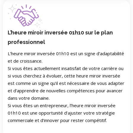
L’heure miroir inversée 01h10 sur le plan
professionnel
L’heure miroir inversée 01h10 est un signe d’adaptabilité
et de croissance.
Si vous êtes actuellement insatisfait de votre carrière ou
si vous cherchez à évoluer, cette heure miroir inversée
est comme un signe qu’il est nécessaire de vous adapter
et d’apprendre de nouvelles compétences pour avancer
dans votre domaine.
Si vous êtes un entrepreneur, l’heure miroir inversée
01h10 est une opportunité d’ajuster votre stratégie
commerciale et d’innover pour rester compétitif.