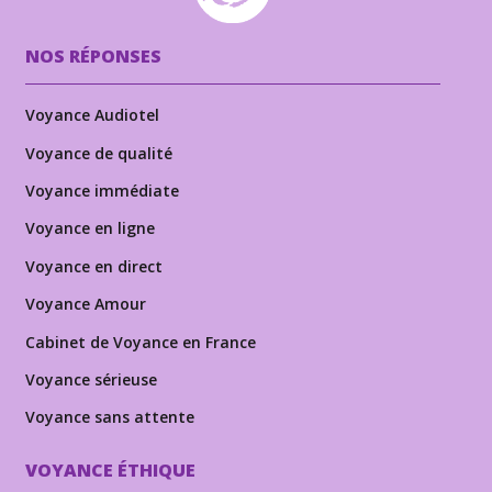
NOS RÉPONSES
Voyance Audiotel
Voyance de qualité
Voyance immédiate
Voyance en ligne
Voyance en direct
Voyance Amour
Cabinet de Voyance en France
Voyance sérieuse
Voyance sans attente
VOYANCE ÉTHIQUE