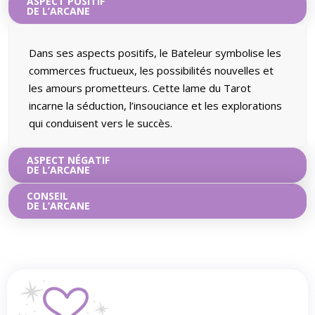
ASPECT POSITIF
DE L’ARCANE
Dans ses aspects positifs, le Bateleur symbolise les
commerces fructueux, les possibilités nouvelles et
les amours prometteurs. Cette lame du Tarot
incarne la séduction, l’insouciance et les explorations
qui conduisent vers le succès.
ASPECT NÉGATIF
DE L’ARCANE
CONSEIL
DE L’ARCANE