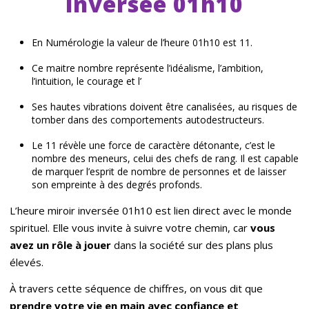
inversée 01h10
En Numérologie la valeur de l’heure 01h10 est 11.
Ce maitre nombre représente l’idéalisme, l’ambition,
l’intuition, le courage et l’
Ses hautes vibrations doivent être canalisées, au risques de
tomber dans des comportements autodestructeurs.
Le 11 révèle une force de caractère détonante, c’est le
nombre des meneurs, celui des chefs de rang. Il est capable
de marquer l’esprit de nombre de personnes et de laisser
son empreinte à des degrés profonds.
L’heure miroir inversée 01h10 est lien direct avec le monde
spirituel. Elle vous invite à suivre votre chemin, car
vous
avez un rôle à jouer
dans la société sur des plans plus
élevés.
À travers cette séquence de chiffres, on vous dit que
prendre votre vie en main avec confiance et