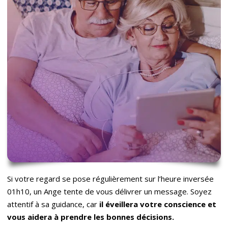
Si votre regard se pose régulièrement sur l’heure inversée
01h10, un Ange tente de vous délivrer un message. Soyez
attentif à sa guidance, car
il éveillera votre conscience et
vous aidera à prendre les bonnes dé
cisions.