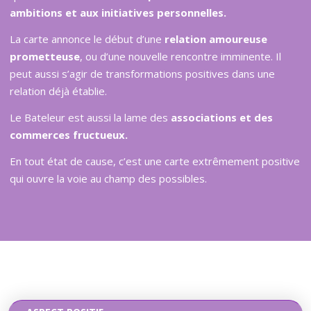
ambitions et aux initiatives personnelles.
La carte annonce le début d’une
relation amoureuse
prometteuse
, ou d’une nouvelle rencontre imminente. Il
peut aussi s’agir de transformations positives dans une
relation déjà établie.
Le Bateleur est aussi la lame des
associations et des
commerces fructueux.
En tout état de cause, c’est une carte extrêmement positive
qui ouvre la voie au champ des possibles.