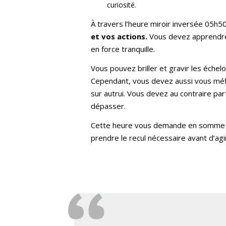
curiosité.
À travers l’heure miroir inversée 05h5
et vos actions.
Vous devez apprendre 
en force tranquille.
Vous pouvez briller et gravir les éche
Cependant, vous devez aussi vous méfie
sur autrui. Vous devez au contraire pa
dépasser.
Cette heure vous demande en somme
prendre le recul nécessaire avant d’agi