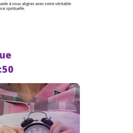
aide à vous aligner avec votre véritable
ce spirituelle.
que
:50