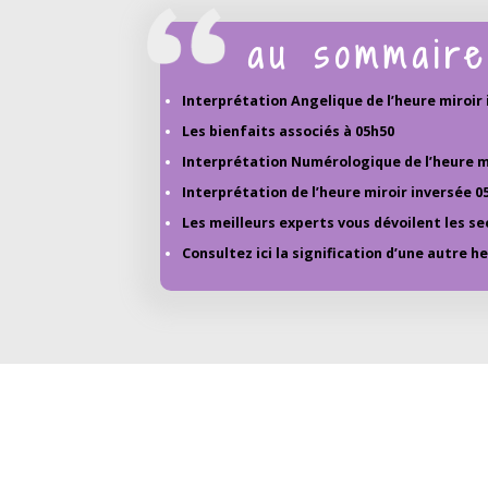
au sommaire
Interprétation Angelique de l’heure miroir
Les bienfaits associés à 05h50
Interprétation Numérologique de l’heure mi
Interprétation de l’heure miroir inversée 0
Les meilleurs experts vous dévoilent les se
Consultez ici la signification d’une autre h