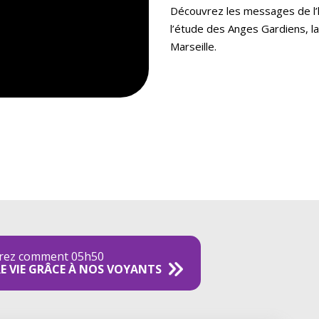
Découvrez les messages de l’h
l’étude des Anges Gardiens, la
Marseille.
rez comment 05h50
E VIE GRÂCE À NOS VOYANTS