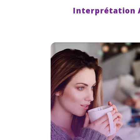
Interprétation 