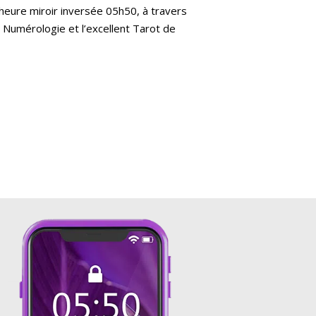
eure miroir inversée 05h50, à travers
 Numérologie et l’excellent Tarot de