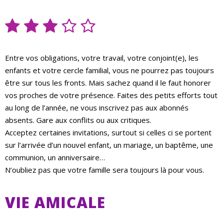
Entre vos obligations, votre travail, votre conjoint(e), les
enfants et votre cercle familial, vous ne pourrez pas toujours
être sur tous les fronts. Mais sachez quand il le faut honorer
vos proches de votre présence. Faites des petits efforts tout
au long de l’année, ne vous inscrivez pas aux abonnés
absents. Gare aux conflits ou aux critiques.
Acceptez certaines invitations, surtout si celles ci se portent
sur l’arrivée d’un nouvel enfant, un mariage, un baptême, une
communion, un anniversaire…
N’oubliez pas que votre famille sera toujours là pour vous.
VIE AMICALE