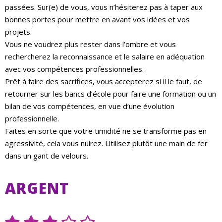
passées. Sur(e) de vous, vous n’hésiterez pas à taper aux
bonnes portes pour mettre en avant vos idées et vos
projets.
Vous ne voudrez plus rester dans l’ombre et vous
rechercherez la reconnaissance et le salaire en adéquation
avec vos compétences professionnelles.
Prêt à faire des sacrifices, vous accepterez si il le faut, de
retourner sur les bancs d’école pour faire une formation ou un
bilan de vos compétences, en vue d’une évolution
professionnelle.
Faites en sorte que votre timidité ne se transforme pas en
agressivité, cela vous nuirez. Utilisez plutôt une main de fer
dans un gant de velours.
ARGENT