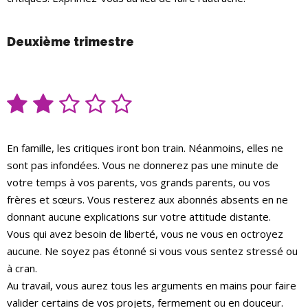
Deuxième trimestre
En famille, les critiques iront bon train. Néanmoins, elles ne
sont pas infondées. Vous ne donnerez pas une minute de
votre temps à vos parents, vos grands parents, ou vos
frères et sœurs. Vous resterez aux abonnés absents en ne
donnant aucune explications sur votre attitude distante.
Vous qui avez besoin de liberté, vous ne vous en octroyez
aucune. Ne soyez pas étonné si vous vous sentez stressé ou
à cran.
Au travail, vous aurez tous les arguments en mains pour faire
valider certains de vos projets, fermement ou en douceur.