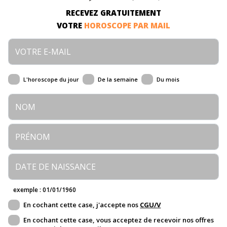
RECEVEZ GRATUITEMENT
VOTRE
HOROSCOPE PAR MAIL
L'horoscope du jour
De la semaine
Du mois
exemple : 01/01/1960
En cochant cette case, j'accepte nos
CGU/V
En cochant cette case, vous acceptez de recevoir nos offres