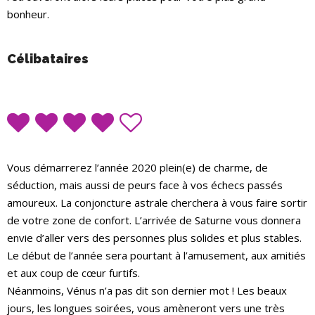
bonheur.
Célibataires
Vous démarrerez l’année 2020 plein(e) de charme, de
séduction, mais aussi de peurs face à vos échecs passés
amoureux. La conjoncture astrale cherchera à vous faire sortir
de votre zone de confort. L’arrivée de Saturne vous donnera
envie d’aller vers des personnes plus solides et plus stables.
Le début de l’année sera pourtant à l’amusement, aux amitiés
et aux coup de cœur furtifs.
Néanmoins, Vénus n’a pas dit son dernier mot ! Les beaux
jours, les longues soirées, vous amèneront vers une très