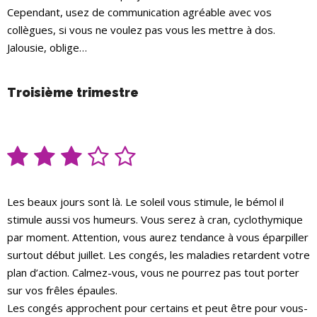
Cependant, usez de communication agréable avec vos
collègues, si vous ne voulez pas vous les mettre à dos.
Jalousie, oblige…
Troisième trimestre
Les beaux jours sont là. Le soleil vous stimule, le bémol il
stimule aussi vos humeurs. Vous serez à cran, cyclothymique
par moment. Attention, vous aurez tendance à vous éparpiller
surtout début juillet. Les congés, les maladies retardent votre
plan d’action. Calmez-vous, vous ne pourrez pas tout porter
sur vos frêles épaules.
Les congés approchent pour certains et peut être pour vous-