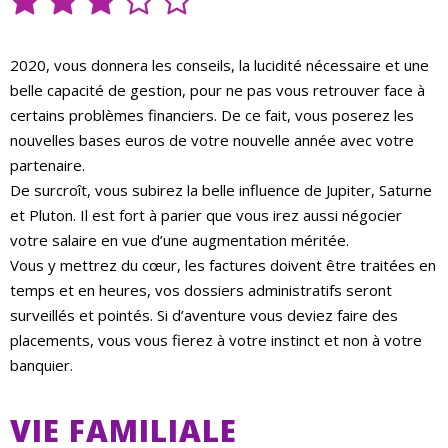
2020, vous donnera les conseils, la lucidité nécessaire et une
belle capacité de gestion, pour ne pas vous retrouver face à
certains problèmes financiers. De ce fait, vous poserez les
nouvelles bases euros de votre nouvelle année avec votre
partenaire.
De surcroît, vous subirez la belle influence de Jupiter, Saturne
et Pluton. Il est fort à parier que vous irez aussi négocier
votre salaire en vue d’une augmentation méritée.
Vous y mettrez du cœur, les factures doivent être traitées en
temps et en heures, vos dossiers administratifs seront
surveillés et pointés. Si d’aventure vous deviez faire des
placements, vous vous fierez à votre instinct et non à votre
banquier.
VIE FAMILIALE