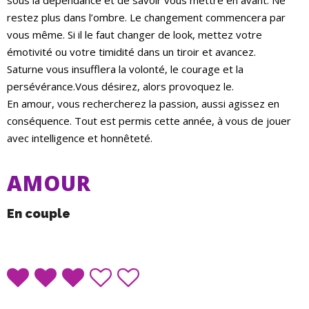
sous la dépendance et de savoir vous mettre en avant. Ne
restez plus dans l’ombre. Le changement commencera par
vous même. Si il le faut changer de look, mettez votre
émotivité ou votre timidité dans un tiroir et avancez.
Saturne vous insufflera la volonté, le courage et la
persévérance.Vous désirez, alors provoquez le.
En amour, vous rechercherez la passion, aussi agissez en
conséquence. Tout est permis cette année, à vous de jouer
avec intelligence et honnêteté.
AMOUR
En couple