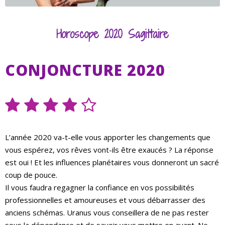
Horoscope 2020 Sagittaire
CONJONCTURE 2020
L’année 2020 va-t-elle vous apporter les changements que
vous espérez, vos rêves vont-ils être exaucés ? La réponse
est oui ! Et les influences planétaires vous donneront un sacré
coup de pouce.
Il vous faudra regagner la confiance en vos possibilités
professionnelles et amoureuses et vous débarrasser des
anciens schémas. Uranus vous conseillera de ne pas rester