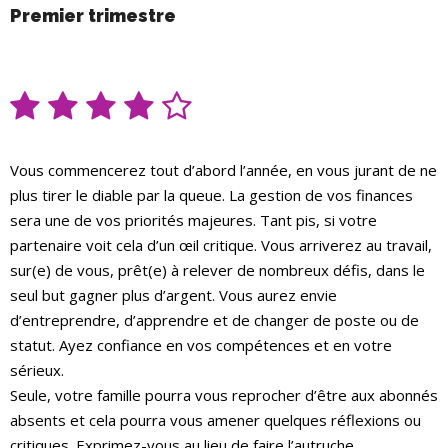
Premier trimestre
Vous commencerez tout d’abord l’année, en vous jurant de ne
plus tirer le diable par la queue. La gestion de vos finances
sera une de vos priorités majeures. Tant pis, si votre
partenaire voit cela d’un œil critique. Vous arriverez au travail,
sur(e) de vous, prêt(e) à relever de nombreux défis, dans le
seul but gagner plus d’argent. Vous aurez envie
d’entreprendre, d’apprendre et de changer de poste ou de
statut. Ayez confiance en vos compétences et en votre
sérieux.
Seule, votre famille pourra vous reprocher d’être aux abonnés
absents et cela pourra vous amener quelques réflexions ou
critiques. Exprimez-vous au lieu de faire l’autruche.