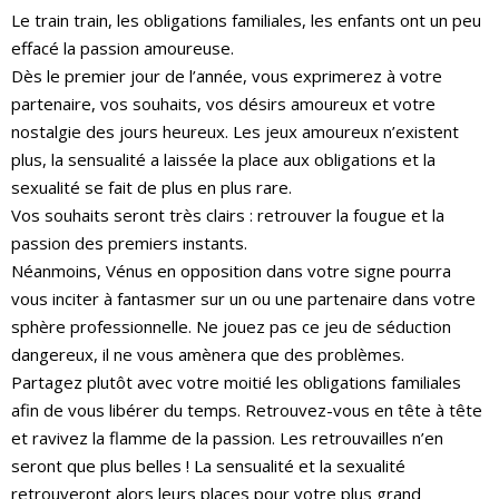
Le train train, les obligations familiales, les enfants ont un peu
effacé la passion amoureuse.
Dès le premier jour de l’année, vous exprimerez à votre
partenaire, vos souhaits, vos désirs amoureux et votre
nostalgie des jours heureux. Les jeux amoureux n’existent
plus, la sensualité a laissée la place aux obligations et la
sexualité se fait de plus en plus rare.
Vos souhaits seront très clairs : retrouver la fougue et la
passion des premiers instants.
Néanmoins, Vénus en opposition dans votre signe pourra
vous inciter à fantasmer sur un ou une partenaire dans votre
sphère professionnelle. Ne jouez pas ce jeu de séduction
dangereux, il ne vous amènera que des problèmes.
Partagez plutôt avec votre moitié les obligations familiales
afin de vous libérer du temps. Retrouvez-vous en tête à tête
et ravivez la flamme de la passion. Les retrouvailles n’en
seront que plus belles ! La sensualité et la sexualité
retrouveront alors leurs places pour votre plus grand