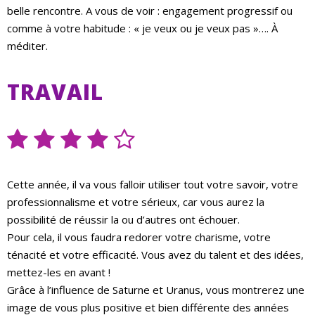
belle rencontre. A vous de voir : engagement progressif ou
comme à votre habitude : « je veux ou je veux pas »…. À
méditer.
TRAVAIL
Cette année, il va vous falloir utiliser tout votre savoir, votre
professionnalisme et votre sérieux, car vous aurez la
possibilité de réussir la ou d’autres ont échouer.
Pour cela, il vous faudra redorer votre charisme, votre
ténacité et votre efficacité. Vous avez du talent et des idées,
mettez-les en avant !
Grâce à l’influence de Saturne et Uranus, vous montrerez une
image de vous plus positive et bien différente des années