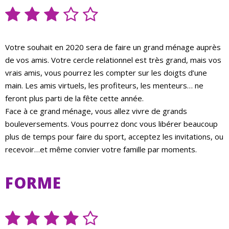
Votre souhait en 2020 sera de faire un grand ménage auprès
de vos amis. Votre cercle relationnel est très grand, mais vos
vrais amis, vous pourrez les compter sur les doigts d’une
main. Les amis virtuels, les profiteurs, les menteurs… ne
feront plus parti de la fête cette année.
Face à ce grand ménage, vous allez vivre de grands
bouleversements. Vous pourrez donc vous libérer beaucoup
plus de temps pour faire du sport, acceptez les invitations, ou
recevoir…et même convier votre famille par moments.
FORME