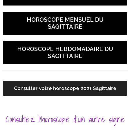
HOROSCOPE MENSUEL DU
SAGITTAIRE
HOROSCOPE HEBDOMADAIRE DU
SAGITTAIRE
Consulter votre horoscope 2021 Sagittaire
Consultez l’horoscope d’un autre signe