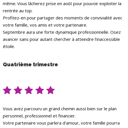
même. Vous lâcherez prise en août pour pouvoir exploiter la
rentrée au top.
Profitez-en pour partager des moments de convivialité avec
votre famille, vos amis et votre partenaire.
Septembre aura une forte dynamique professionnelle. Osez
avancer sans pour autant chercher à atteindre l’inaccessible
étoile.
Quatrième trimestre
Vous avez parcouru un grand chemin aussi bien sur le plan
personnel, professionnel et financier.
Votre partenaire vous parlera d’amour, votre famille pourra