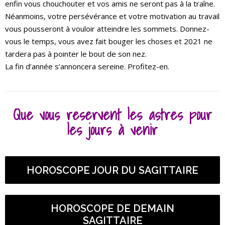
enfin vous chouchouter et vos amis ne seront pas à la traîne.
Néanmoins, votre persévérance et votre motivation au travail
vous pousseront à vouloir atteindre les sommets. Donnez-
vous le temps, vous avez fait bouger les choses et 2021 ne
tardera pas à pointer le bout de son nez.
La fin d’année s’annoncera sereine. Profitez-en.
Que vous reservent les astres pour
les jours à venir
HOROSCOPE JOUR DU SAGITTAIRE
HOROSCOPE DE DEMAIN
SAGITTAIRE