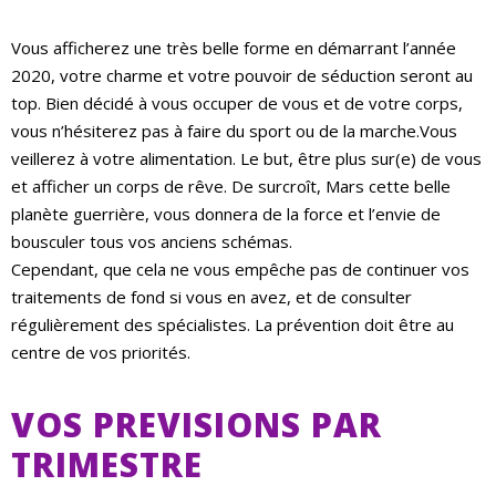
Vous afficherez une très belle forme en démarrant l’année
2020, votre charme et votre pouvoir de séduction seront au
top. Bien décidé à vous occuper de vous et de votre corps,
vous n’hésiterez pas à faire du sport ou de la marche.Vous
veillerez à votre alimentation. Le but, être plus sur(e) de vous
et afficher un corps de rêve. De surcroît, Mars cette belle
planète guerrière, vous donnera de la force et l’envie de
bousculer tous vos anciens schémas.
Cependant, que cela ne vous empêche pas de continuer vos
traitements de fond si vous en avez, et de consulter
régulièrement des spécialistes. La prévention doit être au
centre de vos priorités.
VOS PREVISIONS PAR
TRIMESTRE