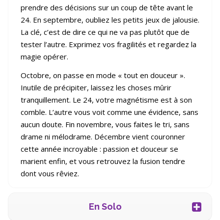
prendre des décisions sur un coup de tête avant le
24. En septembre, oubliez les petits jeux de jalousie.
La clé, c’est de dire ce qui ne va pas plutôt que de
tester l’autre. Exprimez vos fragilités et regardez la
magie opérer.
Octobre, on passe en mode « tout en douceur ».
Inutile de précipiter, laissez les choses mûrir
tranquillement. Le 24, votre magnétisme est à son
comble. L’autre vous voit comme une évidence, sans
aucun doute. Fin novembre, vous faites le tri, sans
drame ni mélodrame. Décembre vient couronner
cette année incroyable : passion et douceur se
marient enfin, et vous retrouvez la fusion tendre
dont vous rêviez.
En Solo