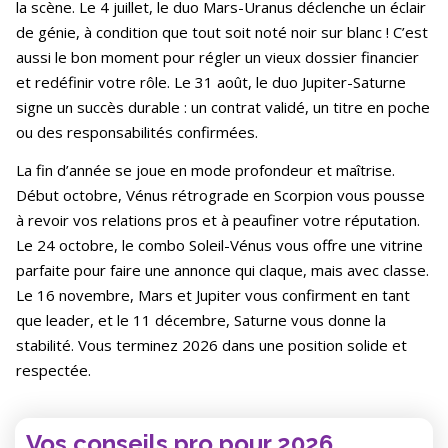
la scène. Le 4 juillet, le duo Mars-Uranus déclenche un éclair
de génie, à condition que tout soit noté noir sur blanc ! C’est
aussi le bon moment pour régler un vieux dossier financier
et redéfinir votre rôle. Le 31 août, le duo Jupiter-Saturne
signe un succès durable : un contrat validé, un titre en poche
ou des responsabilités confirmées.
La fin d’année se joue en mode profondeur et maîtrise.
Début octobre, Vénus rétrograde en Scorpion vous pousse
à revoir vos relations pros et à peaufiner votre réputation.
Le 24 octobre, le combo Soleil-Vénus vous offre une vitrine
parfaite pour faire une annonce qui claque, mais avec classe.
Le 16 novembre, Mars et Jupiter vous confirment en tant
que leader, et le 11 décembre, Saturne vous donne la
stabilité. Vous terminez 2026 dans une position solide et
respectée.
Vos conseils pro pour 2026