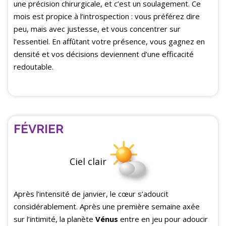
une précision chirurgicale, et c’est un soulagement. Ce
mois est propice à l’introspection : vous préférez dire
peu, mais avec justesse, et vous concentrer sur
l’essentiel. En affûtant votre présence, vous gagnez en
densité et vos décisions deviennent d’une efficacité
redoutable.
FÉVRIER
Ciel clair
Après l’intensité de janvier, le cœur s’adoucit
considérablement. Après une première semaine axée
sur l’intimité, la planète
Vénus
entre en jeu pour adoucir