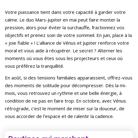
Votre puissance tient dans votre capacité à garder votre
calme. Le duo Mars-Jupiter en mai peut faire monter la
pression, alors pour éviter la surchauffe, fractionnez vos
objectifs et prenez soin de votre sommeil. En juin, place à la
« joie fiable » ! L’alliance de Vénus et Jupiter renforce votre
moral et vous aide à récupérer. Le secret ? Alterner les
moments où vous êtes sous les projecteurs et ceux où
vous préférez la tranquillité.
En août, si des tensions familiales apparaissent, offrez-vous
des moments de solitude pour décompresser. Dès la mi-
mois, vous retrouvez un rythme et une belle énergie, à
condition de ne pas en faire trop. En octobre, avec Vénus
rétrograde, c’est le moment de miser sur la douceur, de
vous accorder de l’espace et de ralentir la cadence.