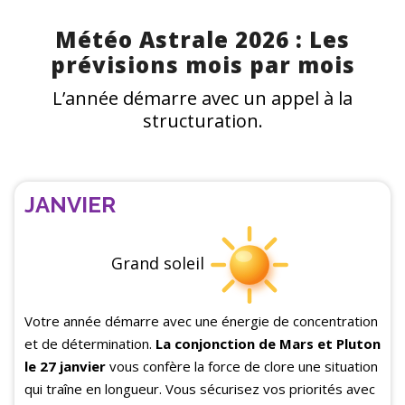
Météo Astrale 2026 : Les
prévisions mois par mois
L’année démarre avec un appel à la
structuration.
JANVIER
Grand soleil
Votre année démarre avec une énergie de concentration
et de détermination.
La conjonction de Mars et Pluton
le 27 janvier
vous confère la force de clore une situation
qui traîne en longueur. Vous sécurisez vos priorités avec