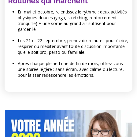
Routines qui marchent
En mai et octobre, ralentissez le rythme : deux activités
physiques douces (yoga, stretching, renforcement
tranquille) + une sortie au grand air suffisent pour
garder l’é
Les 21 et 22 septembre, prenez dix minutes pour écrire,
respirer ou méditer avant toute discussion importante
qu’elle soit pro, perso ou familiale.
Après chaque pleine Lune de fin de mois, offrez-vous
une soirée légère : sans écran, avec calme ou lecture,
pour laisser redescendre les émotions.