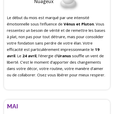
Nuageux
Le début du mois est marqué par une intensité
émotionnelle sous l’influence de
Vénus et Pluton
. Vous
ressentez un besoin de vérité et de remettre les bases
à plat, non pas pour tout détruire, mais pour consolider
votre fondation sans perdre de votre élan. Votre
efficacité est particulièrement impressionnante le
19
avril
. Le
24 avril
, l’énergie d’
Uranus
souffle un vent de
liberté. C’est le moment d’apporter des changements
dans votre décor, votre routine, votre manière d’aimer
ou de collaborer. Osez vous libérer pour mieux respirer.
MAI