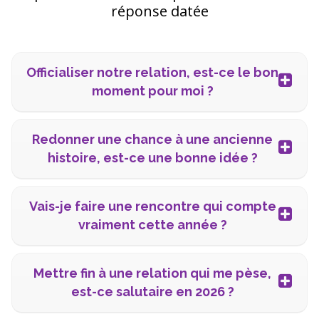
réponse datée
Officialiser notre relation, est-ce le bon
moment pour moi ?
Redonner une chance à une ancienne
histoire, est-ce une bonne idée ?
Vais-je faire une rencontre qui compte
vraiment cette année ?
Mettre fin à une relation qui me pèse,
est-ce salutaire en 2026 ?