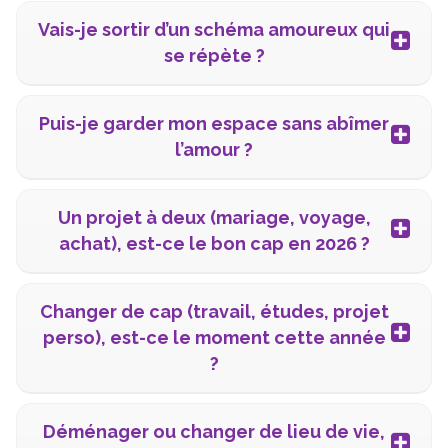
Vais-je sortir d’un schéma amoureux qui
se répète ?
Puis-je garder mon espace sans abîmer
l’amour ?
Un projet à deux (mariage, voyage,
achat), est-ce le bon cap en 2026 ?
Changer de cap (travail, études, projet
perso), est-ce le moment cette année
?
Déménager ou changer de lieu de vie,