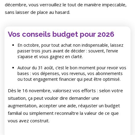
décembre, vous verrouillez le tout de manière impeccable,
sans laisser de place au hasard.
Vos conseils budget pour 2026
En octobre, pour tout achat non indispensable, laissez
passer trois jours avant de décider : souvent, l’envie
s’apaise et vous gagnez en clarté.
Autour du 31 août, c’est le bon moment pour revoir vos
bases : vos dépenses, vos revenus, vos abonnements
ou tout engagement financier qui peut être optimisé.
Dès le 16 novembre, valorisez vos efforts : selon votre
situation, ça peut vouloir dire demander une
augmentation, accepter une aide, réajuster un budget
familial ou simplement reconnaître la valeur de ce que
vous avez construit.