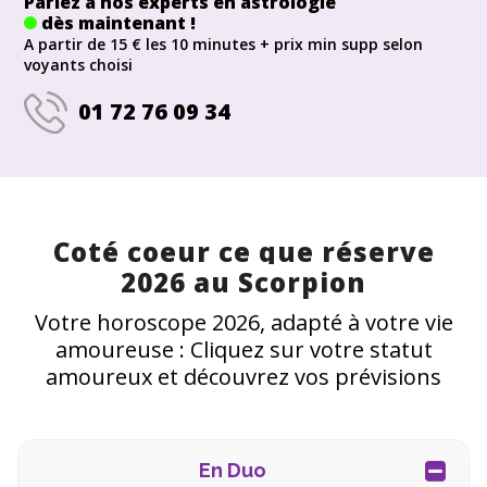
Parlez à nos experts en astrologie
dès maintenant !
A partir de 15 € les 10 minutes + prix min supp selon
voyants choisi
01 72 76 09 34
Coté coeur ce que réserve
2026 au Scorpion
Votre horoscope 2026, adapté à votre vie
amoureuse : Cliquez sur votre statut
amoureux et découvrez vos prévisions
En Duo