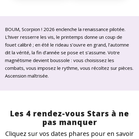
BOUM, Scorpion ! 2026 enclenche la renaissance pilotée.
L’hiver resserre les vis, le printemps donne un coup de
fouet calibré ; en été le rideau s’ouvre en grand, l’automne
dit la vérité, la fin d’année se pose et s’assume. Votre
magnétisme devient boussole : vous choisissez les
combats, vous imposez le rythme, vous récoltez sur pièces.
Ascension maîtrisée.
Les 4 rendez-vous Stars à ne
pas manquer
Cliquez sur vos dates phares pour en savoir