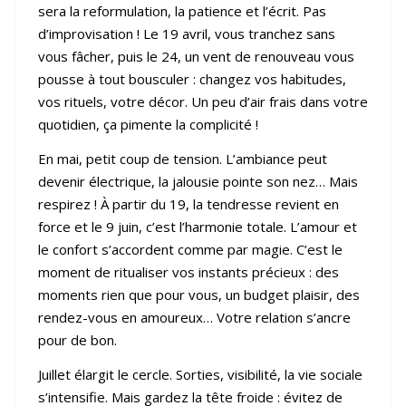
sera la reformulation, la patience et l’écrit. Pas
d’improvisation ! Le 19 avril, vous tranchez sans
vous fâcher, puis le 24, un vent de renouveau vous
pousse à tout bousculer : changez vos habitudes,
vos rituels, votre décor. Un peu d’air frais dans votre
quotidien, ça pimente la complicité !
En mai, petit coup de tension. L’ambiance peut
devenir électrique, la jalousie pointe son nez… Mais
respirez ! À partir du 19, la tendresse revient en
force et le 9 juin, c’est l’harmonie totale. L’amour et
le confort s’accordent comme par magie. C’est le
moment de ritualiser vos instants précieux : des
moments rien que pour vous, un budget plaisir, des
rendez-vous en amoureux… Votre relation s’ancre
pour de bon.
Juillet élargit le cercle. Sorties, visibilité, la vie sociale
s’intensifie. Mais gardez la tête froide : évitez de