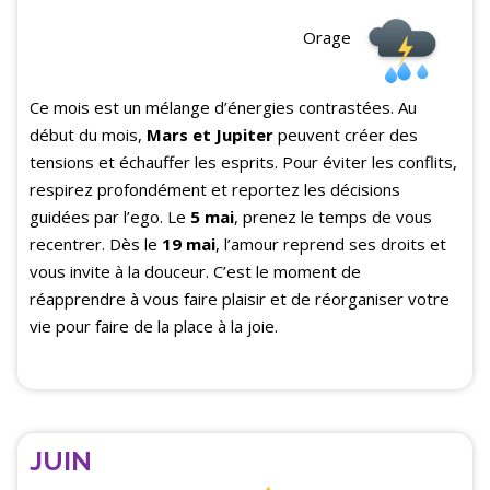
Orage
Ce mois est un mélange d’énergies contrastées. Au
début du mois,
Mars et Jupiter
peuvent créer des
tensions et échauffer les esprits. Pour éviter les conflits,
respirez profondément et reportez les décisions
guidées par l’ego. Le
5 mai
, prenez le temps de vous
recentrer. Dès le
19 mai
, l’amour reprend ses droits et
vous invite à la douceur. C’est le moment de
réapprendre à vous faire plaisir et de réorganiser votre
vie pour faire de la place à la joie.
JUIN