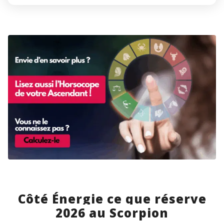
Côté Énergie ce que réserve
2026 au Scorpion