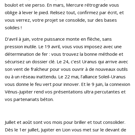
boulot et vie perso. En mars, Mercure rétrograde vous
oblige à lever le pied. Relisez tout, confirmez par écrit, et
vous verrez, votre projet se consolide, sur des bases
solides !
D’avril à juin, votre puissance monte en flèche, sans
pression inutile. Le 19 avril, vous vous imposez avec une
détermination de fer : vous trouvez la bonne méthode et
sécurisez un dossier clé. Le 24, c’est Uranus qui arrive avec
son vent de fraîcheur pour vous ouvrir à de nouveaux outils
ou à un réseau inattendu. Le 22 mai, l’alliance Soleil-Uranus
vous donne le feu vert pour innover. Et le 9 juin, la connexion
Vénus-Jupiter rend vos présentations ultra percutantes et
vos partenariats béton.
Juillet et août sont vos mois pour briller et tout consolider.
Dès le 1er juillet, Jupiter en Lion vous met sur le devant de