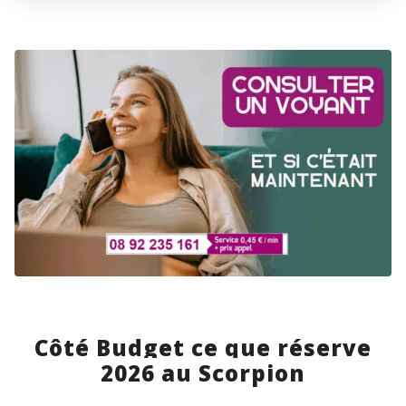
Côté Budget ce que réserve
2026 au Scorpion