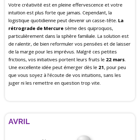
Votre créativité est en pleine effervescence et votre
intuition est plus forte que jamais. Cependant, la
logistique quotidienne peut devenir un casse-tête.
La
ré
trograde de Mercure
sème des quiproquos,
particulièrement dans la sphère familiale. La solution est
de ralentir, de bien reformuler vos pensées et de laisser
de la marge pour les imprévus. Malgré ces petites
frictions, vos initiatives portent leurs fruits le
22 mars
.
Une excellente idée peut émerger dès le
21
, pour peu
que vous soyez à l’écoute de vos intuitions, sans les
juger ni les remettre en question trop vite.
AVRIL