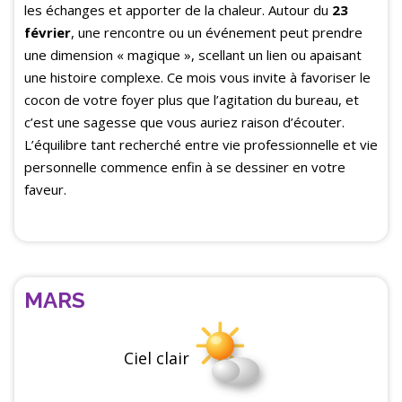
les échanges et apporter de la chaleur. Autour du
23
février
, une rencontre ou un événement peut prendre
une dimension « magique », scellant un lien ou apaisant
une histoire complexe. Ce mois vous invite à favoriser le
cocon de votre foyer plus que l’agitation du bureau, et
c’est une sagesse que vous auriez raison d’écouter.
L’équilibre tant recherché entre vie professionnelle et vie
personnelle commence enfin à se dessiner en votre
faveur.
MARS
Ciel clair