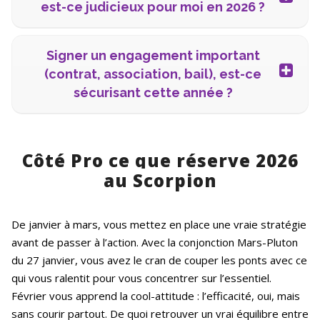
est-ce judicieux pour moi en 2026 ?
Signer un engagement important
(contrat, association, bail), est-ce
sécurisant cette année ?
Côté Pro ce que réserve 2026
au Scorpion
De janvier à mars, vous mettez en place une vraie stratégie
avant de passer à l’action. Avec la conjonction Mars-Pluton
du 27 janvier, vous avez le cran de couper les ponts avec ce
qui vous ralentit pour vous concentrer sur l’essentiel.
Février vous apprend la cool-attitude : l’efficacité, oui, mais
sans courir partout. De quoi retrouver un vrai équilibre entre