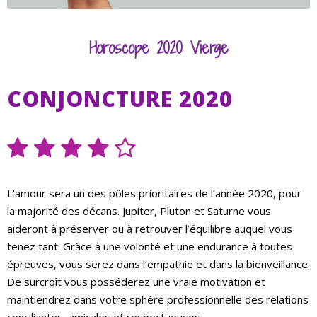
Horoscope 2020 Vierge
CONJONCTURE 2020
L’amour sera un des pôles prioritaires de l’année 2020, pour
la majorité des décans. Jupiter, Pluton et Saturne vous
aideront à préserver ou à retrouver l’équilibre auquel vous
tenez tant. Grâce à une volonté et une endurance à toutes
épreuves, vous serez dans l’empathie et dans la bienveillance.
De surcroît vous posséderez une vraie motivation et
maintiendrez dans votre sphère professionnelle des relations