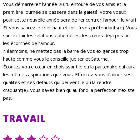
Vous démarrerez l’année 2020 entouré de vos amis et la
première journée se passera dans la gaieté. Votre voeux
pour cette nouvelle année sera de rencontrer l’amour, le vrai !
Et vous saurez le crier haut et fort à vos prétendants(e). Vous
saurez fuir les relations éphémères, les cœurs déjà pris ou
les écorchés de l’amour.
Néanmoins, ne mettez pas la barre de vos exigences trop
haute comme vous le conseille Jupiter et Saturne.
Écoutez votre cœur en choisissant le ou la partenaire qui aura
les mêmes aspirations que vous. Efforcez-vous d’aimer ses
qualités et ses défauts qui peuvent le ou la rendre
craquant(e). Vous savez bien qu’au fond la perfection n’existe
pas.
TRAVAIL