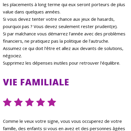
les placements à long terme qui eux seront porteurs de plus
value dans quelques années.
Si vous devez tenter votre chance aux jeux de hasards,
pourquoi pas ? Vous devez seulement rester prudent(e).
Si par malchance vous démarrez l’année avec des problèmes
financiers, ne pratiquez pas la politique de l’autruche.
Assumez ce qui doit l’être et allez aux devants de solutions,
négociez.
Supprimez les dépenses inutiles pour retrouver l’équilibre.
VIE FAMILIALE
Comme le veux votre signe, vous vous occuperez de votre
famille, des enfants si vous en avez et des personnes âgées