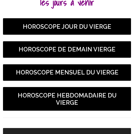
les jours à venir
HOROSCOPE JOUR DU VIERGE
HOROSCOPE DE DEMAIN VIERGE
HOROSCOPE MENSUEL DU VIERGE
HOROSCOPE HEBDOMADAIRE DU
VIERGE