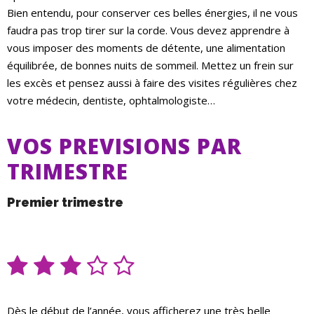
Bien entendu, pour conserver ces belles énergies, il ne vous
faudra pas trop tirer sur la corde. Vous devez apprendre à
vous imposer des moments de détente, une alimentation
équilibrée, de bonnes nuits de sommeil. Mettez un frein sur
les excès et pensez aussi à faire des visites régulières chez
votre médecin, dentiste, ophtalmologiste…
VOS PREVISIONS PAR
TRIMESTRE
Premier trimestre
Dès le début de l’année, vous afficherez une très belle