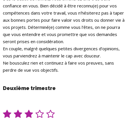
confiance en vous. Bien décidé à être reconnu(e) pour vos
compétences dans votre travail, vous n’hésiterez pas à taper
aux bonnes portes pour faire valoir vos droits ou donner vie à
vos projets. Déterminé(e) comme vous l’êtes, on ne pourra
que vous entendre et vous promettre que vos demandes
seront prises en considération.
En couple, malgré quelques petites divergences d’opinions,
vous parviendrez à maintenir le cap avec douceur.
Ne bousculez rien et continuez à faire vos preuves, sans
perdre de vue vos objectifs.
Deuxième trimestre