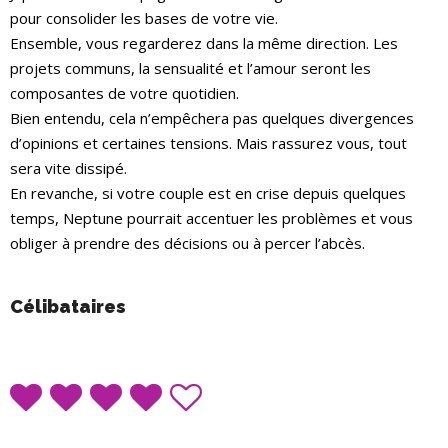
pour consolider les bases de votre vie.
Ensemble, vous regarderez dans la même direction. Les
projets communs, la sensualité et l’amour seront les
composantes de votre quotidien.
Bien entendu, cela n’empêchera pas quelques divergences
d’opinions et certaines tensions. Mais rassurez vous, tout
sera vite dissipé.
En revanche, si votre couple est en crise depuis quelques
temps, Neptune pourrait accentuer les problèmes et vous
obliger à prendre des décisions ou à percer l’abcès.
Célibataires