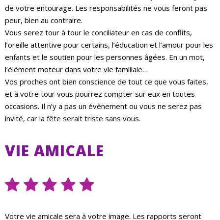
de votre entourage. Les responsabilités ne vous feront pas
peur, bien au contraire.
Vous serez tour à tour le conciliateur en cas de conflits,
l’oreille attentive pour certains, l’éducation et l’amour pour les
enfants et le soutien pour les personnes âgées. En un mot,
l’élément moteur dans votre vie familiale…
Vos proches ont bien conscience de tout ce que vous faites,
et à votre tour vous pourrez compter sur eux en toutes
occasions. Il n’y a pas un évènement ou vous ne serez pas
invité, car la fête serait triste sans vous.
VIE AMICALE
Votre vie amicale sera à votre image. Les rapports seront