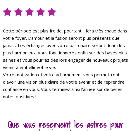
Cette période est plus froide, pourtant il fera très chaud dans
votre foyer. L’amour et la fusion seront plus présents que
jamais. Les échanges avec votre partenaire seront donc des
plus harmonieux. Vous fonctionnerez enfin sur des bases plus
saines et vous pourrez dés lors engager de nouveaux projets
visant à embellir votre vie.
Votre motivation et votre acharnement vous permettront
d’avoir une vision plus claire de votre avenir et de reprendre
confiance en vous. Vous terminez ainsi l’année sur de belles
notes positives !
Que vous reservent les astres pour