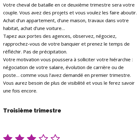
Votre cheval de bataille en ce deuxième trimestre sera votre
couple. Vous avez des projets et vous voulez les faire aboutir.
Achat d’un appartement, d’une maison, travaux dans votre
habitat, achat d’une voiture…
Tapez aux portes des agences, observez, négociez,
rapprochez-vous de votre banquier et prenez le temps de
réfléchir. Pas de précipitation.
Votre motivation vous poussera à solliciter votre hiérarchie :
négociation de votre salaire, évolution de carrière ou de
poste… comme vous l’avez demandé en premier trimestre.
Vous aurez besoin de plus de visibilité et vous le ferez savoir
une fois encore.
Troisième trimestre