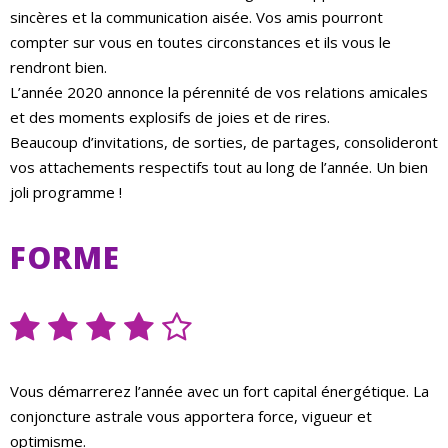
sincères et la communication aisée. Vos amis pourront
compter sur vous en toutes circonstances et ils vous le
rendront bien.
L’année 2020 annonce la pérennité de vos relations amicales
et des moments explosifs de joies et de rires.
Beaucoup d’invitations, de sorties, de partages, consolideront
vos attachements respectifs tout au long de l’année. Un bien
joli programme !
FORME
Vous démarrerez l’année avec un fort capital énergétique. La
conjoncture astrale vous apportera force, vigueur et
optimisme.