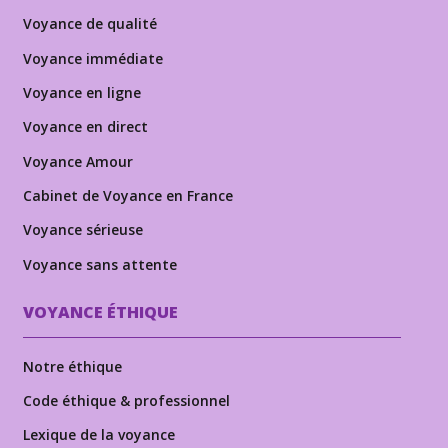
Voyance de qualité
Voyance immédiate
Voyance en ligne
Voyance en direct
Voyance Amour
Cabinet de Voyance en France
Voyance sérieuse
Voyance sans attente
VOYANCE ÉTHIQUE
Notre éthique
Code éthique & professionnel
Lexique de la voyance