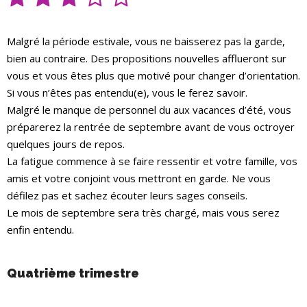
Malgré la période estivale, vous ne baisserez pas la garde,
bien au contraire. Des propositions nouvelles afflueront sur
vous et vous êtes plus que motivé pour changer d’orientation.
Si vous n’êtes pas entendu(e), vous le ferez savoir.
Malgré le manque de personnel du aux vacances d’été, vous
préparerez la rentrée de septembre avant de vous octroyer
quelques jours de repos.
La fatigue commence à se faire ressentir et votre famille, vos
amis et votre conjoint vous mettront en garde. Ne vous
défilez pas et sachez écouter leurs sages conseils.
Le mois de septembre sera très chargé, mais vous serez
enfin entendu.
Quatrième trimestre