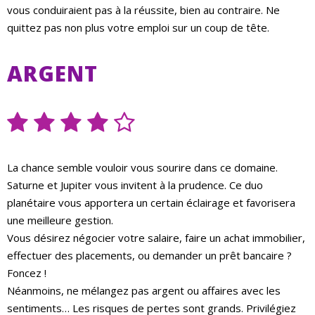
vous conduiraient pas à la réussite, bien au contraire. Ne
quittez pas non plus votre emploi sur un coup de tête.
ARGENT
La chance semble vouloir vous sourire dans ce domaine.
Saturne et Jupiter vous invitent à la prudence. Ce duo
planétaire vous apportera un certain éclairage et favorisera
une meilleure gestion.
Vous désirez négocier votre salaire, faire un achat immobilier,
effectuer des placements, ou demander un prêt bancaire ?
Foncez !
Néanmoins, ne mélangez pas argent ou affaires avec les
sentiments… Les risques de pertes sont grands. Privilégiez