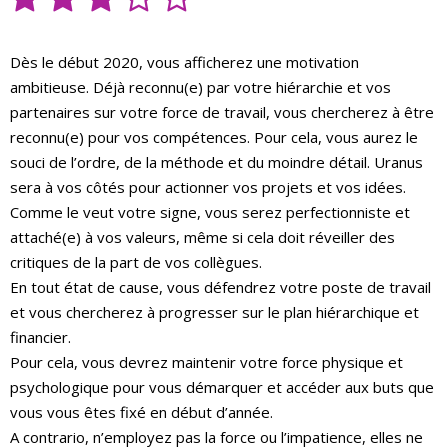
Dès le début 2020, vous afficherez une motivation
ambitieuse. Déjà reconnu(e) par votre hiérarchie et vos
partenaires sur votre force de travail, vous chercherez à être
reconnu(e) pour vos compétences. Pour cela, vous aurez le
souci de l’ordre, de la méthode et du moindre détail. Uranus
sera à vos côtés pour actionner vos projets et vos idées.
Comme le veut votre signe, vous serez perfectionniste et
attaché(e) à vos valeurs, même si cela doit réveiller des
critiques de la part de vos collègues.
En tout état de cause, vous défendrez votre poste de travail
et vous chercherez à progresser sur le plan hiérarchique et
financier.
Pour cela, vous devrez maintenir votre force physique et
psychologique pour vous démarquer et accéder aux buts que
vous vous êtes fixé en début d’année.
A contrario, n’employez pas la force ou l’impatience, elles ne