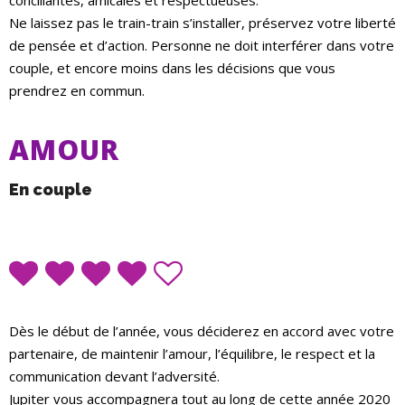
conciliantes, amicales et respectueuses.
Ne laissez pas le train-train s’installer, préservez votre liberté
de pensée et d’action. Personne ne doit interférer dans votre
couple, et encore moins dans les décisions que vous
prendrez en commun.
AMOUR
En couple
Dès le début de l’année, vous déciderez en accord avec votre
partenaire, de maintenir l’amour, l’équilibre, le respect et la
communication devant l’adversité.
Jupiter vous accompagnera tout au long de cette année 2020