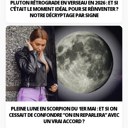
PLUTON RÉTROGRADE EN VERSEAU EN 2026 : ET SI
C’ÉTAIT LE MOMENT IDÉAL POUR SE RÉINVENTER ?
NOTRE DÉCRYPTAGE PAR SIGNE
PLEINE LUNE EN SCORPION DU 1ER MAI : ET SI ON
CESSAIT DE CONFONDRE “ON EN REPARLERA” AVEC
UN VRAI ACCORD ?