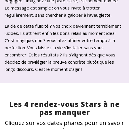
dégagée ! Imaginez : une piste claire, fraîchement damée.
Le message est simple : on vous invite à trotter
régulièrement, sans chercher à galoper à l’aveuglette.
La clé de cette fluidité ? Vos choix deviennent terriblement
lucides. Ils attirent enfin les bons relais au moment idéal.
C’est magique, non ? Vous allez affiner votre tempo à la
perfection. Vous laissez la vie s’installer sans vous
encombrer. Et les résultats ? Ils s’alignent dès que vous
décidez de privilégier la preuve concrète plutôt que les
longs discours. C’est le moment d’agir !
Les 4 rendez-vous Stars à ne
pas manquer
Cliquez sur vos dates phares pour en savoir