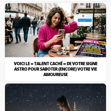
VOICI LE « TALENT CACHÉ » DE VOTRE SIGNE
ASTRO POUR SABOTER (ENCORE) VOTRE VIE
AMOUREUSE