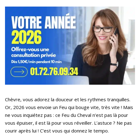
Chèvre, vous adorez la douceur et les rythmes tranquilles.
Or, 2026 vous envoie un Feu qui bouge vite, très vite ! Mais
ne vous inquiétez pas : ce Feu du Cheval n’est pas là pour
vous épuiser, il est là pour vous réveiller. L’astuce ? Ne pas
courir après lui ! C’est vous qui donnez le tempo.