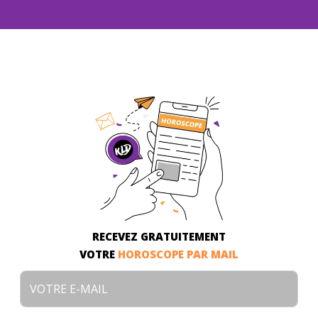
RECEVEZ GRATUITEMENT
VOTRE
HOROSCOPE PAR MAIL