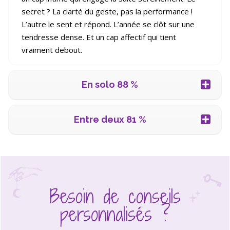
secret ? La clarté du geste, pas la performance !
L’autre le sent et répond. L’année se clôt sur une
tendresse dense. Et un cap affectif qui tient
vraiment debout.
En solo 88 %
Entre deux 81 %
Besoin de conseils
personnalisés ?