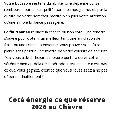
Votre boussole reste la durabilité. Une dépense qui se
rembourse par la tranquillité, par le temps gagné, ou par la
qualité de votre sommeil, mérite bien plus votre attention
qu’une simple brillance passagère.
La fin d
’
année
replace la chance du bon côté. Une fenêtre
s’ouvre pour obtenir un meilleur tarif, une annulation de
frais, ou une remise bienvenue. Vous pouvez vous faire
plaisir sans perdre une miette de votre coussin de sécurité !
Triet
vous aide à choisir la mesure qui fera durer cette
sérénité bien au-delà de la période. L’astuce ? Ce n’est pas
ce que vous gagnez, c’est ce que vous réussissez à ne pas
dépenser inutilement !
Coté énergie ce que réserve
2026 au Chèvre