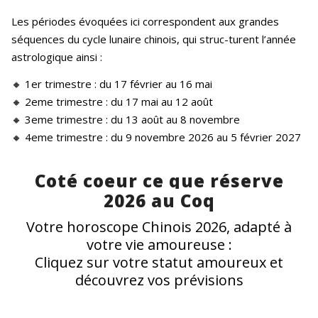
Les périodes évoquées ici correspondent aux grandes
séquences du cycle lunaire chinois, qui struc-turent l’année
astrologique ainsi :
🔸 1er trimestre : du 17 février au 16 mai
🔸 2eme trimestre : du 17 mai au 12 août
🔸 3eme trimestre : du 13 août au 8 novembre
🔸 4eme trimestre : du 9 novembre 2026 au 5 février 2027
Coté coeur ce que réserve
2026 au Coq
Votre horoscope Chinois 2026, adapté à
votre vie amoureuse :
Cliquez sur votre statut amoureux et
découvrez vos prévisions