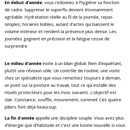
En debut d’année
, vous redonnez à l’hygiène sa fonction
de cadre. Supprimer le superflu devient étonnamment
agréable. Hydratation réelle au fil de la journée, repas
simples, horaires lisibles, autant d’actes qui baissent le
volume intérieur et rendent la présence plus dense. Les
journées gagnent en précision et la fatigue cesse de
surprendre.
Le milieu d’année
invite à un bilan global. Rien d’inquiétant,
plutôt une révision utile. Un contrôle de routine, une visite
chez un spécialiste que vous remettiez toujours à demain,
un point sur la posture au travail, tout ce qui installe des
rituels protecteurs pour les mois suivants. L’objectif est
clair. Constance, souffle, mouvement, sommeil. Ces quatre
piliers font déjà beaucoup.
La fin d
’
année
appelle une discipline souple. Vous avez plus
d’énergie que d’habitude et c’est une bonne nouvelle si vous