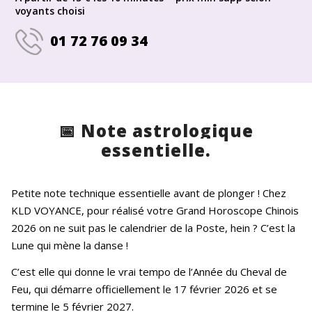
voyants choisi
01 72 76 09 34
📅 Note astrologique
essentielle.
Petite note technique essentielle avant de plonger ! Chez
KLD VOYANCE, pour réalisé votre Grand Horoscope Chinois
2026 on ne suit pas le calendrier de la Poste, hein ? C’est la
Lune qui mène la danse !
C’est elle qui donne le vrai tempo de l’Année du Cheval de
Feu, qui démarre officiellement le 17 février 2026 et se
termine le 5 février 2027.