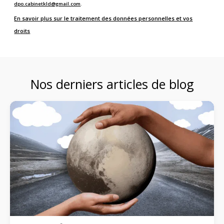
dpo.cabinetkld@gmail.com
.
En savoir plus sur le traitement des données personnelles et vos
droits
Nos derniers articles de blog