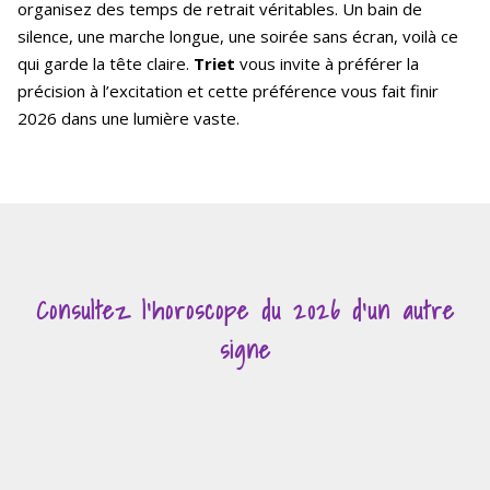
organisez des temps de retrait véritables. Un bain de
silence, une marche longue, une soirée sans écran, voilà ce
qui garde la tête claire.
Triet
vous invite à préférer la
précision à l’excitation et cette préférence vous fait finir
2026 dans une lumière vaste.
Consultez l'horoscope du 2026 d'un autre
signe