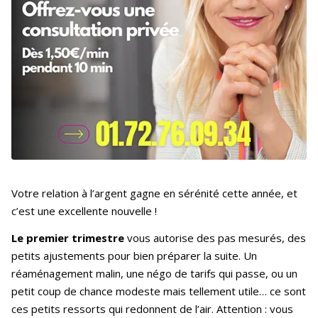
Votre relation à l’argent gagne en sérénité cette année, et
c’est une excellente nouvelle !
Le premier trimestre
vous autorise des pas mesurés, des
petits ajustements pour bien préparer la suite. Un
réaménagement malin, une négo de tarifs qui passe, ou un
petit coup de chance modeste mais tellement utile… ce sont
ces petits ressorts qui redonnent de l’air. Attention : vous