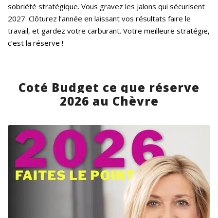
sobriété stratégique. Vous gravez les jalons qui sécurisent
2027. Clôturez l’année en laissant vos résultats faire le
travail, et gardez votre carburant. Votre meilleure stratégie,
c’est la réserve !
Coté Budget ce que réserve
2026 au Chèvre