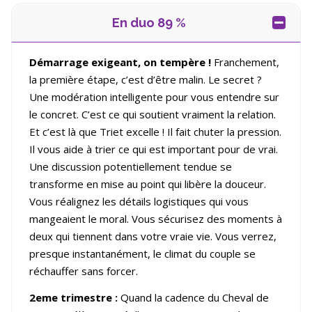
En duo 89 %
Démarrage exigeant, on temp
è
re !
Franchement,
la première étape, c’est d’être malin. Le secret ?
Une modération intelligente pour vous entendre sur
le concret. C’est ce qui soutient vraiment la relation.
Et c’est là que Triet excelle ! Il fait chuter la pression.
Il vous aide à trier ce qui est important pour de vrai.
Une discussion potentiellement tendue se
transforme en mise au point qui libère la douceur.
Vous réalignez les détails logistiques qui vous
mangeaient le moral. Vous sécurisez des moments à
deux qui tiennent dans votre vraie vie. Vous verrez,
presque instantanément, le climat du couple se
réchauffer sans forcer.
2eme trimestre :
Quand la cadence du Cheval de