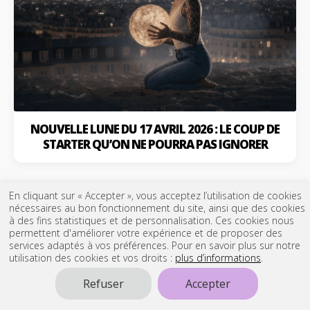
NOUVELLE LUNE DU 17 AVRIL 2026 : LE COUP DE
STARTER QU’ON NE POURRA PAS IGNORER
En cliquant sur « Accepter », vous acceptez l’utilisation de cookies
nécessaires au bon fonctionnement du site, ainsi que des cookies
à des fins statistiques et de personnalisation. Ces cookies nous
permettent d'améliorer votre expérience et de proposer des
services adaptés à vos préférences. Pour en savoir plus sur notre
utilisation des cookies et vos droits :
plus d’informations
.
NOS RÉPONSES
Refuser
Accepter
Voyance Audiotel