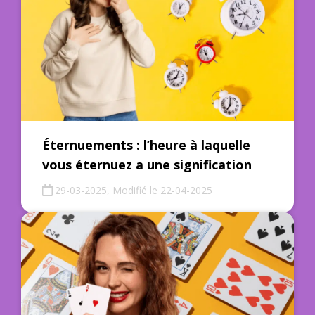
Éternuements : l’heure à laquelle
vous éternuez a une signification
29-03-2025, Modifié le 22-04-2025