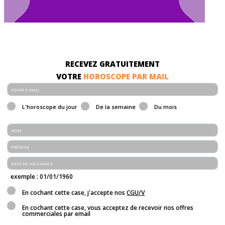
RECEVEZ GRATUITEMENT
VOTRE
HOROSCOPE PAR MAIL
L'horoscope du jour
De la semaine
Du mois
exemple : 01/01/1960
En cochant cette case, j'accepte nos
CGU/V
En cochant cette case, vous acceptez de recevoir nos offres
commerciales par email