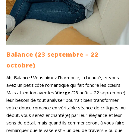
Balance (23 septembre – 22
octobre)
Ah, Balance ! Vous aimez l’harmonie, la beauté, et vous
avez un petit côté romantique qui fait fondre les cœurs.
Mais attention avec les
Vierge
(23 août – 22 septembre) :
leur besoin de tout analyser pourrait bien transformer
votre douce romance en véritable séance de critiques. Au
début, vous serez enchanté(e) par leur élégance et leur
sens du détail, mais quand ils commenceront à vous faire
remarquer que le vase est « un peu de travers » ou que