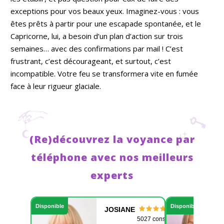
exceptions pour vos beaux yeux. Imaginez-vous : vous
êtes prêts à partir pour une escapade spontanée, et le
Capricorne, lui, a besoin d’un plan d’action sur trois
semaines… avec des confirmations par mail ! C’est
frustrant, c’est décourageant, et surtout, c’est
incompatible. Votre feu se transformera vite en fumée
face à leur rigueur glaciale.
(Re)découvrez la voyance par
téléphone avec nos meilleurs
experts
Disponible
Disponible
JOSIANE
5027 consult.