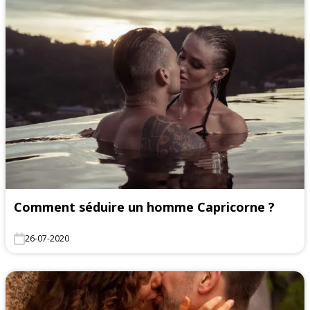
Comment séduire un homme Capricorne ?
26-07-2020