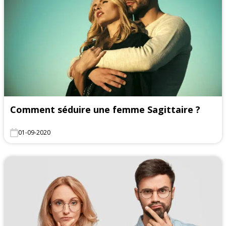
Comment séduire une femme Sagittaire ?
01-09-2020