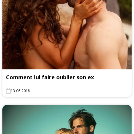
Comment lui faire oublier son ex
13-06-2018