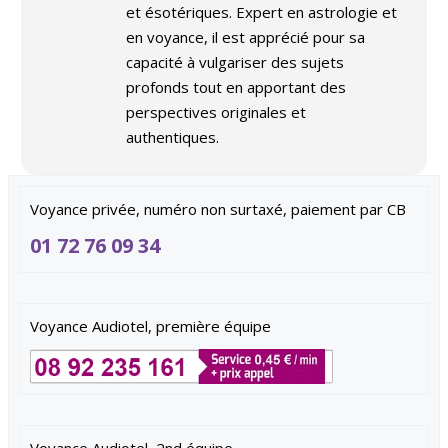
et ésotériques. Expert en astrologie et
en voyance, il est apprécié pour sa
capacité à vulgariser des sujets
profonds tout en apportant des
perspectives originales et
authentiques.
Voyance privée, numéro non surtaxé, paiement par CB
01 72 76 09 34
Voyance Audiotel, première équipe
Voyance Audiotel, 2nd équipe