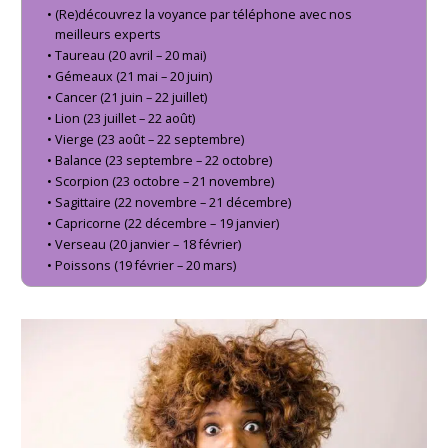
(Re)découvrez la voyance par téléphone avec nos
meilleurs experts
Taureau (20 avril – 20 mai)
Gémeaux (21 mai – 20 juin)
Cancer (21 juin – 22 juillet)
Lion (23 juillet – 22 août)
Vierge (23 août – 22 septembre)
Balance (23 septembre – 22 octobre)
Scorpion (23 octobre – 21 novembre)
Sagittaire (22 novembre – 21 décembre)
Capricorne (22 décembre – 19 janvier)
Verseau (20 janvier – 18 février)
Poissons (19 février – 20 mars)