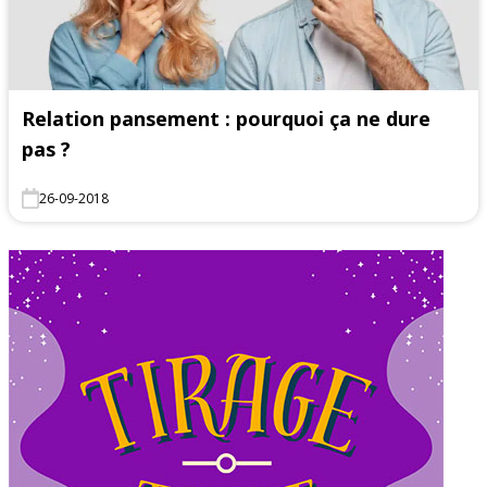
Relation pansement : pourquoi ça ne dure
pas ?
26-09-2018