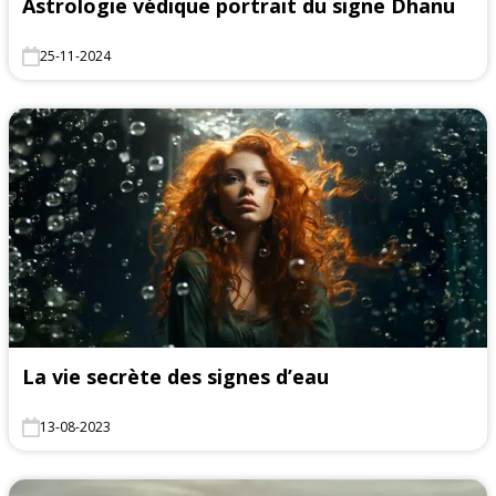
Astrologie védique portrait du signe Dhanu
25-11-2024
La vie secrète des signes d’eau
13-08-2023