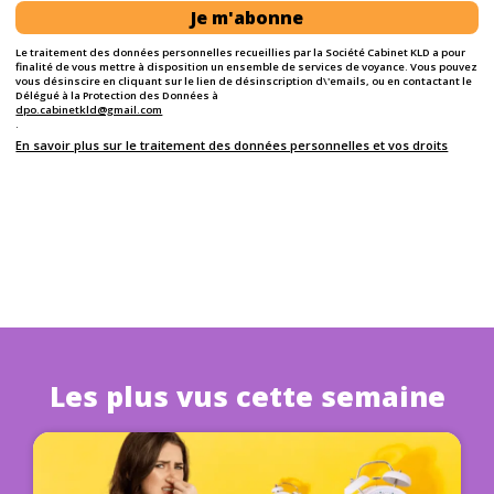
Je m'abonne
Le traitement des données personnelles recueillies par la Société Cabinet KLD a pour
finalité de vous mettre à disposition un ensemble de services de voyance. Vous pouvez
vous désinscire en cliquant sur le lien de désinscription d\'emails, ou en contactant le
Délégué à la Protection des Données à
dpo.cabinetkld@gmail.com
.
En savoir plus sur le traitement des données personnelles et vos droits
Les plus vus cette semaine