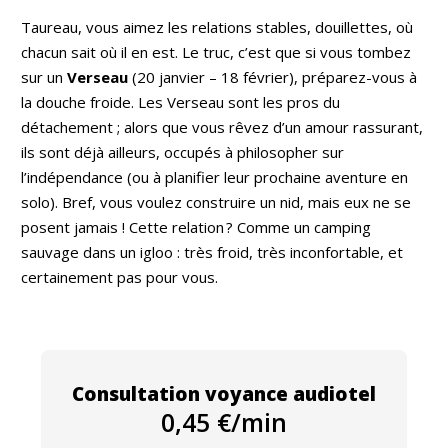
Taureau, vous aimez les relations stables, douillettes, où
chacun sait où il en est. Le truc, c’est que si vous tombez
sur un
Verseau
(20 janvier – 18 février), préparez-vous à
la douche froide. Les Verseau sont les pros du
détachement ; alors que vous rêvez d’un amour rassurant,
ils sont déjà ailleurs, occupés à philosopher sur
l’indépendance (ou à planifier leur prochaine aventure en
solo). Bref, vous voulez construire un nid, mais eux ne se
posent jamais ! Cette relation ? Comme un camping
sauvage dans un igloo : très froid, très inconfortable, et
certainement pas pour vous.
Consultation voyance audiotel
0,45 €/min