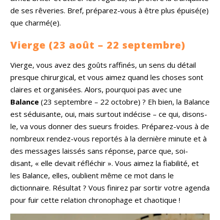
de ses rêveries. Bref, préparez-vous à être plus épuisé(e)
que charmé(e).
Vierge (23 août – 22 septembre)
Vierge, vous avez des goûts raffinés, un sens du détail
presque chirurgical, et vous aimez quand les choses sont
claires et organisées. Alors, pourquoi pas avec une
Balance
(23 septembre – 22 octobre) ? Eh bien, la Balance
est séduisante, oui, mais surtout indécise – ce qui, disons-
le, va vous donner des sueurs froides. Préparez-vous à de
nombreux rendez-vous reportés à la dernière minute et à
des messages laissés sans réponse, parce que, soi-
disant, « elle devait réfléchir ». Vous aimez la fiabilité, et
les Balance, elles, oublient même ce mot dans le
dictionnaire. Résultat ? Vous finirez par sortir votre agenda
pour fuir cette relation chronophage et chaotique !