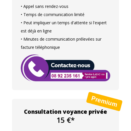
• Appel sans rendez-vous
• Temps de communication limité
• Peut impliquer un temps d'attente si l'expert
est déjà en ligne
• Minutes de communication prélevées sur
facture téléphonique
Consultation voyance privée
15 €*