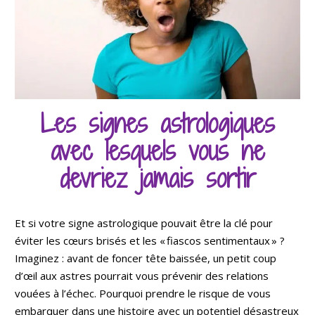
Les signes astrologiques
avec lesquels vous ne
devriez jamais sortir
Et si votre signe astrologique pouvait être la clé pour
éviter les cœurs brisés et les « fiascos sentimentaux » ?
Imaginez : avant de foncer tête baissée, un petit coup
d’œil aux astres pourrait vous prévenir des relations
vouées à l’échec. Pourquoi prendre le risque de vous
embarquer dans une histoire avec un potentiel désastreux