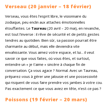
Verseau (20 janvier – 18 février)
Verseau, vous êtes l’esprit libre, le visionnaire du
zodiaque, peu enclin aux attaches émotionnelles
étouffantes. Le
Taureau
(20 avril – 20 mai), en revanche,
est tout l’inverse : il rêve de sécurité et de petits gestes
tendres au quotidien. Bien sûr, sa passion pourrait être
charmante au début, mais elle deviendra vite
envahissante. Vous aimez votre espace, et lui… il veut
savoir ce que vous faites, où vous êtes, et surtout,
entendre un « je t’aime » sincère à chaque fin de
conversation. Ça vous agace ? Normal. Avec un Taureau,
préparez-vous à gérer une jalousie et une possessivité
qui risquent de vous faire prendre vos jambes à votre cou.
Pas exactement ce que vous aviez en tête, n’est-ce pas ?
Poissons (19 février – 20 mars)