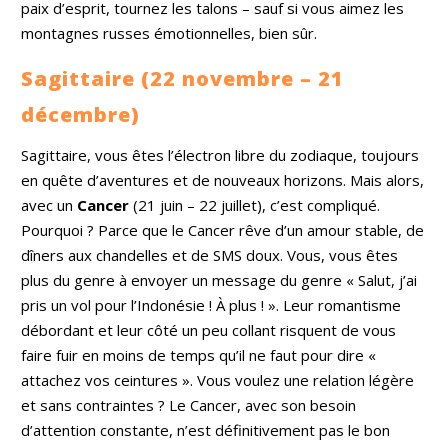
paix d’esprit, tournez les talons – sauf si vous aimez les
montagnes russes émotionnelles, bien sûr.
Sagittaire (22 novembre – 21
décembre)
Sagittaire, vous êtes l’électron libre du zodiaque, toujours
en quête d’aventures et de nouveaux horizons. Mais alors,
avec un
Cancer
(21 juin – 22 juillet), c’est compliqué.
Pourquoi ? Parce que le Cancer rêve d’un amour stable, de
dîners aux chandelles et de SMS doux. Vous, vous êtes
plus du genre à envoyer un message du genre « Salut, j’ai
pris un vol pour l’Indonésie ! À plus ! ». Leur romantisme
débordant et leur côté un peu collant risquent de vous
faire fuir en moins de temps qu’il ne faut pour dire «
attachez vos ceintures ». Vous voulez une relation légère
et sans contraintes ? Le Cancer, avec son besoin
d’attention constante, n’est définitivement pas le bon