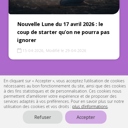
Nouvelle Lune du 17 avril 2026 : le
coup de starter qu’on ne pourra pas
ignorer
15-04-2026, Modifié le 29-04-2026
En cliquant sur « Accepter », vous acceptez l’utilisation de cookies
nécessaires au bon fonctionnement du site, ainsi que des cookies
à des fins statistiques et de personnalisation. Ces cookies nous
permettent d'améliorer votre expérience et de proposer des
services adaptés à vos préférences. Pour en savoir plus sur notre
utilisation des cookies et vos droits :
plus d’informations
.
Refuser
Accepter
NOS RÉPONSES