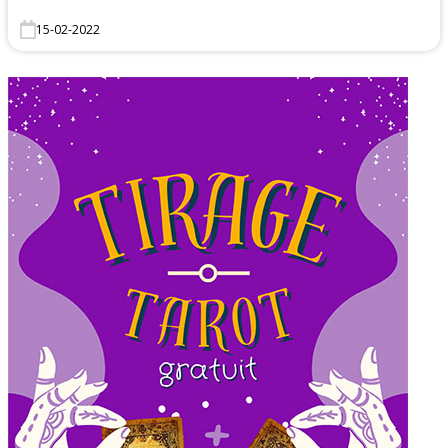
15-02-2022