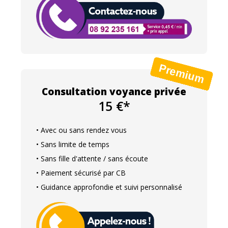
Consultation voyance privée
15 €*
• Avec ou sans rendez vous
• Sans limite de temps
• Sans fille d'attente / sans écoute
• Paiement sécurisé par CB
• Guidance approfondie et suivi personnalisé