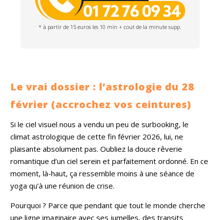
* à partir de 15 euros les 10 min + cout de la minute supp.
Le vrai dossier : l’astrologie du 28
février (accrochez vos ceintures)
Si le ciel visuel nous a vendu un peu de surbooking, le
climat astrologique de cette fin février 2026, lui, ne
plaisante absolument pas. Oubliez la douce rêverie
romantique d’un ciel serein et parfaitement ordonné. En ce
moment, là-haut, ça ressemble moins à une séance de
yoga qu’à une réunion de crise.
Pourquoi ? Parce que pendant que tout le monde cherche
une ligne imaginaire avec ses jumelles, des transits