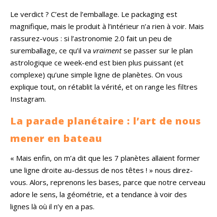
Le verdict ? C’est de l’emballage. Le packaging est
magnifique, mais le produit à l’intérieur n’a rien à voir. Mais
rassurez-vous : si l’astronomie 2.0 fait un peu de
suremballage, ce qu’il va
vraiment
se passer sur le plan
astrologique ce week-end est bien plus puissant (et
complexe) qu’une simple ligne de planètes. On vous
explique tout, on rétablit la vérité, et on range les filtres
Instagram.
La parade planétaire : l’art de nous
mener en bateau
« Mais enfin, on m’a dit que les 7 planètes allaient former
une ligne droite au-dessus de nos têtes ! » nous direz-
vous. Alors, reprenons les bases, parce que notre cerveau
adore le sens, la géométrie, et a tendance à voir des
lignes là où il n’y en a pas.