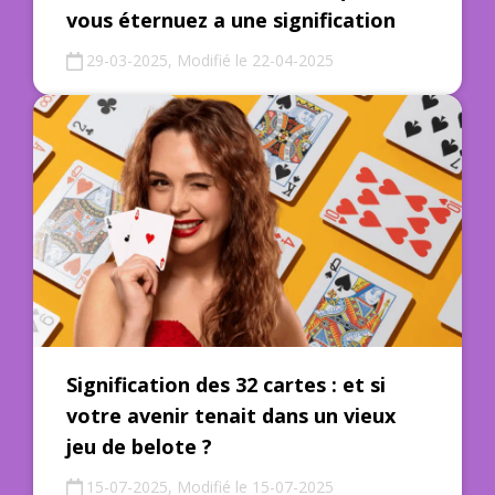
vous éternuez a une signification
29-03-2025, Modifié le 22-04-2025
Signification des 32 cartes : et si
votre avenir tenait dans un vieux
jeu de belote ?
15-07-2025, Modifié le 15-07-2025