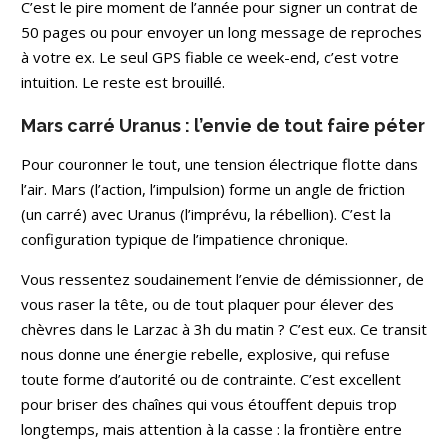
C’est le pire moment de l’année pour signer un contrat de
50 pages ou pour envoyer un long message de reproches
à votre ex. Le seul GPS fiable ce week-end, c’est votre
intuition. Le reste est brouillé.
Mars carré Uranus : l’envie de tout faire péter
Pour couronner le tout, une tension électrique flotte dans
l’air. Mars (l’action, l’impulsion) forme un angle de friction
(un carré) avec Uranus (l’imprévu, la rébellion). C’est la
configuration typique de l’impatience chronique.
Vous ressentez soudainement l’envie de démissionner, de
vous raser la tête, ou de tout plaquer pour élever des
chèvres dans le Larzac à 3h du matin ? C’est eux. Ce transit
nous donne une énergie rebelle, explosive, qui refuse
toute forme d’autorité ou de contrainte. C’est excellent
pour briser des chaînes qui vous étouffent depuis trop
longtemps, mais attention à la casse : la frontière entre