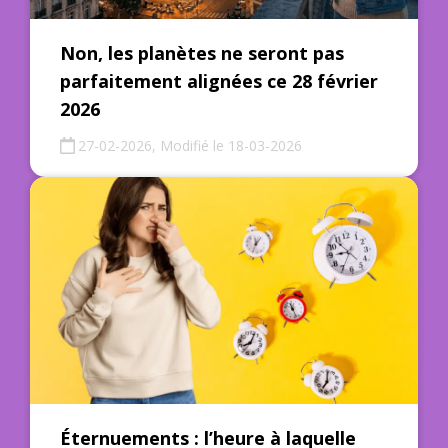
Non, les planètes ne seront pas
parfaitement alignées ce 28 février
2026
27-02-2026, Modifié le 18-03-2026
Éternuements : l’heure à laquelle