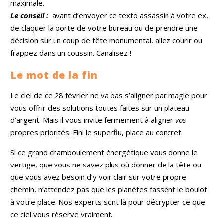
maximale.
Le conseil :
avant d’envoyer ce texto assassin à votre ex,
de claquer la porte de votre bureau ou de prendre une
décision sur un coup de tête monumental, allez courir ou
frappez dans un coussin. Canalisez !
Le mot de la fin
Le ciel de ce 28 février ne va pas s’aligner par magie pour
vous offrir des solutions toutes faites sur un plateau
d’argent. Mais il vous invite fermement à aligner
vos
propres priorités. Fini le superflu, place au concret.
Si ce grand chamboulement énergétique vous donne le
vertige, que vous ne savez plus où donner de la tête ou
que vous avez besoin d’y voir clair sur votre propre
chemin, n’attendez pas que les planètes fassent le boulot
à votre place. Nos experts sont là pour décrypter ce que
ce ciel vous réserve vraiment.