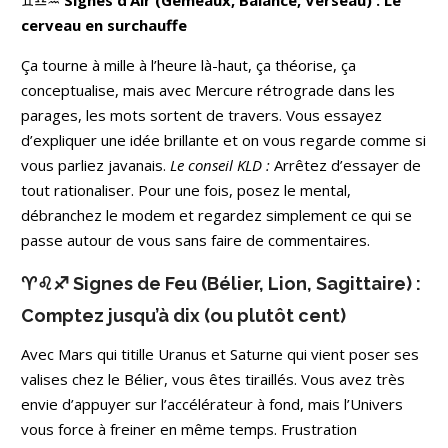
cerveau en surchauffe
Ça tourne à mille à l’heure là-haut, ça théorise, ça
conceptualise, mais avec Mercure rétrograde dans les
parages, les mots sortent de travers. Vous essayez
d’expliquer une idée brillante et on vous regarde comme si
vous parliez javanais.
Le conseil KLD :
Arrêtez d’essayer de
tout rationaliser. Pour une fois, posez le mental,
débranchez le modem et regardez simplement ce qui se
passe autour de vous sans faire de commentaires.
♈♌♐ Signes de Feu (Bélier, Lion, Sagittaire) :
Comptez jusqu’à dix (ou plutôt cent)
Avec Mars qui titille Uranus et Saturne qui vient poser ses
valises chez le Bélier, vous êtes tiraillés. Vous avez très
envie d’appuyer sur l’accélérateur à fond, mais l’Univers
vous force à freiner en même temps. Frustration