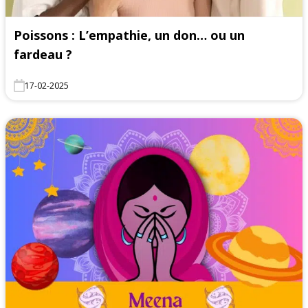
Poissons : L’empathie, un don… ou un
fardeau ?
17-02-2025