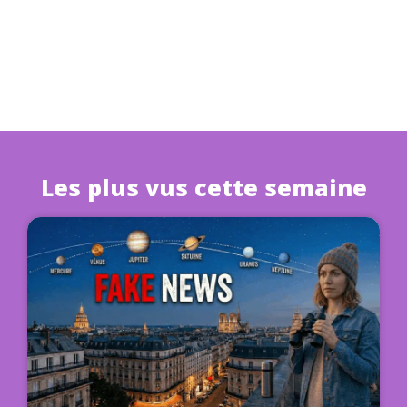
Les plus vus cette semaine