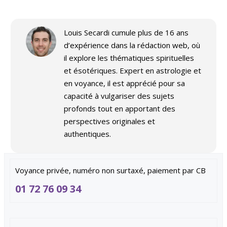
Louis Secardi cumule plus de 16 ans
d’expérience dans la rédaction web, où
il explore les thématiques spirituelles
et ésotériques. Expert en astrologie et
en voyance, il est apprécié pour sa
capacité à vulgariser des sujets
profonds tout en apportant des
perspectives originales et
authentiques.
Voyance privée, numéro non surtaxé, paiement par CB
01 72 76 09 34