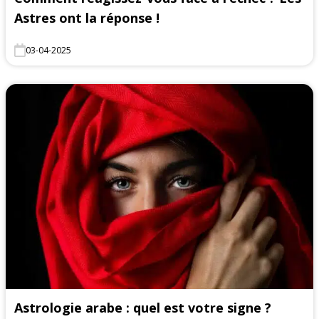
Astres ont la réponse !
03-04-2025
Astrologie arabe : quel est votre signe ?