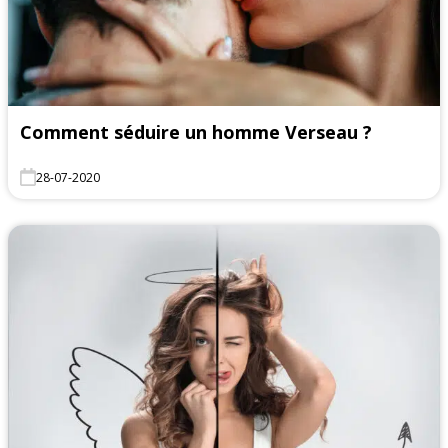
Comment séduire un homme Verseau ?
28-07-2020