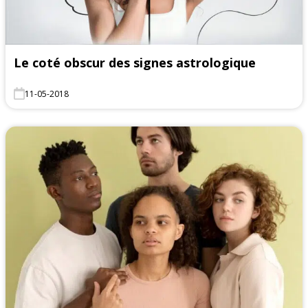
Le coté obscur des signes astrologique
11-05-2018