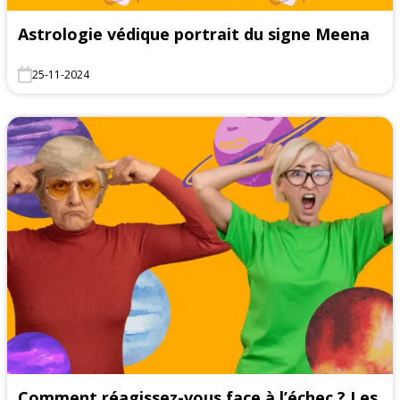
Astrologie védique portrait du signe Meena
25-11-2024
Comment réagissez-vous face à l’échec ? Les