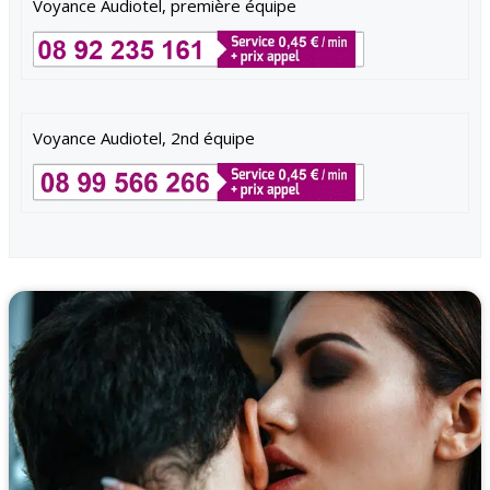
Voyance Audiotel, première équipe
Voyance Audiotel, 2nd équipe