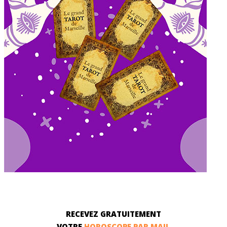
RECEVEZ GRATUITEMENT
VOTRE
HOROSCOPE PAR MAIL