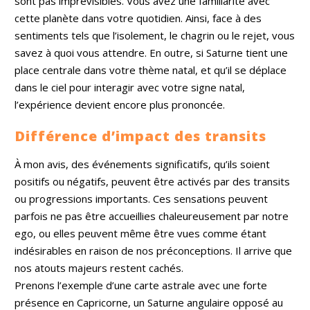
sont pas imprévisibles. Vous avez une familiarité avec
cette planète dans votre quotidien. Ainsi, face à des
sentiments tels que l’isolement, le chagrin ou le rejet, vous
savez à quoi vous attendre. En outre, si Saturne tient une
place centrale dans votre thème natal, et qu’il se déplace
dans le ciel pour interagir avec votre signe natal,
l’expérience devient encore plus prononcée.
Différence d’impact des transits
À mon avis, des événements significatifs, qu’ils soient
positifs ou négatifs, peuvent être activés par des transits
ou progressions importants. Ces sensations peuvent
parfois ne pas être accueillies chaleureusement par notre
ego, ou elles peuvent même être vues comme étant
indésirables en raison de nos préconceptions. Il arrive que
nos atouts majeurs restent cachés.
Prenons l’exemple d’une carte astrale avec une forte
présence en Capricorne, un Saturne angulaire opposé au