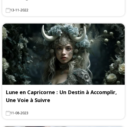
13-11-2022
Lune en Capricorne : Un Destin à Accomplir,
Une Voie à Suivre
11-08-2023