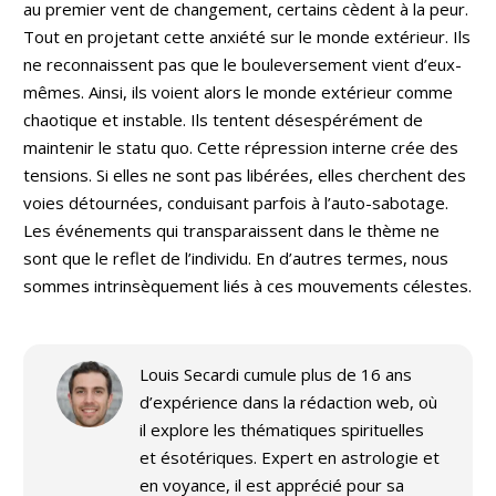
au premier vent de changement, certains cèdent à la peur.
Tout en projetant cette anxiété sur le monde extérieur. Ils
ne reconnaissent pas que le bouleversement vient d’eux-
mêmes. Ainsi, ils voient alors le monde extérieur comme
chaotique et instable. Ils tentent désespérément de
maintenir le statu quo. Cette répression interne crée des
tensions. Si elles ne sont pas libérées, elles cherchent des
voies détournées, conduisant parfois à l’auto-sabotage.
Les événements qui transparaissent dans le thème ne
sont que le reflet de l’individu. En d’autres termes, nous
sommes intrinsèquement liés à ces mouvements célestes.
Louis Secardi cumule plus de 16 ans
d’expérience dans la rédaction web, où
il explore les thématiques spirituelles
et ésotériques. Expert en astrologie et
en voyance, il est apprécié pour sa