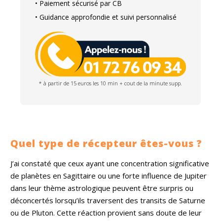
• Paiement sécurisé par CB
• Guidance approfondie et suivi personnalisé
* à partir de 15 euros les 10 min + cout de la minute supp.
Quel type de récepteur êtes-vous ?
J’ai constaté que ceux ayant une concentration significative
de planètes en Sagittaire ou une forte influence de Jupiter
dans leur thème astrologique peuvent être surpris ou
déconcertés lorsqu’ils traversent des transits de Saturne
ou de Pluton. Cette réaction provient sans doute de leur