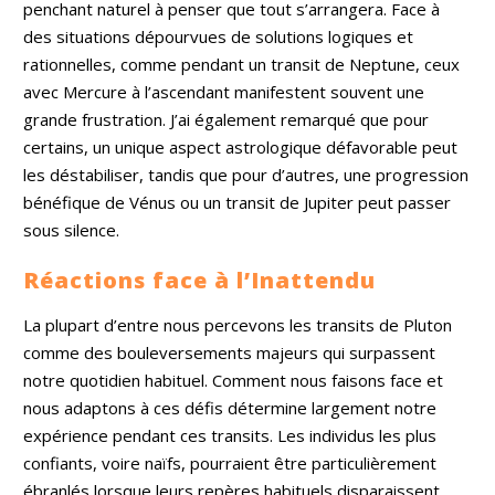
penchant naturel à penser que tout s’arrangera. Face à
des situations dépourvues de solutions logiques et
rationnelles, comme pendant un transit de Neptune, ceux
avec Mercure à l’ascendant manifestent souvent une
grande frustration. J’ai également remarqué que pour
certains, un unique aspect astrologique défavorable peut
les déstabiliser, tandis que pour d’autres, une progression
bénéfique de Vénus ou un transit de Jupiter peut passer
sous silence.
Réactions face à l’Inattendu
La plupart d’entre nous percevons les transits de Pluton
comme des bouleversements majeurs qui surpassent
notre quotidien habituel. Comment nous faisons face et
nous adaptons à ces défis détermine largement notre
expérience pendant ces transits. Les individus les plus
confiants, voire naïfs, pourraient être particulièrement
ébranlés lorsque leurs repères habituels disparaissent