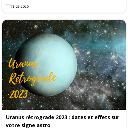
18-02-2026
Uranus rétrograde 2023 : dates et effets sur
votre signe astro