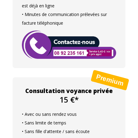
est déjà en ligne
• Minutes de communication prélevées sur
facture téléphonique
Consultation voyance privée
15 €*
• Avec ou sans rendez vous
• Sans limite de temps
• Sans fille d'attente / sans écoute