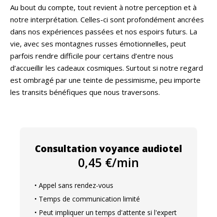
Au bout du compte, tout revient à notre perception et à
notre interprétation. Celles-ci sont profondément ancrées
dans nos expériences passées et nos espoirs futurs. La
vie, avec ses montagnes russes émotionnelles, peut
parfois rendre difficile pour certains d’entre nous
d’accueillir les cadeaux cosmiques. Surtout si notre regard
est ombragé par une teinte de pessimisme, peu importe
les transits bénéfiques que nous traversons.
Consultation voyance audiotel
0,45 €/min
• Appel sans rendez-vous
• Temps de communication limité
• Peut impliquer un temps d'attente si l'expert