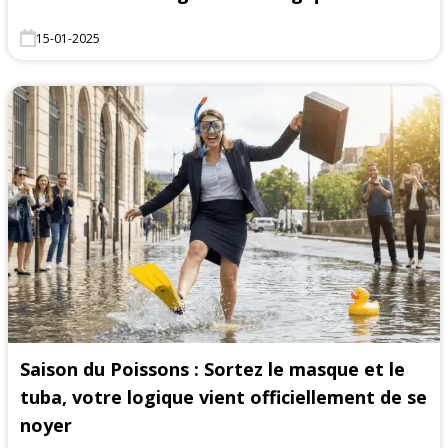
15-01-2025
Saison du Poissons : Sortez le masque et le
tuba, votre logique vient officiellement de se
noyer