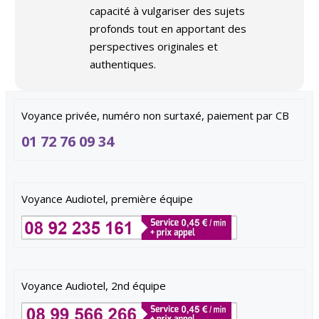
capacité à vulgariser des sujets
profonds tout en apportant des
perspectives originales et
authentiques.
Voyance privée, numéro non surtaxé, paiement par CB
01 72 76 09 34
Voyance Audiotel, première équipe
Voyance Audiotel, 2nd équipe