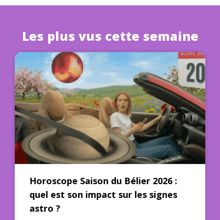
Les plus vus cette semaine
Horoscope Saison du Bélier 2026 :
quel est son impact sur les signes
astro ?