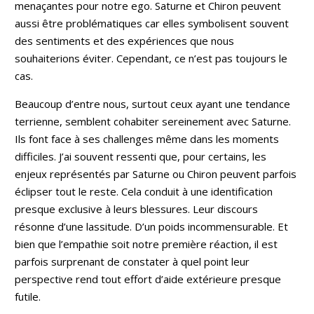
menaçantes pour notre ego. Saturne et Chiron peuvent
aussi être problématiques car elles symbolisent souvent
des sentiments et des expériences que nous
souhaiterions éviter. Cependant, ce n’est pas toujours le
cas.
Beaucoup d’entre nous, surtout ceux ayant une tendance
terrienne, semblent cohabiter sereinement avec Saturne.
Ils font face à ses challenges même dans les moments
difficiles. J’ai souvent ressenti que, pour certains, les
enjeux représentés par Saturne ou Chiron peuvent parfois
éclipser tout le reste. Cela conduit à une identification
presque exclusive à leurs blessures. Leur discours
résonne d’une lassitude. D’un poids incommensurable. Et
bien que l’empathie soit notre première réaction, il est
parfois surprenant de constater à quel point leur
perspective rend tout effort d’aide extérieure presque
futile.