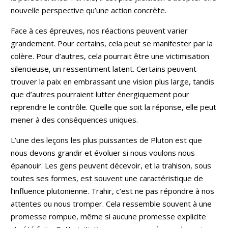
nouvelle perspective qu’une action concrète.
Face à ces épreuves, nos réactions peuvent varier
grandement. Pour certains, cela peut se manifester par la
colère. Pour d’autres, cela pourrait être une victimisation
silencieuse, un ressentiment latent. Certains peuvent
trouver la paix en embrassant une vision plus large, tandis
que d’autres pourraient lutter énergiquement pour
reprendre le contrôle. Quelle que soit la réponse, elle peut
mener à des conséquences uniques.
L’une des leçons les plus puissantes de Pluton est que
nous devons grandir et évoluer si nous voulons nous
épanouir. Les gens peuvent décevoir, et la trahison, sous
toutes ses formes, est souvent une caractéristique de
l’influence plutonienne. Trahir, c’est ne pas répondre à nos
attentes ou nous tromper. Cela ressemble souvent à une
promesse rompue, même si aucune promesse explicite