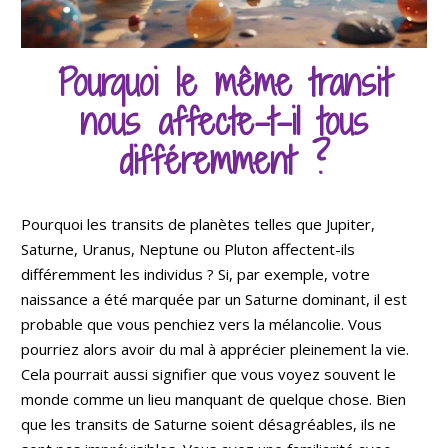
Pourquoi le même transit
nous affecte-t-il tous
différemment ?
Pourquoi les transits de planètes telles que Jupiter,
Saturne, Uranus, Neptune ou Pluton affectent-ils
différemment les individus ? Si, par exemple, votre
naissance a été marquée par un Saturne dominant, il est
probable que vous penchiez vers la mélancolie. Vous
pourriez alors avoir du mal à apprécier pleinement la vie.
Cela pourrait aussi signifier que vous voyez souvent le
monde comme un lieu manquant de quelque chose. Bien
que les transits de Saturne soient désagréables, ils ne