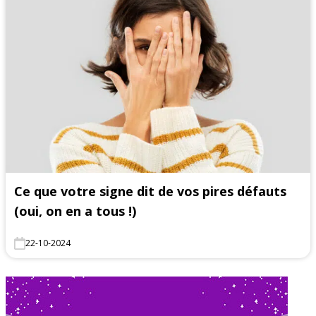
Ce que votre signe dit de vos pires défauts
(oui, on en a tous !)
22-10-2024