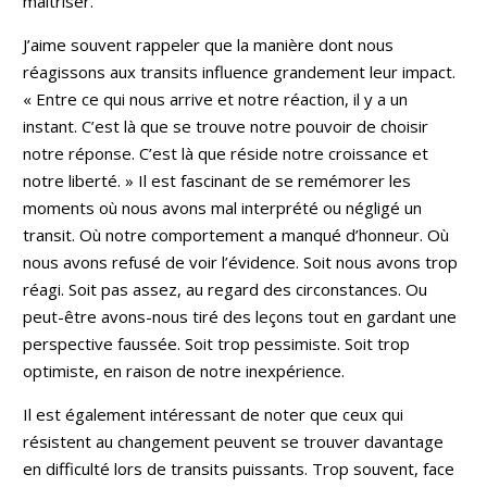
maîtriser.
J’aime souvent rappeler que la manière dont nous
réagissons aux transits influence grandement leur impact.
« Entre ce qui nous arrive et notre réaction, il y a un
instant. C’est là que se trouve notre pouvoir de choisir
notre réponse. C’est là que réside notre croissance et
notre liberté. » Il est fascinant de se remémorer les
moments où nous avons mal interprété ou négligé un
transit. Où notre comportement a manqué d’honneur. Où
nous avons refusé de voir l’évidence. Soit nous avons trop
réagi. Soit pas assez, au regard des circonstances. Ou
peut-être avons-nous tiré des leçons tout en gardant une
perspective faussée. Soit trop pessimiste. Soit trop
optimiste, en raison de notre inexpérience.
Il est également intéressant de noter que ceux qui
résistent au changement peuvent se trouver davantage
en difficulté lors de transits puissants. Trop souvent, face