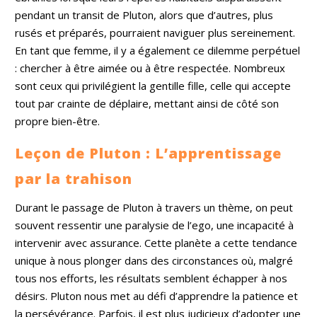
pendant un transit de Pluton, alors que d’autres, plus
rusés et préparés, pourraient naviguer plus sereinement.
En tant que femme, il y a également ce dilemme perpétuel
: chercher à être aimée ou à être respectée. Nombreux
sont ceux qui privilégient la gentille fille, celle qui accepte
tout par crainte de déplaire, mettant ainsi de côté son
propre bien-être.
Leçon de Pluton : L’apprentissage
par la trahison
Durant le passage de Pluton à travers un thème, on peut
souvent ressentir une paralysie de l’ego, une incapacité à
intervenir avec assurance. Cette planète a cette tendance
unique à nous plonger dans des circonstances où, malgré
tous nos efforts, les résultats semblent échapper à nos
désirs. Pluton nous met au défi d’apprendre la patience et
la persévérance. Parfois, il est plus judicieux d’adopter une