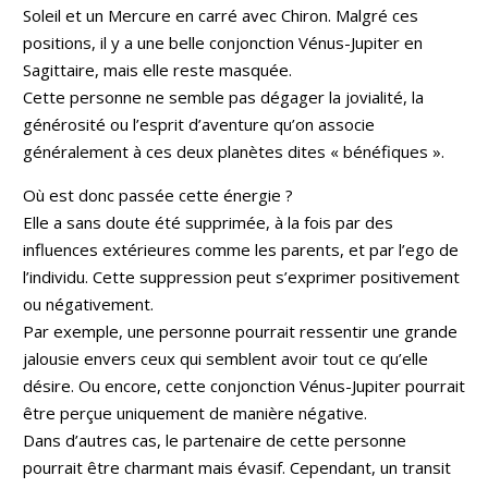
Soleil et un Mercure en carré avec Chiron. Malgré ces
positions, il y a une belle conjonction Vénus-Jupiter en
Sagittaire, mais elle reste masquée.
Cette personne ne semble pas dégager la jovialité, la
générosité ou l’esprit d’aventure qu’on associe
généralement à ces deux planètes dites « bénéfiques ».
Où est donc passée cette énergie ?
Elle a sans doute été supprimée, à la fois par des
influences extérieures comme les parents, et par l’ego de
l’individu. Cette suppression peut s’exprimer positivement
ou négativement.
Par exemple, une personne pourrait ressentir une grande
jalousie envers ceux qui semblent avoir tout ce qu’elle
désire. Ou encore, cette conjonction Vénus-Jupiter pourrait
être perçue uniquement de manière négative.
Dans d’autres cas, le partenaire de cette personne
pourrait être charmant mais évasif. Cependant, un transit