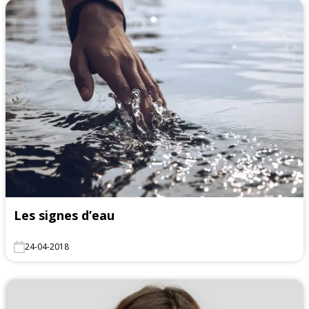
Les signes d’eau
24-04-2018