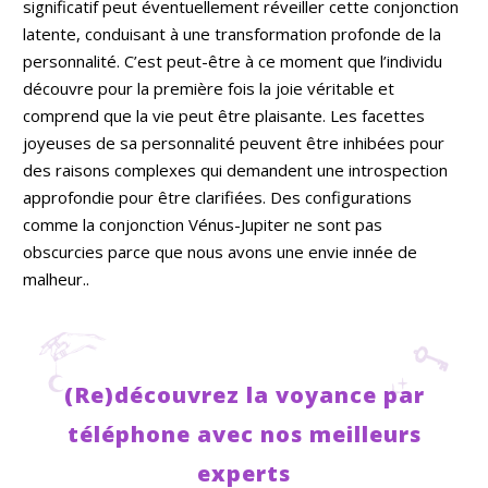
significatif peut éventuellement réveiller cette conjonction
latente, conduisant à une transformation profonde de la
personnalité. C’est peut-être à ce moment que l’individu
découvre pour la première fois la joie véritable et
comprend que la vie peut être plaisante. Les facettes
joyeuses de sa personnalité peuvent être inhibées pour
des raisons complexes qui demandent une introspection
approfondie pour être clarifiées. Des configurations
comme la conjonction Vénus-Jupiter ne sont pas
obscurcies parce que nous avons une envie innée de
malheur..
(Re)découvrez la voyance par
téléphone avec nos meilleurs
experts