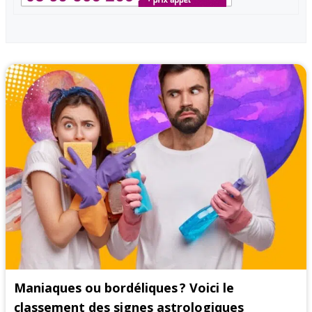
Maniaques ou bordéliques ? Voici le
classement des signes astrologiques