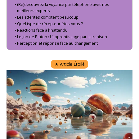
(Re)découvrez la voyance par téléphone avec nos
meilleurs experts
Les attentes comptent beaucoup
Quel type de récepteur êtes-vous ?
Réactions face à l’Inattendu
Leçon de Pluton : L’apprentissage par la trahison
Perception et réponse face au changement
★
Article Étoilé