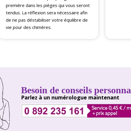
première dans les pièges qui vous seront
tendus. La réflexion sera nécessaire afin
de ne pas déstabiliser votre équilibre de
vie pour des chimères.
Besoin de conseils personnal
Parlez à un numérologue maintenant