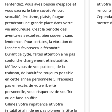
l’entendez. Vous avez besoin d’espace et
et votre
vous saurez le faire savoir. Amour,
rencontr
sexualité, érotisme, plaisir, fougue
Cependan
prendront une grande place dans votre
mettre d
vie amoureuse. C’est la période des
aventures sexuelles, bien souvent sans
lendemain. Pour certains, la vibration de
l’année 5 favorisera la fécondité.
Durant ce cycle, faites attention à ne pas
confondre changement et instabilité.
Méfiez-vous de vos pulsions, de la
trahison, de l’adultère toujours possible
en cette année personnelle 5. N’abusez
pas en excès de votre liberté
personnelle, vous risqueriez de souffrir
ou de faire souffrir.
Calmez votre impatience et votre
irritabilité afin de ne pas plonger la tête la