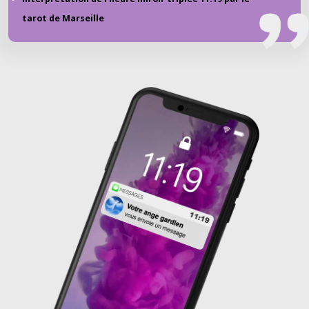
tarot de Marseille