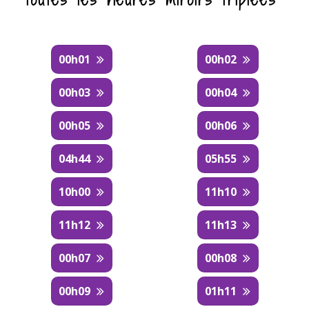
00h01
00h02
00h03
00h04
00h05
00h06
04h44
05h55
10h00
11h10
11h12
11h13
00h07
00h08
00h09
01h11