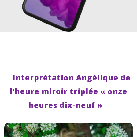
Interprétation Angélique de
l’heure miroir triplée « onze
heures dix-neuf »