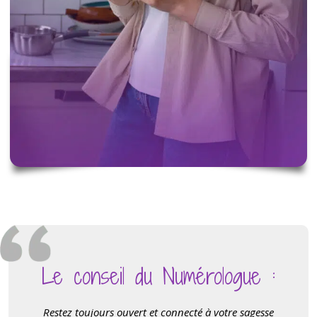
Le conseil du Numérologue :
Restez toujours ouvert et connecté à votre sagesse