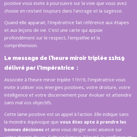
positive vous invite à poursuivre sur la voie que vous avez
choisie en restant toujours dans l’ancrage et la sagesse.
Quand elle apparait, l’Impératrice fait référence aux étapes
et aux leçons de vie. C’est une carte qui appuie
profondément sur le respect, l’empathie et la
compréhension.
Le message de l’heure miroir triplée 11h19
délivré par l’Impératrice :
Associée à l’heure miroir triplée 11h19, l’Impératrice vous
invite à utiliser vos énergies positives, votre droiture, votre
intelligence et votre discernement pour évoluer et atteindre
sans mal vos objectifs.
Cette lame positive est un appel à l’action. Elle indique sans
la moindre équivoque que
vous êtes apte à prendre les
bonnes décisions
et ainsi vous diriger avec aisance sur