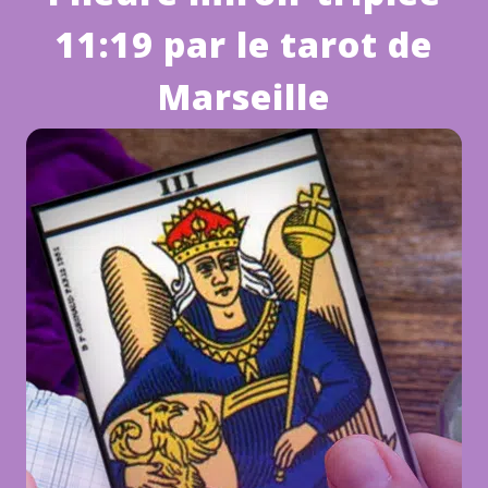
11:19 par le tarot de
Marseille