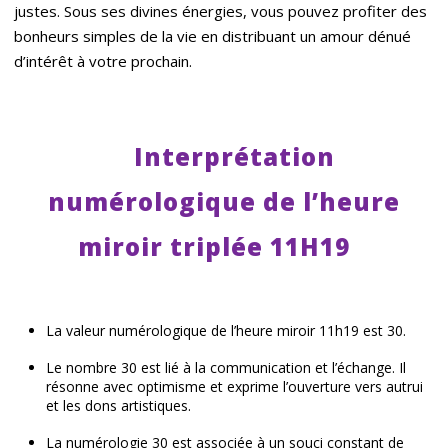
justes. Sous ses divines énergies, vous pouvez profiter des
bonheurs simples de la vie en distribuant un amour dénué
d’intérêt à votre prochain.
Interprétation
numérologique de l’heure
miroir triplée 11H19
La valeur numérologique de l’heure miroir 11h19 est 30.
Le nombre 30 est lié à la communication et l’échange. Il
résonne avec optimisme et exprime l’ouverture vers autrui
et les dons artistiques.
La numérologie 30 est associée à un souci constant de