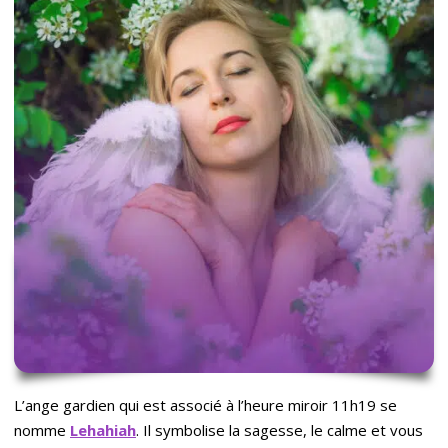
L’ange gardien qui est associé à l’heure miroir 11h19 se
nomme
Lehahiah
. Il symbolise la sagesse, le calme et vous