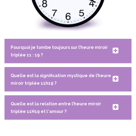
Pourquoi je tombe toujours sur l’heure miroir
triplée 11 : 19 ?
Quelle est la signification mystique de l’heure
miroir triplée 11h19 ?
Quelle est la relation entre l’heure miroir
triplée 11H19 et l'amour ?