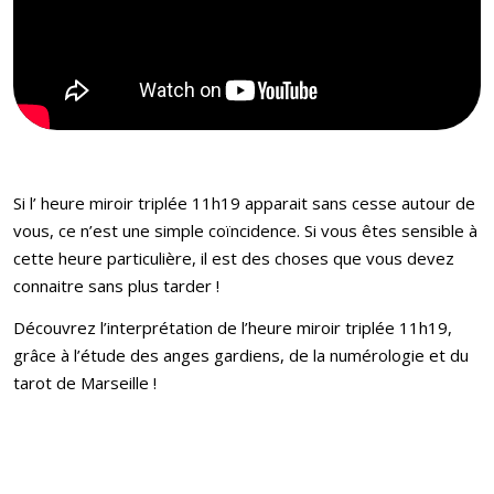
Si l’ heure miroir triplée 11h19 apparait sans cesse autour de
vous, ce n’est une simple coïncidence. Si vous êtes sensible à
cette heure particulière, il est des choses que vous devez
connaitre sans plus tarder !
Découvrez l’interprétation de l’heure miroir triplée 11h19,
grâce à l’étude des anges gardiens, de la numérologie et du
tarot de Marseille !