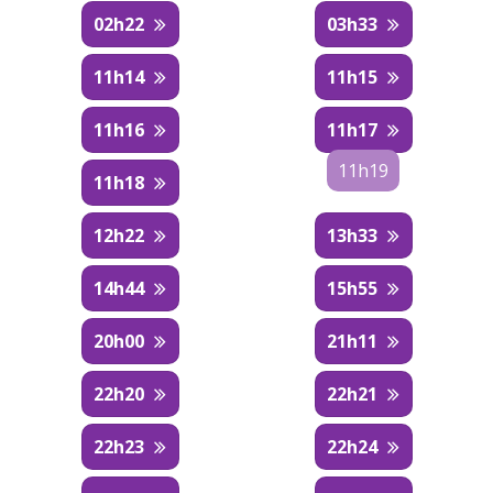
02h22
03h33
11h14
11h15
11h16
11h17
11h19
11h18
12h22
13h33
14h44
15h55
20h00
21h11
22h20
22h21
22h23
22h24