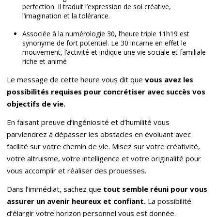
perfection. Il traduit l’expression de soi créative,
l’imagination et la tolérance.
Associée à la numérologie 30, l’heure triple 11h19 est
synonyme de fort potentiel. Le 30 incarne en effet le
mouvement, l’activité et indique une vie sociale et familiale
riche et animé
Le message de cette heure vous dit que
vous avez les
possibilités requises pour concrétiser avec succ
è
s vos
objectifs de vie.
En faisant preuve d’ingéniosité et d’humilité vous
parviendrez à dépasser les obstacles en évoluant avec
facilité sur votre chemin de vie. Misez sur votre créativité,
votre altruisme, votre intelligence et votre originalité pour
vous accomplir et réaliser des prouesses.
Dans l’immédiat, sachez que
tout semble réuni pour vous
assurer un avenir heureux et confiant.
La possibilité
d’élargir votre horizon personnel vous est donnée.