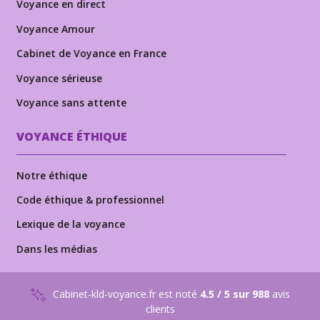
Voyance en direct
Voyance Amour
Cabinet de Voyance en France
Voyance sérieuse
Voyance sans attente
VOYANCE ÉTHIQUE
Notre éthique
Code éthique & professionnel
Lexique de la voyance
Dans les médias
Cabinet-kld-voyance.fr est noté
4.5 / 5 sur 988
avis
clients