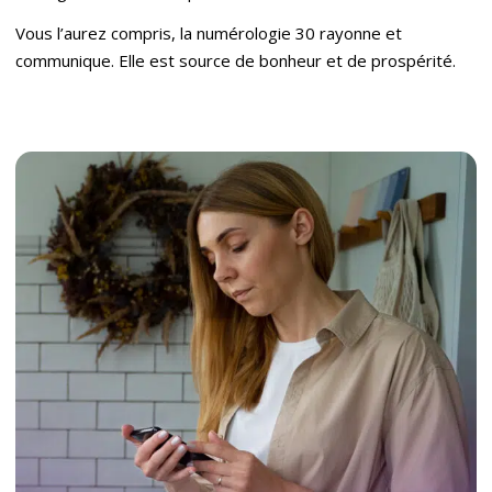
Vous l’aurez compris, la numérologie 30 rayonne et
communique. Elle est source de bonheur et de prospérité.