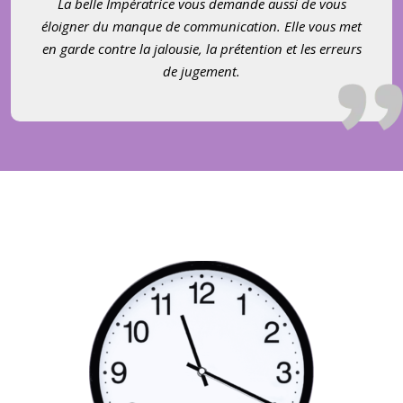
La belle Impératrice vous demande aussi de vous
éloigner du manque de communication. Elle vous met
en garde contre la jalousie, la prétention et les erreurs
de jugement.