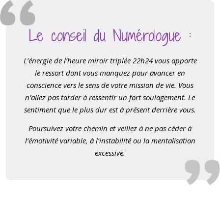
Le conseil du Numérologue :
L’énergie de l’heure miroir triplée 22h24 vous apporte
le ressort dont vous manquez pour avancer en
conscience vers le sens de votre mission de vie. Vous
n’allez pas tarder à ressentir un fort soulagement. Le
sentiment que le plus dur est à présent derrière vous.
Poursuivez votre chemin et veillez à ne pas céder à
l’émotivité variable, à l’instabilité ou la mentalisation
excessive.