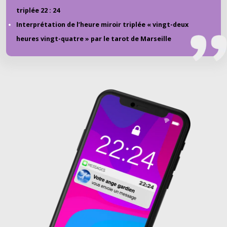
triplée 22 : 24
Interprétation de l’heure miroir triplée « vingt-deux
heures vingt-quatre » par le tarot de Marseille