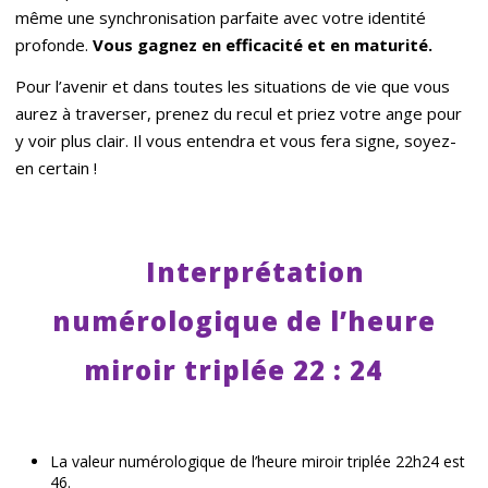
même une synchronisation parfaite avec votre identité
profonde.
Vous gagnez en efficacité et en maturité.
Pour l’avenir et dans toutes les situations de vie que vous
aurez à traverser, prenez du recul et priez votre ange pour
y voir plus clair. Il vous entendra et vous fera signe, soyez-
en certain !
Interprétation
numérologique de l’heure
miroir triplée 22 : 24
La valeur numérologique de l’heure miroir triplée 22h24 est
46.