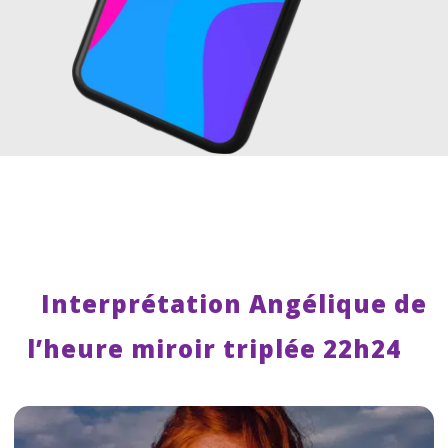
Interprétation Angélique de
l’heure miroir triplée 22h24