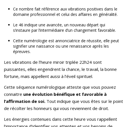
Ce nombre fait référence aux vibrations positives dans le
domaine professionnel et celui des affaires en généralité.
Le 46 indique une avancée, un nouveau départ qui
s’instaure par l’intermédiaire d’un changement favorable.
Cette numérologie est annonciatrice de réussite, elle peut
signifier une naissance ou une renaissance après les
épreuves.
Les vibrations de l’heure miroir triplée 22h24 sont
puissantes, elles engendrent la chance, le travail, la bonne
fortune, mais appellent aussi à l’éveil spirituel.
Cette séquence numérologique atteste que vous pouvez
connaitre
une évolution bénéfique et favorable à
l’affirmation de soi.
Tout indique que vous êtes sur le point
de récolter les honneurs qui vous reviennent de droit.
Les énergies contenues dans cette heure vous rappellent
l’importance d’identifier vos attentes et vos besoins de