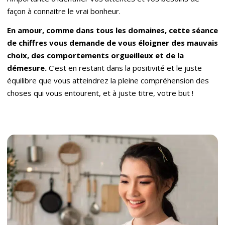
façon à connaitre le vrai bonheur.
En amour, comme dans tous les domaines, cette séance
de chiffres vous demande de vous éloigner des mauvais
choix, des comportements orgueilleux et de la
démesure.
C’est en restant dans la positivité et le juste
équilibre que vous atteindrez la pleine compréhension des
choses qui vous entourent, et à juste titre, votre but !