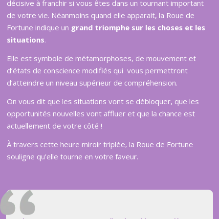
décisive à franchir si vous êtes dans un tournant important
de votre vie. Néanmoins quand elle apparait, la Roue de
Fortune indique un
grand triomphe sur les choses et les
situations
.
Elle est symbole de métamorphoses, de mouvement et
d’états de conscience modifiés qui vous permettront
d’atteindre un niveau supérieur de compréhension.
On vous dit que les situations vont se débloquer, que les
opportunités nouvelles vont affluer et que la chance est
actuellement de votre côté !
À travers cette heure miroir triplée, la Roue de Fortune
souligne qu’elle tourne en votre faveur.