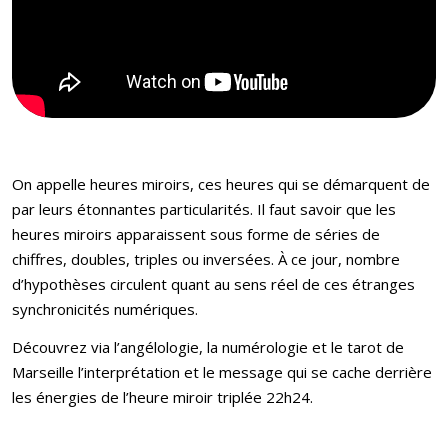
On appelle heures miroirs, ces heures qui se démarquent de
par leurs étonnantes particularités. Il faut savoir que les
heures miroirs apparaissent sous forme de séries de
chiffres, doubles, triples ou inversées. À ce jour, nombre
d’hypothèses circulent quant au sens réel de ces étranges
synchronicités numériques.
Découvrez via l’angélologie, la numérologie et le tarot de
Marseille l’interprétation et le message qui se cache derrière
les énergies de l’heure miroir triplée 22h24.