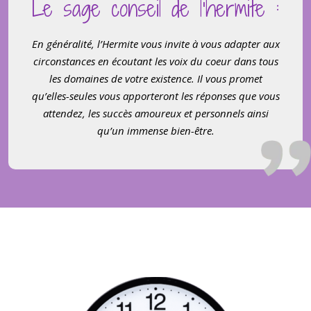
Le sage conseil de l’hermite :
En généralité, l’Hermite vous invite à vous adapter aux
circonstances en écoutant les voix du coeur dans tous
les domaines de votre existence. Il vous promet
qu’elles-seules vous apporteront les réponses que vous
attendez, les succ
è
s amoureux et personnels ainsi
qu’un immense bien-ê
tre.