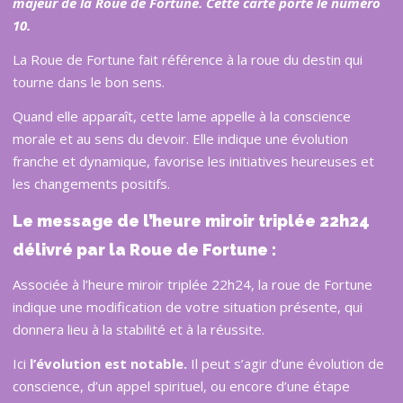
majeur de la Roue de Fortune. Cette carte porte le numé
ro
10
.
La Roue de Fortune fait référence à la roue du destin qui
tourne dans le bon sens.
Quand elle apparaît, cette lame appelle à la conscience
morale et au sens du devoir. Elle indique une évolution
franche et dynamique, favorise les initiatives heureuses et
les changements positifs.
Le message de l’heure miroir triplée 22h24
délivré par la Roue de Fortune :
Associée à l’heure miroir triplée 22h24, la roue de Fortune
indique une modification de votre situation présente, qui
donnera lieu à la stabilité et à la réussite.
Ici
l’évolution est notable.
Il peut s’agir d’une évolution de
conscience, d’un appel spirituel, ou encore d’une étape