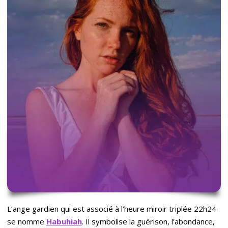
L’ange gardien qui est associé à l’heure miroir triplée 22h24
se nomme
Habuhiah
. Il symbolise la guérison, l’abondance,