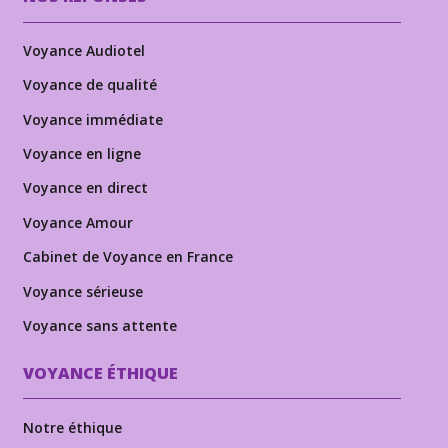
Voyance Audiotel
Voyance de qualité
Voyance immédiate
Voyance en ligne
Voyance en direct
Voyance Amour
Cabinet de Voyance en France
Voyance sérieuse
Voyance sans attente
VOYANCE ÉTHIQUE
Notre éthique