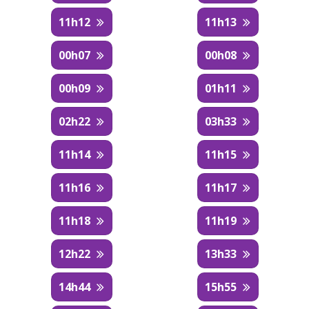
11h12
11h13
00h07
00h08
00h09
01h11
02h22
03h33
11h14
11h15
11h16
11h17
11h18
11h19
12h22
13h33
14h44
15h55