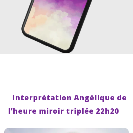
Interprétation Angélique de
l’heure miroir triplée 22h20