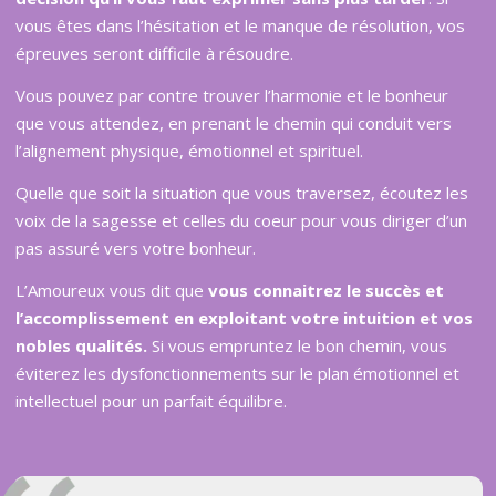
vous êtes dans l’hésitation et le manque de résolution, vos
épreuves seront difficile à résoudre.
Vous pouvez par contre trouver l’harmonie et le bonheur
que vous attendez, en prenant le chemin qui conduit vers
l’alignement physique, émotionnel et spirituel.
Quelle que soit la situation que vous traversez, écoutez les
voix de la sagesse et celles du coeur pour vous diriger d’un
pas assuré vers votre bonheur.
L’Amoureux vous dit que
vous connaitrez le succ
è
s et
l
’
accomplissement en exploitant votre intuition et vos
nobles qualité
s.
Si vous empruntez le bon chemin, vous
éviterez les dysfonctionnements sur le plan émotionnel et
intellectuel pour un parfait équilibre.