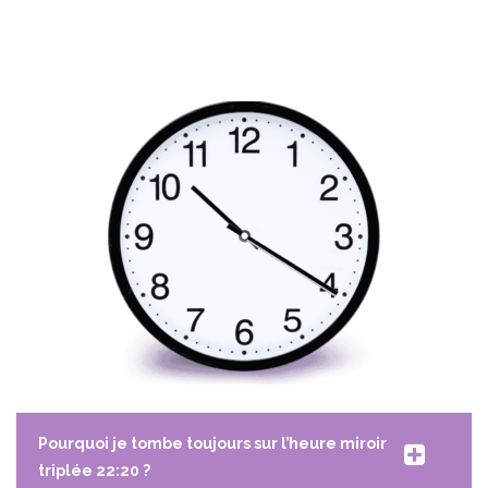
Pourquoi je tombe toujours sur l’heure miroir
triplée 22:20 ?