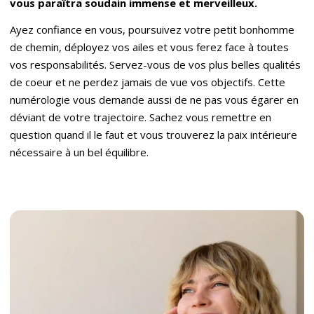
vous paraîtra soudain immense et merveilleux.
Ayez confiance en vous, poursuivez votre petit bonhomme
de chemin, déployez vos ailes et vous ferez face à toutes
vos responsabilités. Servez-vous de vos plus belles qualités
de coeur et ne perdez jamais de vue vos objectifs. Cette
numérologie vous demande aussi de ne pas vous égarer en
déviant de votre trajectoire. Sachez vous remettre en
question quand il le faut et vous trouverez la paix intérieure
nécessaire à un bel équilibre.