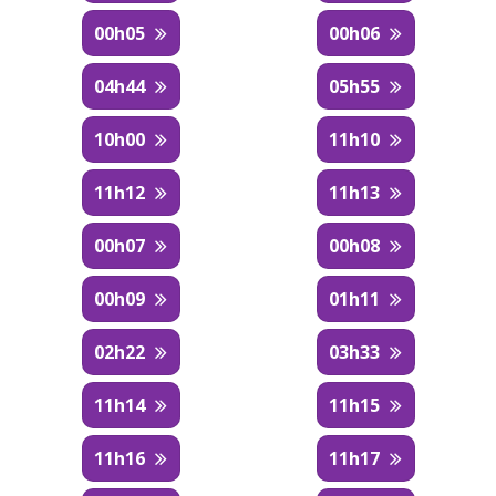
00h05
00h06
04h44
05h55
10h00
11h10
11h12
11h13
00h07
00h08
00h09
01h11
02h22
03h33
11h14
11h15
11h16
11h17