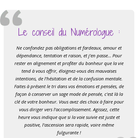
Le conseil du Numérologue :
Ne confondez pas obligations et fardeaux, amour et
dépendance, tentation et raison, et j
’
en passe… Pour
rester en alignement et profiter du bonheur que la vie
tend à vous offrir, éloignez-vous des mauvaises
intentions, de l
’
hésitation et de la confusion mentale.
Faites à présent le tri dans vos émotions et pensées, de
façon à conserver un sage mode de pensée, c
’
est là
la
cl
é de votre bonheur. Vous avez des choix à faire pour
vous diriger vers l
’
accomplissement. Agissez, cette
heure vous indique que si la voie suivie est juste et
positive, l
’
ascension sera rapide, voire même
fulgurante !