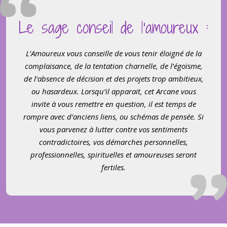
Le sage conseil de l’amoureux :
L’Amoureux vous conseille de vous tenir éloigné de la
complaisance, de la tentation charnelle, de l’égo
ï
sme,
de l
’
absence de décision et des projets trop ambitieux,
ou hasardeux. Lorsqu’il apparait, cet Arcane vous
invite à vous remettre en question, il est temps de
rompre avec d
’
anciens liens, ou sché
mas de pens
ée. Si
vous parvenez à lutter contre vos sentiments
contradictoires, vos démarches personnelles,
professionnelles, spirituelles et amoureuses seront
fertiles.