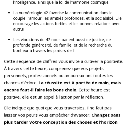
l’intelligence, ainsi que la loi de l’harmonie cosmique.
La numérologie 42 favorise la communication dans le
couple, l’amour, les amitiés profondes, et la sociabilité. Elle
encourage les actions fertiles et les bonnes relations avec
autrui.
Les vibrations du 42 nous parlent aussi de justice, de
profonde générosité, de famille, et de la recherche du
bonheur à travers les plaisirs de l’
Cette séquence de chiffres vous invite à cultiver la positivité.
À travers cette heure, comprenez que vos projets
personnels, professionnels ou amoureux ont toutes les
chances d’éclore.
La réussite est à portée de main, mais
encore faut-il faire les bons choix.
Cette heure est
positive, elle est un appel à l’action par la réflexion.
Elle indique que quoi que vous traversiez, il ne faut pas
laisser vos peurs vous empêcher d’avancer.
Changez sans
plus tarder votre conception des choses et l
’
horizon