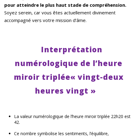
pour atteindre le plus haut stade de compré
hension.
Soyez serein, car vous êtes actuellement divinement
accompagné vers votre mission d’âme.
Interprétation
numérologique de l’heure
miroir triplée« vingt-deux
heures vingt »
La valeur numérologique de l’heure miroir triplée 22h20 est
42.
Ce nombre symbolise les sentiments, l’équilibre,