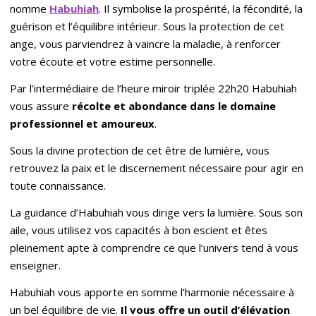
nomme
Habuhiah
. Il symbolise la prospérité, la fécondité, la
guérison et l’équilibre intérieur. Sous la protection de cet
ange, vous parviendrez à vaincre la maladie, à renforcer
votre écoute et votre estime personnelle.
Par l’intermédiaire de l’heure miroir triplée 22h20 Habuhiah
vous assure
récolte et abondance dans le domaine
professionnel et amoureux
.
Sous la divine protection de cet être de lumière, vous
retrouvez la paix et le discernement nécessaire pour agir en
toute connaissance.
La guidance d’Habuhiah vous dirige vers la lumière. Sous son
aile, vous utilisez vos capacités à bon escient et êtes
pleinement apte à comprendre ce que l’univers tend à vous
enseigner.
Habuhiah vous apporte en somme l’harmonie nécessaire à
un bel équilibre de vie.
Il vous offre
un outil d
’élévation