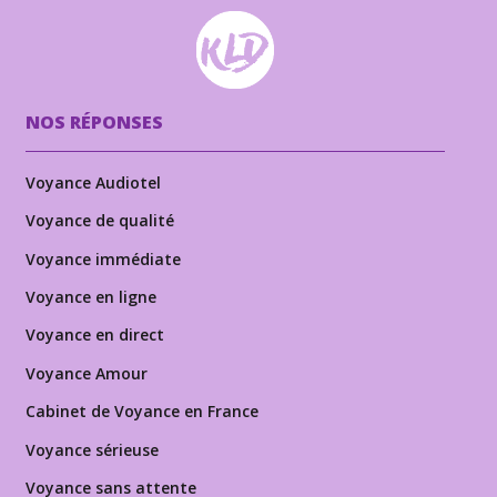
NOS RÉPONSES
Voyance Audiotel
Voyance de qualité
Voyance immédiate
Voyance en ligne
Voyance en direct
Voyance Amour
Cabinet de Voyance en France
Voyance sérieuse
Voyance sans attente