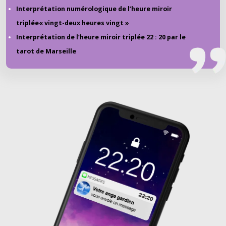
Interprétation numérologique de l’heure miroir
triplée« vingt-deux heures vingt »
Interprétation de l’heure miroir triplée 22 : 20 par le
tarot de Marseille