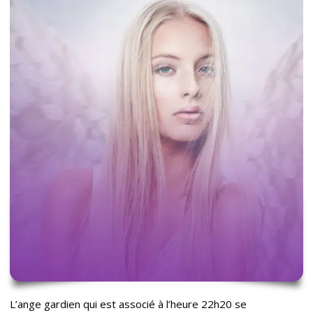
L’ange gardien qui est associé à l’heure 22h20 se