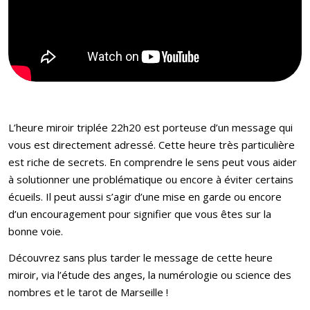
L’heure miroir triplée 22h20 est porteuse d’un message qui
vous est directement adressé. Cette heure très particulière
est riche de secrets. En comprendre le sens peut vous aider
à solutionner une problématique ou encore à éviter certains
écueils. Il peut aussi s’agir d’une mise en garde ou encore
d’un encouragement pour signifier que vous êtes sur la
bonne voie.
Découvrez sans plus tarder le message de cette heure
miroir, via l’étude des anges, la numérologie ou science des
nombres et le tarot de Marseille !