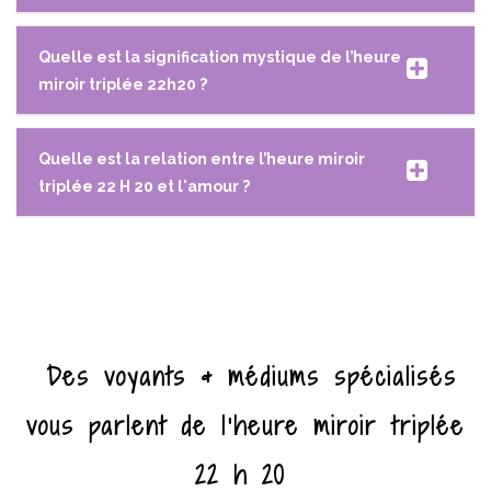
Quelle est la signification mystique de l’heure
miroir triplée 22h20 ?
Quelle est la relation entre l’heure miroir
triplée 22 H 20 et l'amour ?
Des voyants & médiums spécialisés
vous parlent de l’heure miroir triplée
22 h 20