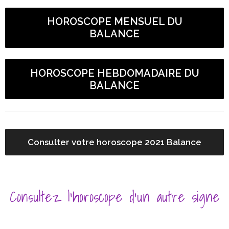
HOROSCOPE MENSUEL DU
BALANCE
HOROSCOPE HEBDOMADAIRE DU
BALANCE
Consulter votre horoscope 2021 Balance
Consultez l’horoscope d’un autre signe