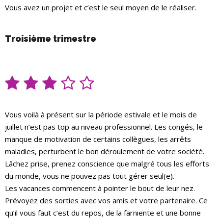
Vous avez un projet et c’est le seul moyen de le réaliser.
Troisième trimestre
Vous voilà à présent sur la période estivale et le mois de
juillet n’est pas top au niveau professionnel. Les congés, le
manque de motivation de certains collègues, les arrêts
maladies, perturbent le bon déroulement de votre société.
Lâchez prise, prenez conscience que malgré tous les efforts
du monde, vous ne pouvez pas tout gérer seul(e).
Les vacances commencent à pointer le bout de leur nez.
Prévoyez des sorties avec vos amis et votre partenaire. Ce
qu’il vous faut c’est du repos, de la farniente et une bonne