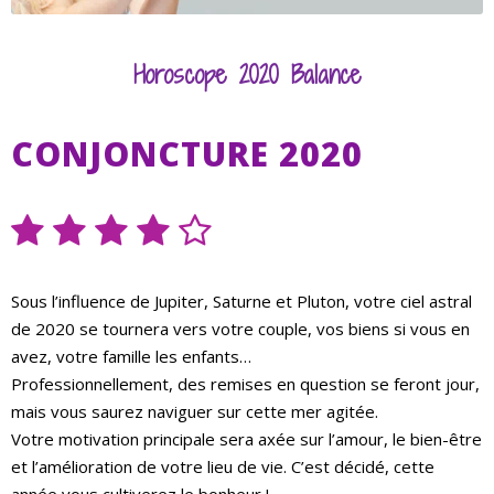
Horoscope 2020 Balance
CONJONCTURE 2020
Sous l’influence de Jupiter, Saturne et Pluton, votre ciel astral
de 2020 se tournera vers votre couple, vos biens si vous en
avez, votre famille les enfants…
Professionnellement, des remises en question se feront jour,
mais vous saurez naviguer sur cette mer agitée.
Votre motivation principale sera axée sur l’amour, le bien-être
et l’amélioration de votre lieu de vie. C’est décidé, cette