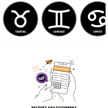
RECEVEZ GRATUITEMENT