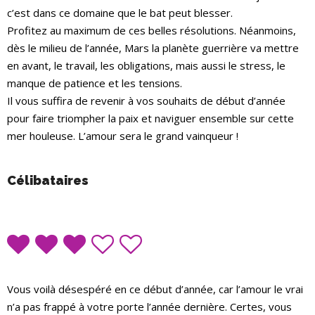
c’est dans ce domaine que le bat peut blesser.
Profitez au maximum de ces belles résolutions. Néanmoins,
dès le milieu de l’année, Mars la planète guerrière va mettre
en avant, le travail, les obligations, mais aussi le stress, le
manque de patience et les tensions.
Il vous suffira de revenir à vos souhaits de début d’année
pour faire triompher la paix et naviguer ensemble sur cette
mer houleuse. L’amour sera le grand vainqueur !
Célibataires
Vous voilà désespéré en ce début d’année, car l’amour le vrai
n’a pas frappé à votre porte l’année dernière. Certes, vous