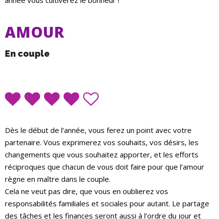
année vous cultiverez le bonheur !
AMOUR
En couple
Dès le début de l’année, vous ferez un point avec votre
partenaire. Vous exprimerez vos souhaits, vos désirs, les
changements que vous souhaitez apporter, et les efforts
réciproques que chacun de vous doit faire pour que l’amour
règne en maître dans le couple.
Cela ne veut pas dire, que vous en oublierez vos
responsabilités familiales et sociales pour autant. Le partage
des tâches et les finances seront aussi à l’ordre du jour et