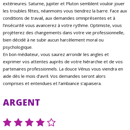
extérieures. Saturne, Jupiter et Pluton semblent vouloir jouer
les troubles fêtes, néanmoins vous tiendrez la barre. Face aux
conditions de travail, aux demandes omniprésentes et à
l’insécurité vous avancerez à votre rythme. Optimiste, vous
projèterez des changements dans votre vie professionnelle,
bien décidé à ne subir aucun harcèlement moral ou
psychologique.
En bon médiateur, vous saurez arrondir les angles et
exprimer vos attentes auprès de votre hiérarchie et de vos
partenaires professionnels. La douce Vénus vous viendra en
aide dès le mois d’avril. Vos demandes seront alors
comprises et entendues et l’ambiance s’apaisera.
ARGENT