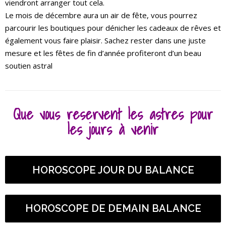
viendront arranger tout cela.
Le mois de décembre aura un air de fête, vous pourrez
parcourir les boutiques pour dénicher les cadeaux de rêves et
également vous faire plaisir. Sachez rester dans une juste
mesure et les fêtes de fin d’année profiteront d’un beau
soutien astral
Que vous reservent les astres pour
les jours à venir
HOROSCOPE JOUR DU BALANCE
HOROSCOPE DE DEMAIN BALANCE