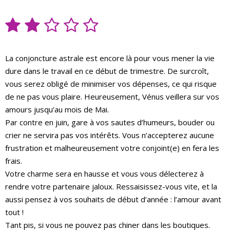
La conjoncture astrale est encore là pour vous mener la vie
dure dans le travail en ce début de trimestre. De surcroît,
vous serez obligé de minimiser vos dépenses, ce qui risque
de ne pas vous plaire. Heureusement, Vénus veillera sur vos
amours jusqu’au mois de Mai.
Par contre en juin, gare à vos sautes d’humeurs, bouder ou
crier ne servira pas vos intérêts. Vous n’accepterez aucune
frustration et malheureusement votre conjoint(e) en fera les
frais.
Votre charme sera en hausse et vous vous délecterez à
rendre votre partenaire jaloux. Ressaisissez-vous vite, et la
aussi pensez à vos souhaits de début d’année : l’amour avant
tout !
Tant pis, si vous ne pouvez pas chiner dans les boutiques.