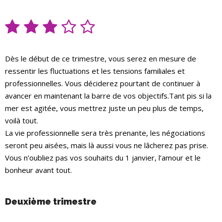
Dès le début de ce trimestre, vous serez en mesure de
ressentir les fluctuations et les tensions familiales et
professionnelles. Vous déciderez pourtant de continuer à
avancer en maintenant la barre de vos objectifs.Tant pis si la
mer est agitée, vous mettrez juste un peu plus de temps,
voilà tout.
La vie professionnelle sera très prenante, les négociations
seront peu aisées, mais là aussi vous ne lâcherez pas prise.
Vous n’oubliez pas vos souhaits du 1 janvier, l’amour et le
bonheur avant tout.
Deuxième trimestre