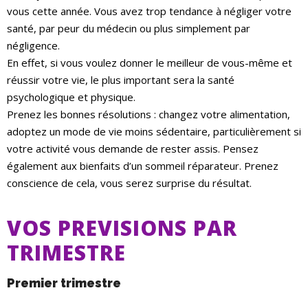
vous cette année. Vous avez trop tendance à négliger votre
santé, par peur du médecin ou plus simplement par
négligence.
En effet, si vous voulez donner le meilleur de vous-même et
réussir votre vie, le plus important sera la santé
psychologique et physique.
Prenez les bonnes résolutions : changez votre alimentation,
adoptez un mode de vie moins sédentaire, particulièrement si
votre activité vous demande de rester assis. Pensez
également aux bienfaits d’un sommeil réparateur. Prenez
conscience de cela, vous serez surprise du résultat.
VOS PREVISIONS PAR
TRIMESTRE
Premier trimestre