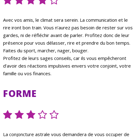
Avec vos amis, le climat sera serein. La communication et le
rire iront bon train. Vous n’aurez pas besoin de rester sur vos
gardes, ni de réfléchir avant de parler. Profitez donc de leur
présence pour vous délasser, rire et prendre du bon temps.
Faites du sport, marcher, nager, bouger.
Profitez de leurs sages conseils, car ils vous empêcheront
d’avoir des réactions impulsives envers votre conjoint, votre
famille ou vos finances.
FORME
La conjoncture astrale vous demandera de vous occuper de