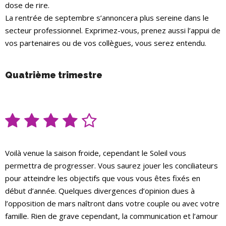
dose de rire.
La rentrée de septembre s’annoncera plus sereine dans le
secteur professionnel. Exprimez-vous, prenez aussi l’appui de
vos partenaires ou de vos collègues, vous serez entendu.
Quatrième trimestre
Voilà venue la saison froide, cependant le Soleil vous
permettra de progresser. Vous saurez jouer les conciliateurs
pour atteindre les objectifs que vous vous êtes fixés en
début d’année. Quelques divergences d’opinion dues à
l’opposition de mars naîtront dans votre couple ou avec votre
famille. Rien de grave cependant, la communication et l’amour