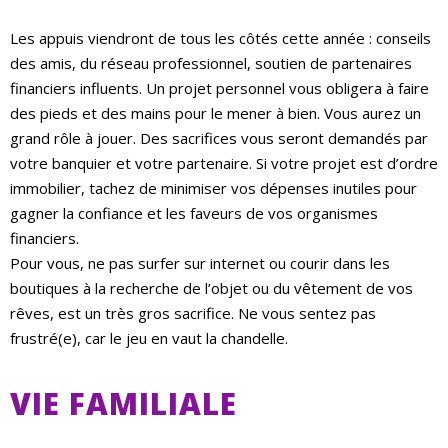
Les appuis viendront de tous les côtés cette année : conseils
des amis, du réseau professionnel, soutien de partenaires
financiers influents. Un projet personnel vous obligera à faire
des pieds et des mains pour le mener à bien. Vous aurez un
grand rôle à jouer. Des sacrifices vous seront demandés par
votre banquier et votre partenaire. Si votre projet est d’ordre
immobilier, tachez de minimiser vos dépenses inutiles pour
gagner la confiance et les faveurs de vos organismes
financiers.
Pour vous, ne pas surfer sur internet ou courir dans les
boutiques à la recherche de l’objet ou du vêtement de vos
rêves, est un très gros sacrifice. Ne vous sentez pas
frustré(e), car le jeu en vaut la chandelle.
VIE FAMILIALE