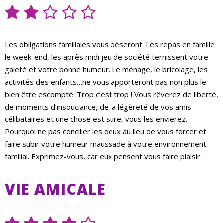
Les obligations familiales vous pèseront. Les repas en famille
le week-end, les après midi jeu de société ternissent votre
gaieté et votre bonne humeur. Le ménage, le bricolage, les
activités des enfants…ne vous apporteront pas non plus le
bien être escompté. Trop c’est trop ! Vous rêverez de liberté,
de moments d’insouciance, de la légèreté de vos amis
célibataires et une chose est sure, vous les envierez.
Pourquoi ne pas concilier les deux au lieu de vous forcer et
faire subir votre humeur maussade à votre environnement
familial. Exprimez-vous, car eux pensent vous faire plaisir.
VIE AMICALE