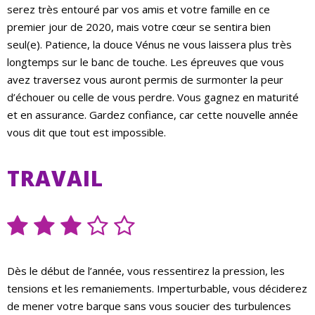
serez très entouré par vos amis et votre famille en ce
premier jour de 2020, mais votre cœur se sentira bien
seul(e). Patience, la douce Vénus ne vous laissera plus très
longtemps sur le banc de touche. Les épreuves que vous
avez traversez vous auront permis de surmonter la peur
d’échouer ou celle de vous perdre. Vous gagnez en maturité
et en assurance. Gardez confiance, car cette nouvelle année
vous dit que tout est impossible.
TRAVAIL
Dès le début de l’année, vous ressentirez la pression, les
tensions et les remaniements. Imperturbable, vous déciderez
de mener votre barque sans vous soucier des turbulences