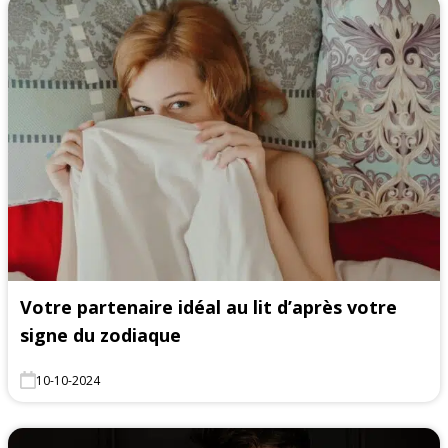
Votre partenaire idéal au lit d’après votre
signe du zodiaque
10-10-2024