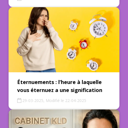
Éternuements : l’heure à laquelle
vous éternuez a une signification
29-03-2025, Modifié le 22-04-2025