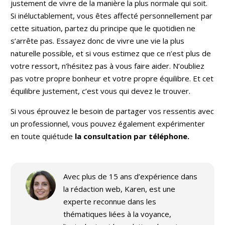
justement de vivre de la manière la plus normale qui soit.
Si inéluctablement, vous êtes affecté personnellement par
cette situation, partez du principe que le quotidien ne
s’arrête pas. Essayez donc de vivre une vie la plus
naturelle possible, et si vous estimez que ce n’est plus de
votre ressort, n’hésitez pas à vous faire aider. N’oubliez
pas votre propre bonheur et votre propre équilibre. Et cet
équilibre justement, c’est vous qui devez le trouver.
Si vous éprouvez le besoin de partager vos ressentis avec
un professionnel, vous pouvez également expérimenter
en toute quiétude
la consultation par téléphone.
Avec plus de 15 ans d’expérience dans
la rédaction web, Karen, est une
experte reconnue dans les
thématiques liées à la voyance,