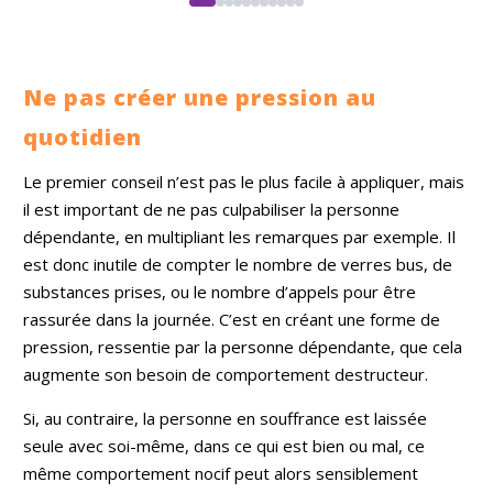
soutien vers un
avenir éclairé et
harmonieux.🌟
Ne pas créer une pression au
quotidien
Le premier conseil n’est pas le plus facile à appliquer, mais
il est important de ne pas culpabiliser la personne
dépendante, en multipliant les remarques par exemple. Il
est donc inutile de compter le nombre de verres bus, de
substances prises, ou le nombre d’appels pour être
rassurée dans la journée. C’est en créant une forme de
pression, ressentie par la personne dépendante, que cela
augmente son besoin de comportement destructeur.
Si, au contraire, la personne en souffrance est laissée
seule avec soi-même, dans ce qui est bien ou mal, ce
même comportement nocif peut alors sensiblement