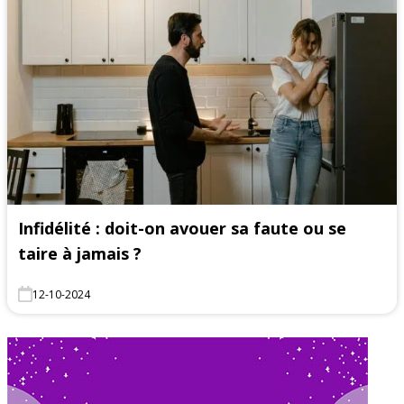
Infidélité : doit-on avouer sa faute ou se
taire à jamais ?
12-10-2024