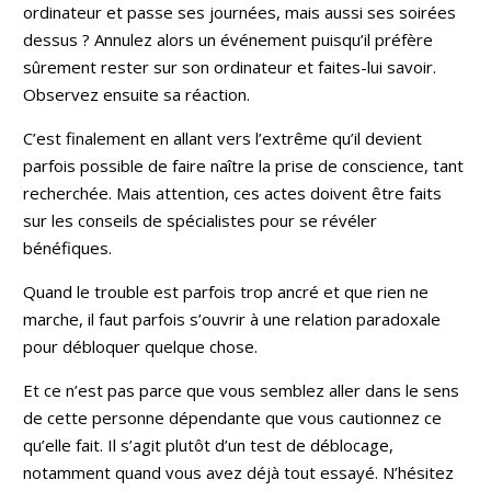
ordinateur et passe ses journées, mais aussi ses soirées
dessus ? Annulez alors un événement puisqu’il préfère
sûrement rester sur son ordinateur et faites-lui savoir.
Observez ensuite sa réaction.
C’est finalement en allant vers l’extrême qu’il devient
parfois possible de faire naître la prise de conscience, tant
recherchée. Mais attention, ces actes doivent être faits
sur les conseils de spécialistes pour se révéler
bénéfiques.
Quand le trouble est parfois trop ancré et que rien ne
marche, il faut parfois s’ouvrir à une relation paradoxale
pour débloquer quelque chose.
Et ce n’est pas parce que vous semblez aller dans le sens
de cette personne dépendante que vous cautionnez ce
qu’elle fait. Il s’agit plutôt d’un test de déblocage,
notamment quand vous avez déjà tout essayé. N’hésitez