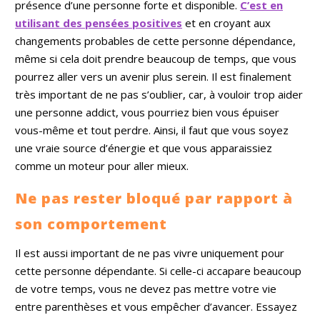
présence d’une personne forte et disponible.
C’est en
utilisant des
pensées positives
et en croyant aux
changements probables de cette personne dépendance,
même si cela doit prendre beaucoup de temps, que vous
pourrez aller vers un avenir plus serein. Il est finalement
très important de ne pas s’oublier, car, à vouloir trop aider
une personne addict, vous pourriez bien vous épuiser
vous-même et tout perdre. Ainsi, il faut que vous soyez
une vraie source d’énergie et que vous apparaissiez
comme un moteur pour aller mieux.
Ne pas rester bloqué par rapport à
son comportement
Il est aussi important de ne pas vivre uniquement pour
cette personne dépendante. Si celle-ci accapare beaucoup
de votre temps, vous ne devez pas mettre votre vie
entre parenthèses et vous empêcher d’avancer. Essayez