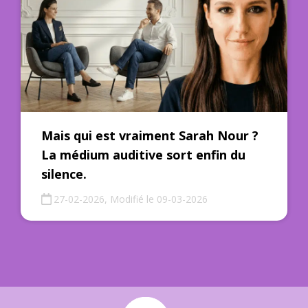
Mais qui est vraiment Sarah Nour ?
La médium auditive sort enfin du
silence.
27-02-2026, Modifié le 09-03-2026