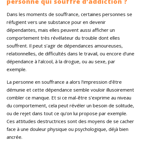
personne qui souffre d’addiction ?
Dans les moments de souffrance, certaines personnes se
réfugient vers une substance pour en devenir
dépendantes, mais elles peuvent aussi afficher un
comportement très révélateur du trouble dont elles
souffrent. Il peut s’agir de dépendances amoureuses,
relationnelles, de difficultés dans le travail, ou encore d’une
dépendance à l’alcool, à la drogue, ou au sexe, par
exemple.
La personne en souffrance a alors l’impression d’être
démunie et cette dépendance semble vouloir illusoirement
combler ce manque. Et si ce mal-être s’exprime au niveau
du comportement, cela peut révéler un besoin de solitude,
ou de rejet dans tout ce qu’on lui propose par exemple.
Ces attitudes destructrices sont des moyens de se cacher
face à une douleur physique ou psychologique, déjà bien
ancrée.