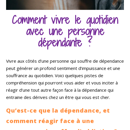
Comment vivre le quotidien
avec une personne
dépendante ?
Vivre aux côtés d’une personne qui souffre de dépendance
peut générer un profond sentiment d’impuissance et une
souffrance au quotidien. Voici quelques pistes de
compréhension qui pourront vous aider et vous inciter à
réagir d’une tout autre façon face à la dépendance qui
entraine des dérives chez un être qui vous est cher.
Qu’est-ce que la dépendance, et
comment réagir face à une