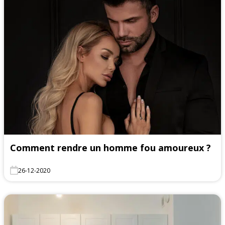
Comment rendre un homme fou amoureux ?
26-12-2020