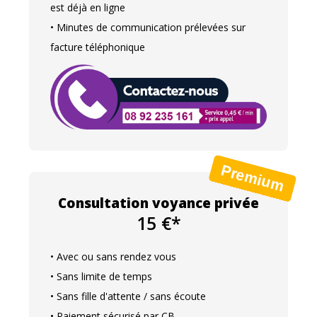
est déjà en ligne
• Minutes de communication prélevées sur
facture téléphonique
Consultation voyance privée
15 €*
• Avec ou sans rendez vous
• Sans limite de temps
• Sans fille d'attente / sans écoute
• Paiement sécurisé par CB