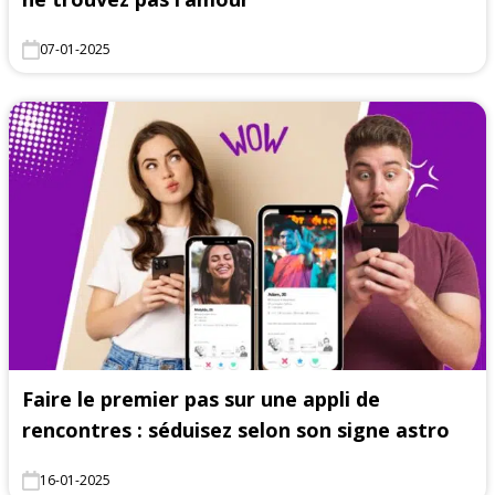
07-01-2025
Faire le premier pas sur une appli de
rencontres : séduisez selon son signe astro
16-01-2025