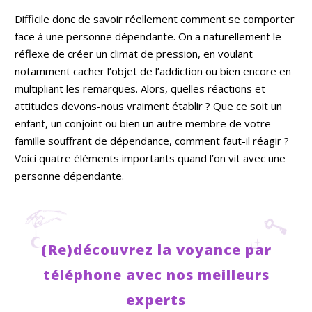
Difficile donc de savoir réellement comment se comporter
face à une personne dépendante. On a naturellement le
réflexe de créer un climat de pression, en voulant
notamment cacher l’objet de l’addiction ou bien encore en
multipliant les remarques. Alors, quelles réactions et
attitudes devons-nous vraiment établir ? Que ce soit un
enfant, un conjoint ou bien un autre membre de votre
famille souffrant de dépendance, comment faut-il réagir ?
Voici quatre éléments importants quand l’on vit avec une
personne dépendante.
(Re)découvrez la voyance par
téléphone avec nos meilleurs
experts