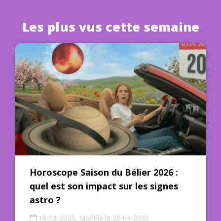
Les plus vus cette semaine
Horoscope Saison du Bélier 2026 :
quel est son impact sur les signes
astro ?
18-03-2026, Modifié le 29-04-2026