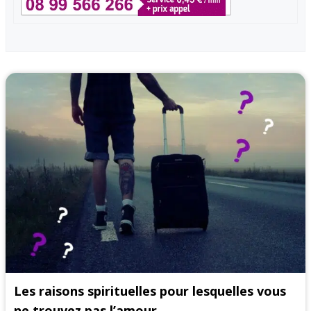
Les raisons spirituelles pour lesquelles vous
ne trouvez pas l’amour