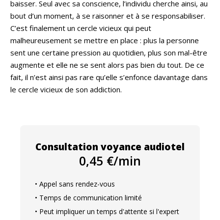
baisser. Seul avec sa conscience, l’individu cherche ainsi, au
bout d’un moment, à se raisonner et à se responsabiliser.
C’est finalement un cercle vicieux qui peut
malheureusement se mettre en place : plus la personne
sent une certaine pression au quotidien, plus son mal-être
augmente et elle ne se sent alors pas bien du tout. De ce
fait, il n’est ainsi pas rare qu’elle s’enfonce davantage dans
le cercle vicieux de son addiction.
Consultation voyance audiotel
0,45 €/min
• Appel sans rendez-vous
• Temps de communication limité
• Peut impliquer un temps d'attente si l'expert