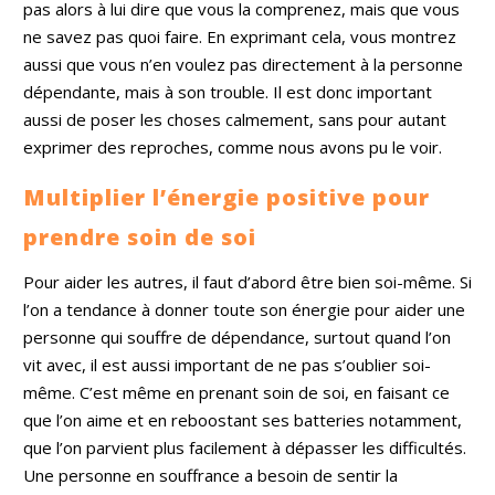
pas alors à lui dire que vous la comprenez, mais que vous
ne savez pas quoi faire. En exprimant cela, vous montrez
aussi que vous n’en voulez pas directement à la personne
dépendante, mais à son trouble. Il est donc important
aussi de poser les choses calmement, sans pour autant
exprimer des reproches, comme nous avons pu le voir.
Multiplier l’énergie positive pour
prendre soin de soi
Pour aider les autres, il faut d’abord être bien soi-même. Si
l’on a tendance à donner toute son énergie pour aider une
personne qui souffre de dépendance, surtout quand l’on
vit avec, il est aussi important de ne pas s’oublier soi-
même. C’est même en prenant soin de soi, en faisant ce
que l’on aime et en reboostant ses batteries notamment,
que l’on parvient plus facilement à dépasser les difficultés.
Une personne en souffrance a besoin de sentir la