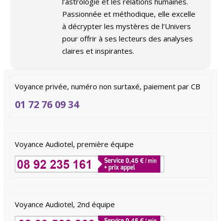
l’astrologie et les relations humaines.
Passionnée et méthodique, elle excelle
à décrypter les mystères de l’Univers
pour offrir à ses lecteurs des analyses
claires et inspirantes.
Voyance privée, numéro non surtaxé, paiement par CB
01 72 76 09 34
Voyance Audiotel, première équipe
Voyance Audiotel, 2nd équipe