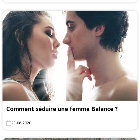
Comment séduire une femme Balance ?
23-08-2020