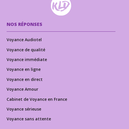
NOS RÉPONSES
Voyance Audiotel
Voyance de qualité
Voyance immédiate
Voyance en ligne
Voyance en direct
Voyance Amour
Cabinet de Voyance en France
Voyance sérieuse
Voyance sans attente