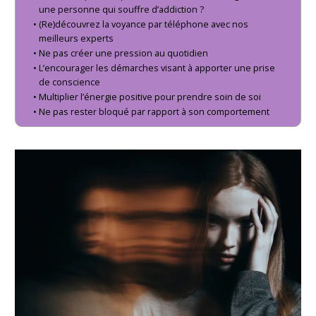
une personne qui souffre d’addiction ?
(Re)découvrez la voyance par téléphone avec nos
meilleurs experts
Ne pas créer une pression au quotidien
L’encourager les démarches visant à apporter une prise
de conscience
Multiplier l’énergie positive pour prendre soin de soi
Ne pas rester bloqué par rapport à son comportement