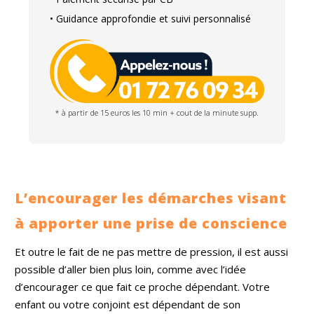
• Guidance approfondie et suivi personnalisé
* à partir de 15 euros les 10 min + cout de la minute supp.
L’encourager les démarches visant
à apporter une prise de conscience
Et outre le fait de ne pas mettre de pression, il est aussi
possible d’aller bien plus loin, comme avec l’idée
d’encourager ce que fait ce proche dépendant. Votre
enfant ou votre conjoint est dépendant de son