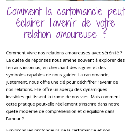
Comment la cartomancie peut
éclairer l’avenir de votre
relation amoureuse ?
Comment vivre nos relations amoureuses avec sérénité ?
La quête de réponses nous amène souvent à explorer des
terrains inconnus, en cherchant des signes et des
symboles capables de nous guider. La cartomancie,
justement, nous offre une clé pour déchiffrer l’avenir de
nos relations. Elle offre un aperçu des dynamiques
invisibles qui tissent la trame de nos vies. Mais comment
cette pratique peut-elle réellement s’inscrire dans notre
quête moderne de compréhension et d’équilibre dans
l’amour ?
Explorons les profondeurs de la cartomancie et son