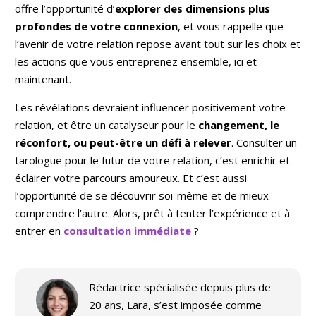
offre l’opportunité d’
explorer des dimensions plus
profondes de votre connexion
, et vous rappelle que
l’avenir de votre relation repose avant tout sur les choix et
les actions que vous entreprenez ensemble, ici et
maintenant.
Les révélations devraient influencer positivement votre
relation, et être un catalyseur pour le
changement, le
réconfort, ou peut-être un défi à relever
. Consulter un
tarologue pour le futur de votre relation, c’est enrichir et
éclairer votre parcours amoureux. Et c’est aussi
l’opportunité de se découvrir soi-même et de mieux
comprendre l’autre. Alors, prêt à tenter l’expérience et à
entrer en
consultation immédiate
?
Rédactrice spécialisée depuis plus de
20 ans, Lara, s’est imposée comme