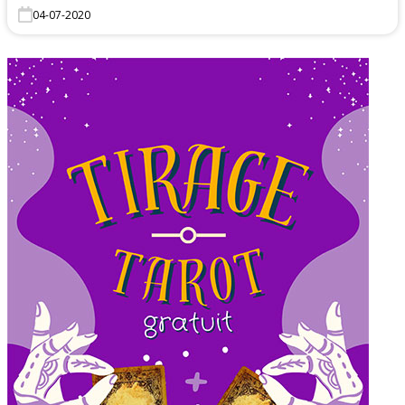
04-07-2020