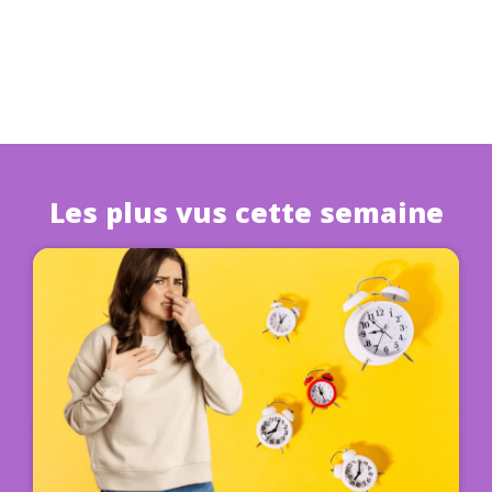
Les plus vus cette semaine