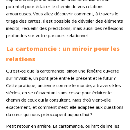
potentiel pour éclairer le chemin de vos relations
amoureuses. Vous allez découvrir comment, à travers le
tirage des cartes, il est possible de dévoiler des éléments
inédits, recueillir des prédictions, mais aussi des réflexions
profondes sur votre parcours relationnel.
La cartomancie : un miroir pour les
relations
Qu’est-ce que la cartomancie, sinon une fenêtre ouverte
sur l’invisible, un pont jeté entre le présent et le futur ?
Cette pratique, ancienne comme le monde, a traversé les
siècles, en se réinventant sans cesse pour éclairer le
chemin de ceux qui la consultent. Mais d’où vient-elle
exactement, et comment s’est-elle adaptée aux questions
du cœur qui nous préoccupent aujourd’hui ?
Petit retour en arrière. La cartomancie, ou l’art de lire les