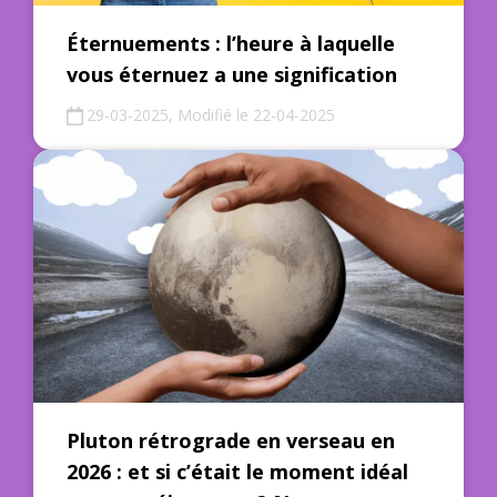
Éternuements : l’heure à laquelle
vous éternuez a une signification
29-03-2025, Modifié le 22-04-2025
Pluton rétrograde en verseau en
2026 : et si c’était le moment idéal