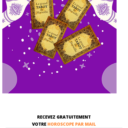
RECEVEZ GRATUITEMENT
VOTRE
HOROSCOPE PAR MAIL