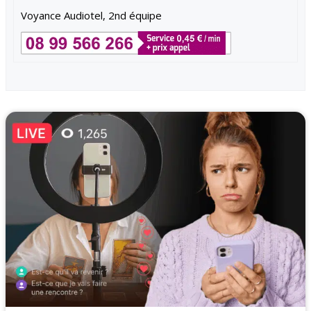
Voyance Audiotel, 2nd équipe