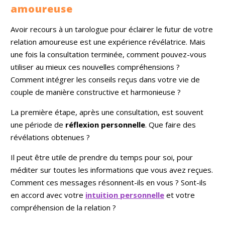
amoureuse
Avoir recours à un tarologue pour éclairer le futur de votre
relation amoureuse est une expérience révélatrice. Mais
une fois la consultation terminée, comment pouvez-vous
utiliser au mieux ces nouvelles compréhensions ?
Comment intégrer les conseils reçus dans votre vie de
couple de manière constructive et harmonieuse ?
La première étape, après une consultation, est souvent
une période de
réflexion personnelle
. Que faire des
révélations obtenues ?
Il peut être utile de prendre du temps pour soi, pour
méditer sur toutes les informations que vous avez reçues.
Comment ces messages résonnent-ils en vous ? Sont-ils
en accord avec votre
intuition personnelle
et votre
compréhension de la relation ?