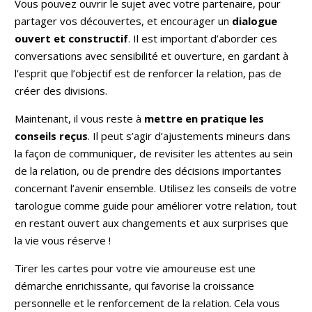
Vous pouvez ouvrir le sujet avec votre partenaire, pour
partager vos découvertes, et encourager un
dialogue
ouvert et constructif
. Il est important d’aborder ces
conversations avec sensibilité et ouverture, en gardant à
l’esprit que l’objectif est de renforcer la relation, pas de
créer des divisions.
Maintenant, il vous reste à
mettre en pratique les
conseils reçus
. Il peut s’agir d’ajustements mineurs dans
la façon de communiquer, de revisiter les attentes au sein
de la relation, ou de prendre des décisions importantes
concernant l’avenir ensemble. Utilisez les conseils de votre
tarologue comme guide pour améliorer votre relation, tout
en restant ouvert aux changements et aux surprises que
la vie vous réserve !
Tirer les cartes pour votre vie amoureuse est une
démarche enrichissante, qui favorise la croissance
personnelle et le renforcement de la relation. Cela vous