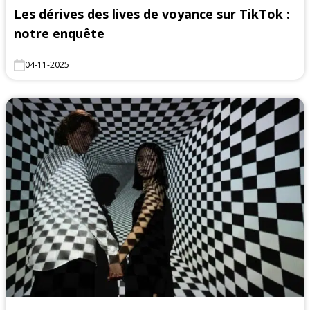
Les dérives des lives de voyance sur TikTok :
notre enquête
04-11-2025