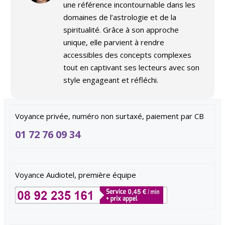
une référence incontournable dans les
domaines de l’astrologie et de la
spiritualité. Grâce à son approche
unique, elle parvient à rendre
accessibles des concepts complexes
tout en captivant ses lecteurs avec son
style engageant et réfléchi.
Voyance privée, numéro non surtaxé, paiement par CB
01 72 76 09 34
Voyance Audiotel, première équipe