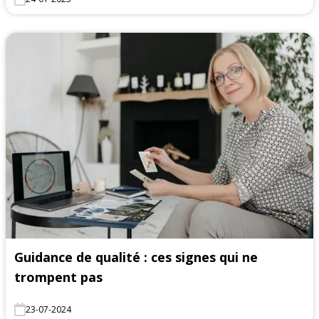
Guidance de qualité : ces signes qui ne
trompent pas
23-07-2024