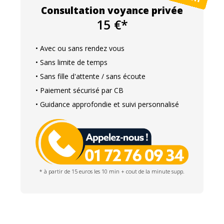
Consultation voyance privée
15 €*
• Avec ou sans rendez vous
• Sans limite de temps
• Sans fille d'attente / sans écoute
• Paiement sécurisé par CB
• Guidance approfondie et suivi personnalisé
* à partir de 15 euros les 10 min + cout de la minute supp.