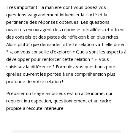
Très important : la manière dont vous posez vos
questions va grandement influencer la clarté et la
pertinence des réponses obtenues. Les questions
ouvertes encouragent des réponses détaillées, et offrent
des conseils et des pistes de réflexion bien plus riches.
Alors plutôt que demander « Cette relation va-t-elle durer
? », on vous conseille d’explorer « Quels sont les aspects à
développer pour renforcer cette relation ? ». Vous
saisissez la différence ? Formulez vos questions pour
qu’elles ouvrent les portes à une compréhension plus
profonde de votre relation !
Préparer un tirage amoureux est un acte intime, qui
requiert introspection, questionnement et un cadre
propice à l’écoute intérieure.