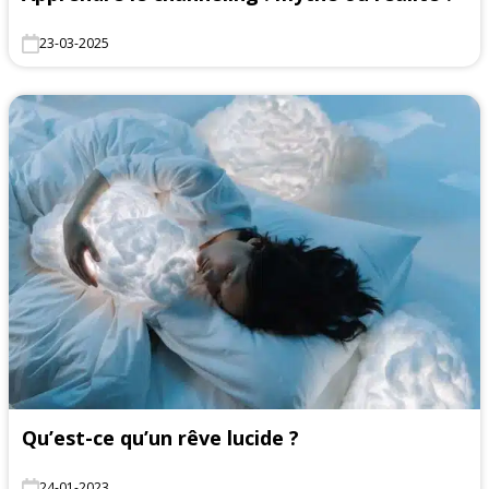
23-03-2025
Qu’est-ce qu’un rêve lucide ?
24-01-2023