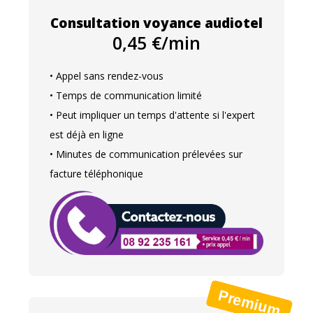
Consultation voyance audiotel
0,45 €/min
• Appel sans rendez-vous
• Temps de communication limité
• Peut impliquer un temps d'attente si l'expert
est déjà en ligne
• Minutes de communication prélevées sur
facture téléphonique