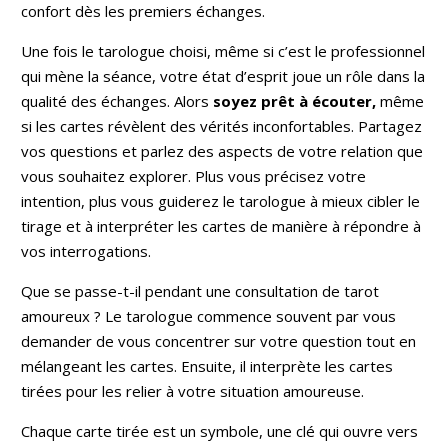
confort dès les premiers échanges.
Une fois le tarologue choisi, même si c’est le professionnel
qui mène la séance, votre état d’esprit joue un rôle dans la
qualité des échanges. Alors
soyez prêt à écouter,
même
si les cartes révèlent des vérités inconfortables. Partagez
vos questions et parlez des aspects de votre relation que
vous souhaitez explorer. Plus vous précisez votre
intention, plus vous guiderez le tarologue à mieux cibler le
tirage et à interpréter les cartes de manière à répondre à
vos interrogations.
Que se passe-t-il pendant une consultation de tarot
amoureux ? Le tarologue commence souvent par vous
demander de vous concentrer sur votre question tout en
mélangeant les cartes. Ensuite, il interprète les cartes
tirées pour les relier à votre situation amoureuse.
Chaque carte tirée est un symbole, une clé qui ouvre vers