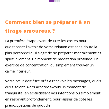
Comment bien se préparer à un
tirage amoureux ?
La première étape avant de tirer les cartes pour
questionner l’avenir de votre relation est sans doute la
plus personnelle : il s’agit de se préparer mentalement et
spirituellement. Un moment de méditation profonde, un
exercice de concentration, ou simplement trouver un
calme intérieur.
Votre cœur doit être prêt à recevoir les messages, quels
qu’ils soient. Alors accordez-vous un moment de
tranquillité, en éclaircissant vos intentions ou simplement
en respirant profondément, pour laisser de côté les
préoccupations du quotidien.