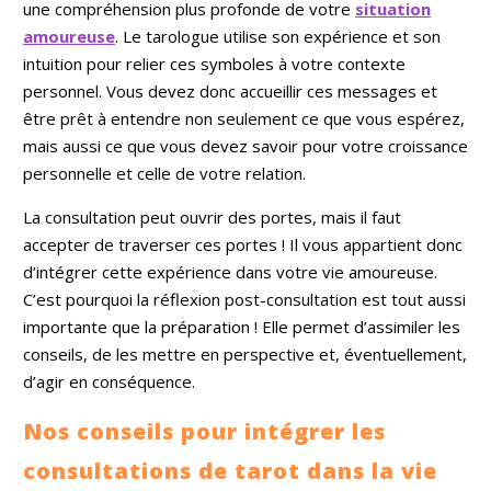
une compréhension plus profonde de votre
situation
amoureuse
. Le tarologue utilise son expérience et son
intuition pour relier ces symboles à votre contexte
personnel. Vous devez donc accueillir ces messages et
être prêt à entendre non seulement ce que vous espérez,
mais aussi ce que vous devez savoir pour votre croissance
personnelle et celle de votre relation.
La consultation peut ouvrir des portes, mais il faut
accepter de traverser ces portes ! Il vous appartient donc
d’intégrer cette expérience dans votre vie amoureuse.
C’est pourquoi la réflexion post-consultation est tout aussi
importante que la préparation ! Elle permet d’assimiler les
conseils, de les mettre en perspective et, éventuellement,
d’agir en conséquence.
Nos conseils pour intégrer les
consultations de tarot dans la vie