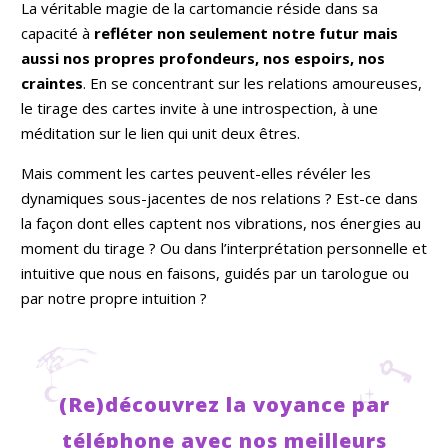
La véritable magie de la cartomancie réside dans sa
capacité à
refléter non seulement notre futur mais
aussi nos propres profondeurs, nos espoirs, nos
craintes
. En se concentrant sur les relations amoureuses,
le tirage des cartes invite à une introspection, à une
méditation sur le lien qui unit deux êtres.
Mais comment les cartes peuvent-elles révéler les
dynamiques sous-jacentes de nos relations ? Est-ce dans
la façon dont elles captent nos vibrations, nos énergies au
moment du tirage ? Ou dans l’interprétation personnelle et
intuitive que nous en faisons, guidés par un tarologue ou
par notre propre intuition ?
(Re)découvrez la voyance par
téléphone avec nos meilleurs