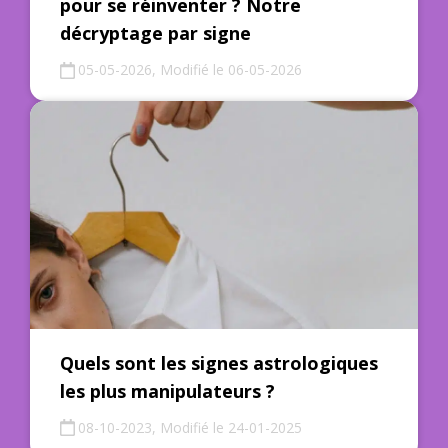
pour se réinventer ? Notre
décryptage par signe
05-05-2026, Modifié le 06-05-2026
Quels sont les signes astrologiques
les plus manipulateurs ?
08-10-2023, Modifié le 24-01-2025