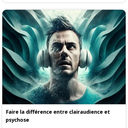
Faire la différence entre clairaudience et
psychose