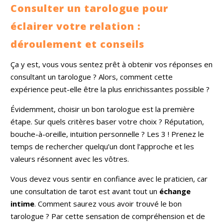
Consulter un tarologue pour
éclairer votre relation :
déroulement et conseils
Ça y est, vous vous sentez prêt à obtenir vos réponses en
consultant un tarologue ? Alors, comment cette
expérience peut-elle être la plus enrichissantes possible ?
Évidemment, choisir un bon tarologue est la première
étape. Sur quels critères baser votre choix ? Réputation,
bouche-à-oreille, intuition personnelle ? Les 3 ! Prenez le
temps de rechercher quelqu’un dont l’approche et les
valeurs résonnent avec les vôtres.
Vous devez vous sentir en confiance avec le praticien, car
une consultation de tarot est avant tout un
échange
intime
. Comment saurez vous avoir trouvé le bon
tarologue ? Par cette sensation de compréhension et de