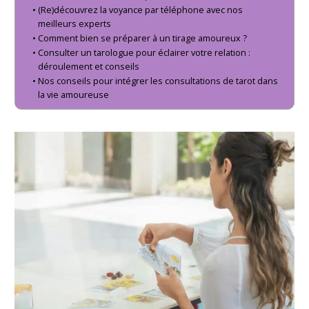
(Re)découvrez la voyance par téléphone avec nos
meilleurs experts
Comment bien se préparer à un tirage amoureux ?
Consulter un tarologue pour éclairer votre relation :
déroulement et conseils
Nos conseils pour intégrer les consultations de tarot dans
la vie amoureuse