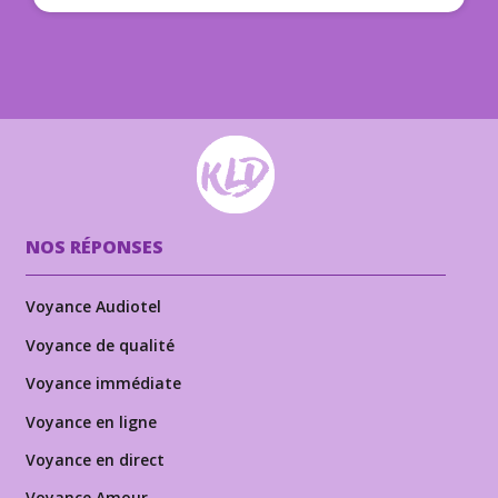
NOS RÉPONSES
Voyance Audiotel
Voyance de qualité
Voyance immédiate
Voyance en ligne
Voyance en direct
Voyance Amour