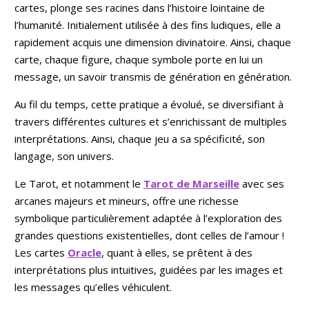
cartes, plonge ses racines dans l’histoire lointaine de
l’humanité. Initialement utilisée à des fins ludiques, elle a
rapidement acquis une dimension divinatoire. Ainsi, chaque
carte, chaque figure, chaque symbole porte en lui un
message, un savoir transmis de génération en génération.
Au fil du temps, cette pratique a évolué, se diversifiant à
travers différentes cultures et s’enrichissant de multiples
interprétations. Ainsi, chaque jeu a sa spécificité, son
langage, son univers.
Le Tarot, et notamment le
Tarot de Marseille
avec ses
arcanes majeurs et mineurs, offre une richesse
symbolique particulièrement adaptée à l’exploration des
grandes questions existentielles, dont celles de l’amour !
Les cartes
Oracle
, quant à elles, se prêtent à des
interprétations plus intuitives, guidées par les images et
les messages qu’elles véhiculent.