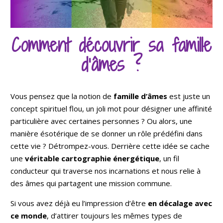
Comment découvrir sa famille
d’âmes ?
Vous pensez que la notion de
famille d’âmes
est juste un
concept spirituel flou, un joli mot pour désigner une affinité
particulière avec certaines personnes ? Ou alors, une
manière ésotérique de se donner un rôle prédéfini dans
cette vie ? Détrompez-vous. Derrière cette idée se cache
une
véritable cartographie énergétique
, un fil
conducteur qui traverse nos incarnations et nous relie à
des âmes qui partagent une mission commune.
Si vous avez déjà eu l’impression d’être
en décalage avec
ce monde
, d’attirer toujours les mêmes types de