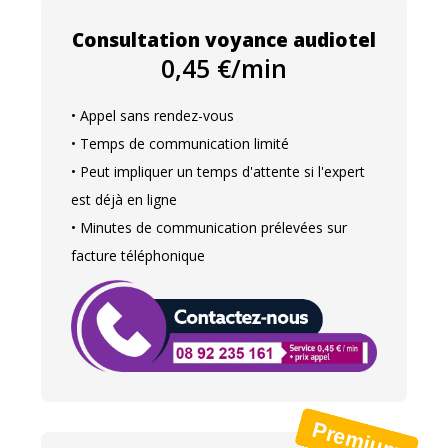
Consultation voyance audiotel
0,45 €/min
• Appel sans rendez-vous
• Temps de communication limité
• Peut impliquer un temps d'attente si l'expert
est déjà en ligne
• Minutes de communication prélevées sur
facture téléphonique