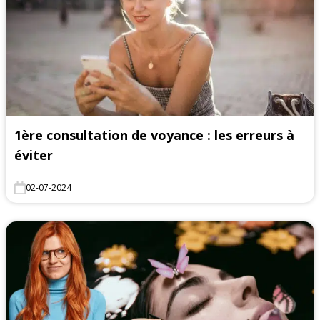
1ère consultation de voyance : les erreurs à
éviter
02-07-2024