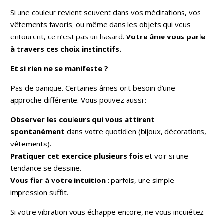
Si une couleur revient souvent dans vos méditations, vos
vêtements favoris, ou même dans les objets qui vous
entourent, ce n’est pas un hasard.
Votre âme vous parle
à travers ces choix instinctifs.
Et si rien ne se manifeste ?
Pas de panique. Certaines âmes ont besoin d’une
approche différente. Vous pouvez aussi :
Observer les couleurs qui vous attirent
spontanément
dans votre quotidien (bijoux, décorations,
vêtements).
Pratiquer cet exercice plusieurs fois
et voir si une
tendance se dessine.
Vous fier à votre intuition
: parfois, une simple
impression suffit.
Si votre vibration vous échappe encore, ne vous inquiétez