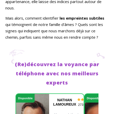
appartenance, elle laisse des indices partout autour de
nous.
Mais alors, comment identifier
les empreintes subtiles
qui témoignent de notre famille d’âmes ? Quels sont les
signes qui indiquent que nous marchons déjà sur ce
chemin, parfois sans même nous en rendre compte ?
(Re)découvrez la voyance par
téléphone avec nos meilleurs
experts
Disponible
Disponible
NATHAN
LAMOUREUX
273 consult.