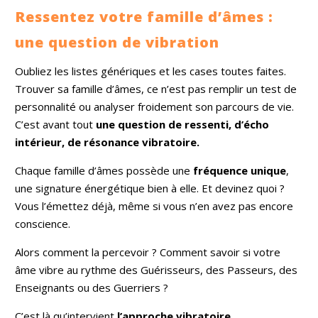
Ressentez votre famille d’âmes :
une question de vibration
Oubliez les listes génériques et les cases toutes faites.
Trouver sa famille d’âmes, ce n’est pas remplir un test de
personnalité ou analyser froidement son parcours de vie.
C’est avant tout
une question de ressenti, d’écho
intérieur, de résonance vibratoire.
Chaque famille d’âmes possède une
fréquence unique
,
une signature énergétique bien à elle. Et devinez quoi ?
Vous l’émettez déjà, même si vous n’en avez pas encore
conscience.
Alors comment la percevoir ? Comment savoir si votre
âme vibre au rythme des Guérisseurs, des Passeurs, des
Enseignants ou des Guerriers ?
C’est là qu’intervient
l’approche vibratoire
.