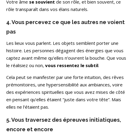
Votre âme
se souvient
de son rôle, et bien souvent, ce
rôle transparaît dans vos élans naturels.
4. Vous percevez ce que les autres ne voient
pas
Les lieux vous parlent. Les objets semblent porter une
histoire. Les personnes dégagent des énergies que vous
captez avant même qu’elles n’ouvrent la bouche. Que vous
le réalisiez ou non,
vous ressentez le subtil
.
Cela peut se manifester par une forte intuition, des rêves
prémonitoires, une hypersensibilité aux ambiances, voire
des expériences spirituelles que vous avez mises de côté
en pensant qu’elles étaient “juste dans votre tête”. Mais
elles ne l’étaient pas.
5. Vous traversez des épreuves initiatiques,
encore et encore