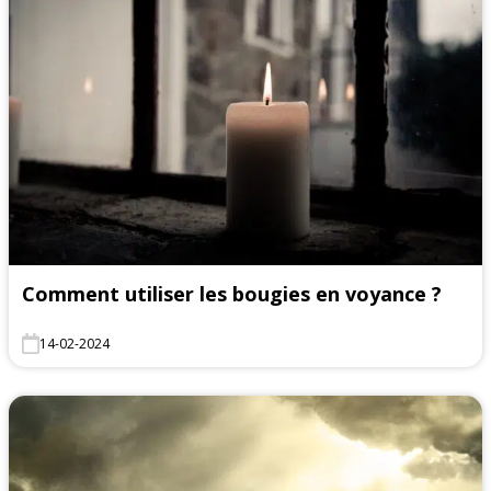
Comment utiliser les bougies en voyance ?
14-02-2024