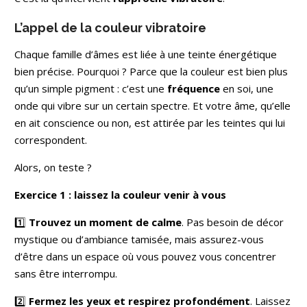
L’appel de la couleur vibratoire
Chaque famille d’âmes est liée à une teinte énergétique
bien précise. Pourquoi ? Parce que la couleur est bien plus
qu’un simple pigment : c’est une
fréquence
en soi, une
onde qui vibre sur un certain spectre. Et votre âme, qu’elle
en ait conscience ou non, est attirée par les teintes qui lui
correspondent.
Alors, on teste ?
Exercice 1 : laissez la couleur venir à vous
1️⃣
Trouvez un moment de calme
. Pas besoin de décor
mystique ou d’ambiance tamisée, mais assurez-vous
d’être dans un espace où vous pouvez vous concentrer
sans être interrompu.
2️⃣
Fermez les yeux et respirez profondément
. Laissez