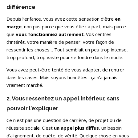
différence
Depuis l’enfance, vous avez cette sensation d’être
en
marge
, non pas parce que vous étiez à part, mais parce
que
vous fonctionniez autrement
. Vos centres
d’intérêt, votre manière de penser, votre façon de
ressentir les choses… Tout semblait un peu trop intense,
trop profond, trop vaste pour se fondre dans le moule.
Vous avez peut-être tenté de vous adapter, de rentrer
dans les cases. Mais soyons honnêtes : ça n’a jamais
vraiment marché.
2. Vous ressentez un appel intérieur, sans
pouvoir l’expliquer
Ce n’est pas une question de carrière, de projet ou de
réussite sociale. C’est
un appel plus diffus
, un besoin
d’alignement, de quête, de vérité. Quelque chose en vous