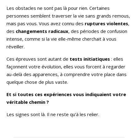
Les obstacles ne sont pas là pour rien. Certaines
personnes semblent traverser la vie sans grands remous,
mais pas vous. Vous avez connu des
ruptures violentes
,
des
changements radicaux
, des périodes de confusion
intense, comme si la vie elle-même cherchait à vous
réveiller.
Ces épreuves sont autant de
tests initiatiques
: elles
façonnent votre évolution, elles vous forcent à regarder
au-delà des apparences, à comprendre votre place dans
quelque chose de plus vaste.
Et si toutes ces expériences vous indiquaient votre
véritable chemin ?
Les signes sont là. Il ne reste qu’à les relier.