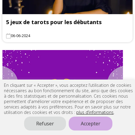
5 jeux de tarots pour les débutants
06-06-2024
En cliquant sur « Accepter », vous acceptez l’utilisation de cookies
nécessaires au bon fonctionnement du site, ainsi que des cookies
à des fins statistiques et de personnalisation. Ces cookies nous
permettent d'améliorer votre expérience et de proposer des
services adaptés à vos préférences. Pour en savoir plus sur notre
utilisation des cookies et vos droits :
plus d’informations
.
Refuser
Accepter