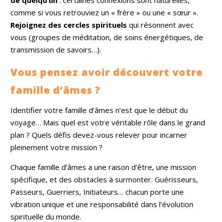
de quelqu’un
: certaines connexions sont naturelles,
comme si vous retrouviez un « frère » ou une « sœur ».
Rejoignez des cercles spirituels
qui résonnent avec
vous (groupes de méditation, de soins énergétiques, de
transmission de savoirs…).
Vous pensez avoir découvert votre
famille d’âmes ?
Identifier votre famille d’âmes n’est que le début du
voyage… Mais quel est votre véritable rôle dans le grand
plan ? Quels défis devez-vous relever pour incarner
pleinement votre mission ?
Chaque famille d’âmes a une raison d’être, une mission
spécifique, et des obstacles à surmonter. Guérisseurs,
Passeurs, Guerriers, Initiateurs… chacun porte une
vibration unique et une responsabilité dans l’évolution
spirituelle du monde.