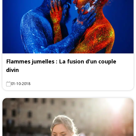
Flammes jumelles : La fusion d’un couple
divin
01-10-2018