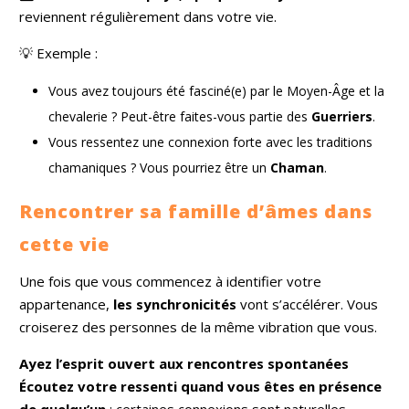
reviennent régulièrement dans votre vie.
💡 Exemple :
Vous avez toujours été fasciné(e) par le Moyen-Âge et la
chevalerie ? Peut-être faites-vous partie des
Guerriers
.
Vous ressentez une connexion forte avec les traditions
chamaniques ? Vous pourriez être un
Chaman
.
Rencontrer sa famille d’âmes dans
cette vie
Une fois que vous commencez à identifier votre
appartenance,
les synchronicités
vont s’accélérer. Vous
croiserez des personnes de la même vibration que vous.
Ayez l’esprit ouvert aux rencontres spontanées
Écoutez votre ressenti quand vous êtes en présence