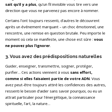
sait qu’il y a plus
, qu’un fil invisible vous tire vers une
direction que vous ne parvenez pas encore à nommer.
Certains l’ont toujours ressenti, d’autres le découvrent
après un événement marquant – un choc émotionnel, une
rencontre, une remise en question brutale. Peu importe le
moment où cela se manifeste, une chose est sûre :
vous
ne pouvez plus l’ignorer
.
3. Vous avez des prédispositions naturelles
Guider, enseigner, transmettre, soigner, protéger,
purifier… Ces actions viennent à vous
sans effort,
comme si elles faisaient partie de votre ADN
. Vous
avez peut-être toujours attiré les confidences des autres,
ressenti le besoin d’aider sans savoir pourquoi, ou eu un
attrait particulier pour l’énergétique, la connaissance
spirituelle, l’art, la nature…