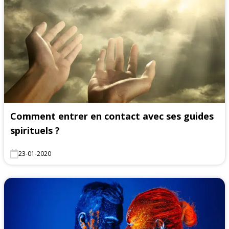
Comment entrer en contact avec ses guides
spirituels ?
23-01-2020