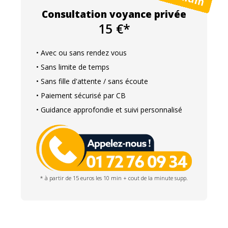
Consultation voyance privée
15 €*
• Avec ou sans rendez vous
• Sans limite de temps
• Sans fille d'attente / sans écoute
• Paiement sécurisé par CB
• Guidance approfondie et suivi personnalisé
* à partir de 15 euros les 10 min + cout de la minute supp.