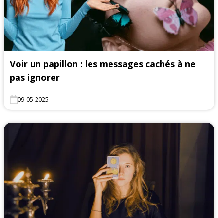
Voir un papillon : les messages cachés à ne
pas ignorer
09-05-2025