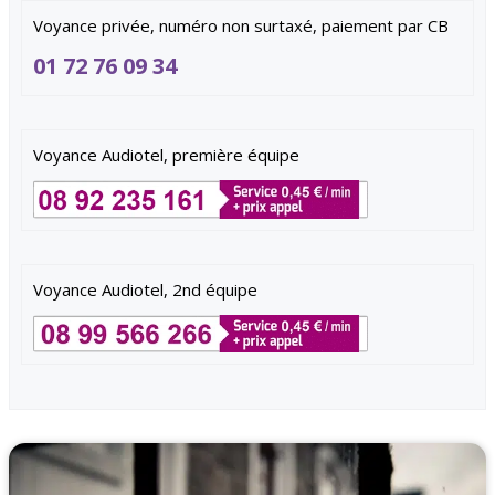
Voyance privée, numéro non surtaxé, paiement par CB
01 72 76 09 34
Voyance Audiotel, première équipe
Voyance Audiotel, 2nd équipe