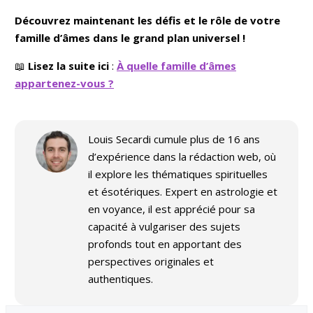
Découvrez maintenant les défis et le rôle de votre
famille d’âmes dans le grand plan universel !
📖
Lisez la suite ici
:
À quelle famille d’âmes
appartenez-vous ?
Louis Secardi cumule plus de 16 ans
d’expérience dans la rédaction web, où
il explore les thématiques spirituelles
et ésotériques. Expert en astrologie et
en voyance, il est apprécié pour sa
capacité à vulgariser des sujets
profonds tout en apportant des
perspectives originales et
authentiques.