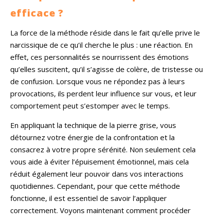
efficace ?
La force de la méthode réside dans le fait qu’elle prive le
narcissique de ce qu’il cherche le plus : une réaction. En
effet, ces personnalités se nourrissent des émotions
qu’elles suscitent, qu’il s’agisse de colère, de tristesse ou
de confusion. Lorsque vous ne répondez pas à leurs
provocations, ils perdent leur influence sur vous, et leur
comportement peut s’estomper avec le temps.
En appliquant la technique de la pierre grise, vous
détournez votre énergie de la confrontation et la
consacrez à votre propre sérénité. Non seulement cela
vous aide à éviter l’épuisement émotionnel, mais cela
réduit également leur pouvoir dans vos interactions
quotidiennes. Cependant, pour que cette méthode
fonctionne, il est essentiel de savoir l’appliquer
correctement. Voyons maintenant comment procéder