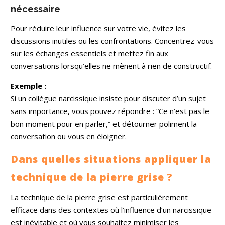
nécessaire
Pour réduire leur influence sur votre vie, évitez les
discussions inutiles ou les confrontations. Concentrez-vous
sur les échanges essentiels et mettez fin aux
conversations lorsqu’elles ne mènent à rien de constructif.
Exemple :
Si un collègue narcissique insiste pour discuter d’un sujet
sans importance, vous pouvez répondre : “Ce n’est pas le
bon moment pour en parler,” et détourner poliment la
conversation ou vous en éloigner.
Dans quelles situations appliquer la
technique de la pierre grise ?
La technique de la pierre grise est particulièrement
efficace dans des contextes où l’influence d’un narcissique
est inévitable et où vous souhaitez minimiser les