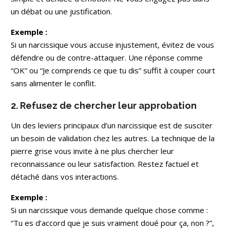
un débat ou une justification.
Exemple :
Si un narcissique vous accuse injustement, évitez de vous
défendre ou de contre-attaquer. Une réponse comme
“OK” ou “Je comprends ce que tu dis” suffit à couper court
sans alimenter le conflit.
2. Refusez de chercher leur approbation
Un des leviers principaux d’un narcissique est de susciter
un besoin de validation chez les autres. La technique de la
pierre grise vous invite à ne plus chercher leur
reconnaissance ou leur satisfaction. Restez factuel et
détaché dans vos interactions.
Exemple :
Si un narcissique vous demande quelque chose comme :
“Tu es d’accord que je suis vraiment doué pour ça, non ?”,