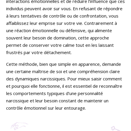
interactions émotionnelles et de réduire l’influence que ces
individus peuvent avoir sur vous. En refusant de répondre
à leurs tentatives de contrôle ou de confrontation, vous
affaiblissez leur emprise sur votre vie. Contrairement à
une réaction émotionnelle ou défensive, qui alimente
souvent leur besoin de domination, cette approche
permet de conserver votre calme tout en les laissant
frustrés par votre détachement.
Cette méthode, bien que simple en apparence, demande
une certaine maîtrise de soi et une compréhension claire
des dynamiques narcissiques. Pour mieux saisir comment
et pourquoi elle fonctionne, il est essentiel de reconnaître
les comportements typiques d’une personnalité
narcissique et leur besoin constant de maintenir un
contrôle émotionnel sur leur entourage.