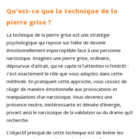
Qu’est-ce que la technique de la
pierre grise ?
La technique de la pierre grise est une stratégie
psychologique qui repose sur l’idée de devenir
émotionnellement imperceptible face à une personne
narcissique. Imaginez une pierre grise, ordinaire,
dépourvue d’attrait, qui ne capte ni l’attention ni l’intérêt :
c’est exactement le rôle que vous adoptez dans cette
méthode. En pratiquant cette approche, vous cessez de
réagir de manière émotionnelle aux provocations et
manipulations d’un narcissique. Vous devenez une
présence neutre, inintéressante et dénuée d’énergie,
privant ainsi le narcissique de la validation ou du drame qu’il
recherche.
L’objectif principal de cette technique est de limiter les