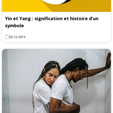
Yin et Yang : signification et histoire d’un
symbole
03-12-2019