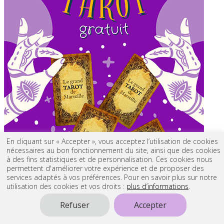
En cliquant sur « Accepter », vous acceptez l’utilisation de cookies
nécessaires au bon fonctionnement du site, ainsi que des cookies
à des fins statistiques et de personnalisation. Ces cookies nous
permettent d'améliorer votre expérience et de proposer des
services adaptés à vos préférences. Pour en savoir plus sur notre
utilisation des cookies et vos droits :
plus d’informations
.
Refuser
Accepter