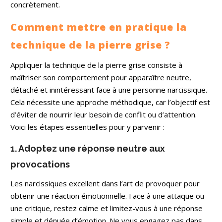
concrètement.
Comment mettre en pratique la
technique de la pierre grise ?
Appliquer la technique de la pierre grise consiste à
maîtriser son comportement pour apparaître neutre,
détaché et inintéressant face à une personne narcissique.
Cela nécessite une approche méthodique, car l’objectif est
d’éviter de nourrir leur besoin de conflit ou d’attention.
Voici les étapes essentielles pour y parvenir :
1. Adoptez une réponse neutre aux
provocations
Les narcissiques excellent dans l’art de provoquer pour
obtenir une réaction émotionnelle. Face à une attaque ou
une critique, restez calme et limitez-vous à une réponse
simple et dénuée d’émotion. Ne vous engagez pas dans