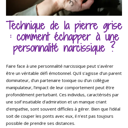
Technique de la pierre grise
: comment échapper à une
personnalité narcissique ?
Faire face à une personnalité narcissique peut s’avérer
être un véritable défi émotionnel. Qu’il s’agisse d’un parent
dominateur, d’un partenaire toxique ou d’un collègue
manipulateur, l’impact de leur comportement peut être
profondément perturbant. Ces individus, caractérisés par
une soif insatiable d’admiration et un manque criant
d’empathie, sont souvent difficiles à gérer. Bien que l’idéal
soit de couper les ponts avec eux, il n’est pas toujours
possible de prendre ses distances.