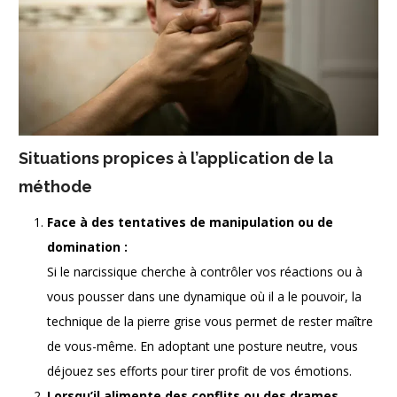
Situations propices à l’application de la
méthode
Face à des tentatives de manipulation ou de
domination :
Si le narcissique cherche à contrôler vos réactions ou à
vous pousser dans une dynamique où il a le pouvoir, la
technique de la pierre grise vous permet de rester maître
de vous-même. En adoptant une posture neutre, vous
déjouez ses efforts pour tirer profit de vos émotions.
Lorsqu’il alimente des conflits ou des drames