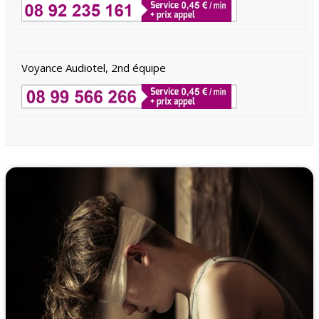
Voyance Audiotel, 2nd équipe