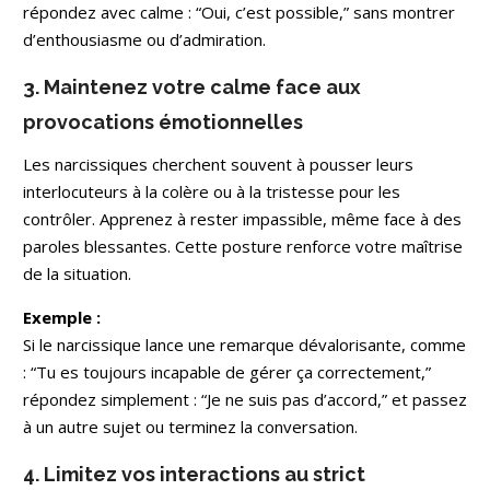
répondez avec calme : “Oui, c’est possible,” sans montrer
d’enthousiasme ou d’admiration.
3. Maintenez votre calme face aux
provocations émotionnelles
Les narcissiques cherchent souvent à pousser leurs
interlocuteurs à la colère ou à la tristesse pour les
contrôler. Apprenez à rester impassible, même face à des
paroles blessantes. Cette posture renforce votre maîtrise
de la situation.
Exemple :
Si le narcissique lance une remarque dévalorisante, comme
: “Tu es toujours incapable de gérer ça correctement,”
répondez simplement : “Je ne suis pas d’accord,” et passez
à un autre sujet ou terminez la conversation.
4. Limitez vos interactions au strict