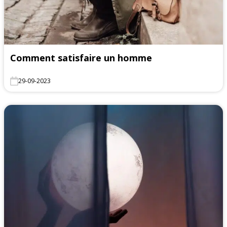
Comment satisfaire un homme
29-09-2023