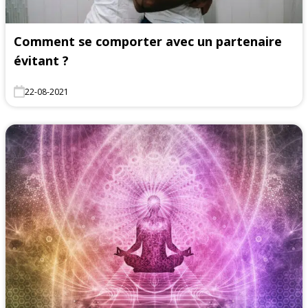
Comment se comporter avec un partenaire
évitant ?
22-08-2021