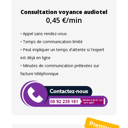
Consultation voyance audiotel
0,45 €/min
• Appel sans rendez-vous
• Temps de communication limité
• Peut impliquer un temps d'attente si l'expert
est déjà en ligne
• Minutes de communication prélevées sur
facture téléphonique