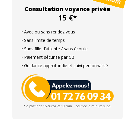
Consultation voyance privée
15 €*
• Avec ou sans rendez vous
• Sans limite de temps
• Sans fille d'attente / sans écoute
• Paiement sécurisé par CB
• Guidance approfondie et suivi personnalisé
* à partir de 15 euros les 10 min + cout de la minute supp.