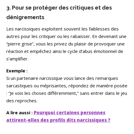
3. Pour se protéger des critiques et des
dénigrements
Les narcissiques exploitent souvent les faiblesses des
autres pour les critiquer ou les rabaisser. En devenant une
“pierre grise”, vous les privez du plaisir de provoquer une
réaction et empêchez ainsi le cycle d’abus émotionnel de
s’amplifier.
Exemple :
Si un partenaire narcissique vous lance des remarques
sarcastiques ou méprisantes, répondez de manière posée
: “Je vois les choses différemment,” sans entrer dans le jeu
des reproches.
A lire aussi :
Pourquoi certaines personnes
attirent-elles des profils dits narcissiques ?