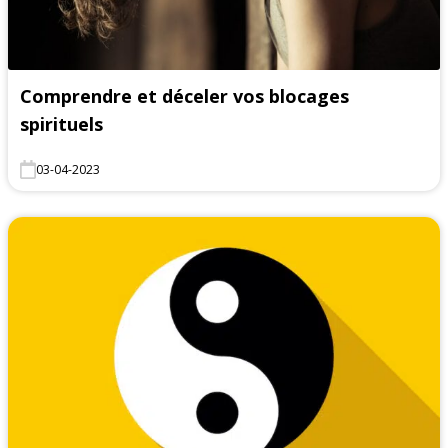
Comprendre et déceler vos blocages
spirituels
03-04-2023