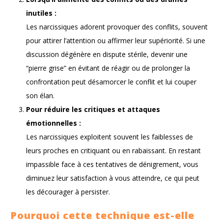
inutiles :
Les narcissiques adorent provoquer des conflits, souvent
pour attirer l’attention ou affirmer leur supériorité. Si une
discussion dégénère en dispute stérile, devenir une
“pierre grise” en évitant de réagir ou de prolonger la
confrontation peut désamorcer le conflit et lui couper
son élan.
Pour réduire les critiques et attaques
émotionnelles :
Les narcissiques exploitent souvent les faiblesses de
leurs proches en critiquant ou en rabaissant. En restant
impassible face à ces tentatives de dénigrement, vous
diminuez leur satisfaction à vous atteindre, ce qui peut
les décourager à persister.
Pourquoi cette technique est-elle