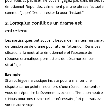
pour vous culpabiliser, ne vous engagez pas dans un débat
émotionnel. Répondez calmement par une phrase factuelle
comme : “Je préfère en rester là pour l’instant.”
2. Lorsqu’un conflit ou un drame est
entretenu
Les narcissiques ont souvent besoin de maintenir un climat
de tension ou de drame pour attirer l’attention. Dans ces
situations, la neutralité émotionnelle et l’absence de
réponse dramatique permettent de désamorcer leur
stratégie.
Exemple :
Si un collègue narcissique insiste pour alimenter une
dispute sur un point mineur lors d’une réunion, contentez-
vous de répondre brièvement avec une affirmation neutre
: “Nous pourrons revoir cela si nécessaire,” et poursuivez
sur un autre sujet.