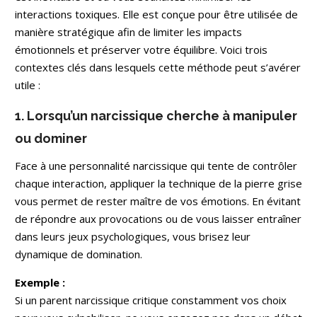
interactions toxiques. Elle est conçue pour être utilisée de
manière stratégique afin de limiter les impacts
émotionnels et préserver votre équilibre. Voici trois
contextes clés dans lesquels cette méthode peut s’avérer
utile :
1. Lorsqu’un narcissique cherche à manipuler
ou dominer
Face à une personnalité narcissique qui tente de contrôler
chaque interaction, appliquer la technique de la pierre grise
vous permet de rester maître de vos émotions. En évitant
de répondre aux provocations ou de vous laisser entraîner
dans leurs jeux psychologiques, vous brisez leur
dynamique de domination.
Exemple :
Si un parent narcissique critique constamment vos choix