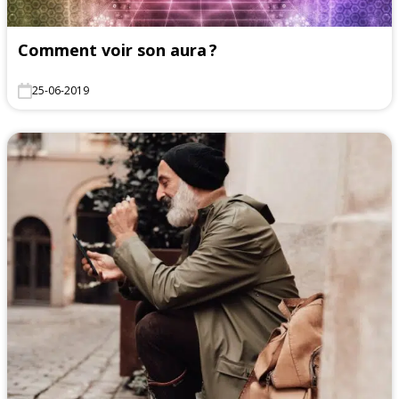
Comment voir son aura ?
25-06-2019