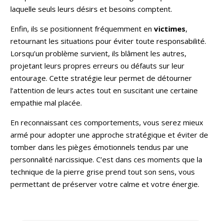
laquelle seuls leurs désirs et besoins comptent.
Enfin, ils se positionnent fréquemment en
victimes
,
retournant les situations pour éviter toute responsabilité.
Lorsqu’un problème survient, ils blâment les autres,
projetant leurs propres erreurs ou défauts sur leur
entourage. Cette stratégie leur permet de détourner
l’attention de leurs actes tout en suscitant une certaine
empathie mal placée.
En reconnaissant ces comportements, vous serez mieux
armé pour adopter une approche stratégique et éviter de
tomber dans les pièges émotionnels tendus par une
personnalité narcissique. C’est dans ces moments que la
technique de la pierre grise prend tout son sens, vous
permettant de préserver votre calme et votre énergie.