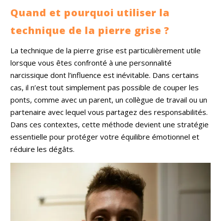
Quand et pourquoi utiliser la
technique de la pierre grise ?
La technique de la pierre grise est particulièrement utile
lorsque vous êtes confronté à une personnalité
narcissique dont l’influence est inévitable. Dans certains
cas, il n’est tout simplement pas possible de couper les
ponts, comme avec un parent, un collègue de travail ou un
partenaire avec lequel vous partagez des responsabilités.
Dans ces contextes, cette méthode devient une stratégie
essentielle pour protéger votre équilibre émotionnel et
réduire les dégâts.