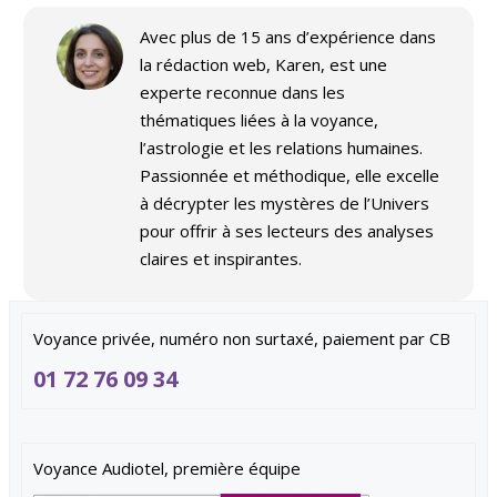
Avec plus de 15 ans d’expérience dans
la rédaction web, Karen, est une
experte reconnue dans les
thématiques liées à la voyance,
l’astrologie et les relations humaines.
Passionnée et méthodique, elle excelle
à décrypter les mystères de l’Univers
pour offrir à ses lecteurs des analyses
claires et inspirantes.
Voyance privée, numéro non surtaxé, paiement par CB
01 72 76 09 34
Voyance Audiotel, première équipe