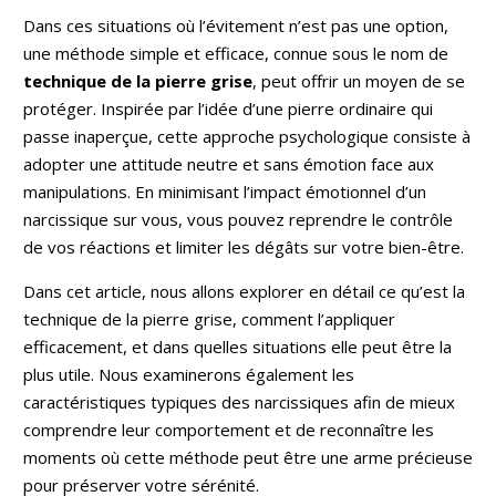
Dans ces situations où l’évitement n’est pas une option,
une méthode simple et efficace, connue sous le nom de
technique de la pierre grise
, peut offrir un moyen de se
protéger. Inspirée par l’idée d’une pierre ordinaire qui
passe inaperçue, cette approche psychologique consiste à
adopter une attitude neutre et sans émotion face aux
manipulations. En minimisant l’impact émotionnel d’un
narcissique sur vous, vous pouvez reprendre le contrôle
de vos réactions et limiter les dégâts sur votre bien-être.
Dans cet article, nous allons explorer en détail ce qu’est la
technique de la pierre grise, comment l’appliquer
efficacement, et dans quelles situations elle peut être la
plus utile. Nous examinerons également les
caractéristiques typiques des narcissiques afin de mieux
comprendre leur comportement et de reconnaître les
moments où cette méthode peut être une arme précieuse
pour préserver votre sérénité.