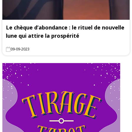
Le chèque d’abondance : le rituel de nouvelle
lune qui attire la prospérité
09-09-2023