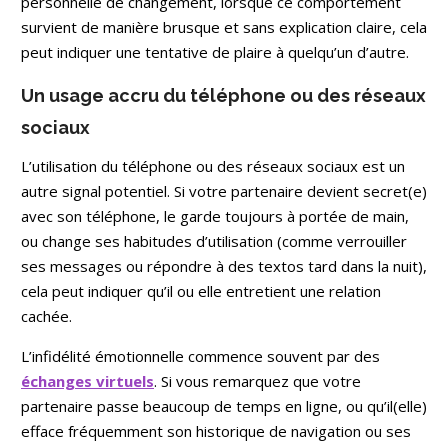
personnelle de changement, lorsque ce comportement
survient de manière brusque et sans explication claire, cela
peut indiquer une tentative de plaire à quelqu’un d’autre.
Un usage accru du téléphone ou des réseaux
sociaux
L’utilisation du téléphone ou des réseaux sociaux est un
autre signal potentiel. Si votre partenaire devient secret(e)
avec son téléphone, le garde toujours à portée de main,
ou change ses habitudes d’utilisation (comme verrouiller
ses messages ou répondre à des textos tard dans la nuit),
cela peut indiquer qu’il ou elle entretient une relation
cachée.
L’infidélité émotionnelle commence souvent par des
échanges virtuels
. Si vous remarquez que votre
partenaire passe beaucoup de temps en ligne, ou qu’il(elle)
efface fréquemment son historique de navigation ou ses