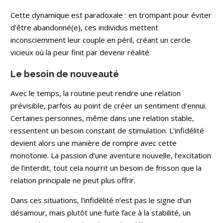
Cette dynamique est paradoxale : en trompant pour éviter
d’être abandonné(e), ces individus mettent
inconsciemment leur couple en péril, créant un cercle
vicieux où la peur finit par devenir réalité.
Le besoin de nouveauté
Avec le temps, la routine peut rendre une relation
prévisible, parfois au point de créer un sentiment d’ennui.
Certaines personnes, même dans une relation stable,
ressentent un besoin constant de stimulation. L’infidélité
devient alors une manière de rompre avec cette
monotonie. La passion d’une aventure nouvelle, l’excitation
de l’interdit, tout cela nourrit un besoin de frisson que la
relation principale ne peut plus offrir.
Dans ces situations, l’infidélité n’est pas le signe d’un
désamour, mais plutôt une fuite face à la stabilité, un