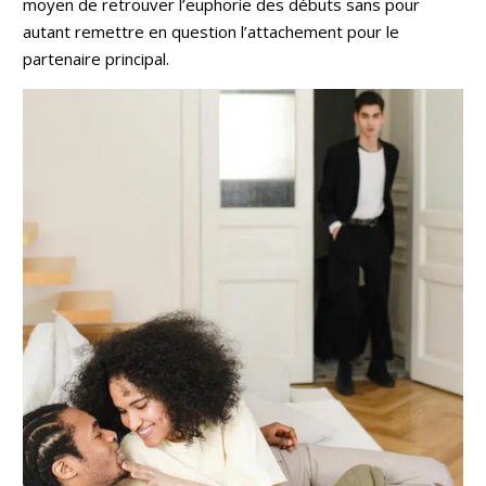
moyen de retrouver l’euphorie des débuts sans pour
autant remettre en question l’attachement pour le
partenaire principal.