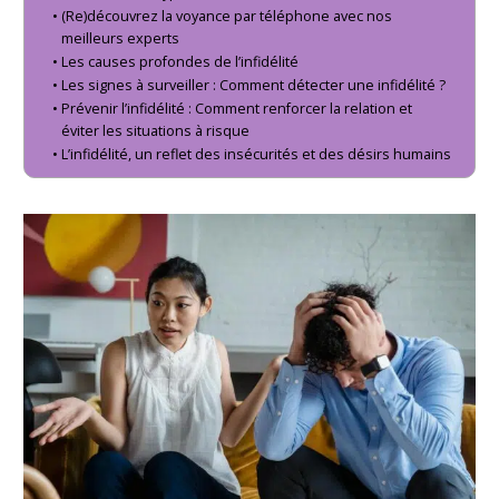
(Re)découvrez la voyance par téléphone avec nos
meilleurs experts
Les causes profondes de l’infidélité
Les signes à surveiller : Comment détecter une infidélité ?
Prévenir l’infidélité : Comment renforcer la relation et
éviter les situations à risque
L’infidélité, un reflet des insécurités et des désirs humains