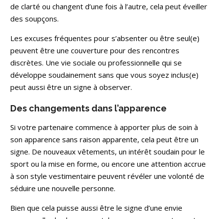
de clarté ou changent d’une fois à l’autre, cela peut éveiller
des soupçons.
Les excuses fréquentes pour s’absenter ou être seul(e)
peuvent être une couverture pour des rencontres
discrètes. Une vie sociale ou professionnelle qui se
développe soudainement sans que vous soyez inclus(e)
peut aussi être un signe à observer.
Des changements dans l’apparence
Si votre partenaire commence à apporter plus de soin à
son apparence sans raison apparente, cela peut être un
signe. De nouveaux vêtements, un intérêt soudain pour le
sport ou la mise en forme, ou encore une attention accrue
à son style vestimentaire peuvent révéler une volonté de
séduire une nouvelle personne.
Bien que cela puisse aussi être le signe d’une envie