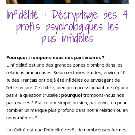
Infidélité : Décryptage des 4
profils psychologiques les
plus infidèles
Pourquoi trompons-nous nos partenaires ?
L’infidélité est une des grandes zones d’ombre dans les
relations amoureuses. Selon certaines études, environ 40
% des Français ont déjà été infidèles ou envisagent de
l’être un jour. Ce chiffre, bien qu’impressionnant, ne répond
pas à la question cruciale :
pourquoi
trompons-nous nos
partenaires ? Est-ce par simple pulsion, par ennui, ou pour
combler un manque plus profond dans notre relation ou en
nous-mêmes ?
La réalité est que l’infidélité revêt de nombreuses formes,