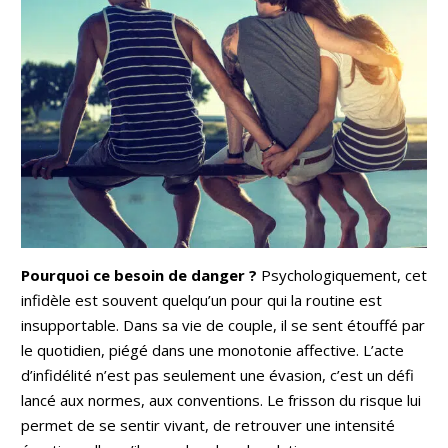
Pourquoi ce besoin de danger ?
Psychologiquement, cet
infidèle est souvent quelqu’un pour qui la routine est
insupportable. Dans sa vie de couple, il se sent étouffé par
le quotidien, piégé dans une monotonie affective. L’acte
d’infidélité n’est pas seulement une évasion, c’est un défi
lancé aux normes, aux conventions. Le frisson du risque lui
permet de se sentir vivant, de retrouver une intensité