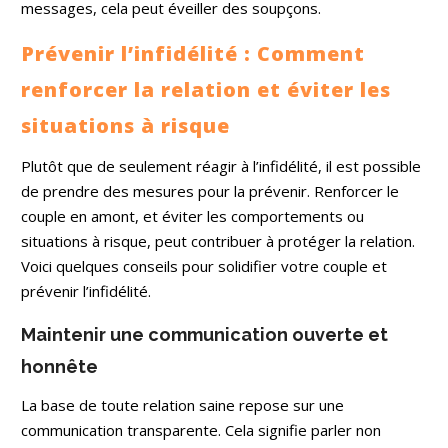
messages, cela peut éveiller des soupçons.
Prévenir l’infidélité : Comment
renforcer la relation et éviter les
situations à risque
Plutôt que de seulement réagir à l’infidélité, il est possible
de prendre des mesures pour la prévenir. Renforcer le
couple en amont, et éviter les comportements ou
situations à risque, peut contribuer à protéger la relation.
Voici quelques conseils pour solidifier votre couple et
prévenir l’infidélité.
Maintenir une communication ouverte et
honnête
La base de toute relation saine repose sur une
communication transparente. Cela signifie parler non