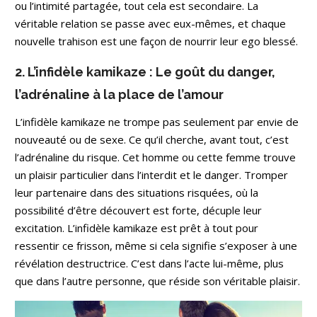
ou l’intimité partagée, tout cela est secondaire. La
véritable relation se passe avec eux-mêmes, et chaque
nouvelle trahison est une façon de nourrir leur ego blessé.
2. L’infidèle kamikaze : Le goût du danger,
l’adrénaline à la place de l’amour
L’infidèle kamikaze ne trompe pas seulement par envie de
nouveauté ou de sexe. Ce qu’il cherche, avant tout, c’est
l’adrénaline du risque. Cet homme ou cette femme trouve
un plaisir particulier dans l’interdit et le danger. Tromper
leur partenaire dans des situations risquées, où la
possibilité d’être découvert est forte, décuple leur
excitation. L’infidèle kamikaze est prêt à tout pour
ressentir ce frisson, même si cela signifie s’exposer à une
révélation destructrice. C’est dans l’acte lui-même, plus
que dans l’autre personne, que réside son véritable plaisir.