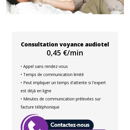
Consultation voyance audiotel
0,45 €/min
• Appel sans rendez-vous
• Temps de communication limité
• Peut impliquer un temps d'attente si l'expert
est déjà en ligne
• Minutes de communication prélevées sur
facture téléphonique