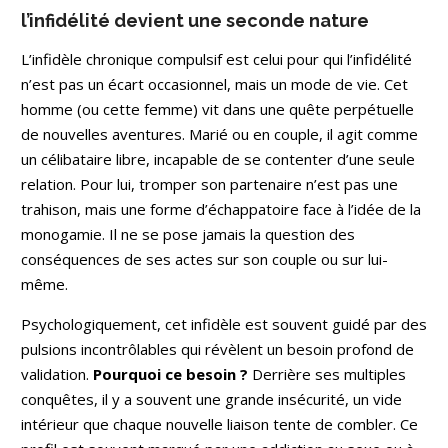
l’infidélité devient une seconde nature
L’infidèle chronique compulsif est celui pour qui l’infidélité
n’est pas un écart occasionnel, mais un mode de vie. Cet
homme (ou cette femme) vit dans une quête perpétuelle
de nouvelles aventures. Marié ou en couple, il agit comme
un célibataire libre, incapable de se contenter d’une seule
relation. Pour lui, tromper son partenaire n’est pas une
trahison, mais une forme d’échappatoire face à l’idée de la
monogamie. Il ne se pose jamais la question des
conséquences de ses actes sur son couple ou sur lui-
même.
Psychologiquement, cet infidèle est souvent guidé par des
pulsions incontrôlables qui révèlent un besoin profond de
validation.
Pourquoi ce besoin ?
Derrière ses multiples
conquêtes, il y a souvent une grande insécurité, un vide
intérieur que chaque nouvelle liaison tente de combler. Ce