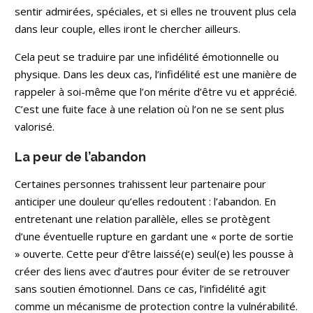
sentir admirées, spéciales, et si elles ne trouvent plus cela
dans leur couple, elles iront le chercher ailleurs.
Cela peut se traduire par une infidélité émotionnelle ou
physique. Dans les deux cas, l’infidélité est une manière de
rappeler à soi-même que l’on mérite d’être vu et apprécié.
C’est une fuite face à une relation où l’on ne se sent plus
valorisé.
La peur de l’abandon
Certaines personnes trahissent leur partenaire pour
anticiper une douleur qu’elles redoutent : l’abandon. En
entretenant une relation parallèle, elles se protègent
d’une éventuelle rupture en gardant une « porte de sortie
» ouverte. Cette peur d’être laissé(e) seul(e) les pousse à
créer des liens avec d’autres pour éviter de se retrouver
sans soutien émotionnel. Dans ce cas, l’infidélité agit
comme un mécanisme de protection contre la vulnérabilité.