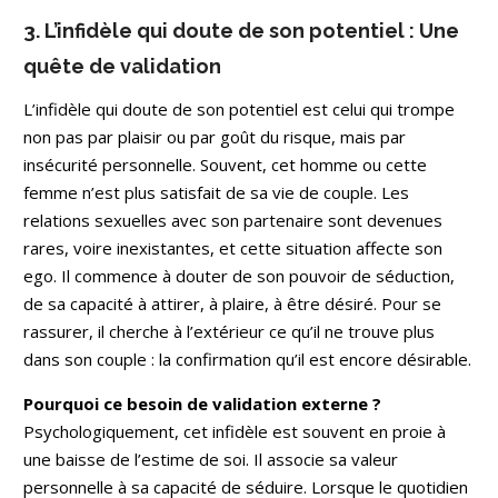
3. L’infidèle qui doute de son potentiel : Une
quête de validation
L’infidèle qui doute de son potentiel est celui qui trompe
non pas par plaisir ou par goût du risque, mais par
insécurité personnelle. Souvent, cet homme ou cette
femme n’est plus satisfait de sa vie de couple. Les
relations sexuelles avec son partenaire sont devenues
rares, voire inexistantes, et cette situation affecte son
ego. Il commence à douter de son pouvoir de séduction,
de sa capacité à attirer, à plaire, à être désiré. Pour se
rassurer, il cherche à l’extérieur ce qu’il ne trouve plus
dans son couple : la confirmation qu’il est encore désirable.
Pourquoi ce besoin de validation externe ?
Psychologiquement, cet infidèle est souvent en proie à
une baisse de l’estime de soi. Il associe sa valeur
personnelle à sa capacité de séduire. Lorsque le quotidien