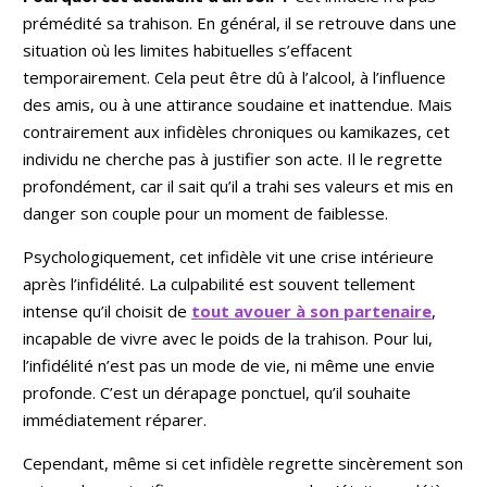
prémédité sa trahison. En général, il se retrouve dans une
situation où les limites habituelles s’effacent
temporairement. Cela peut être dû à l’alcool, à l’influence
des amis, ou à une attirance soudaine et inattendue. Mais
contrairement aux infidèles chroniques ou kamikazes, cet
individu ne cherche pas à justifier son acte. Il le regrette
profondément, car il sait qu’il a trahi ses valeurs et mis en
danger son couple pour un moment de faiblesse.
Psychologiquement, cet infidèle vit une crise intérieure
après l’infidélité. La culpabilité est souvent tellement
intense qu’il choisit de
tout avouer à son partenaire
,
incapable de vivre avec le poids de la trahison. Pour lui,
l’infidélité n’est pas un mode de vie, ni même une envie
profonde. C’est un dérapage ponctuel, qu’il souhaite
immédiatement réparer.
Cependant, même si cet infidèle regrette sincèrement son