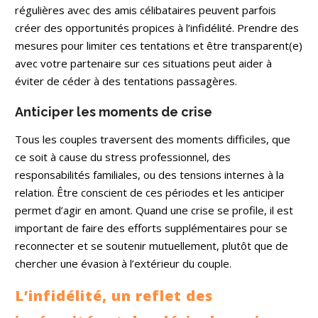
régulières avec des amis célibataires peuvent parfois
créer des opportunités propices à l’infidélité. Prendre des
mesures pour limiter ces tentations et être transparent(e)
avec votre partenaire sur ces situations peut aider à
éviter de céder à des tentations passagères.
Anticiper les moments de crise
Tous les couples traversent des moments difficiles, que
ce soit à cause du stress professionnel, des
responsabilités familiales, ou des tensions internes à la
relation. Être conscient de ces périodes et les anticiper
permet d’agir en amont. Quand une crise se profile, il est
important de faire des efforts supplémentaires pour se
reconnecter et se soutenir mutuellement, plutôt que de
chercher une évasion à l’extérieur du couple.
L’infidélité, un reflet des