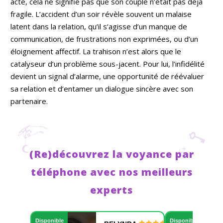
acte, cela ne signifie pas que son couple n’était pas déjà
fragile. L’accident d’un soir révèle souvent un malaise
latent dans la relation, qu’il s’agisse d’un manque de
communication, de frustrations non exprimées, ou d’un
éloignement affectif. La trahison n’est alors que le
catalyseur d’un problème sous-jacent. Pour lui, l’infidélité
devient un signal d’alarme, une opportunité de réévaluer
sa relation et d’entamer un dialogue sincère avec son
partenaire.
(Re)découvrez la voyance par
téléphone avec nos meilleurs
experts
Disponible
Disponible