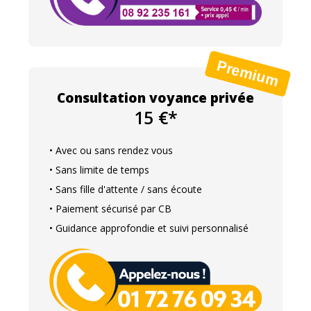
Consultation voyance privée
15 €*
• Avec ou sans rendez vous
• Sans limite de temps
• Sans fille d'attente / sans écoute
• Paiement sécurisé par CB
• Guidance approfondie et suivi personnalisé