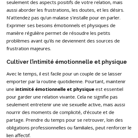
seulement des aspects positifs de votre relation, mais
aussi aborder les frustrations, les doutes, et les désirs.
N’attendez pas qu’un malaise s’installe pour en parler.
Exprimer ses besoins émotionnels et physiques de
manière régulière permet de résoudre les petits
problèmes avant qu’ils ne deviennent des sources de
frustration majeures.
Cultiver l’intimité émotionnelle et physique
Avec le temps, il est facile pour un couple de se laisser
emporter par la routine quotidienne. Pourtant, maintenir
une
intimité émotionnelle et physique
est essentiel
pour garder une relation vivante. Cela ne signifie pas
seulement entretenir une vie sexuelle active, mais aussi
nourrir des moments de complicité, d’écoute et de
partage. Prendre du temps pour se retrouver, loin des
obligations professionnelles ou familiales, peut renforcer le
lien affectif.