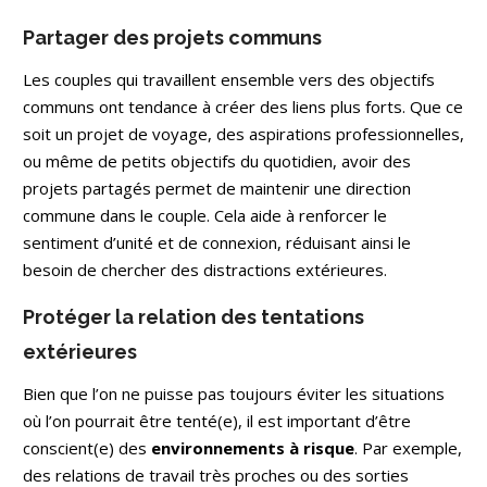
Partager des projets communs
Les couples qui travaillent ensemble vers des objectifs
communs ont tendance à créer des liens plus forts. Que ce
soit un projet de voyage, des aspirations professionnelles,
ou même de petits objectifs du quotidien, avoir des
projets partagés permet de maintenir une direction
commune dans le couple. Cela aide à renforcer le
sentiment d’unité et de connexion, réduisant ainsi le
besoin de chercher des distractions extérieures.
Protéger la relation des tentations
extérieures
Bien que l’on ne puisse pas toujours éviter les situations
où l’on pourrait être tenté(e), il est important d’être
conscient(e) des
environnements à risque
. Par exemple,
des relations de travail très proches ou des sorties