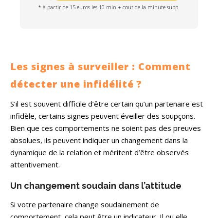
* à partir de 15 euros les 10 min + cout de la minute supp.
Les signes à surveiller : Comment
détecter une infidélité ?
S’il est souvent difficile d’être certain qu’un partenaire est
infidèle, certains signes peuvent éveiller des soupçons.
Bien que ces comportements ne soient pas des preuves
absolues, ils peuvent indiquer un changement dans la
dynamique de la relation et méritent d’être observés
attentivement.
Un changement soudain dans l’attitude
Si votre partenaire change soudainement de
comportement, cela peut être un indicateur. Il ou elle