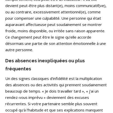
devient peut-être plus distant(e), moins communicatif(ve),
ou au contraire, excessivement attentionné(e), comme
pour compenser une culpabilité. Une personne qui était
auparavant affectueuse peut soudainement se montrer
froide, moins disponible, ou irritée sans raison apparente.
Ce changement peut être le signe qu’elle accorde
désormais une partie de son attention émotionnelle à une
autre personne.
Des absences inexpliquées ou plus
fréquentes
Un des signes classiques d’infidélité est la multiplication
des absences ou des activités qui prennent soudainement
beaucoup de temps. « Je dois travailler tard », « j’ai un
rendez-vous imprévu » deviennent des excuses
récurrentes. Si votre partenaire semble plus souvent
occupé qu’à l’habitude et que ses explications manquent