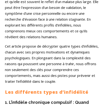
et qu’elle est souvent le reflet d’un malaise plus large. Elle
peut être l’expression d’un besoin de validation, le
symptôme d’une crise personnelle ou encore une
recherche d’évasion face à une relation stagnante. En
explorant les différents profils d’infidèles, nous
comprenons mieux ces comportements et ce qu’ils
révèlent des relations humaines.
Cet article propose de décrypter quatre types d’infidèles,
chacun avec ses propres motivations et dynamiques
psychologiques. En plongeant dans la complexité des
raisons qui poussent une personne à trahir, nous offrons
non seulement des clés pour comprendre ces
comportements, mais aussi des pistes pour prévenir et
traiter l’infidélité dans le couple.
Les différents types d’infidélité
1. L’infidèle chronique compulsif : Quand