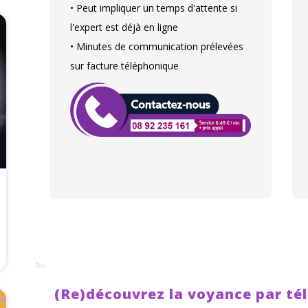
• Peut impliquer un temps d'attente si
l'expert est déjà en ligne
• Minutes de communication prélevées
sur facture téléphonique
(Re)découvrez la voyance par té