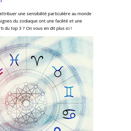
’attribuer une sensibilité particulière au monde
 signes du zodiaque ont une facilité et une
i du top 3 ? On vous en dit plus ici !