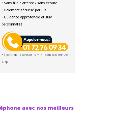
• Sans fille d'attente / sans écoute
• Paiement sécurisé par CB
• Guidance approfondie et suivi
personnalisé
* à partir de 15 euros les 10 min + cout de la minute
supp.
léphone avec nos meilleurs