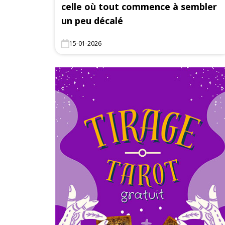
celle où tout commence à sembler
un peu décalé
15-01-2026