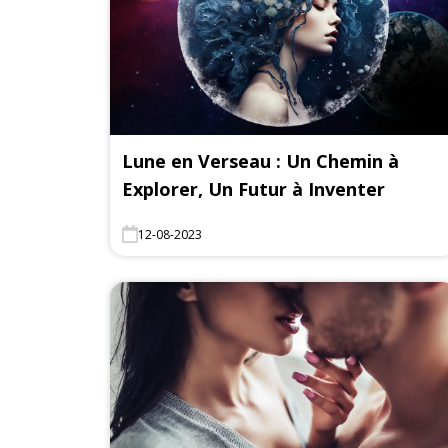
Lune en Verseau : Un Chemin à
Explorer, Un Futur à Inventer
12-08-2023