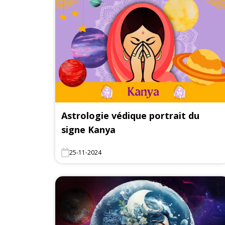
Astrologie védique portrait du
signe Kanya
25-11-2024