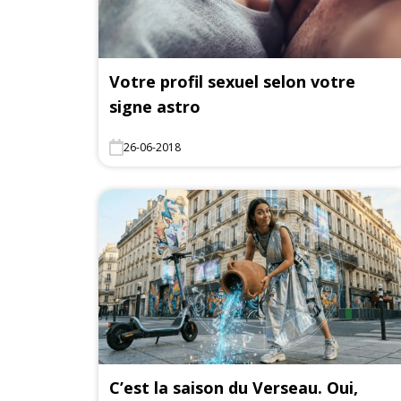
Votre profil sexuel selon votre
signe astro
26-06-2018
C’est la saison du Verseau. Oui,