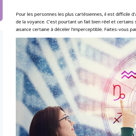
Pour les personnes les plus cartésiennes, il est difficile d
de la voyance. C’est pourtant un fait bien réel et certains
aisance certaine à déceler l’imperceptible. Faites-vous part