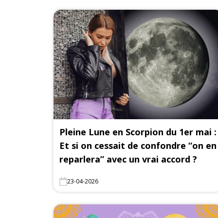
Pleine Lune en Scorpion du 1er mai :
Et si on cessait de confondre “on en
reparlera” avec un vrai accord ?
23-04-2026