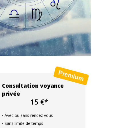
Consultation voyance
privée
15 €*
• Avec ou sans rendez vous
• Sans limite de temps