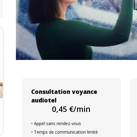
Consultation voyance
audiotel
0,45 €/min
• Appel sans rendez-vous
• Temps de communication limité