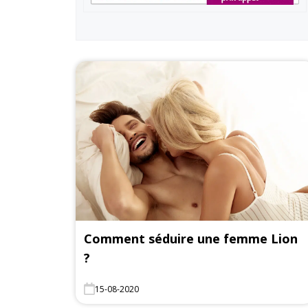
Comment séduire une femme Lion
?
15-08-2020