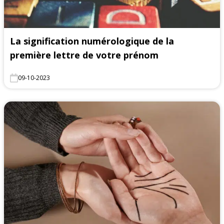
La signification numérologique de la
première lettre de votre prénom
09-10-2023