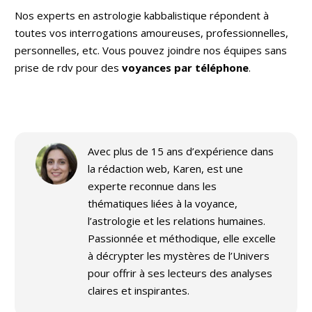
Nos experts en astrologie kabbalistique répondent à
toutes vos interrogations amoureuses, professionnelles,
personnelles, etc. Vous pouvez joindre nos équipes sans
prise de rdv pour des
voyances par téléphone
.
Avec plus de 15 ans d’expérience dans
la rédaction web, Karen, est une
experte reconnue dans les
thématiques liées à la voyance,
l’astrologie et les relations humaines.
Passionnée et méthodique, elle excelle
à décrypter les mystères de l’Univers
pour offrir à ses lecteurs des analyses
claires et inspirantes.