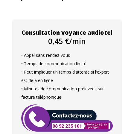
Consultation voyance audiotel
0,45 €/min
• Appel sans rendez-vous
• Temps de communication limité
• Peut impliquer un temps d'attente si l'expert
est déjà en ligne
• Minutes de communication prélevées sur
facture téléphonique