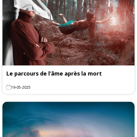
Le parcours de l’âme après la mort
19-05-2025