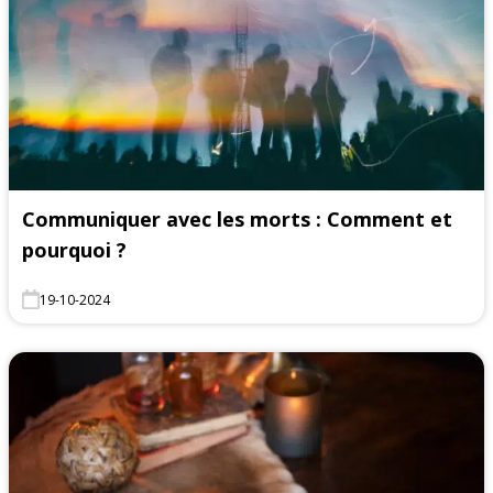
Communiquer avec les morts : Comment et
pourquoi ?
19-10-2024