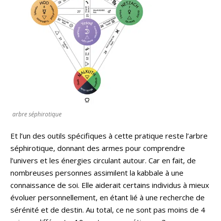
arbre séphirotique
Et l’un des outils spécifiques à cette pratique reste l’arbre
séphirotique, donnant des armes pour comprendre
l’univers et les énergies circulant autour. Car en fait, de
nombreuses personnes assimilent la kabbale à une
connaissance de soi. Elle aiderait certains individus à mieux
évoluer personnellement, en étant lié à une recherche de
sérénité et de destin. Au total, ce ne sont pas moins de 4