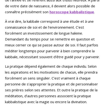
de votre date de naissance, il devient alors possible de
connaître précisément son
horoscope kabbalistique
.
À vrai dire, la kabbale correspond à une étude et à une
connaissance de soi et de l’environnement. C’est
forcément un investissement de longue haleine.
Demandant du temps pour se remettre en question et
mieux cerner ce qui se passe autour de soi. Il faut parfois
méditer longtemps pour parvenir à bien comprendre la
kabbale, nécessitant souvent d’être guidé pour y parvenir.
La pratique dépend également de chaque individu. Selon
les aspirations et les motivations de chacun, elle prendra
forcément un sens singulier. C’est vraiment à chaque
personne de s’approprier la pratique et de personnaliser
ses prières selon ses attentes. Et outre la pratique de la
méditation, d’autres personnes associent la pratique
kabbalistique avec la magie ou encore la divination.