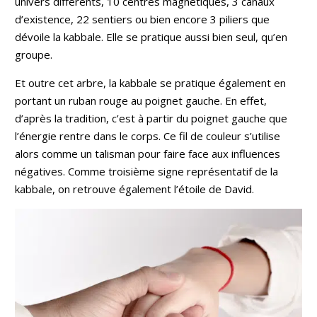
univers différents, 10 centres magnétiques, 3 canaux
d’existence, 22 sentiers ou bien encore 3 piliers que
dévoile la kabbale. Elle se pratique aussi bien seul, qu’en
groupe.
Et outre cet arbre, la kabbale se pratique également en
portant un ruban rouge au poignet gauche. En effet,
d’après la tradition, c’est à partir du poignet gauche que
l’énergie rentre dans le corps. Ce fil de couleur s’utilise
alors comme un talisman pour faire face aux influences
négatives. Comme troisième signe représentatif de la
kabbale, on retrouve également l’étoile de David.