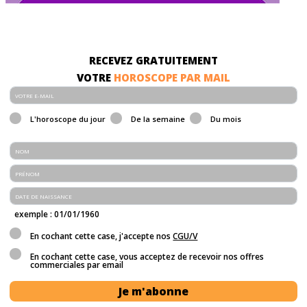
RECEVEZ GRATUITEMENT
VOTRE
HOROSCOPE PAR MAIL
L'horoscope du jour
De la semaine
Du mois
exemple : 01/01/1960
En cochant cette case, j'accepte nos
CGU/V
En cochant cette case, vous acceptez de recevoir nos offres
commerciales par email
Je m'abonne