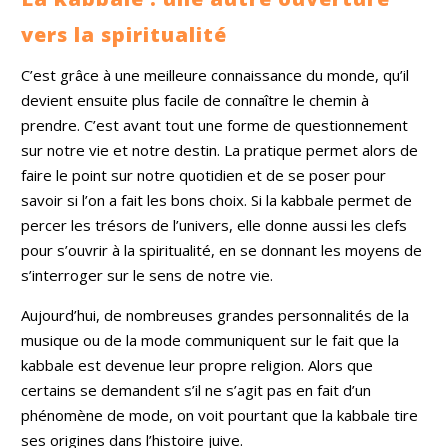
vous guider.
vers la spiritualité
Mélyne
C’est grâce à une meilleure connaissance du monde, qu’il
devient ensuite plus facile de connaître le chemin à
prendre. C’est avant tout une forme de questionnement
sur notre vie et notre destin. La pratique permet alors de
faire le point sur notre quotidien et de se poser pour
savoir si l’on a fait les bons choix. Si la kabbale permet de
percer les trésors de l’univers, elle donne aussi les clefs
pour s’ouvrir à la spiritualité, en se donnant les moyens de
s’interroger sur le sens de notre vie.
Aujourd’hui, de nombreuses grandes personnalités de la
musique ou de la mode communiquent sur le fait que la
kabbale est devenue leur propre religion. Alors que
certains se demandent s’il ne s’agit pas en fait d’un
phénomène de mode, on voit pourtant que la kabbale tire
ses origines dans l’histoire juive.