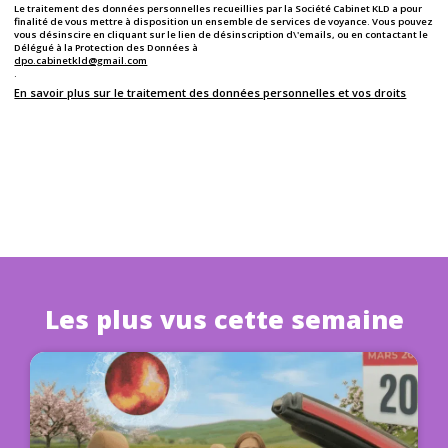
Le traitement des données personnelles recueillies par la Société Cabinet KLD a pour
finalité de vous mettre à disposition un ensemble de services de voyance. Vous pouvez
vous désinscire en cliquant sur le lien de désinscription d\'emails, ou en contactant le
Délégué à la Protection des Données à
dpo.cabinetkld@gmail.com
.
En savoir plus sur le traitement des données personnelles et vos droits
Les plus vus cette semaine