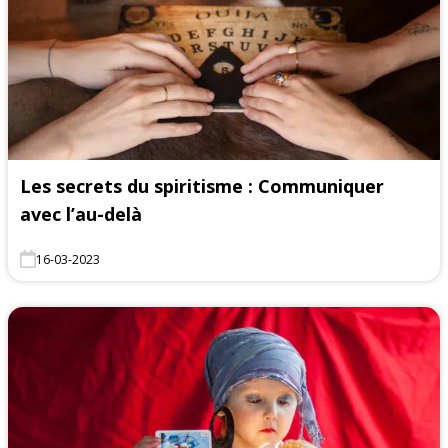
Les secrets du spiritisme : Communiquer
avec l’au-delà
16-03-2023