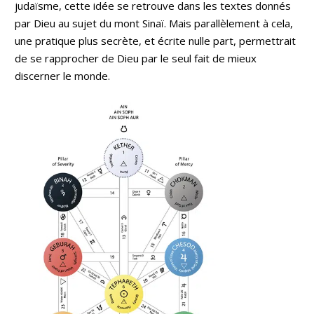
judaïsme, cette idée se retrouve dans les textes donnés
par Dieu au sujet du mont Sinaï. Mais parallèlement à cela,
une pratique plus secrète, et écrite nulle part, permettrait
de se rapprocher de Dieu par le seul fait de mieux
discerner le monde.