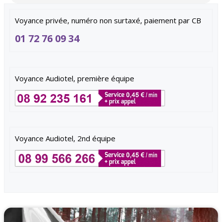
Voyance privée, numéro non surtaxé, paiement par CB
01 72 76 09 34
Voyance Audiotel, première équipe
Voyance Audiotel, 2nd équipe