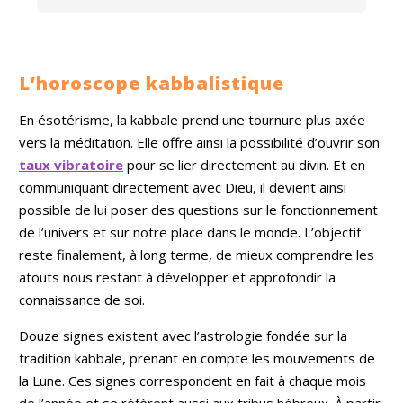
L’horoscope kabbalistique
En ésotérisme, la kabbale prend une tournure plus axée
vers la méditation. Elle offre ainsi la possibilité d’ouvrir son
taux vibratoire
pour se lier directement au divin. Et en
communiquant directement avec Dieu, il devient ainsi
possible de lui poser des questions sur le fonctionnement
de l’univers et sur notre place dans le monde. L’objectif
reste finalement, à long terme, de mieux comprendre les
atouts nous restant à développer et approfondir la
connaissance de soi.
Douze signes existent avec l’astrologie fondée sur la
tradition kabbale, prenant en compte les mouvements de
la Lune. Ces signes correspondent en fait à chaque mois
de l’année et se réfèrent aussi aux tribus hébreux. À partir