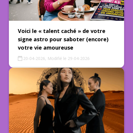
Voici le « talent caché » de votre
signe astro pour saboter (encore)
votre vie amoureuse
20-04-2026, Modifié le 29-04-2026