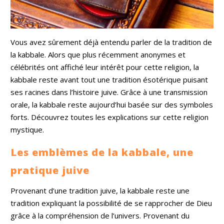
Vous avez sûrement déjà entendu parler de la tradition de
la kabbale. Alors que plus récemment anonymes et
célébrités ont affiché leur intérêt pour cette religion, la
kabbale reste avant tout une tradition ésotérique puisant
ses racines dans l’histoire juive. Grâce à une transmission
orale, la kabbale reste aujourd’hui basée sur des symboles
forts. Découvrez toutes les explications sur cette religion
mystique.
Les emblèmes de la kabbale, une
pratique juive
Provenant d’une tradition juive, la kabbale reste une
tradition expliquant la possibilité de se rapprocher de Dieu
grâce à la compréhension de l’univers. Provenant du