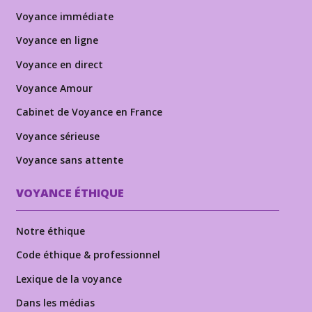
Voyance immédiate
Voyance en ligne
Voyance en direct
Voyance Amour
Cabinet de Voyance en France
Voyance sérieuse
Voyance sans attente
VOYANCE ÉTHIQUE
Notre éthique
Code éthique & professionnel
Lexique de la voyance
Dans les médias