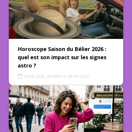
Horoscope Saison du Bélier 2026 :
quel est son impact sur les signes
astro ?
18-03-2026, Modifié le 29-04-2026