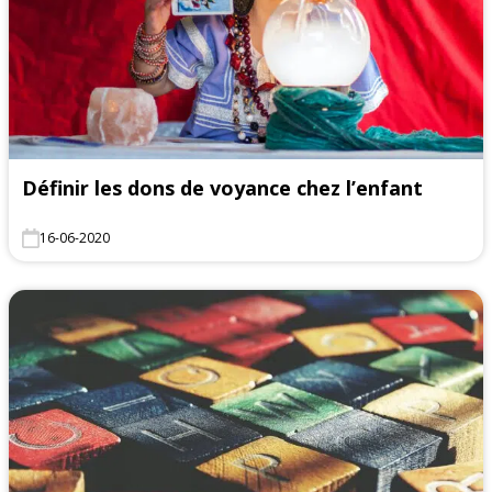
Définir les dons de voyance chez l’enfant
16-06-2020