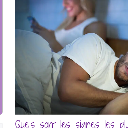
Quels sont les signes les pl