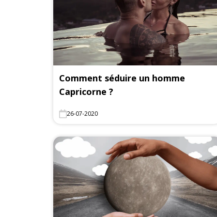
Comment séduire un homme
Capricorne ?
26-07-2020