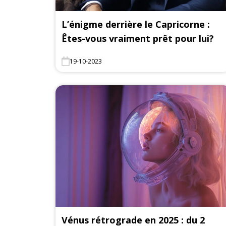
L’énigme derrière le Capricorne :
Êtes-vous vraiment prêt pour lui?
19-10-2023
Vénus rétrograde en 2025 : du 2