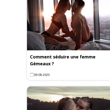
Comment séduire une femme
Gémeaux ?
09-08-2020