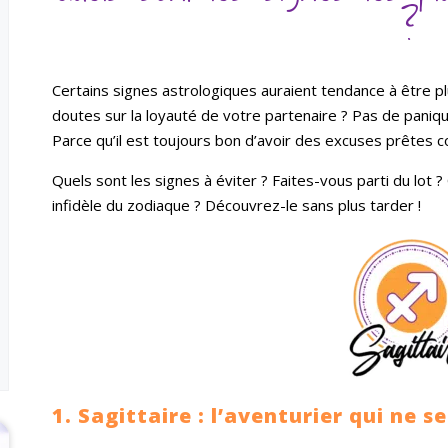
?
Certains signes astrologiques auraient tendance à être pl
doutes sur la loyauté de votre partenaire ? Pas de panique,
Parce qu’il est toujours bon d’avoir des excuses prêtes
Quels sont les signes à éviter ? Faites-vous parti du lot ?
infidèle du zodiaque ? Découvrez-le sans plus tarder !
1. Sagittaire : l’aventurier qui ne s