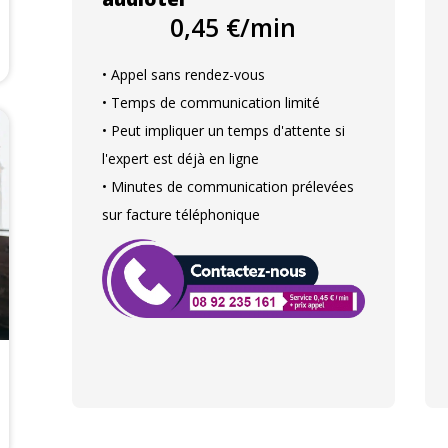
0,45 €/min
• Appel sans rendez-vous
• Temps de communication limité
• Peut impliquer un temps d'attente si
l'expert est déjà en ligne
• Minutes de communication prélevées
sur facture téléphonique