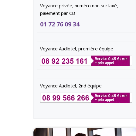
Voyance privée, numéro non surtaxé,
paiement par CB
01 72 76 09 34
Voyance Audiotel, première équipe
Voyance Audiotel, 2nd équipe