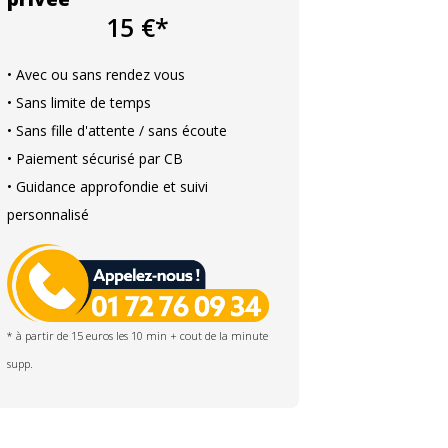
15 €*
• Avec ou sans rendez vous
• Sans limite de temps
• Sans fille d'attente / sans écoute
• Paiement sécurisé par CB
• Guidance approfondie et suivi
personnalisé
* à partir de 15 euros les 10 min + cout de la minute
supp.