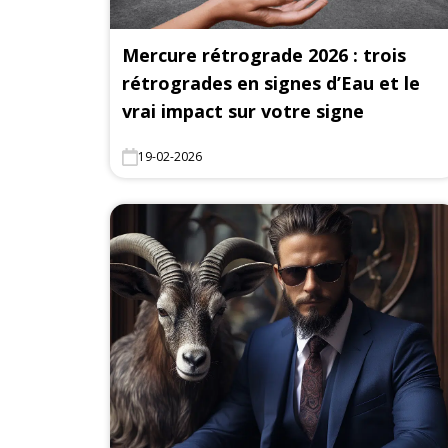
Mercure rétrograde 2026 : trois
rétrogrades en signes d’Eau et le
vrai impact sur votre signe
19-02-2026