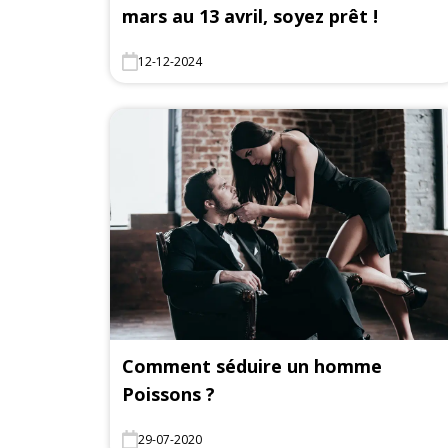
mars au 13 avril, soyez prêt !
12-12-2024
Comment séduire un homme
Poissons ?
29-07-2020