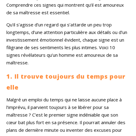
Comprendre ces signes qui montrent qu’il est amoureux
de sa maîtresse est essentiel.
Qu’il s’agisse d’un regard qui s’attarde un peu trop
longtemps, d’une attention particulière aux détails ou d’un
investissement émotionnel évident, chaque signe est un
filigrane de ses sentiments les plus intimes. Voici 10
signes révélateurs qu’un homme est amoureux de sa
maîtresse.
1. Il trouve toujours du temps pour
elle
Malgré un emploi du temps qui ne laisse aucune place à
l’imprévu, il parvient toujours à se libérer pour sa
maîtresse ? C’est le premier signe indéniable que son
cœur bat plus fort en sa présence. Il pourrait annuler des
plans de dernière minute ou inventer des excuses pour