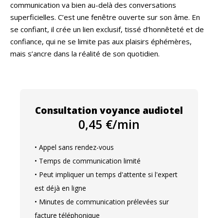
communication va bien au-delà des conversations
superficielles. C’est une fenêtre ouverte sur son âme. En
se confiant, il crée un lien exclusif, tissé d’honnêteté et de
confiance, qui ne se limite pas aux plaisirs éphémères,
mais s’ancre dans la réalité de son quotidien.
Consultation voyance audiotel
0,45 €/min
• Appel sans rendez-vous
• Temps de communication limité
• Peut impliquer un temps d'attente si l'expert
est déjà en ligne
• Minutes de communication prélevées sur
facture téléphonique