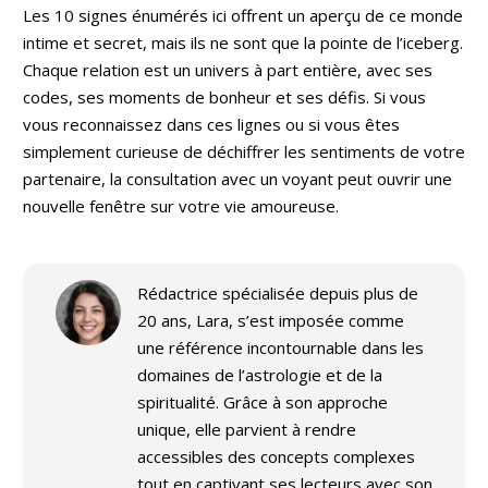
Les 10 signes énumérés ici offrent un aperçu de ce monde
intime et secret, mais ils ne sont que la pointe de l’iceberg.
Chaque relation est un univers à part entière, avec ses
codes, ses moments de bonheur et ses défis. Si vous
vous reconnaissez dans ces lignes ou si vous êtes
simplement curieuse de déchiffrer les sentiments de votre
partenaire, la consultation avec un voyant peut ouvrir une
nouvelle fenêtre sur votre vie amoureuse.
Rédactrice spécialisée depuis plus de
20 ans, Lara, s’est imposée comme
une référence incontournable dans les
domaines de l’astrologie et de la
spiritualité. Grâce à son approche
unique, elle parvient à rendre
accessibles des concepts complexes
tout en captivant ses lecteurs avec son