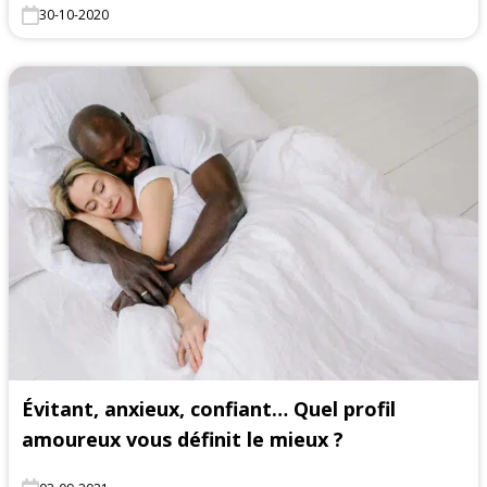
30-10-2020
Évitant, anxieux, confiant… Quel profil
amoureux vous définit le mieux ?