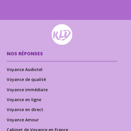
NOS RÉPONSES
Voyance Audiotel
Voyance de qualité
Voyance immédiate
Voyance en ligne
Voyance en direct
Voyance Amour
Cabinet de Voyance en France