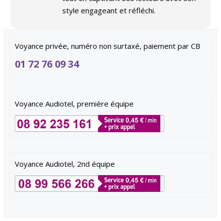
style engageant et réfléchi.
Voyance privée, numéro non surtaxé, paiement par CB
01 72 76 09 34
Voyance Audiotel, première équipe
Voyance Audiotel, 2nd équipe