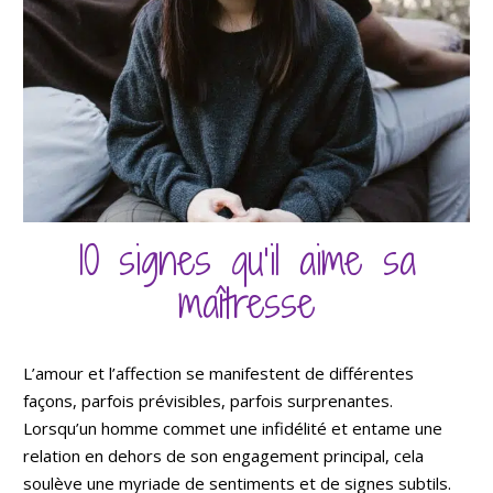
10 signes qu’il aime sa
maîtresse
L’amour et l’affection se manifestent de différentes
façons, parfois prévisibles, parfois surprenantes.
Lorsqu’un homme commet une infidélité et entame une
relation en dehors de son engagement principal, cela
soulève une myriade de sentiments et de signes subtils.