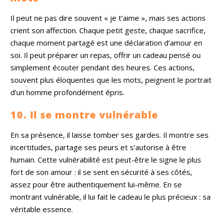
Il peut ne pas dire souvent « je t’aime », mais ses actions
crient son affection. Chaque petit geste, chaque sacrifice,
chaque moment partagé est une déclaration d’amour en
soi. Il peut préparer un repas, offrir un cadeau pensé ou
simplement écouter pendant des heures. Ces actions,
souvent plus éloquentes que les mots, peignent le portrait
d’un homme profondément épris.
10. Il se montre vulnérable
En sa présence, il laisse tomber ses gardes. Il montre ses
incertitudes, partage ses peurs et s’autorise à être
humain. Cette vulnérabilité est peut-être le signe le plus
fort de son amour : il se sent en sécurité à ses côtés,
assez pour être authentiquement lui-même. En se
montrant vulnérable, il lui fait le cadeau le plus précieux : sa
véritable essence.