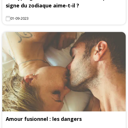
signe du zodiaque aime-t-il ?
01-09-2023
Amour fusionnel : les dangers