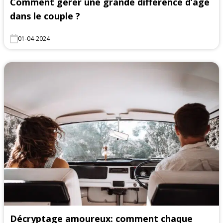
Comment gérer une grande différence d’âge
dans le couple ?
01-04-2024
Décryptage amoureux: comment chaque