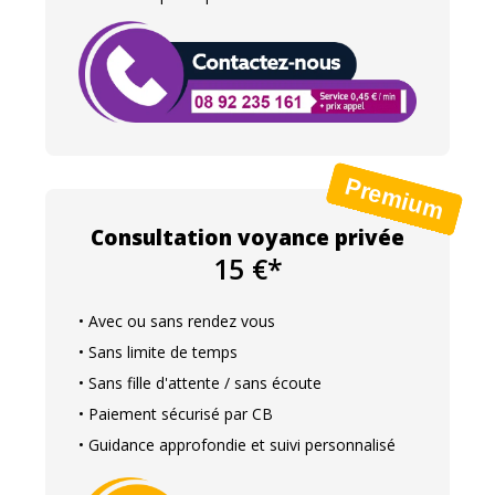
Consultation voyance privée
15 €*
• Avec ou sans rendez vous
• Sans limite de temps
• Sans fille d'attente / sans écoute
• Paiement sécurisé par CB
• Guidance approfondie et suivi personnalisé