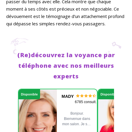
passer du temps avec elle. Cela montre que chaque
moment à ses côtés est précieux et non négociable. Ce
dévouement est le témoignage d’un attachement profond
qui dépasse les simples rendez-vous passagers.
(Re)découvrez la voyance par
téléphone avec nos meilleurs
experts
Disponible
Disponible
MADY
6785 consult.
Bonjour.
Bienvenue dans
mon salon. Je suis
Mady. Medium de