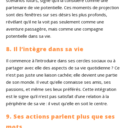
scénarios futurs, signe qu’il la considère comme une
partenaire de vie potentielle. Ces moments de projection
sont des fenêtres sur ses désirs les plus profonds,
révélant qu’il ne la voit pas seulement comme une
aventure passagère, mais comme une compagne
potentielle dans sa vie.
8. Il l’intègre dans sa vie
Il commence à l’introduire dans ses cercles sociaux ou à
partager avec elle des aspects de sa vie quotidienne ? Ce
n’est pas juste une liaison cachée; elle devient une partie
de son monde. Il veut qu’elle connaisse ses amis, ses
passions, et même ses lieux préférés. Cette intégration
est le signe qu’il n’est pas satisfait d’une relation à la
périphérie de sa vie : il veut qu’elle en soit le centre.
9. Ses actions parlent plus que ses
mots