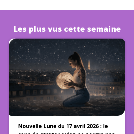
Les plus vus cette semaine
Nouvelle Lune du 17 avril 2026 : le