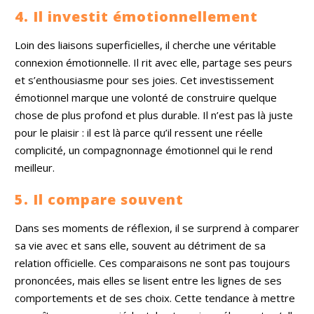
4. Il investit émotionnellement
Loin des liaisons superficielles, il cherche une véritable
connexion émotionnelle. Il rit avec elle, partage ses peurs
et s’enthousiasme pour ses joies. Cet investissement
émotionnel marque une volonté de construire quelque
chose de plus profond et plus durable. Il n’est pas là juste
pour le plaisir : il est là parce qu’il ressent une réelle
complicité, un compagnonnage émotionnel qui le rend
meilleur.
5. Il compare souvent
Dans ses moments de réflexion, il se surprend à comparer
sa vie avec et sans elle, souvent au détriment de sa
relation officielle. Ces comparaisons ne sont pas toujours
prononcées, mais elles se lisent entre les lignes de ses
comportements et de ses choix. Cette tendance à mettre