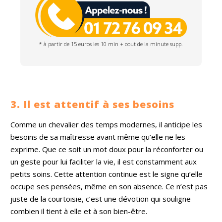
* à partir de 15 euros les 10 min + cout de la minute supp.
3. Il est attentif à ses besoins
Comme un chevalier des temps modernes, il anticipe les
besoins de sa maîtresse avant même qu’elle ne les
exprime. Que ce soit un mot doux pour la réconforter ou
un geste pour lui faciliter la vie, il est constamment aux
petits soins. Cette attention continue est le signe qu’elle
occupe ses pensées, même en son absence. Ce n’est pas
juste de la courtoisie, c’est une dévotion qui souligne
combien il tient à elle et à son bien-être.