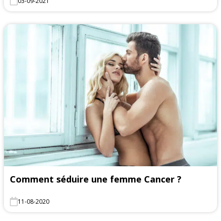
03-09-2021
Comment séduire une femme Cancer ?
11-08-2020