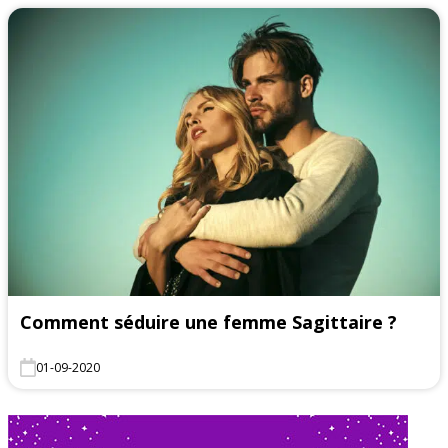
Comment séduire une femme Sagittaire ?
01-09-2020