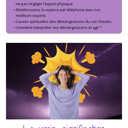
ne pas négliger l’aspect physique
(Re)découvrez la voyance par téléphone avec nos
meilleurs experts
Causes spirituelles des démangeaisons du cuir chevelu
Comment interpréter vos démangeaisons et agir ?