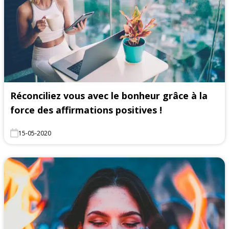
Réconciliez vous avec le bonheur grâce à la
force des affirmations positives !
15-05-2020