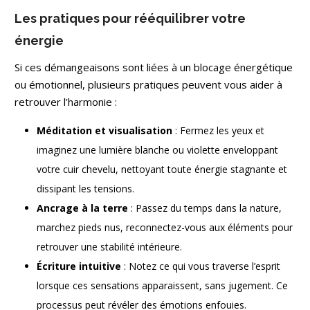
Les pratiques pour rééquilibrer votre
énergie
Si ces démangeaisons sont liées à un blocage énergétique
ou émotionnel, plusieurs pratiques peuvent vous aider à
retrouver l’harmonie :
Méditation et visualisation
: Fermez les yeux et
imaginez une lumière blanche ou violette enveloppant
votre cuir chevelu, nettoyant toute énergie stagnante et
dissipant les tensions.
Ancrage
à la terre
: Passez du temps dans la nature,
marchez pieds nus, reconnectez-vous aux éléments pour
retrouver une stabilité intérieure.
Écriture intuitive
: Notez ce qui vous traverse l’esprit
lorsque ces sensations apparaissent, sans jugement. Ce
processus peut révéler des émotions enfouies.