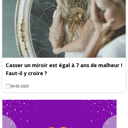
Casser un miroir est égal à 7 ans de malheur !
Faut-il y croire ?
30-05-2020