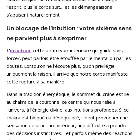
l’esprit, plus le corps suit… et les démangeaisons
s’apaisent naturellement.
Un blocage de l’intuition : votre sixième sens
ne parvient plus à s’exprimer
L’
intuition
, cette petite voix intérieure qui guide sans
forcer, peut parfois être étouffée par le mental ou par les
doutes. Lorsqu’on ne l’écoute plus, qu’on privilégie
uniquement la raison, il arrive que notre corps manifeste
cette rupture à sa manière.
Dans la tradition énergétique, le sommet du crâne est lié
au chakra de la couronne, ce centre qui nous relie à
l’univers, à l’énergie divine, aux intuitions profondes. Si ce
chakra est bloqué ou déséquilibré, il peut provoquer une
sensation de brouillard intérieur, une difficulté à prendre
des décisions instinctives… et parfois même des réactions