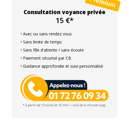
Consultation voyance privée
15 €*
• Avec ou sans rendez vous
• Sans limite de temps
• Sans fille d'attente / sans écoute
• Paiement sécurisé par CB
• Guidance approfondie et suivi personnalisé
* à partir de 15 euros les 10 min + cout de la minute supp.