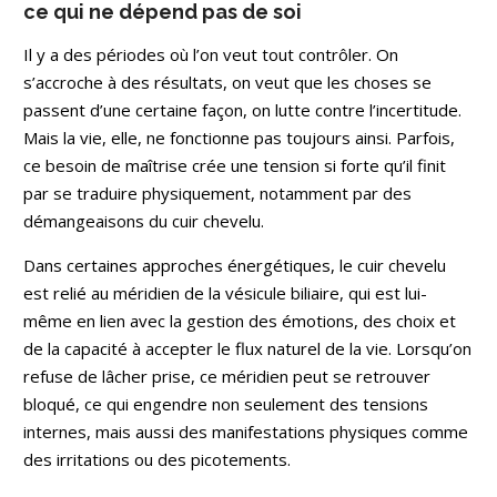
ce qui ne dépend pas de soi
Il y a des périodes où l’on veut tout contrôler. On
s’accroche à des résultats, on veut que les choses se
passent d’une certaine façon, on lutte contre l’incertitude.
Mais la vie, elle, ne fonctionne pas toujours ainsi. Parfois,
ce besoin de maîtrise crée une tension si forte qu’il finit
par se traduire physiquement, notamment par des
démangeaisons du cuir chevelu.
Dans certaines approches énergétiques, le cuir chevelu
est relié au méridien de la vésicule biliaire, qui est lui-
même en lien avec la gestion des émotions, des choix et
de la capacité à accepter le flux naturel de la vie. Lorsqu’on
refuse de lâcher prise, ce méridien peut se retrouver
bloqué, ce qui engendre non seulement des tensions
internes, mais aussi des manifestations physiques comme
des irritations ou des picotements.