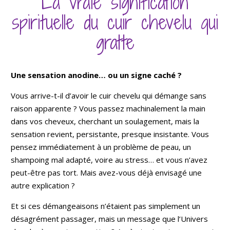
La vraie signification
spirituelle du cuir chevelu qui
gratte
Une sensation anodine… ou un signe caché ?
Vous arrive-t-il d’avoir le cuir chevelu qui démange sans
raison apparente ? Vous passez machinalement la main
dans vos cheveux, cherchant un soulagement, mais la
sensation revient, persistante, presque insistante. Vous
pensez immédiatement à un problème de peau, un
shampoing mal adapté, voire au stress… et vous n’avez
peut-être pas tort. Mais avez-vous déjà envisagé une
autre explication ?
Et si ces démangeaisons n’étaient pas simplement un
désagrément passager, mais un message que l’Univers