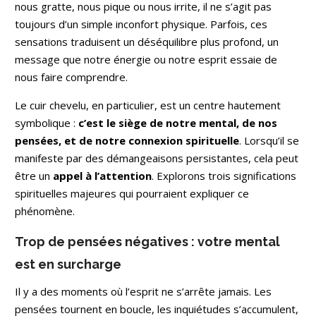
nous gratte, nous pique ou nous irrite, il ne s’agit pas
toujours d’un simple inconfort physique. Parfois, ces
sensations traduisent un déséquilibre plus profond, un
message que notre énergie ou notre esprit essaie de
nous faire comprendre.
Le cuir chevelu, en particulier, est un centre hautement
symbolique :
c’est le siège de notre mental, de nos
pensées, et de notre connexion spirituelle
. Lorsqu’il se
manifeste par des démangeaisons persistantes, cela peut
être un
appel à l’attention
. Explorons trois significations
spirituelles majeures qui pourraient expliquer ce
phénomène.
Trop de pensées négatives : votre mental
est en surcharge
Il y a des moments où l’esprit ne s’arrête jamais. Les
pensées tournent en boucle, les inquiétudes s’accumulent,