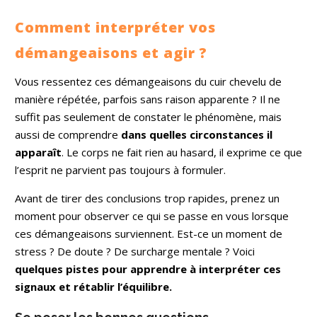
Comment interpréter vos
démangeaisons et agir ?
Vous ressentez ces démangeaisons du cuir chevelu de
manière répétée, parfois sans raison apparente ? Il ne
suffit pas seulement de constater le phénomène, mais
aussi de comprendre
dans quelles circonstances il
apparaît
. Le corps ne fait rien au hasard, il exprime ce que
l’esprit ne parvient pas toujours à formuler.
Avant de tirer des conclusions trop rapides, prenez un
moment pour observer ce qui se passe en vous lorsque
ces démangeaisons surviennent. Est-ce un moment de
stress ? De doute ? De surcharge mentale ? Voici
quelques pistes pour apprendre à interpréter ces
signaux et rétablir l’équilibre.