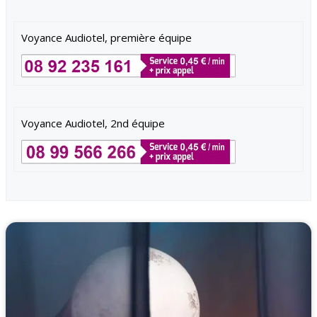
Voyance Audiotel, première équipe
Voyance Audiotel, 2nd équipe