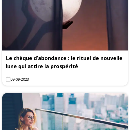
Le chèque d’abondance : le rituel de nouvelle
lune qui attire la prospérité
09-09-2023