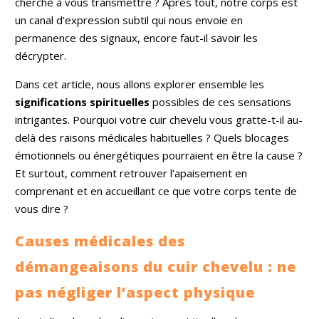
cherche à vous transmettre ? Après tout, notre corps est
un canal d’expression subtil qui nous envoie en
permanence des signaux, encore faut-il savoir les
décrypter.
Dans cet article, nous allons explorer ensemble les
significations spirituelles
possibles de ces sensations
intrigantes. Pourquoi votre cuir chevelu vous gratte-t-il au-
delà des raisons médicales habituelles ? Quels blocages
émotionnels ou énergétiques pourraient en être la cause ?
Et surtout, comment retrouver l’apaisement en
comprenant et en accueillant ce que votre corps tente de
vous dire ?
Causes médicales des
démangeaisons du cuir chevelu : ne
pas négliger l’aspect physique