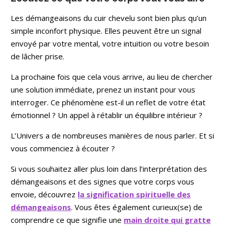
Les démangeaisons du cuir chevelu sont bien plus qu’un
simple inconfort physique. Elles peuvent être un signal
envoyé par votre mental, votre intuition ou votre besoin
de lâcher prise.
La prochaine fois que cela vous arrive, au lieu de chercher
une solution immédiate, prenez un instant pour vous
interroger. Ce phénomène est-il un reflet de votre état
émotionnel ? Un appel à rétablir un équilibre intérieur ?
L’Univers a de nombreuses manières de nous parler. Et si
vous commenciez à écouter ?
Si vous souhaitez aller plus loin dans l’interprétation des
démangeaisons et des signes que votre corps vous
envoie, découvrez
la signification spirituelle des
démangeaisons
. Vous êtes également curieux(se) de
comprendre ce que signifie une
main droite qui gratte