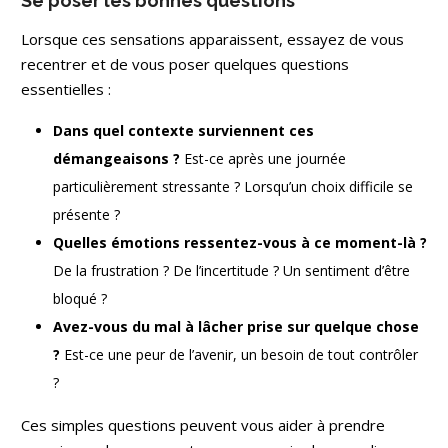
Se poser les bonnes questions
Lorsque ces sensations apparaissent, essayez de vous
recentrer et de vous poser quelques questions
essentielles :
Dans quel contexte surviennent ces
démangeaisons ?
Est-ce après une journée
particulièrement stressante ? Lorsqu’un choix difficile se
présente ?
Quelles émotions ressentez-vous à ce moment-là ?
De la frustration ? De l’incertitude ? Un sentiment d’être
bloqué ?
Avez-vous du mal à lâcher prise sur quelque chose
?
Est-ce une peur de l’avenir, un besoin de tout contrôler
?
Ces simples questions peuvent vous aider à prendre