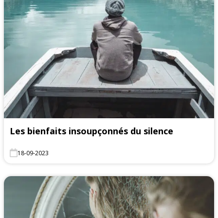
Les bienfaits insoupçonnés du silence
18-09-2023