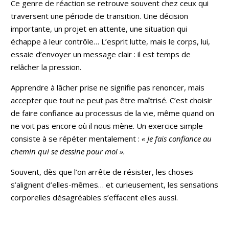
Ce genre de réaction se retrouve souvent chez ceux qui
traversent une période de transition. Une décision
importante, un projet en attente, une situation qui
échappe à leur contrôle… L’esprit lutte, mais le corps, lui,
essaie d’envoyer un message clair : il est temps de
relâcher la pression.
Apprendre à lâcher prise ne signifie pas renoncer, mais
accepter que tout ne peut pas être maîtrisé. C’est choisir
de faire confiance au processus de la vie, même quand on
ne voit pas encore où il nous mène. Un exercice simple
consiste à se répéter mentalement :
« Je fais confiance au
chemin qui se dessine pour moi ».
Souvent, dès que l’on arrête de résister, les choses
s’alignent d’elles-mêmes… et curieusement, les sensations
corporelles désagréables s’effacent elles aussi.