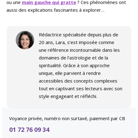
ou une
main gauche qui gratte
? Ces phénomènes ont
aussi des explications fascinantes à explorer…
Rédactrice spécialisée depuis plus de
20 ans, Lara, s’est imposée comme
une référence incontournable dans les
domaines de l’astrologie et de la
spiritualité. Grâce à son approche
unique, elle parvient à rendre
accessibles des concepts complexes
tout en captivant ses lecteurs avec son
style engageant et réfléchi.
Voyance privée, numéro non surtaxé, paiement par CB
01 72 76 09 34