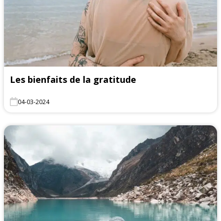
Les bienfaits de la gratitude
04-03-2024