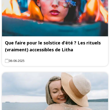
Que faire pour le solstice d’été ? Les rituels
(vraiment) accessibles de Litha
06-06-2025