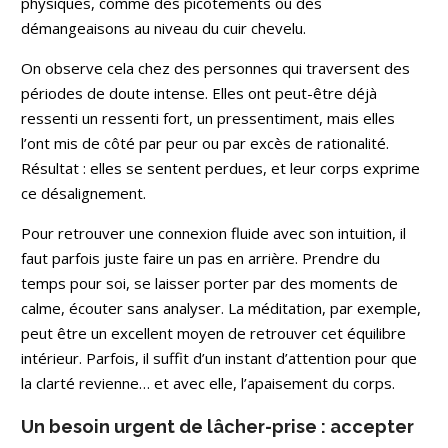
physiques, comme des picotements ou des
démangeaisons au niveau du cuir chevelu.
On observe cela chez des personnes qui traversent des
périodes de doute intense. Elles ont peut-être déjà
ressenti un ressenti fort, un pressentiment, mais elles
l’ont mis de côté par peur ou par excès de rationalité.
Résultat : elles se sentent perdues, et leur corps exprime
ce désalignement.
Pour retrouver une connexion fluide avec son intuition, il
faut parfois juste faire un pas en arrière. Prendre du
temps pour soi, se laisser porter par des moments de
calme, écouter sans analyser. La méditation, par exemple,
peut être un excellent moyen de retrouver cet équilibre
intérieur. Parfois, il suffit d’un instant d’attention pour que
la clarté revienne… et avec elle, l’apaisement du corps.
Un besoin urgent de lâcher-prise : accepter