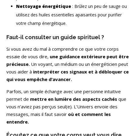
Nettoyage énergétique
: Brûlez un peu de sauge ou
utilisez des huiles essentielles apaisantes pour purifier
votre champ énergétique.
Faut-il consulter un guide spirituel ?
Si vous avez du mal à comprendre ce que votre corps
essaie de vous dire,
une guidance extérieure peut être
précieuse.
Un voyant, un médium ou un énergéticien peut
vous aider à
interpréter ces signaux et à débloquer ce
qui vous empêche d’avancer.
Parfois, un simple échange avec une personne intuitive
permet de
mettre en lumière des aspects cachés
que
vous n’aviez pas perçus seul(e). L’Univers envoie des
messages, mais il faut savoir
où et comment les
entendre.
Écoutez ce que votre corps veut vous dire