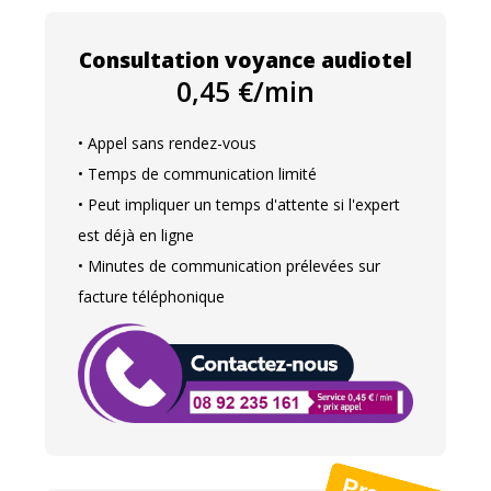
Consultation voyance audiotel
0,45 €/min
• Appel sans rendez-vous
• Temps de communication limité
• Peut impliquer un temps d'attente si l'expert
est déjà en ligne
• Minutes de communication prélevées sur
facture téléphonique