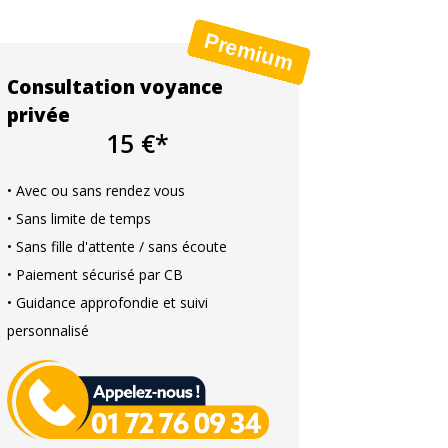
Consultation voyance
privée
15 €*
• Avec ou sans rendez vous
• Sans limite de temps
• Sans fille d'attente / sans écoute
• Paiement sécurisé par CB
• Guidance approfondie et suivi
personnalisé