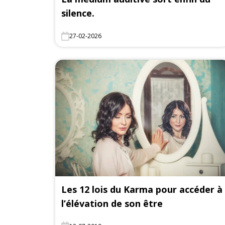
silence.
27-02-2026
Les 12 lois du Karma pour accéder à
l’élévation de son être