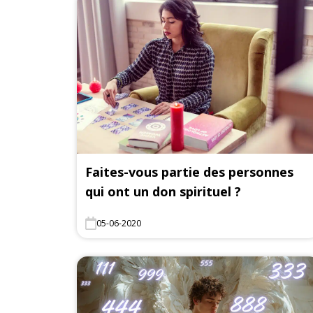
Faites-vous partie des personnes
qui ont un don spirituel ?
05-06-2020