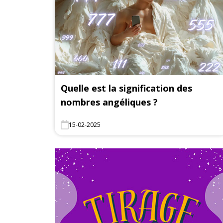
Quelle est la signification des
nombres angéliques ?
15-02-2025