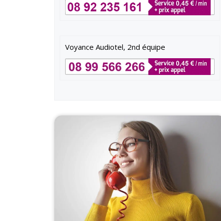
Voyance Audiotel, 2nd équipe