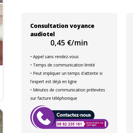
Consultation voyance
audiotel
0,45 €/min
• Appel sans rendez-vous
• Temps de communication limité
• Peut impliquer un temps d'attente si
l'expert est déjà en ligne
• Minutes de communication prélevées
sur facture téléphonique