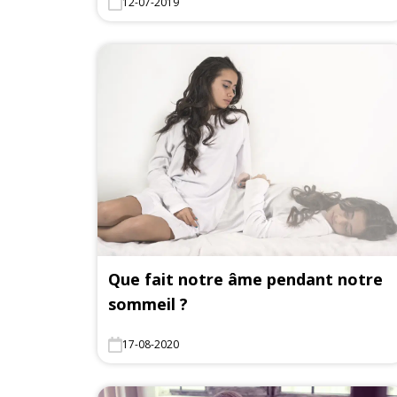
12-07-2019
Que fait notre âme pendant notre
sommeil ?
17-08-2020