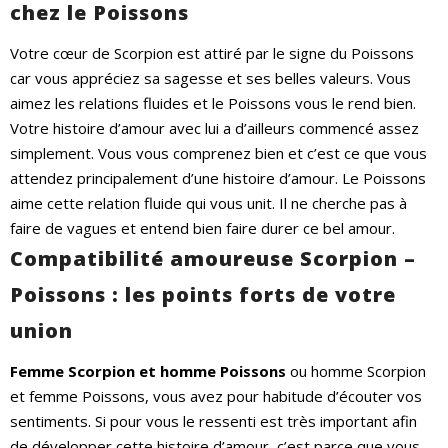
chez le Poissons
Votre cœur de Scorpion est attiré par le signe du Poissons
car vous appréciez sa sagesse et ses belles valeurs. Vous
aimez les relations fluides et le Poissons vous le rend bien.
Votre histoire d’amour avec lui a d’ailleurs commencé assez
simplement. Vous vous comprenez bien et c’est ce que vous
attendez principalement d’une histoire d’amour. Le Poissons
aime cette relation fluide qui vous unit. Il ne cherche pas à
faire de vagues et entend bien faire durer ce bel amour.
Compatibilité amoureuse Scorpion –
Poissons : les points forts de votre
union
Femme Scorpion et homme Poissons
ou homme Scorpion
et femme Poissons, vous
avez pour habitude d’écouter vos
sentiments. Si pour vous le ressenti est très important afin
de développer cette histoire d’amour, c’est parce que vous