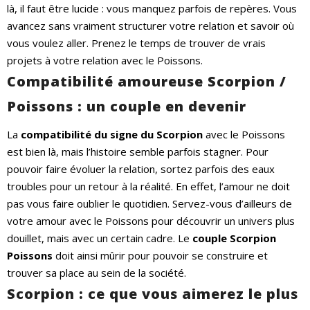
là, il faut être lucide : vous manquez parfois de repères. Vous
avancez sans vraiment structurer votre relation et savoir où
vous voulez aller. Prenez le temps de trouver de vrais
projets à votre relation avec le Poissons.
Compatibilité amoureuse Scorpion /
Poissons : un couple en devenir
La
compatibilité du signe du Scorpion
avec le Poissons
est bien là, mais l’histoire semble parfois stagner. Pour
pouvoir faire évoluer la relation, sortez parfois des eaux
troubles pour un retour à la réalité. En effet, l’amour ne doit
pas vous faire oublier le quotidien. Servez-vous d’ailleurs de
votre amour avec le Poissons pour découvrir un univers plus
douillet, mais avec un certain cadre. Le
couple Scorpion
Poissons
doit ainsi mûrir pour pouvoir se construire et
trouver sa place au sein de la société.
Scorpion : ce que vous aimerez le plus