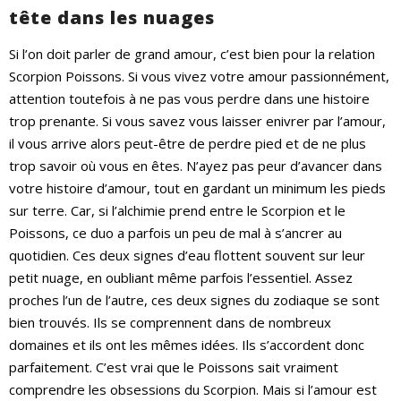
tête dans les nuages
Si l’on doit parler de grand amour, c’est bien pour la relation
Scorpion Poissons. Si vous vivez votre amour passionnément,
attention toutefois à ne pas vous perdre dans une histoire
trop prenante. Si vous savez vous laisser enivrer par l’amour,
il vous arrive alors peut-être de perdre pied et de ne plus
trop savoir où vous en êtes. N’ayez pas peur d’avancer dans
votre histoire d’amour, tout en gardant un minimum les pieds
sur terre. Car, si l’alchimie prend entre le Scorpion et le
Poissons, ce duo a parfois un peu de mal à s’ancrer au
quotidien. Ces deux signes d’eau flottent souvent sur leur
petit nuage, en oubliant même parfois l’essentiel. Assez
proches l’un de l’autre, ces deux signes du zodiaque se sont
bien trouvés. Ils se comprennent dans de nombreux
domaines et ils ont les mêmes idées. Ils s’accordent donc
parfaitement. C’est vrai que le Poissons sait vraiment
comprendre les obsessions du Scorpion. Mais si l’amour est