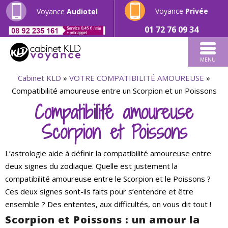
Voyance
Privée
Voyance
Audiotel
01 72 76 09 34
MENU
Cabinet KLD
»
VOTRE COMPATIBILITÉ AMOUREUSE
»
Compatibilité amoureuse entre un Scorpion et un Poissons
Compatibilité amoureuse
Scorpion et Poissons
L’astrologie aide à définir la compatibilité amoureuse entre
deux signes du zodiaque. Quelle est justement la
compatibilité amoureuse entre le Scorpion et le Poissons ?
Ces deux signes sont-ils faits pour s’entendre et être
ensemble ? Des ententes, aux difficultés, on vous dit tout !
Scorpion et Poissons : un amour la