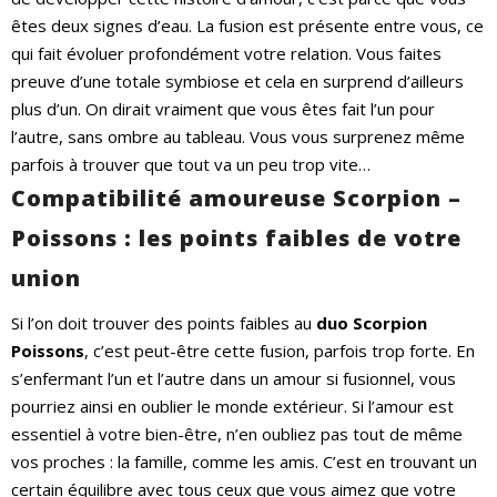
êtes deux signes d’eau. La fusion est présente entre vous, ce
qui fait évoluer profondément votre relation. Vous faites
preuve d’une totale symbiose et cela en surprend d’ailleurs
plus d’un. On dirait vraiment que vous êtes fait l’un pour
l’autre, sans ombre au tableau. Vous vous surprenez même
parfois à trouver que tout va un peu trop vite…
Compatibilité amoureuse Scorpion –
Poissons : les points faibles de votre
union
Si l’on doit trouver des points faibles au
duo Scorpion
Poissons
, c’est peut-être cette fusion, parfois trop forte. En
s’enfermant l’un et l’autre dans un amour si fusionnel, vous
pourriez ainsi en oublier le monde extérieur. Si l’amour est
essentiel à votre bien-être, n’en oubliez pas tout de même
vos proches : la famille, comme les amis. C’est en trouvant un
certain équilibre avec tous ceux que vous aimez que votre