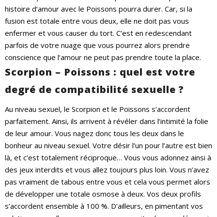
histoire d’amour avec le Poissons pourra durer. Car, si la
fusion est totale entre vous deux, elle ne doit pas vous
enfermer et vous causer du tort. C’est en redescendant
parfois de votre nuage que vous pourrez alors prendre
conscience que l’amour ne peut pas prendre toute la place.
Scorpion – Poissons : quel est votre
degré de compatibilité sexuelle ?
Au niveau sexuel, le Scorpion et le Poissons s’accordent
parfaitement. Ainsi, ils arrivent à révéler dans l’intimité la folie
de leur amour. Vous nagez donc tous les deux dans le
bonheur au niveau sexuel. Votre désir l’un pour l’autre est bien
là, et c’est totalement réciproque… Vous vous adonnez ainsi à
des jeux interdits et vous allez toujours plus loin. Vous n’avez
pas vraiment de tabous entre vous et cela vous permet alors
de développer une totale osmose à deux. Vos deux profils
s’accordent ensemble à 100 %. D’ailleurs, en pimentant vos