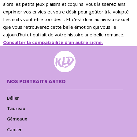
alors les petits jeux plaisirs et coquins. Vous laisserez ainsi
exprimer vos envies et votre désir pour goûter à la volupté.
Les nuits vont être torrides… Et c’est donc au niveau sexuel
que vous retrouverez cette belle émotion qui vous lie
aujourd’hui et qui fait de votre histoire une belle romance.
Consulter la compatibilité d’un autre signe.
NOS PORTRAITS ASTRO
Bélier
Taureau
Gémeaux
Cancer