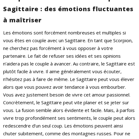
Sagittaire : des émotions fluctuantes
à maîtriser
Les émotions sont forcément nombreuses et multiples si
vous êtes en couple avec un Sagittaire. En tant que Scorpion,
ne cherchez pas forcément à vous opposer à votre
partenaire. Le fait de refuser ses idées et ses opinions
n’aidera pas le couple à avancer. Au contraire, le Sagittaire est
plutôt facile à vivre. Il aime généralement vous écouter,
n’hésitez pas à faire de même. Le Sagittaire peut vous élever
alors que vous pouvez avoir tendance à vous embourber.
Vous avez justement besoin de vivre cet amour passionnel.
Concrètement, le Sagittaire peut vite planer et se jeter sur
vous. La fusion semble alors évidente et facile. Mais, à parfois
vivre trop profondément ses sentiments, le couple peut alors
redescendre d’un seul coup. Les émotions peuvent ainsi
chuter subitement, comme des montagnes russes. Pour ne