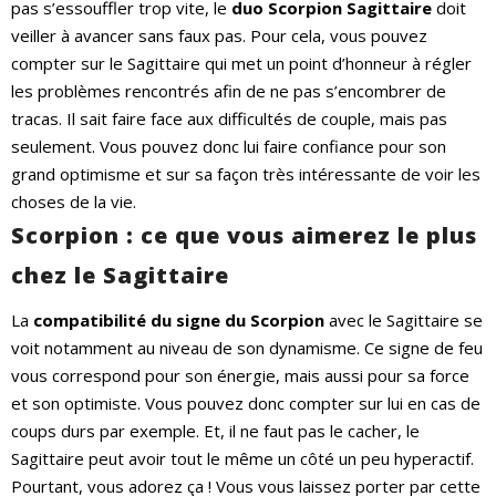
pas s’essouffler trop vite, le
duo Scorpion Sagittaire
doit
veiller à avancer sans faux pas. Pour cela, vous pouvez
compter sur le Sagittaire qui met un point d’honneur à régler
les problèmes rencontrés afin de ne pas s’encombrer de
tracas. Il sait faire face aux difficultés de couple, mais pas
seulement. Vous pouvez donc lui faire confiance pour son
grand optimisme et sur sa façon très intéressante de voir les
choses de la vie.
Scorpion : ce que vous aimerez le plus
chez le Sagittaire
La
compatibilité du signe du Scorpion
avec le Sagittaire se
voit notamment au niveau de son dynamisme. Ce signe de feu
vous correspond pour son énergie, mais aussi pour sa force
et son optimiste. Vous pouvez donc compter sur lui en cas de
coups durs par exemple. Et, il ne faut pas le cacher, le
Sagittaire peut avoir tout le même un côté un peu hyperactif.
Pourtant, vous adorez ça ! Vous vous laissez porter par cette