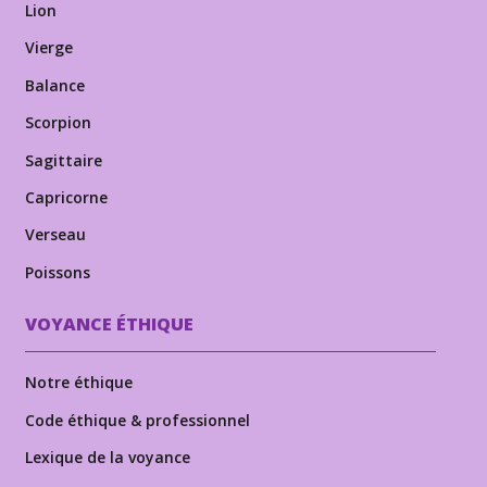
Lion
Vierge
Balance
Scorpion
Sagittaire
Capricorne
Verseau
Poissons
VOYANCE ÉTHIQUE
Notre éthique
Code éthique & professionnel
Lexique de la voyance