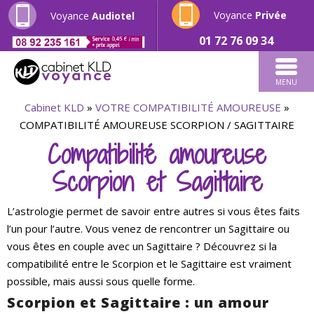
Voyance
Privée
Voyance
Audiotel
01 72 76 09 34
MENU
Cabinet KLD
»
VOTRE COMPATIBILITÉ AMOUREUSE
»
COMPATIBILITÉ AMOUREUSE SCORPION / SAGITTAIRE
Compatibilité amoureuse
Scorpion et Sagittaire
L’astrologie permet de savoir entre autres si vous êtes faits
l’un pour l’autre. Vous venez de rencontrer un Sagittaire ou
vous êtes en couple avec un Sagittaire ? Découvrez si la
compatibilité entre le Scorpion et le Sagittaire est vraiment
possible, mais aussi sous quelle forme.
Scorpion et Sagittaire : un amour