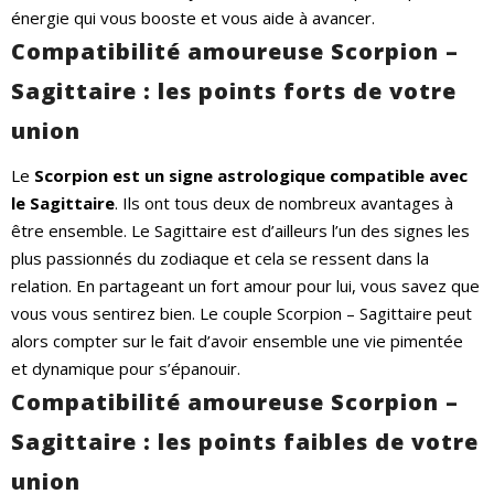
énergie qui vous booste et vous aide à avancer.
Compatibilité amoureuse Scorpion –
Sagittaire : les points forts de votre
union
Le
Scorpion est un signe astrologique compatible
avec
le Sagittaire
. Ils ont tous deux de nombreux avantages à
être ensemble. Le Sagittaire est d’ailleurs l’un des signes les
plus passionnés du zodiaque et cela se ressent dans la
relation. En partageant un fort amour pour lui, vous savez que
vous vous sentirez bien. Le couple Scorpion – Sagittaire peut
alors compter sur le fait d’avoir ensemble une vie pimentée
et dynamique pour s’épanouir.
Compatibilité amoureuse Scorpion –
Sagittaire : les points faibles de votre
union