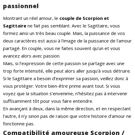
passionnel
Montrant un réel amour, le
couple de Scorpion et
Sagittaire
ne fait pas semblant. Avec le Sagittaire, vous
formez ainsi un très beau couple. Mais, la puissance de vos
deux caractères est aussi à l’image de la puissance de l’amour
partagé. En couple, vous ne faites souvent qu’un et vous
avancez alors avec passion.
Mais, si l’expression de cette passion se partage avec une
trop forte intensité, elle peut alors aller jusqu’à vous détruire.
Si le Sagittaire a besoin d’exprimer sa passion, veillez donc à
vous protéger. Votre bien-être prime avant tout. Si vous
voyez que la situation s’envenime, n’hésitez pas à intervenir
suffisamment tôt pour vous faire entendre.
En avançant à deux, dans la même direction, et en respectant
l’autre, il n’y sinon pas de raison que votre histoire d’amour ne
fonctionne pas.
Compatibilité amoureuse Scorpion /