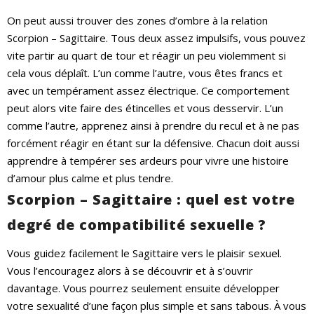
On peut aussi trouver des zones d’ombre à la relation
Scorpion – Sagittaire. Tous deux assez impulsifs, vous pouvez
vite partir au quart de tour et réagir un peu violemment si
cela vous déplaît. L’un comme l’autre, vous êtes francs et
avec un tempérament assez électrique. Ce comportement
peut alors vite faire des étincelles et vous desservir. L’un
comme l’autre, apprenez ainsi à prendre du recul et à ne pas
forcément réagir en étant sur la défensive. Chacun doit aussi
apprendre à tempérer ses ardeurs pour vivre une histoire
d’amour plus calme et plus tendre.
Scorpion – Sagittaire : quel est votre
degré de compatibilité sexuelle ?
Vous guidez facilement le Sagittaire vers le plaisir sexuel.
Vous l’encouragez alors à se découvrir et à s’ouvrir
davantage. Vous pourrez seulement ensuite développer
votre sexualité d’une façon plus simple et sans tabous. À vous