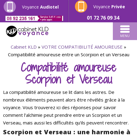
Voyance
Privée
Voyance
Audiotel
01 72 76 09 34
MENU
Cabinet KLD
»
VOTRE COMPATIBILITÉ AMOUREUSE
»
Compatibilité amoureuse entre un Scorpion et un Verseau
Compatibilité amoureuse
Scorpion et Verseau
La compatibilité amoureuse se lit dans les astres. De
nombreux éléments peuvent alors être révélés grâce à la
voyance. Vous trouverez ici des réponses pour savoir
comment l’alchimie peut prendre entre un Scorpion et un
Verseau, mais aussi les difficultés qu’ils peuvent rencontrer.
Scorpion et Verseau : une harmonie à