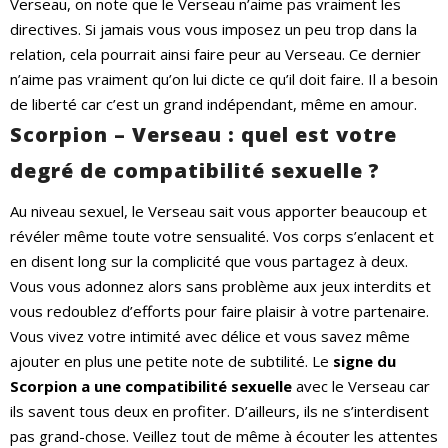
Verseau, on note que le Verseau n’aime pas vraiment les
directives. Si jamais vous vous imposez un peu trop dans la
relation, cela pourrait ainsi faire peur au Verseau. Ce dernier
n’aime pas vraiment qu’on lui dicte ce qu’il doit faire. Il a besoin
de liberté car c’est un grand indépendant, même en amour.
Scorpion – Verseau : quel est votre
degré de compatibilité sexuelle ?
Au niveau sexuel, le Verseau sait vous apporter beaucoup et
révéler même toute votre sensualité. Vos corps s’enlacent et
en disent long sur la complicité que vous partagez à deux.
Vous vous adonnez alors sans problème aux jeux interdits et
vous redoublez d’efforts pour faire plaisir à votre partenaire.
Vous vivez votre intimité avec délice et vous savez même
ajouter en plus une petite note de subtilité. Le
signe du
Scorpion a une compatibilité sexuelle
avec le Verseau car
ils savent tous deux en profiter. D’ailleurs, ils ne s’interdisent
pas grand-chose. Veillez tout de même à écouter les attentes