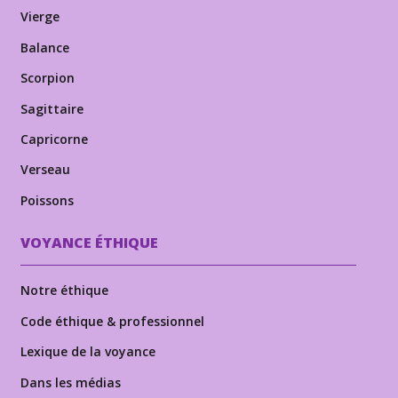
Vierge
Balance
Scorpion
Sagittaire
Capricorne
Verseau
Poissons
VOYANCE ÉTHIQUE
Notre éthique
Code éthique & professionnel
Lexique de la voyance
Dans les médias