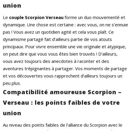
union
Le
couple Scorpion Verseau
forme un duo mouvementé et
dynamique. Une chose est certaine : avec vous, on ne s’ennuie
pas ! Vous avez un quotidien agité et cela vous plaît. Ce
dynamisme partagé fait d’ailleurs partie de vos atouts
principaux. Pour vivre ensemble une vie originale et atypique,
on peut dire que vous vous êtes bien trouvés ! D’ailleurs,
vous avez toujours des anecdotes à raconter et des
aventures trépignantes à partager. Vos moments de partage
et vos découvertes vous rapprochent d’ailleurs toujours un
peu plus.
Compatibilité amoureuse Scorpion –
Verseau : les points faibles de votre
union
Au niveau des points faibles de l’alliance du Scorpion avec le