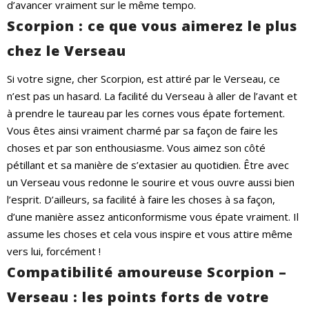
d’avancer vraiment sur le même tempo.
Scorpion : ce que vous aimerez le plus
chez le Verseau
Si votre signe, cher Scorpion, est attiré par le Verseau, ce
n’est pas un hasard. La facilité du Verseau à aller de l’avant et
à prendre le taureau par les cornes vous épate fortement.
Vous êtes ainsi vraiment charmé par sa façon de faire les
choses et par son enthousiasme. Vous aimez son côté
pétillant et sa manière de s’extasier au quotidien. Être avec
un Verseau vous redonne le sourire et vous ouvre aussi bien
l’esprit. D’ailleurs, sa facilité à faire les choses à sa façon,
d’une manière assez anticonformisme vous épate vraiment. Il
assume les choses et cela vous inspire et vous attire même
vers lui, forcément !
Compatibilité amoureuse Scorpion –
Verseau : les points forts de votre