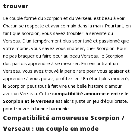
trouver
Le couple formé du Scorpion et du Verseau est beau à voir.
Chacun se respecte et avance main dans la main. Pourtant, en
tant que Scorpion, vous savez troubler la sérénité du
Verseau. D’un tempérament plus spontané et passionné que
votre moitié, vous savez vous imposer, cher Scorpion. Pour
ne pas braquer ou faire peur au beau Verseau, le Scorpion
doit parfois apprendre à se mesurer. En rencontrant un
Verseau, vous avez trouvé la perle rare pour vous apaiser et
apprendre à vous poser, profitez-en ! En étant plus modéré,
le Scorpion peut tout à fait vire une belle histoire d’amour
avec un Verseau. Cette
compatibilité amoureuse entre le
Scorpion et le Verseau
est alors juste un jeu d’équilibriste,
pour trouver la bonne harmonie.
Compatibilité amoureuse Scorpion /
Verseau : un couple en mode