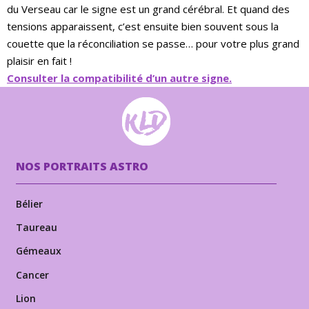
du Verseau car le signe est un grand cérébral. Et quand des
tensions apparaissent, c’est ensuite bien souvent sous la
couette que la réconciliation se passe… pour votre plus grand
plaisir en fait !
Consulter la compatibilité d’un autre signe.
NOS PORTRAITS ASTRO
Bélier
Taureau
Gémeaux
Cancer
Lion