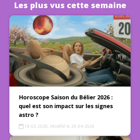
Les plus vus cette semaine
Horoscope Saison du Bélier 2026 :
quel est son impact sur les signes
astro ?
18-03-2026, Modifié le 29-04-2026