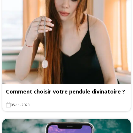
Comment choisir votre pendule divinatoire ?
05-11-2023