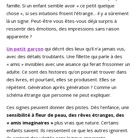
famille. Si un enfant semble avoir « ce petit quelque
chose », si ses intuitions frisent l’étrange… il y a sûrement
là un signe. Peut-être vous êtes-vous déjà surpris à
ressentir des émotions, des impressions sans raison
apparente ?
Un petit garçon
qui décrit des lieux qu’il n’a jamais vus,
avec des détails troublants. Une fillette qui parle à des
« amis » invisibles avec une aisance qui ferait frissonner un
adulte. Ce sont des histoires qu’on pourrait trouver dans
des livres, et pourtant, elles se produisent. Elles se
répètent. Génération après génération ? Comme un
schéma étrange que personne ne peut expliquer.
Ces signes peuvent donner des pistes. Dès l’enfance, une
sensibilité à fleur de peau, des rêves étranges, des
« amis imaginaires »
plus vrais que nature. Certains
enfants savent. Ils ressentent ce que les autres ignorent.