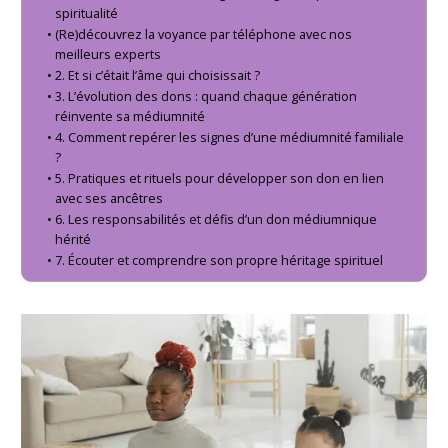
spiritualité
(Re)découvrez la voyance par téléphone avec nos
meilleurs experts
2. Et si c’était l’âme qui choisissait ?
3. L’évolution des dons : quand chaque génération
réinvente sa médiumnité
4. Comment repérer les signes d’une médiumnité familiale
?
5. Pratiques et rituels pour développer son don en lien
avec ses ancêtres
6. Les responsabilités et défis d’un don médiumnique
hérité
7. Écouter et comprendre son propre héritage spirituel