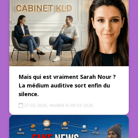
Mais qui est vraiment Sarah Nour ?
La médium auditive sort enfin du
silence.
27-02-2026, Modifié le 09-03-2026