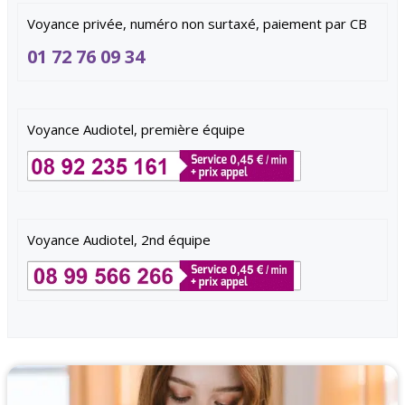
Voyance privée, numéro non surtaxé, paiement par CB
01 72 76 09 34
Voyance Audiotel, première équipe
Voyance Audiotel, 2nd équipe