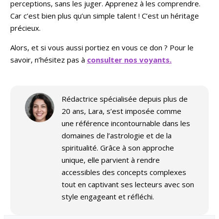
perceptions, sans les juger. Apprenez à les comprendre.
Car c’est bien plus qu’un simple talent ! C’est un héritage
précieux.
Alors, et si vous aussi portiez en vous ce don ? Pour le
savoir, n’hésitez pas à
consulter nos voyants.
Rédactrice spécialisée depuis plus de
20 ans, Lara, s’est imposée comme
une référence incontournable dans les
domaines de l’astrologie et de la
spiritualité. Grâce à son approche
unique, elle parvient à rendre
accessibles des concepts complexes
tout en captivant ses lecteurs avec son
style engageant et réfléchi.