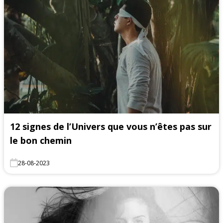
12 signes de l’Univers que vous n’êtes pas sur
le bon chemin
28-08-2023