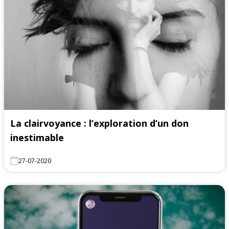
La clairvoyance : l’exploration d’un don
inestimable
27-07-2020