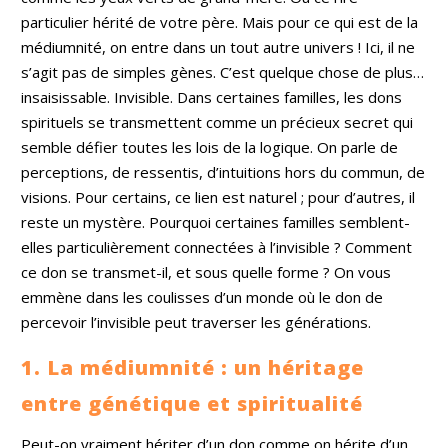
particulier hérité de votre père. Mais pour ce qui est de la
médiumnité, on entre dans un tout autre univers ! Ici, il ne
s’agit pas de simples gènes. C’est quelque chose de plus…
insaisissable. Invisible. Dans certaines familles, les dons
spirituels se transmettent comme un précieux secret qui
semble défier toutes les lois de la logique. On parle de
perceptions, de ressentis, d’intuitions hors du commun, de
visions. Pour certains, ce lien est naturel ; pour d’autres, il
reste un mystère. Pourquoi certaines familles semblent-
elles particulièrement connectées à l’invisible ? Comment
ce don se transmet-il, et sous quelle forme ? On vous
emmène dans les coulisses d’un monde où le don de
percevoir l’invisible peut traverser les générations.
1. La médiumnité : un héritage
entre génétique et spiritualité
Peut-on vraiment hériter d’un don comme on hérite d’un