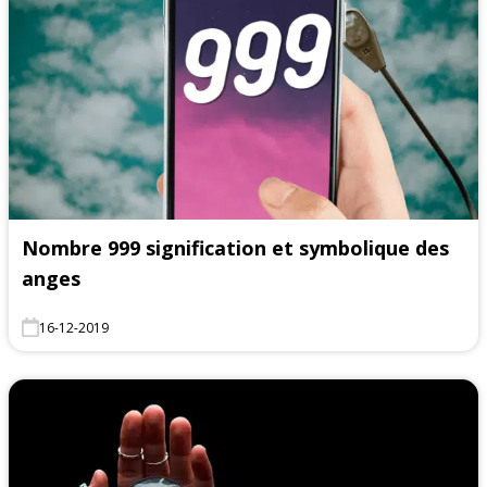
Nombre 999 signification et symbolique des
anges
16-12-2019