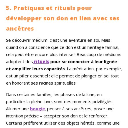
5. Pratiques et rituels pour
développer son don en lien avec ses
ancêtres
Se découvrir médium, c’est une aventure en soi. Mais
quand on a conscience que ce don est un héritage familial,
cela peut être encore plus intense ! Beaucoup de médiums
adoptent des
rituels
pour se connecter à leur lignée
et amplifier leurs capacités
. La méditation, par exemple,
est un pilier essentiel : elle permet de plonger en soi tout
en honorant ses racines spirituelles.
Dans certaines familles, les phases de la lune, en
particulier la pleine lune, sont des moments privilégiés.
Allumer une
bougie
, penser à ses ancêtres, poser une
intention précise – accepter son don et le renforcer.
Certains préfèrent utiliser des objets hérités, comme une