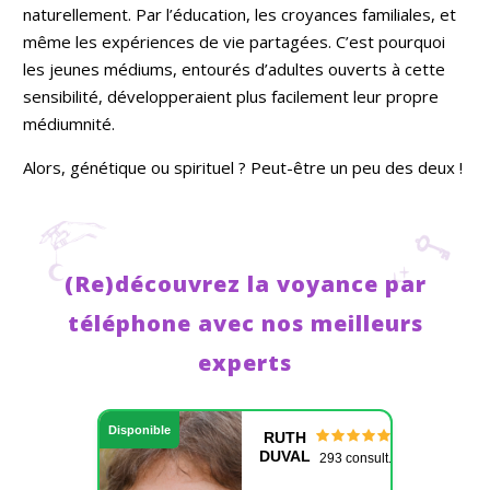
naturellement. Par l’éducation, les croyances familiales, et
même les expériences de vie partagées. C’est pourquoi
les jeunes médiums, entourés d’adultes ouverts à cette
sensibilité, développeraient plus facilement leur propre
médiumnité.
Alors, génétique ou spirituel ? Peut-être un peu des deux !
(Re)découvrez la voyance par
téléphone avec nos meilleurs
experts
Disponible
RUTH
DUVAL
293 consult.