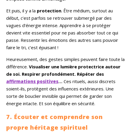
Et puis, il y a la
protection
. Être médium, surtout au
début, c’est parfois se retrouver submergé par des
vagues d’énergie intense. Apprendre à se protéger
devient vite essentiel pour ne pas absorber tout ce qui
passe. Ressentir les émotions des autres sans pouvoir
faire le tri, c’est épuisant !
Heureusement, des gestes simples peuvent faire toute la
différence.
Visualiser une lumière protectrice autour
de soi. Respirer profondément. Répéter des
affirmations positives
…
Ces rituels, aussi discrets
soient-ils, protègent des influences extérieures. Une
sorte de bouclier invisible qui permet de garder son
énergie intacte. Et son équilibre en sécurité.
7. Écouter et comprendre son
propre héritage spirituel