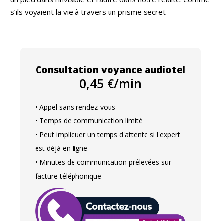
s’ils voyaient la vie à travers un prisme secret
Consultation voyance audiotel
0,45 €/min
• Appel sans rendez-vous
• Temps de communication limité
• Peut impliquer un temps d'attente si l'expert
est déjà en ligne
• Minutes de communication prélevées sur
facture téléphonique