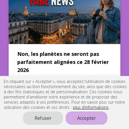
Non, les planètes ne seront pas
parfaitement alignées ce 28 février
2026
27-02-2026, Modifié le 18-03-2026
En cliquant sur « Accepter », vous acceptez l’utilisation de cookies
nécessaires au bon fonctionnement du site, ainsi que des cookies
à des fins statistiques et de personnalisation. Ces cookies nous
permettent d'améliorer votre expérience et de proposer des
services adaptés à vos préférences. Pour en savoir plus sur notre
utilisation des cookies et vos droits :
plus d’informations
.
Refuser
Accepter