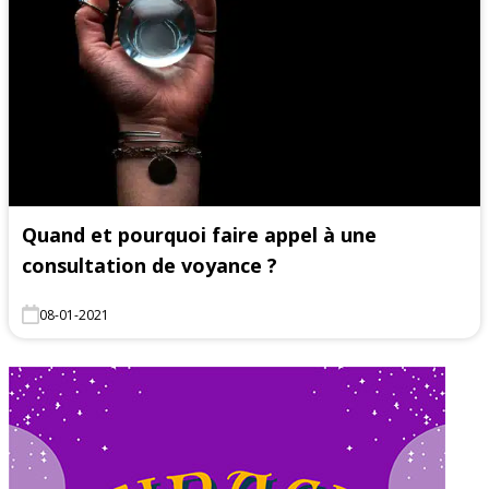
Quand et pourquoi faire appel à une
consultation de voyance ?
08-01-2021