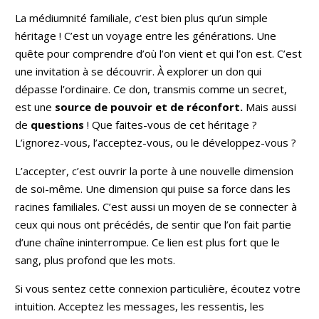
La médiumnité familiale, c’est bien plus qu’un simple
héritage ! C’est un voyage entre les générations. Une
quête pour comprendre d’où l’on vient et qui l’on est. C’est
une invitation à se découvrir. À explorer un don qui
dépasse l’ordinaire. Ce don, transmis comme un secret,
est une
source de pouvoir et de réconfort.
Mais aussi
de
questions
! Que faites-vous de cet héritage ?
L’ignorez-vous, l’acceptez-vous, ou le développez-vous ?
L’accepter, c’est ouvrir la porte à une nouvelle dimension
de soi-même. Une dimension qui puise sa force dans les
racines familiales. C’est aussi un moyen de se connecter à
ceux qui nous ont précédés, de sentir que l’on fait partie
d’une chaîne ininterrompue. Ce lien est plus fort que le
sang, plus profond que les mots.
Si vous sentez cette connexion particulière, écoutez votre
intuition. Acceptez les messages, les ressentis, les