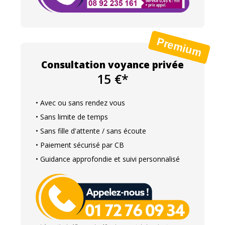
Consultation voyance privée
15 €*
• Avec ou sans rendez vous
• Sans limite de temps
• Sans fille d'attente / sans écoute
• Paiement sécurisé par CB
• Guidance approfondie et suivi personnalisé