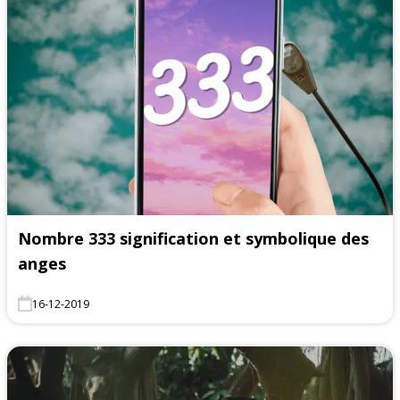
Nombre 333 signification et symbolique des
anges
16-12-2019