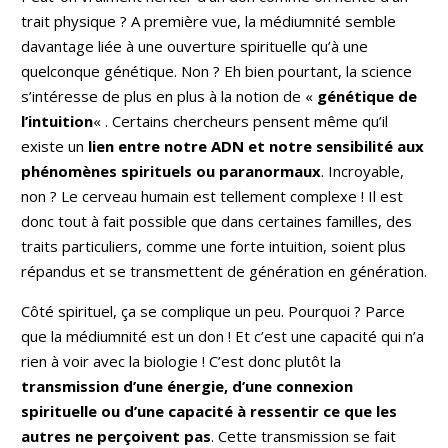
trait physique ? A première vue, la médiumnité semble
davantage liée à une ouverture spirituelle qu’à une
quelconque génétique. Non ? Eh bien pourtant, la science
s’intéresse de plus en plus à la notion de «
génétique de
l’intuition
« . Certains chercheurs pensent même qu’il
existe un
lien entre notre ADN et notre sensibilité aux
phénomènes spirituels ou paranormaux
. Incroyable,
non ? Le cerveau humain est tellement complexe ! Il est
donc tout à fait possible que dans certaines familles, des
traits particuliers, comme une forte intuition, soient plus
répandus et se transmettent de génération en génération.
Côté spirituel, ça se complique un peu. Pourquoi ? Parce
que la médiumnité est un don ! Et c’est une capacité qui n’a
rien à voir avec la biologie ! C’est donc plutôt la
transmission d’une énergie, d’une connexion
spirituelle ou d’une capacité à ressentir ce que les
autres ne perçoivent pas
. Cette transmission se fait