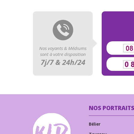
Nos voyants & Médiums
sont à votre disposition
7j/7 & 24h/24
NOS PORTRAIT
Bélier