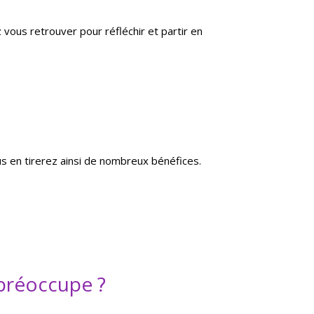
vous retrouver pour réfléchir et partir en
s en tirerez ainsi de nombreux bénéfices.
 préoccupe ?