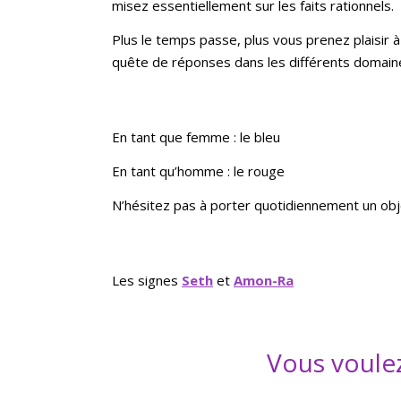
misez essentiellement sur les faits rationnels.
Plus le temps passe, plus vous prenez plaisir 
quête de réponses dans les différents domain
En tant que femme : le bleu
En tant qu’homme : le rouge
N’hésitez pas à porter quotidiennement un obj
Les signes
Seth
et
Amon-Ra
Vous voulez