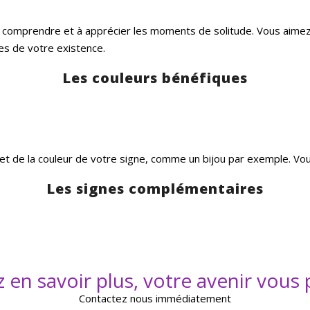
à comprendre et à apprécier les moments de solitude. Vous aimez 
es de votre existence.
Les couleurs bénéfiques
et de la couleur de votre signe, comme un bijou par exemple. Vou
Les signes complémentaires
 en savoir plus, votre avenir vous
Contactez nous immédiatement