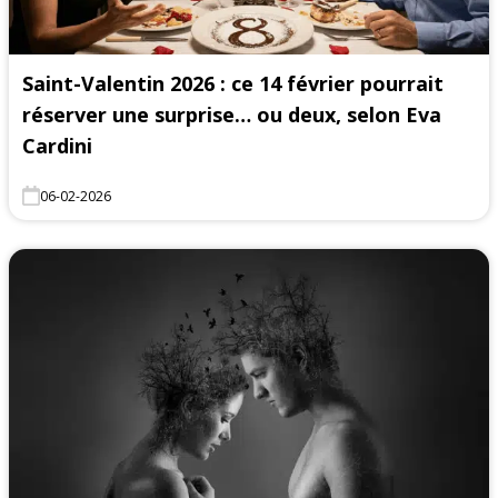
Saint-Valentin 2026 : ce 14 février pourrait
réserver une surprise… ou deux, selon Eva
Cardini
06-02-2026