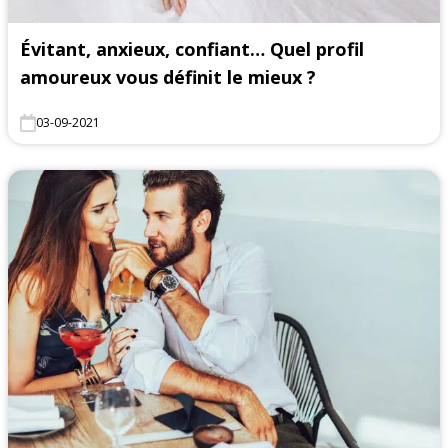
Évitant, anxieux, confiant… Quel profil
amoureux vous définit le mieux ?
03-09-2021