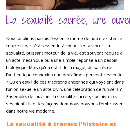
La sexualité sacrée, une ouver
Nous oublions parfois l’essence même de notre existence
: notre capacité à ressentir, à connecter, à vibrer. La
sexualité, puissant moteur de la vie, est souvent réduite à
un acte mécanique ou à une simple réponse à un besoin
biologique. Mais qu’en est-il de la magie, du sacré, de
l’authentique connexion que deux âmes peuvent ressentir
? Qu’en est-il de ces traditions anciennes qui voyaient dans
l’union sexuelle un acte divin, une célébration de l’univers ?
Ensemble, découvrons la sexualité sacrée, son histoire,
ses bienfaits et les façons dont nous pouvons l’embrasser
dans notre vie moderne.
La sexualité à travers l’histoire et