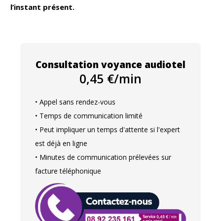
l’instant présent.
Consultation voyance audiotel
0,45 €/min
• Appel sans rendez-vous
• Temps de communication limité
• Peut impliquer un temps d'attente si l'expert
est déjà en ligne
• Minutes de communication prélevées sur
facture téléphonique