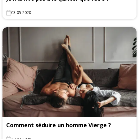
03-05-2020
Comment séduire un homme Vierge ?