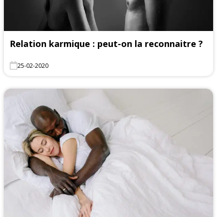
Relation karmique : peut-on la reconnaitre ?
25-02-2020