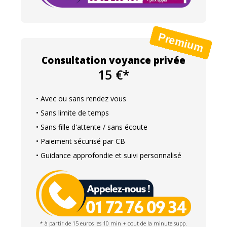
Consultation voyance privée
15 €*
• Avec ou sans rendez vous
• Sans limite de temps
• Sans fille d'attente / sans écoute
• Paiement sécurisé par CB
• Guidance approfondie et suivi personnalisé
* à partir de 15 euros les 10 min + cout de la minute supp.