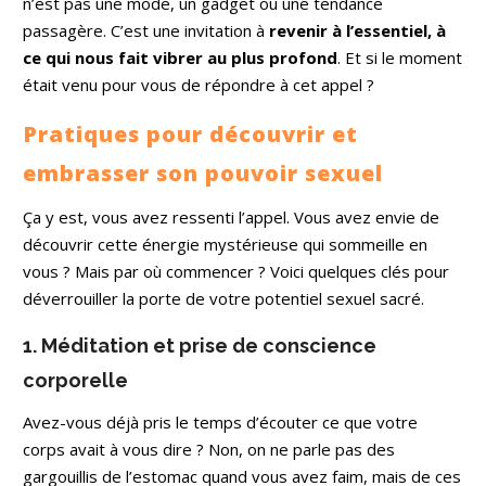
n’est pas une mode, un gadget ou une tendance
passagère. C’est une invitation à
revenir à l’essentiel, à
ce qui nous fait vibrer au plus profond
. Et si le moment
était venu pour vous de répondre à cet appel ?
Pratiques pour découvrir et
embrasser son pouvoir sexuel
Ça y est, vous avez ressenti l’appel. Vous avez envie de
découvrir cette énergie mystérieuse qui sommeille en
vous ? Mais par où commencer ? Voici quelques clés pour
déverrouiller la porte de votre potentiel sexuel sacré.
1. Méditation et prise de conscience
corporelle
Avez-vous déjà pris le temps d’écouter ce que votre
corps avait à vous dire ? Non, on ne parle pas des
gargouillis de l’estomac quand vous avez faim, mais de ces