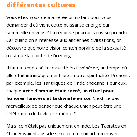
différentes cultures
Vous êtes-vous déjà arrêtée un instant pour vous
demander d’où vient cette puissante énergie qui
sommeille en vous ? La réponse pourrait vous surprendre !
Car quand on s’intéresse aux anciennes civilisations, on
découvre que notre vision contemporaine de la sexualité
n’est que la pointe de l’iceberg.
Il fut un temps où la sexualité était vénérée, un temps où
elle était intrinsèquement liée à notre spiritualité. Prenons,
par exemple, les Tantriques de l’Inde ancienne. Pour eux,
chaque
acte d’amour était sacré, un rituel pour
honorer l’univers et la divinité en soi
. N’est-ce pas
merveilleux de penser que chaque union peut être une
célébration de la vie elle-même ?
Mais, ce n’était pas uniquement en Inde. Les Taoïstes en
Chine voyaient aussi le sexe comme un art, un moyen