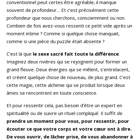
conventionnel peut certes être agréable, il manque
souvent de profondeur… Et c’est précisément cette
profondeur que nous cherchons, consciemment ou non.
Combien de fois avez-vous ressenti ce petit vide après un
moment intime ? Comme si quelque chose manquait,
comme si une pièce du puzzle était absente ?
C’est là que
le sexe sacré fait toute la différence
.
Imaginez deux rivières qui se rejoignent pour former un
grand fleuve. Deux énergies qui se mêlent, s’entrelacent,
et créent quelque chose de nouveau, de plus grand. C’est
cette magie, cette alchimie qui se produit lorsque deux
âmes se rencontrent en toute conscience.
Et pour ressentir cela, pas besoin d’être un expert en
spiritualité ou de suivre un rituel compliqué. Il suffit de
prendre un moment pour vous, pour ressentir, pour
écouter ce que votre corps et votre cœur ont à dire.
De vous ouvrir, de lâcher prise, de vous abandonner à