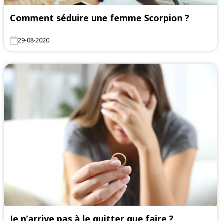
Comment séduire une femme Scorpion ?
29-08-2020
Je n’arrive pas à le quitter que faire ?