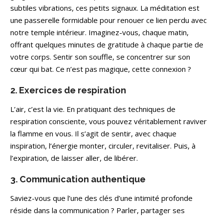
subtiles vibrations, ces petits signaux. La méditation est
une passerelle formidable pour renouer ce lien perdu avec
notre temple intérieur. Imaginez-vous, chaque matin,
offrant quelques minutes de gratitude à chaque partie de
votre corps. Sentir son souffle, se concentrer sur son
cœur qui bat. Ce n’est pas magique, cette connexion ?
2. Exercices de respiration
L’air, c’est la vie. En pratiquant des techniques de
respiration consciente, vous pouvez véritablement raviver
la flamme en vous. Il s’agit de sentir, avec chaque
inspiration, l’énergie monter, circuler, revitaliser. Puis, à
l’expiration, de laisser aller, de libérer.
3. Communication authentique
Saviez-vous que l’une des clés d’une intimité profonde
réside dans la communication ? Parler, partager ses