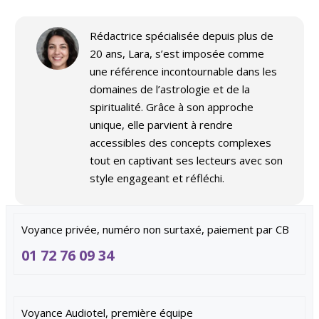
Rédactrice spécialisée depuis plus de
20 ans, Lara, s’est imposée comme
une référence incontournable dans les
domaines de l’astrologie et de la
spiritualité. Grâce à son approche
unique, elle parvient à rendre
accessibles des concepts complexes
tout en captivant ses lecteurs avec son
style engageant et réfléchi.
Voyance privée, numéro non surtaxé, paiement par CB
01 72 76 09 34
Voyance Audiotel, première équipe