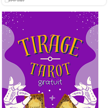
20-07-2020