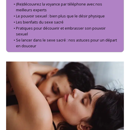
(Re)découvrez la voyance par téléphone avec nos
meilleurs experts
Le pouvoir sexuel : bien plus que le désir physique
Les bienfaits du sexe sacré
Pratiques pour découvrir et embrasser son pouvoir
sexuel
Se lancer dans le sexe sacré : nos astuces pour un départ
en douceur