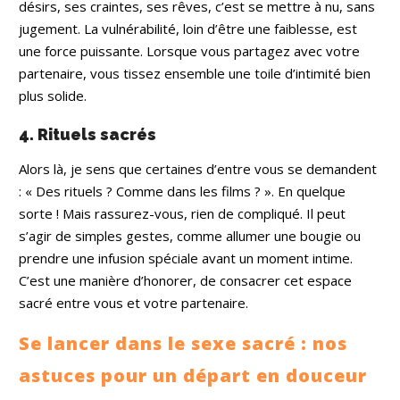
désirs, ses craintes, ses rêves, c’est se mettre à nu, sans
jugement. La vulnérabilité, loin d’être une faiblesse, est
une force puissante. Lorsque vous partagez avec votre
partenaire, vous tissez ensemble une toile d’intimité bien
plus solide.
4. Rituels sacrés
Alors là, je sens que certaines d’entre vous se demandent
: « Des rituels ? Comme dans les films ? ». En quelque
sorte ! Mais rassurez-vous, rien de compliqué. Il peut
s’agir de simples gestes, comme allumer une bougie ou
prendre une infusion spéciale avant un moment intime.
C’est une manière d’honorer, de consacrer cet espace
sacré entre vous et votre partenaire.
Se lancer dans le sexe sacré : nos
astuces pour un départ en douceur