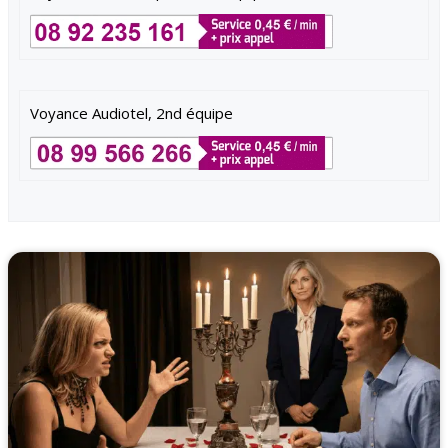
Voyance Audiotel, 2nd équipe