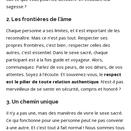
sagesse ?
2. Les frontières de l’âme
Chaque personne a ses limites, et il est important de les
reconnaître. Mais ce n’est pas tout. Respecter ses
propres frontières, c’est bien ; respecter celles des
autres, c’est essentiel. Dans le sexe sacré, chaque
participant est à la fois guide et voyageur. Alors,
communiquez. Parlez de vos peurs, de vos désirs, de vos
attentes. Soyez à l’écoute. Et souvenez-vous, le
respect
est le pilier de toute relation authentique
. N’est-il pas
merveilleux de se sentir en sécurité, compris et honoré ?
3. Un chemin unique
Il n’y a pas une, mais des manières de vivre le sexe sacré.
Ce qui fonctionne pour une personne peut ne pas convenir
à une autre. Et c’est tout à fait normal ! Nous sommes tous