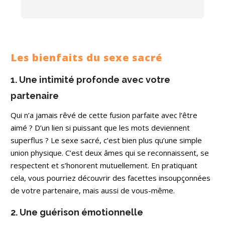
Les bienfaits du sexe sacré
1. Une intimité profonde avec votre
partenaire
Qui n’a jamais rêvé de cette fusion parfaite avec l’être
aimé ? D’un lien si puissant que les mots deviennent
superflus ? Le sexe sacré, c’est bien plus qu’une simple
union physique. C’est deux âmes qui se reconnaissent, se
respectent et s’honorent mutuellement. En pratiquant
cela, vous pourriez découvrir des facettes insoupçonnées
de votre partenaire, mais aussi de vous-même.
2. Une guérison émotionnelle