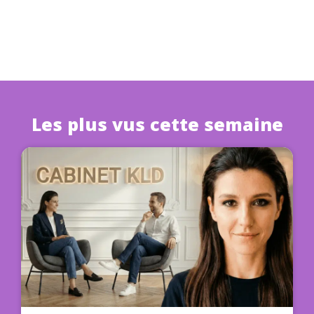
Les plus vus cette semaine