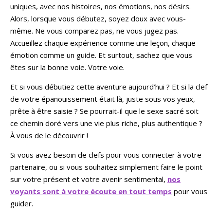
uniques, avec nos histoires, nos émotions, nos désirs.
Alors, lorsque vous débutez, soyez doux avec vous-
même. Ne vous comparez pas, ne vous jugez pas.
Accueillez chaque expérience comme une leçon, chaque
émotion comme un guide. Et surtout, sachez que vous
êtes sur la bonne voie. Votre voie.
Et si vous débutiez cette aventure aujourd’hui ? Et si la clef
de votre épanouissement était là, juste sous vos yeux,
prête à être saisie ? Se pourrait-il que le sexe sacré soit
ce chemin doré vers une vie plus riche, plus authentique ?
À vous de le découvrir !
Si vous avez besoin de clefs pour vous connecter à votre
partenaire, ou si vous souhaitez simplement faire le point
sur votre présent et votre avenir sentimental,
nos
voyants sont à votre écoute en tout temps
pour vous
guider.