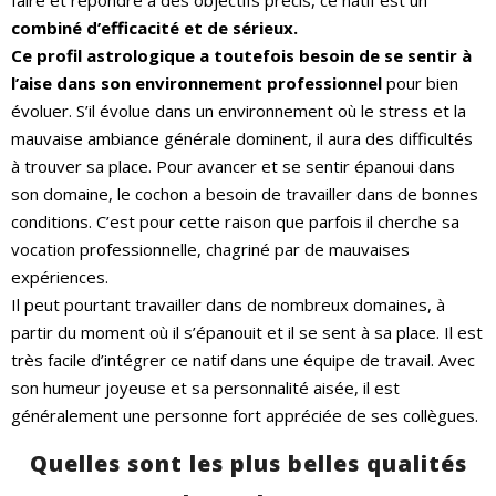
faire et répondre à des objectifs précis, ce natif est un
combiné d’efficacité et de sérieux.
Ce profil astrologique a toutefois besoin de se sentir à
l’aise dans son environnement professionnel
pour bien
évoluer.
S’il évolue dans un environnement où le stress et la
mauvaise ambiance générale dominent, il aura des difficultés
à trouver sa place. Pour avancer et se sentir épanoui dans
son domaine, le cochon a besoin de travailler dans de bonnes
conditions. C’est pour cette raison que parfois il cherche sa
vocation professionnelle, chagriné par de mauvaises
expériences.
Il peut pourtant travailler dans de nombreux domaines, à
partir du moment où il s’épanouit et il se sent à sa place. Il est
très facile d’intégrer ce natif dans une équipe de travail. Avec
son humeur joyeuse et sa personnalité aisée, il est
généralement une personne fort appréciée de ses collègues.
Quelles sont les plus belles qualités