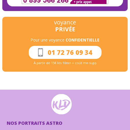
voyance
PRIVÉE
Pour une voyance
CONFIDENTIELLE
01 72 76 09 34
À partir de 15€ les 10mn + coût mn supp
NOS PORTRAITS ASTRO