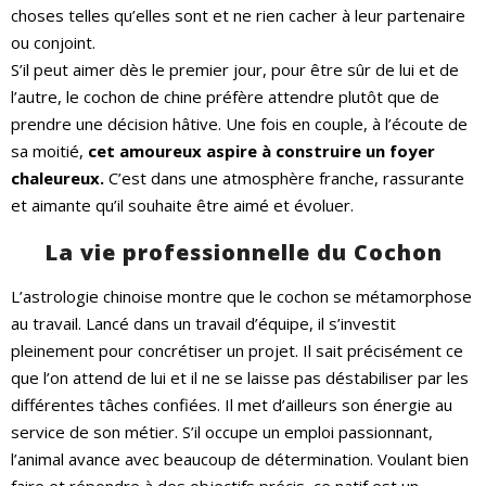
choses telles qu’elles sont et ne rien cacher à leur partenaire
ou conjoint.
S’il peut aimer dès le premier jour, pour être sûr de lui et de
l’autre, le cochon de chine préfère attendre plutôt que de
prendre une décision hâtive. Une fois en couple, à l’écoute de
sa moitié,
cet amoureux aspire à construire un foyer
chaleureux.
C’est dans une atmosphère franche, rassurante
et aimante qu’il souhaite être aimé et évoluer.
La vie professionnelle du Cochon
L’astrologie chinoise montre que le cochon se métamorphose
au travail. Lancé dans un travail d’équipe, il s’investit
pleinement pour concrétiser un projet. Il sait précisément ce
que l’on attend de lui et il ne se laisse pas déstabiliser par les
différentes tâches confiées. Il met d’ailleurs son énergie au
service de son métier. S’il occupe un emploi passionnant,
l’animal avance avec beaucoup de détermination. Voulant bien