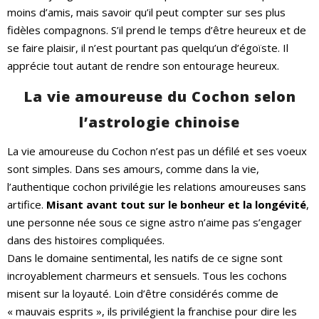
moins d’amis, mais savoir qu’il peut compter sur ses plus
fidèles compagnons. S’il prend le temps d’être heureux et de
se faire plaisir, il n’est pourtant pas quelqu’un d’égoïste. Il
apprécie tout autant de rendre son entourage heureux.
La vie amoureuse du Cochon selon
l’astrologie chinoise
La vie amoureuse du Cochon n’est pas un défilé et ses voeux
sont simples. Dans ses amours, comme dans la vie,
l’authentique cochon privilégie les relations amoureuses sans
artifice.
Misant avant tout sur le bonheur et la longévité
,
une personne née sous ce signe astro n’aime pas s’engager
dans des histoires compliquées.
Dans le domaine sentimental, les natifs de ce signe sont
incroyablement charmeurs et sensuels. Tous les cochons
misent sur la loyauté. Loin d’être considérés comme de
« mauvais esprits », ils privilégient la franchise pour dire les