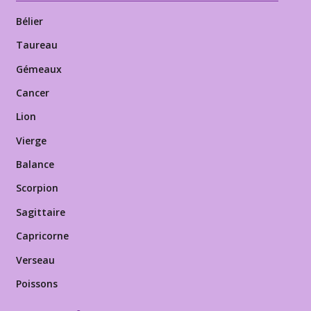
Bélier
Taureau
Gémeaux
Cancer
Lion
Vierge
Balance
Scorpion
Sagittaire
Capricorne
Verseau
Poissons