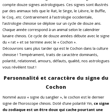
compte douze signes astrologiques. Ces signes sont illustrés
par des animaux tels que le Rat, le Singe, le Lièvre, le Buffle,
le Coq…etc. Contrairement à l’astrologie occidentale,
l’astrologie chinoise se déploie sur un cycle de douze ans.
Chaque année correspond à un animal selon le calendrier
lunaire chinois. Ce cycle de douze années débute avec le signe
du « rat » et se termine avec le « Cochon ».
Découvrons sans plus tarder qui est le Cochon dans la culture
chinoise ! Tempérament, traits de caractère dominants,
polarité, relationnel, amours, défauts, qualité, nos astrologues
vous révèlent tout !
Personnalité et caractère du signe du
Cochon
Nommé aussi « signe du sanglier », le cochon est le dernier
signe de l’horoscope chinois. Doté d’une polarité Yin,
ce signe
du zodiaque est un être doux qui cache pourtant une