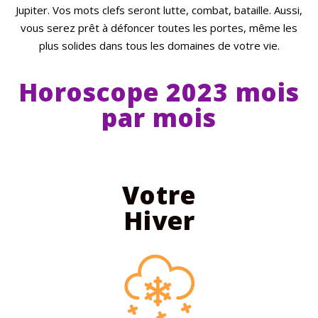
Jupiter. Vos mots clefs seront lutte, combat, bataille. Aussi,
vous serez prêt à défoncer toutes les portes, même les
plus solides dans tous les domaines de votre vie.
Horoscope 2023 mois
par mois
Votre
Hiver