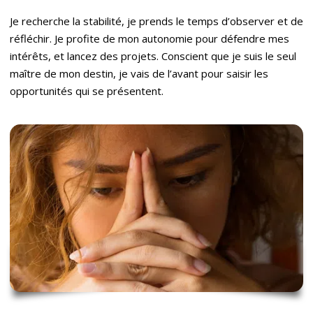
Je recherche la stabilité, je prends le temps d’observer et de
réfléchir. Je profite de mon autonomie pour défendre mes
intérêts, et lancez des projets. Conscient que je suis le seul
maître de mon destin, je vais de l’avant pour saisir les
opportunités qui se présentent.