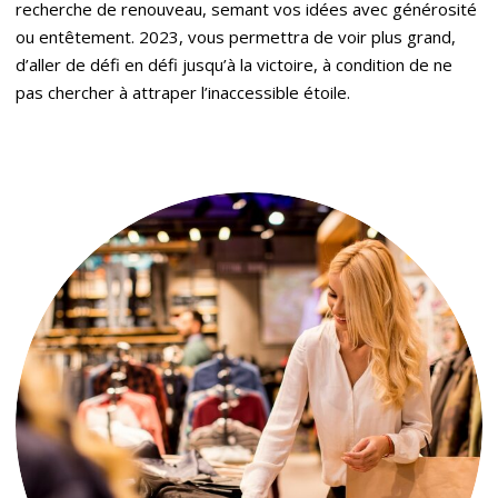
recherche de renouveau, semant vos idées avec générosité
ou entêtement. 2023, vous permettra de voir plus grand,
d’aller de défi en défi jusqu’à la victoire, à condition de ne
pas chercher à attraper l’inaccessible étoile.