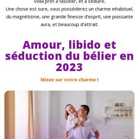
voilà prêt à fasciner, et à séduire.
Une chose est sure, vous posséderez un charme inhabituel,
du magnétisme, une grande finesse d’esprit, une puissante
aura, et beaucoup d’attrait.
Amour, libido et
séduction du bélier en
2023
Misez sur votre charme !