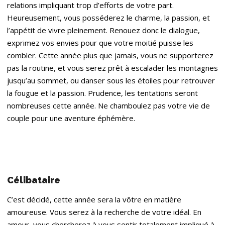
relations impliquant trop d’efforts de votre part.
Heureusement, vous posséderez le charme, la passion, et
l’appétit de vivre pleinement. Renouez donc le dialogue,
exprimez vos envies pour que votre moitié puisse les
combler. Cette année plus que jamais, vous ne supporterez
pas la routine, et vous serez prêt à escalader les montagnes
jusqu’au sommet, ou danser sous les étoiles pour retrouver
la fougue et la passion. Prudence, les tentations seront
nombreuses cette année. Ne chamboulez pas votre vie de
couple pour une aventure éphémère.
Célibataire
C’est décidé, cette année sera la vôtre en matière
amoureuse. Vous serez à la recherche de votre idéal. En
amour, vous chercherez à vous sentir totalement impliqué à