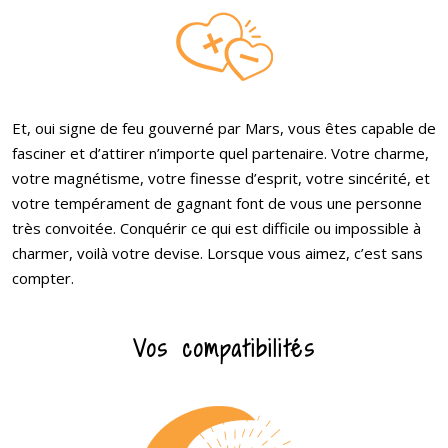
Et, oui signe de feu gouverné par Mars, vous êtes capable de
fasciner et d’attirer n’importe quel partenaire. Votre charme,
votre magnétisme, votre finesse d’esprit, votre sincérité, et
votre tempérament de gagnant font de vous une personne
très convoitée. Conquérir ce qui est difficile ou impossible à
charmer, voilà votre devise. Lorsque vous aimez, c’est sans
compter.
Vos compatibilités