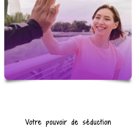
Votre pouvoir de séduction