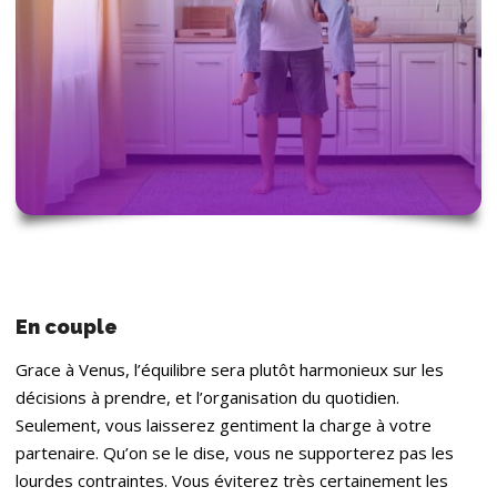
En couple
Grace à Venus, l’équilibre sera plutôt harmonieux sur les
décisions à prendre, et l’organisation du quotidien.
Seulement, vous laisserez gentiment la charge à votre
partenaire. Qu’on se le dise, vous ne supporterez pas les
lourdes contraintes. Vous éviterez très certainement les