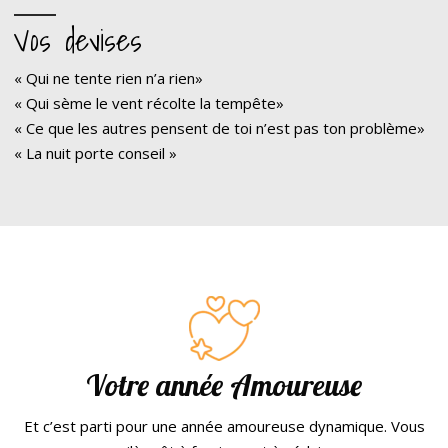
Vos devises
« Qui ne tente rien n’a rien»
« Qui sème le vent récolte la tempête»
« Ce que les autres pensent de toi n’est pas ton problème»
« La nuit porte conseil »
Votre année Amoureuse
Et c’est parti pour une année amoureuse dynamique. Vous