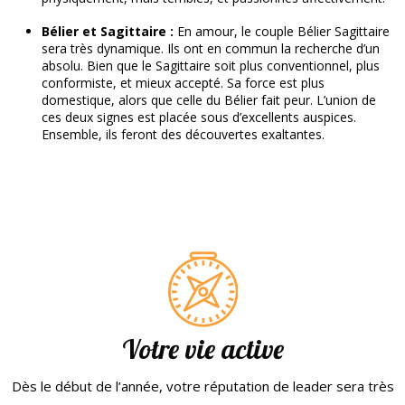
B
élier et Sagittaire :
En amour, le couple Bélier Sagittaire
sera très dynamique. Ils ont en commun la recherche d’un
absolu. Bien que le Sagittaire soit plus conventionnel, plus
conformiste, et mieux accepté. Sa force est plus
domestique, alors que celle du Bélier fait peur. L’union de
ces deux signes est placée sous d’excellents auspices.
Ensemble, ils feront des découvertes exaltantes.
Votre vie active
Dès le début de l’année, votre réputation de leader sera très