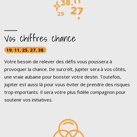
Vos chiffres chance
19. 11. 25. 27. 38.
Votre besoin de relever des défis vous poussera à
provoquer la chance. De surcroît, Jupiter sera à vos côtés,
une vraie aubaine pour booster votre destin. Toutefois,
Jupiter est aussi là pour vous éviter de prendre des risques
trop importants. Il sera votre plus fidèle compagnon pour
soutenir vos initiatives.