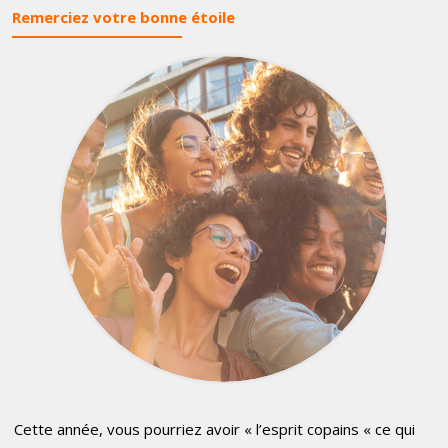
Remerciez votre bonne étoile
Cette année, vous pourriez avoir « l’esprit copains « ce qui