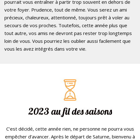
pourrait vous entraîner à partir trop souvent en dehors de
votre foyer. Prudence, tout de même. Vous serez un ami
précieux, chaleureux, attentionné, toujours prêt à voler au
secours de vos proches. Toutefois, cette année plus que
tout autre, vos amis ne devront pas rester trop longtemps
loin de vous. Vous pourriez les oublier aussi facilement que
vous les avez intégrés dans votre vie.
2023 au fil des saisons
C’est décidé, cette année rien, ne personne ne pourra vous
empêcher d’avancer. Après le départ de Saturne, bienvenu à