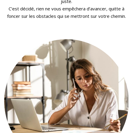
juste.
C’est décidé, rien ne vous empêchera d’avancer, quitte à
foncer sur les obstacles qui se mettront sur votre chemin.