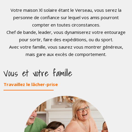
Votre maison Xl solaire étant le Verseau, vous serez la
personne de confiance sur lequel vos amis pourront
compter en toutes circonstances.
Chef de bande, leader, vous dynamiserez votre entourage
pour sortir, faire des expéditions, ou du sport.
Avec votre famille, vous saurez vous montrer généreux,
mais gare aux excès de comportement.
Vous et votre famille
Travaillez le lâcher-prise