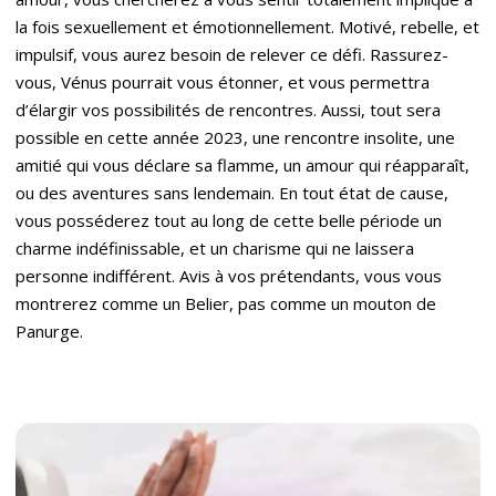
la fois sexuellement et émotionnellement. Motivé, rebelle, et
impulsif, vous aurez besoin de relever ce défi. Rassurez-
vous, Vénus pourrait vous étonner, et vous permettra
d’élargir vos possibilités de rencontres. Aussi, tout sera
possible en cette année 2023, une rencontre insolite, une
amitié qui vous déclare sa flamme, un amour qui réapparaît,
ou des aventures sans lendemain. En tout état de cause,
vous posséderez tout au long de cette belle période un
charme indéfinissable, et un charisme qui ne laissera
personne indifférent. Avis à vos prétendants, vous vous
montrerez comme un Belier, pas comme un mouton de
Panurge.