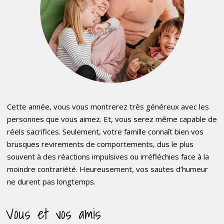
Cette année, vous vous montrerez très généreux avec les
personnes que vous aimez. Et, vous serez même capable de
réels sacrifices. Seulement, votre famille connaît bien vos
brusques revirements de comportements, dus le plus
souvent à des réactions impulsives ou irréfléchies face à la
moindre contrariété. Heureusement, vos sautes d’humeur
ne durent pas longtemps.
Vous et vos amis