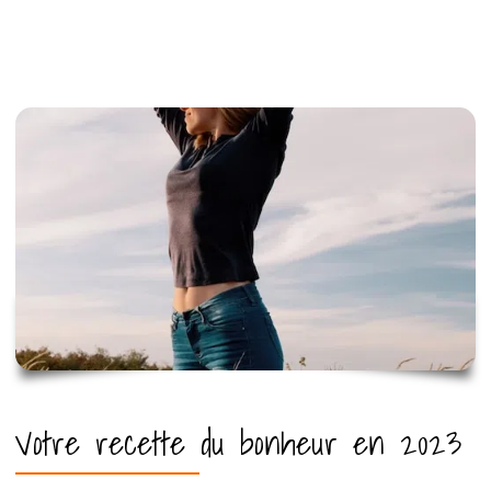
Votre recette du bonheur en 2023