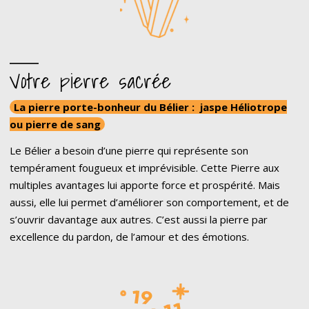
Votre pierre sacrée
La pierre porte-bonheur du Bélier : jaspe Héliotrope
ou pierre de sang
Le Bélier a besoin d’une pierre qui représente son
tempérament fougueux et imprévisible. Cette Pierre aux
multiples avantages lui apporte force et prospérité. Mais
aussi, elle lui permet d’améliorer son comportement, et de
s’ouvrir davantage aux autres. C’est aussi la pierre par
excellence du pardon, de l’amour et des émotions.