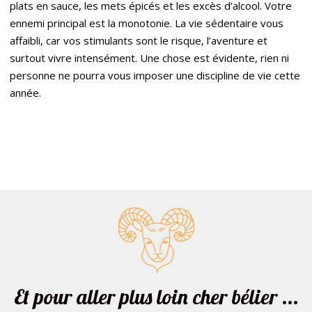
plats en sauce, les mets épicés et les excès d’alcool. Votre
ennemi principal est la monotonie. La vie sédentaire vous
affaibli, car vos stimulants sont le risque, l’aventure et
surtout vivre intensément. Une chose est évidente, rien ni
personne ne pourra vous imposer une discipline de vie cette
année.
Et pour aller plus loin cher bélier ...