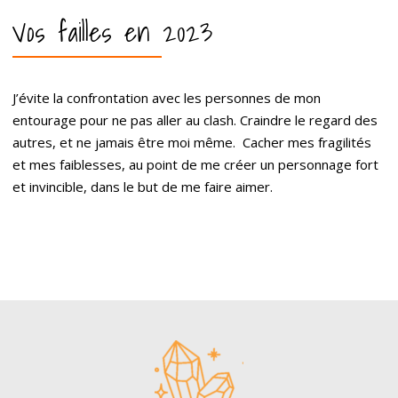
Vos failles en 2023
J’évite la confrontation avec les personnes de mon
entourage pour ne pas aller au clash. Craindre le regard des
autres, et ne jamais être moi même. Cacher mes fragilités
et mes faiblesses, au point de me créer un personnage fort
et invincible, dans le but de me faire aimer.