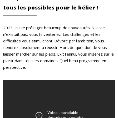
tous les possibles pour le bélier !
2023, laisse présager beaucoup de nouveautés. Si la vie
n’existait pas, vous l’inventeriez. Les challenges et les
difficultés vous stimuleront. Dévoré par l’ambition, vous
tiendrez absolument à réussir. Hors de question de vous
laisser marcher sur les pieds. Exit l’ennui, vous miserez sur le
plaisir dans tous les domaines. Quel beau programme en
perspective.