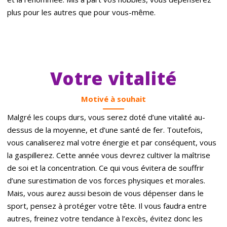
plus pour les autres que pour vous-même.
Votre vitalité
Motivé à souhait
Malgré les coups durs, vous serez doté d’une vitalité au-
dessus de la moyenne, et d’une santé de fer. Toutefois,
vous canaliserez mal votre énergie et par conséquent, vous
la gaspillerez. Cette année vous devrez cultiver la maîtrise
de soi et la concentration. Ce qui vous évitera de souffrir
d’une surestimation de vos forces physiques et morales.
Mais, vous aurez aussi besoin de vous dépenser dans le
sport, pensez à protéger votre tête. Il vous faudra entre
autres, freinez votre tendance à l’excès, évitez donc les