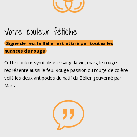
Votre couleur fétiche
Signe de feu, le Bélier est attiré par toutes les
nuances de rouge
Cette couleur symbolise le sang, la vie, mais, le rouge
représente aussi le feu. Rouge passion ou rouge de colère
voilà les deux antipodes du natif du Bélier gouverné par
Mars.