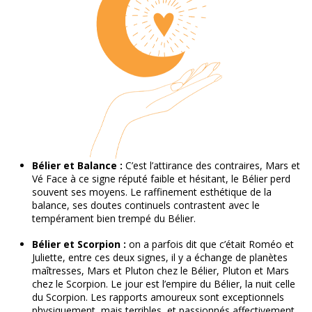
B
élier et Balance :
C’est l’attirance des contraires, Mars et
Vé Face à ce signe réputé faible et hésitant, le Bélier perd
souvent ses moyens. Le raffinement esthétique de la
balance, ses doutes continuels contrastent avec le
tempérament bien trempé du Bélier.
B
élier et Scorpion :
on a parfois dit que c’était Roméo et
Juliette, entre ces deux signes, il y a échange de planètes
maîtresses, Mars et Pluton chez le Bélier, Pluton et Mars
chez le Scorpion. Le jour est l’empire du Bélier, la nuit celle
du Scorpion. Les rapports amoureux sont exceptionnels
physiquement, mais terribles, et passionnés affectivement.