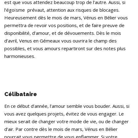
est que vous attendez beaucoup trop de l’autre. Aussi, si
l’égoïsme prévaut, attention aux risques de blocages.
Heureusement dès le mois de mars, Vénus en Bélier vous
permettra de revoir vos positions, et de faire preuve de
disponibilité, d’amour, et de dévouements. Dès le mois
d’avril, Venus en Gémeaux vous ouvrira le champ des
possibles, et vous amours repartiront sur des notes plus
harmonieuses.
Célibataire
En ce début d’année, l’amour semble vous bouder. Aussi, si
vous avez quelques projets, évitez de vous engager. Le
mieux serait de changer votre mode de vie, ou de changer
d’air. Par contre dès le mois de mars, Vénus en Bélier
pourrait vous permettre de vous enflammer. Si votre