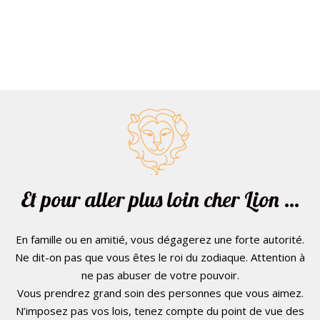
Et pour aller plus loin cher Lion …
En famille ou en amitié, vous dégagerez une forte autorité.
Ne dit-on pas que vous êtes le roi du zodiaque. Attention à
ne pas abuser de votre pouvoir.
Vous prendrez grand soin des personnes que vous aimez.
N’imposez pas vos lois, tenez compte du point de vue des