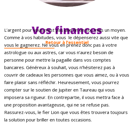
Vos finances
L’argent pour vous n’est pas une fin en soi, mais un moyen.
Comme à vos habitudes, vous le dépenserez aussi vite que
Retour à l’essentiel
vous le gagnerez. Ne vous en prenez donc pas à votre
astrologue ou aux astres, car vous n’aurez besoin de
personne pour mettre la pagaille dans vos comptes
bancaires. Généreux à souhait, vous n’hésiterez pas à
couvrir de cadeaux les personnes que vous aimez, ou à vous
faire plaisir sans réfléchir. Heureusement, vous pourrez
compter sur le soutien de Jupiter en Taureau qui vous
imposera sa rigueur. En contrepartie, il vous mettra face à
une proposition avantageuse, qui ne se refuse pas.
Rassurez-vous, le fier Lion que vous êtes trouvera toujours
la solution pour briller en toutes occasions.