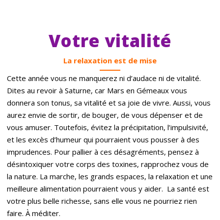
Votre vitalité
La relaxation est de mise
Cette année vous ne manquerez ni d’audace ni de vitalité.
Dites au revoir à Saturne, car Mars en Gémeaux vous
donnera son tonus, sa vitalité et sa joie de vivre. Aussi, vous
aurez envie de sortir, de bouger, de vous dépenser et de
vous amuser. Toutefois, évitez la précipitation, l’impulsivité,
et les excès d’humeur qui pourraient vous pousser à des
imprudences. Pour pallier à ces désagréments, pensez à
désintoxiquer votre corps des toxines, rapprochez vous de
la nature. La marche, les grands espaces, la relaxation et une
meilleure alimentation pourraient vous y aider. La santé est
votre plus belle richesse, sans elle vous ne pourriez rien
faire. À méditer.