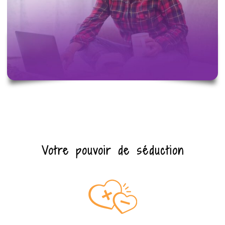
Votre pouvoir de séduction