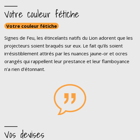
Votre couleur fétiche
Votre couleur fétiche
Signes de Feu, les étincelants natifs du Lion adorent que les
projecteurs soient braqués sur eux. Le fait qu’ils soient
irrésistiblement attirés par les nuances jaune-or et ocres
orangés qui rappellent leur prestance et leur flamboyance
n’a rien d’étonnant.
Vos devises