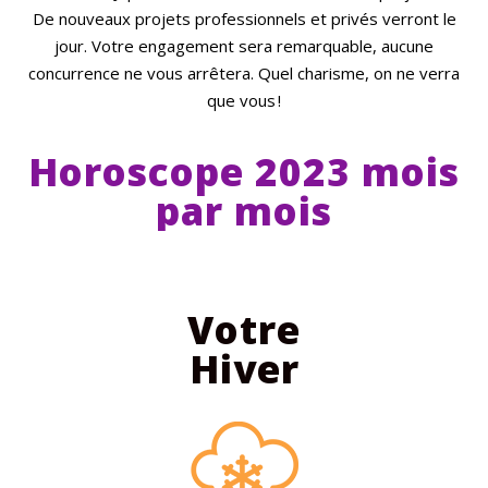
De nouveaux projets professionnels et privés verront le
jour. Votre engagement sera remarquable, aucune
concurrence ne vous arrêtera. Quel charisme, on ne verra
que vous !
Horoscope 2023 mois
par mois
Votre
Hiver