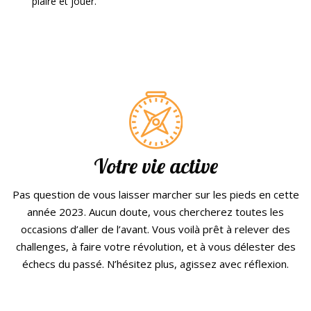
plaire et jouer.
Votre vie active
Pas question de vous laisser marcher sur les pieds en cette
année 2023. Aucun doute, vous chercherez toutes les
occasions d’aller de l’avant. Vous voilà prêt à relever des
challenges, à faire votre révolution, et à vous délester des
échecs du passé. N’hésitez plus, agissez avec réflexion.