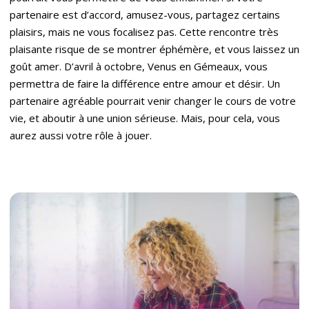
partenaire est d’accord, amusez-vous, partagez certains
plaisirs, mais ne vous focalisez pas. Cette rencontre très
plaisante risque de se montrer éphémère, et vous laissez un
goût amer. D’avril à octobre, Venus en Gémeaux, vous
permettra de faire la différence entre amour et désir. Un
partenaire agréable pourrait venir changer le cours de votre
vie, et aboutir à une union sérieuse. Mais, pour cela, vous
aurez aussi votre rôle à jouer.