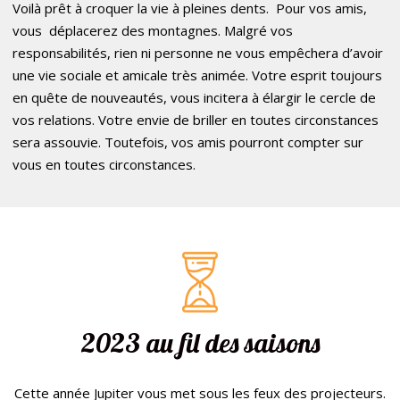
Voilà prêt à croquer la vie à pleines dents. Pour vos amis,
vous déplacerez des montagnes. Malgré vos
responsabilités, rien ni personne ne vous empêchera d’avoir
une vie sociale et amicale très animée. Votre esprit toujours
en quête de nouveautés, vous incitera à élargir le cercle de
vos relations. Votre envie de briller en toutes circonstances
sera assouvie. Toutefois, vos amis pourront compter sur
vous en toutes circonstances.
2023 au fil des saisons
Cette année Jupiter vous met sous les feux des projecteurs.