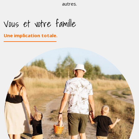
autres.
Vous et votre famille
Une implication totale.