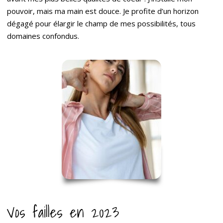
pouvoir, mais ma main est douce. Je profite d’un horizon
dégagé pour élargir le champ de mes possibilités, tous
domaines confondus.
Vos failles en 2023