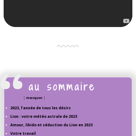
au sommaire
masquer
2023, l’année de tous les désirs
Lion : votre météo astrale de 2023
Amour, libido et séduction du Lion en 2023
Votre travail