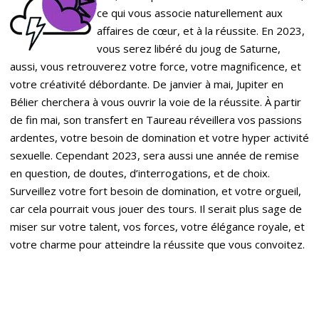
ce qui vous associe naturellement aux
affaires de cœur, et à la réussite. En 2023,
vous serez libéré du joug de Saturne,
aussi, vous retrouverez votre force, votre magnificence, et
votre créativité débordante. De janvier à mai, Jupiter en
Bélier cherchera à vous ouvrir la voie de la réussite. À partir
de fin mai, son transfert en Taureau réveillera vos passions
ardentes, votre besoin de domination et votre hyper activité
sexuelle. Cependant 2023, sera aussi une année de remise
en question, de doutes, d’interrogations, et de choix.
Surveillez votre fort besoin de domination, et votre orgueil,
car cela pourrait vous jouer des tours. Il serait plus sage de
miser sur votre talent, vos forces, votre élégance royale, et
votre charme pour atteindre la réussite que vous convoitez.