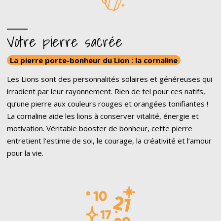
Votre pierre sacrée
La pierre porte-bonheur du Lion : la cornaline
Les Lions sont des personnalités solaires et généreuses qui
irradient par leur rayonnement. Rien de tel pour ces natifs,
qu’une pierre aux couleurs rouges et orangées tonifiantes !
La cornaline aide les lions à conserver vitalité, énergie et
motivation. Véritable booster de bonheur, cette pierre
entretient l’estime de soi, le courage, la créativité et l’amour
pour la vie.