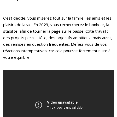
C’est décidé, vous miserez tout sur la famille, les amis et les
plaisirs de la vie. En 2023, vous rechercherez le bonheur, la
stabilité, afin de tourner la page sur le passé. Côté travail :
des projets plein la tête, des objectifs ambitieux, mais aussi,
des remises en question fréquentes. Méfiez-vous de vos
réactions intempestives, car cela pourrait fortement nuire à
votre équilibre.