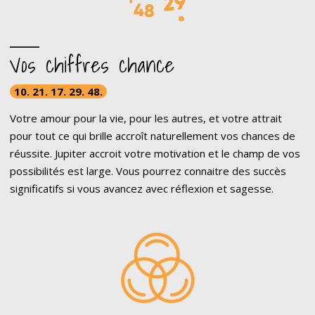
Vos chiffres chance
10. 21. 17. 29. 48.
Votre amour pour la vie, pour les autres, et votre attrait
pour tout ce qui brille accroît naturellement vos chances de
réussite. Jupiter accroit votre motivation et le champ de vos
possibilités est large. Vous pourrez connaitre des succès
significatifs si vous avancez avec réflexion et sagesse.