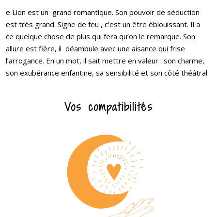
e Lion est un grand romantique. Son pouvoir de séduction
est très grand. Signe de feu , c’est un être éblouissant. Il a
ce quelque chose de plus qui fera qu’on le remarque. Son
allure est fière, il déambule avec une aisance qui frise
l’arrogance. En un mot, il sait mettre en valeur : son charme,
son exubérance enfantine, sa sensibilité et son côté théâtral.
Vos compatibilités