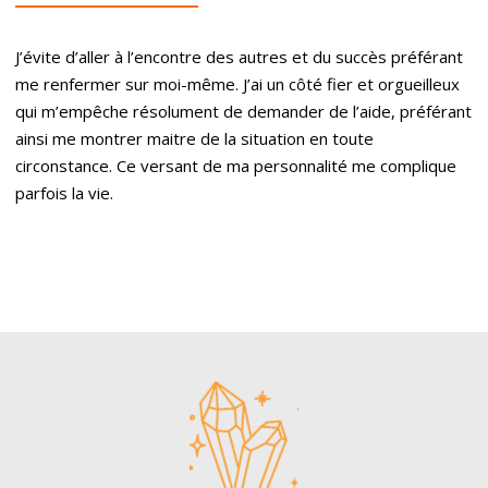
J’évite d’aller à l’encontre des autres et du succès préférant
me renfermer sur moi-même. J’ai un côté fier et orgueilleux
qui m’empêche résolument de demander de l’aide, préférant
ainsi me montrer maitre de la situation en toute
circonstance. Ce versant de ma personnalité me complique
parfois la vie.