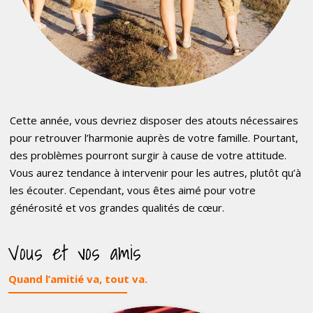
Cette année, vous devriez disposer des atouts nécessaires
pour retrouver l’harmonie auprès de votre famille. Pourtant,
des problèmes pourront surgir à cause de votre attitude.
Vous aurez tendance à intervenir pour les autres, plutôt qu’à
les écouter. Cependant, vous êtes aimé pour votre
générosité et vos grandes qualités de cœur.
Vous et vos amis
Quand l’amitié va, tout va.