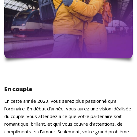
En couple
En cette année 2023, vous serez plus passionné qu’à
l’ordinaire. En début d’année, vous aurez une vision idéalisée
du couple. Vous attendez à ce que votre partenaire soit
romantique, brillant, et qu’il vous couvre d’attentions, de
compliments et d’amour. Seulement, votre grand problème