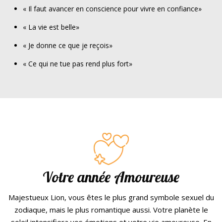
« Il faut avancer en conscience pour vivre en confiance»
« La vie est belle»
« Je donne ce que je reçois»
« Ce qui ne tue pas rend plus fort»
Votre année Amoureuse
Majestueux Lion, vous êtes le plus grand symbole sexuel du
zodiaque, mais le plus romantique aussi. Votre planète le