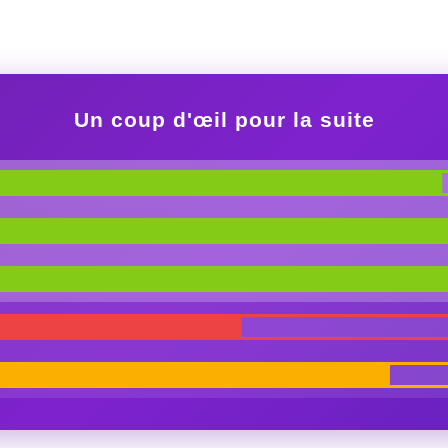
Un coup d'œil pour la suite