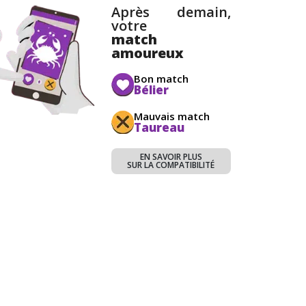
Après demain,
votre
match
amoureux
Bon match
Bélier
Mauvais match
Taureau
EN SAVOIR PLUS
SUR LA COMPATIBILITÉ