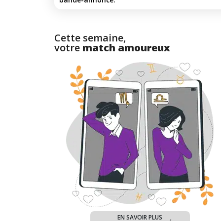
Cette semaine,
votre
match amoureux
EN SAVOIR PLUS